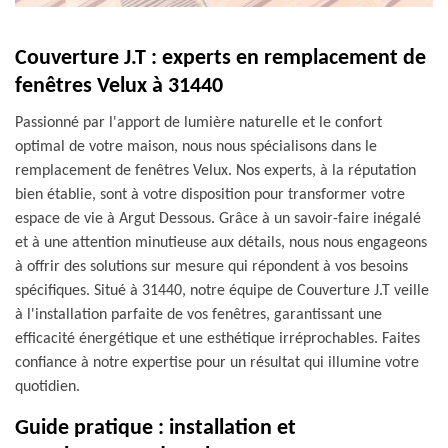
Couverture J.T : experts en remplacement de
fenêtres Velux à 31440
Passionné par l'apport de lumière naturelle et le confort
optimal de votre maison, nous nous spécialisons dans le
remplacement de fenêtres Velux. Nos experts, à la réputation
bien établie, sont à votre disposition pour transformer votre
espace de vie à Argut Dessous. Grâce à un savoir-faire inégalé
et à une attention minutieuse aux détails, nous nous engageons
à offrir des solutions sur mesure qui répondent à vos besoins
spécifiques. Situé à 31440, notre équipe de Couverture J.T veille
à l'installation parfaite de vos fenêtres, garantissant une
efficacité énergétique et une esthétique irréprochables. Faites
confiance à notre expertise pour un résultat qui illumine votre
quotidien.
Guide pratique : installation et