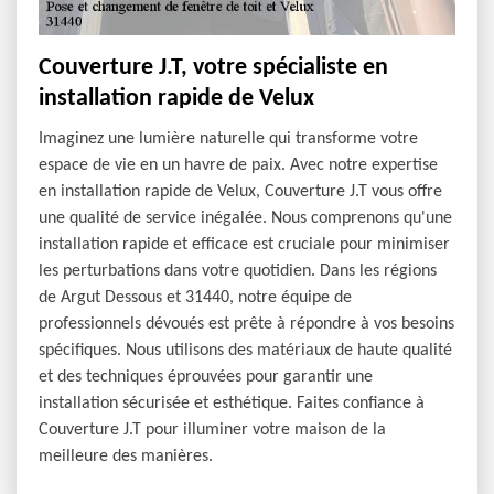
Couverture J.T, votre spécialiste en
installation rapide de Velux
Imaginez une lumière naturelle qui transforme votre
espace de vie en un havre de paix. Avec notre expertise
en installation rapide de Velux, Couverture J.T vous offre
une qualité de service inégalée. Nous comprenons qu'une
installation rapide et efficace est cruciale pour minimiser
les perturbations dans votre quotidien. Dans les régions
de Argut Dessous et 31440, notre équipe de
professionnels dévoués est prête à répondre à vos besoins
spécifiques. Nous utilisons des matériaux de haute qualité
et des techniques éprouvées pour garantir une
installation sécurisée et esthétique. Faites confiance à
Couverture J.T pour illuminer votre maison de la
meilleure des manières.