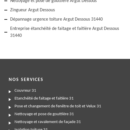
Nettoyage et pose de gouttière Argut Dessous
Zingueur Argut Dessous
Dépannage urgence toiture Argut Dessous 31440
Entreprise étanchéité de faitage et faitière Argut Dessous
31440
NOS SERVICES
Couvreur 31
Etanchéité de faitage et faitière 31
Pose et changement de fenêtre de toit et Velux 31
Nettoyage et pose de gouttière 31
Nettoyage et ravalement de façade 31
Isolation toiture 31