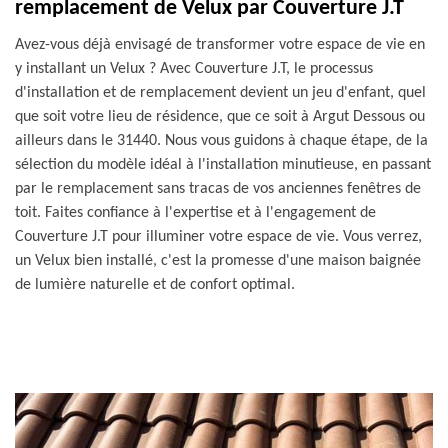
remplacement de Velux par Couverture J.T
Avez-vous déjà envisagé de transformer votre espace de vie en
y installant un Velux ? Avec Couverture J.T, le processus
d'installation et de remplacement devient un jeu d'enfant, quel
que soit votre lieu de résidence, que ce soit à Argut Dessous ou
ailleurs dans le 31440. Nous vous guidons à chaque étape, de la
sélection du modèle idéal à l'installation minutieuse, en passant
par le remplacement sans tracas de vos anciennes fenêtres de
toit. Faites confiance à l'expertise et à l'engagement de
Couverture J.T pour illuminer votre espace de vie. Vous verrez,
un Velux bien installé, c'est la promesse d'une maison baignée
de lumière naturelle et de confort optimal.