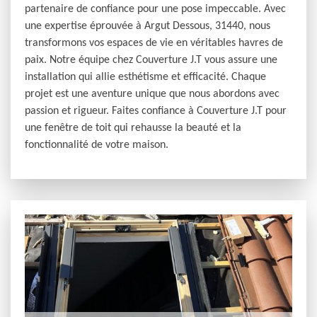
partenaire de confiance pour une pose impeccable. Avec
une expertise éprouvée à Argut Dessous, 31440, nous
transformons vos espaces de vie en véritables havres de
paix. Notre équipe chez Couverture J.T vous assure une
installation qui allie esthétisme et efficacité. Chaque
projet est une aventure unique que nous abordons avec
passion et rigueur. Faites confiance à Couverture J.T pour
une fenêtre de toit qui rehausse la beauté et la
fonctionnalité de votre maison.