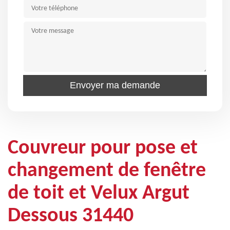
Couvreur pour pose et
changement de fenêtre
de toit et Velux Argut
Dessous 31440