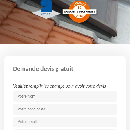
Demande devis gratuit
Veuillez remplir les champs pour avoir votre devis