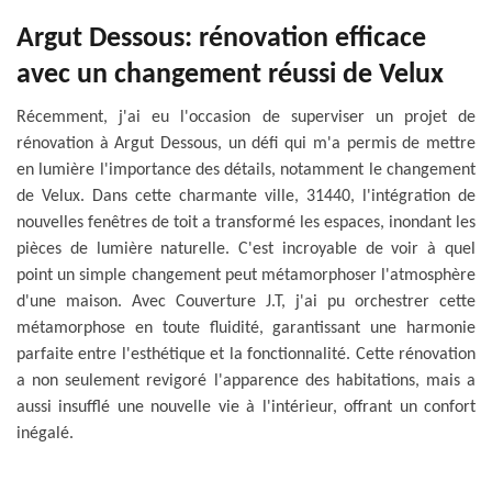
Argut Dessous: rénovation efficace
avec un changement réussi de Velux
Récemment, j'ai eu l'occasion de superviser un projet de
rénovation à Argut Dessous, un défi qui m'a permis de mettre
en lumière l'importance des détails, notamment le changement
de Velux. Dans cette charmante ville, 31440, l'intégration de
nouvelles fenêtres de toit a transformé les espaces, inondant les
pièces de lumière naturelle. C'est incroyable de voir à quel
point un simple changement peut métamorphoser l'atmosphère
d'une maison. Avec Couverture J.T, j'ai pu orchestrer cette
métamorphose en toute fluidité, garantissant une harmonie
parfaite entre l'esthétique et la fonctionnalité. Cette rénovation
a non seulement revigoré l'apparence des habitations, mais a
aussi insufflé une nouvelle vie à l'intérieur, offrant un confort
inégalé.