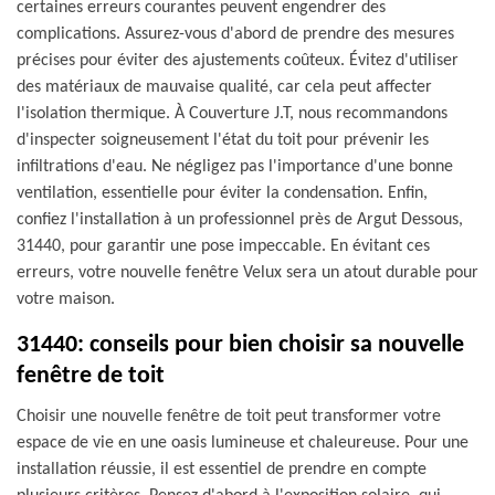
certaines erreurs courantes peuvent engendrer des
complications. Assurez-vous d'abord de prendre des mesures
précises pour éviter des ajustements coûteux. Évitez d'utiliser
des matériaux de mauvaise qualité, car cela peut affecter
l'isolation thermique. À Couverture J.T, nous recommandons
d'inspecter soigneusement l'état du toit pour prévenir les
infiltrations d'eau. Ne négligez pas l'importance d'une bonne
ventilation, essentielle pour éviter la condensation. Enfin,
confiez l'installation à un professionnel près de Argut Dessous,
31440, pour garantir une pose impeccable. En évitant ces
erreurs, votre nouvelle fenêtre Velux sera un atout durable pour
votre maison.
31440: conseils pour bien choisir sa nouvelle
fenêtre de toit
Choisir une nouvelle fenêtre de toit peut transformer votre
espace de vie en une oasis lumineuse et chaleureuse. Pour une
installation réussie, il est essentiel de prendre en compte