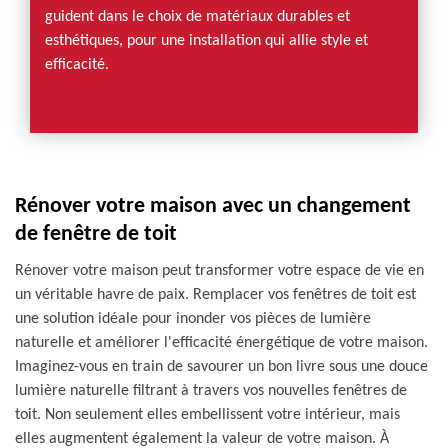
guident dans le choix de matériaux durables et
esthétiques, pour une installation qui allie style et
efficacité.
Rénover votre maison avec un changement
de fenêtre de toit
Rénover votre maison peut transformer votre espace de vie en
un véritable havre de paix. Remplacer vos fenêtres de toit est
une solution idéale pour inonder vos pièces de lumière
naturelle et améliorer l'efficacité énergétique de votre maison.
Imaginez-vous en train de savourer un bon livre sous une douce
lumière naturelle filtrant à travers vos nouvelles fenêtres de
toit. Non seulement elles embellissent votre intérieur, mais
elles augmentent également la valeur de votre maison. À