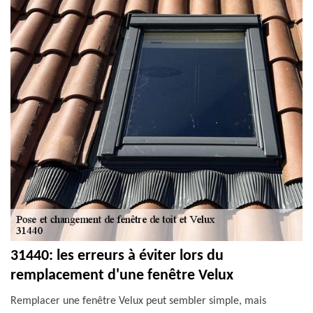
31440: les erreurs à éviter lors du
remplacement d'une fenêtre Velux
Remplacer une fenêtre Velux peut sembler simple, mais