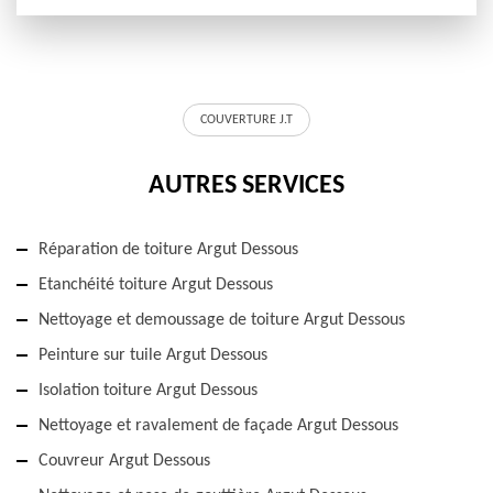
COUVERTURE J.T
AUTRES SERVICES
Réparation de toiture Argut Dessous
Etanchéité toiture Argut Dessous
Nettoyage et demoussage de toiture Argut Dessous
Peinture sur tuile Argut Dessous
Isolation toiture Argut Dessous
Nettoyage et ravalement de façade Argut Dessous
Couvreur Argut Dessous