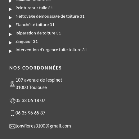
Peinture sur tuile 31
Nettoyage demoussage de toiture 31
Etanchéité toiture 31
Réparation de toiture 31
Zingueur 31
Intervention d'urgence fuite toiture 31
NOS COORDONNÉES
109 avenue de lespinet
31000 Toulouse
05 33 06 18 07
06 35 96 65 87
tonyflores3100@gmail.com