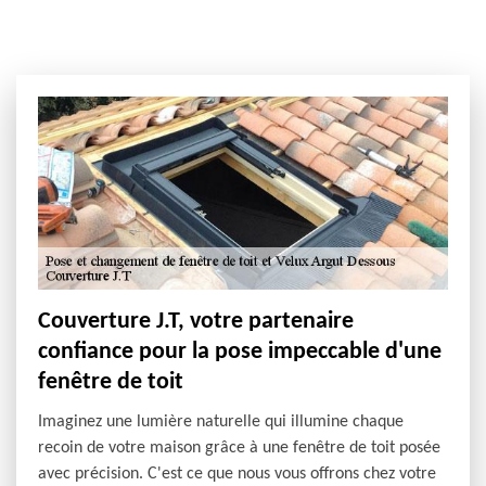
Couverture J.T, votre partenaire
confiance pour la pose impeccable d'une
fenêtre de toit
Imaginez une lumière naturelle qui illumine chaque
recoin de votre maison grâce à une fenêtre de toit posée
avec précision. C'est ce que nous vous offrons chez votre