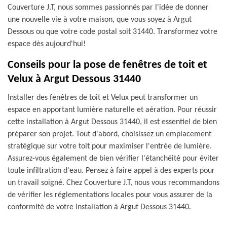
Couverture J.T, nous sommes passionnés par l'idée de donner
une nouvelle vie à votre maison, que vous soyez à Argut
Dessous ou que votre code postal soit 31440. Transformez votre
espace dès aujourd'hui!
Conseils pour la pose de fenêtres de toit et
Velux à Argut Dessous 31440
Installer des fenêtres de toit et Velux peut transformer un
espace en apportant lumière naturelle et aération. Pour réussir
cette installation à Argut Dessous 31440, il est essentiel de bien
préparer son projet. Tout d'abord, choisissez un emplacement
stratégique sur votre toit pour maximiser l'entrée de lumière.
Assurez-vous également de bien vérifier l'étanchéité pour éviter
toute infiltration d'eau. Pensez à faire appel à des experts pour
un travail soigné. Chez Couverture J.T, nous vous recommandons
de vérifier les réglementations locales pour vous assurer de la
conformité de votre installation à Argut Dessous 31440.