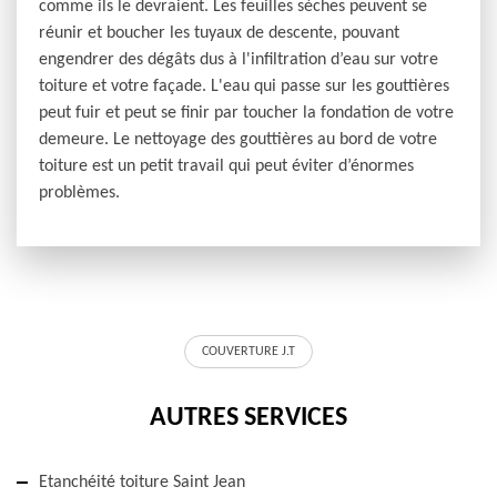
comme ils le devraient. Les feuilles sèches peuvent se
réunir et boucher les tuyaux de descente, pouvant
engendrer des dégâts dus à l'infiltration d’eau sur votre
toiture et votre façade. L'eau qui passe sur les gouttières
peut fuir et peut se finir par toucher la fondation de votre
demeure. Le nettoyage des gouttières au bord de votre
toiture est un petit travail qui peut éviter d’énormes
problèmes.
COUVERTURE J.T
AUTRES SERVICES
Etanchéité toiture Saint Jean