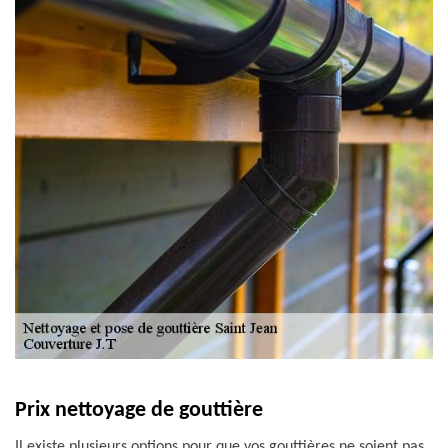
Prix nettoyage de gouttière
Il existe plusieurs options pour que vos gouttières ne soient pas