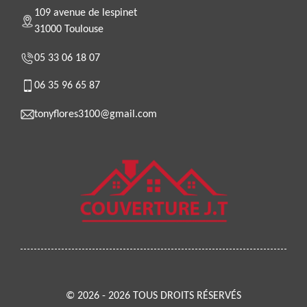
109 avenue de lespinet
31000 Toulouse
05 33 06 18 07
06 35 96 65 87
tonyflores3100@gmail.com
© 2026 - 2026 TOUS DROITS RÉSERVÉS