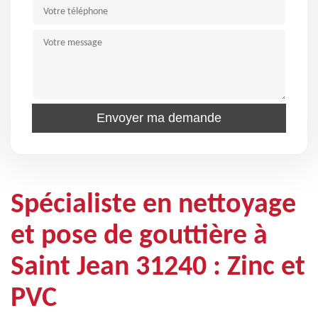
Spécialiste en nettoyage
et pose de gouttière à
Saint Jean 31240 : Zinc et
PVC