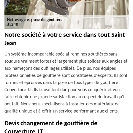
Notre société à votre service dans tout Saint
Jean
Un système incomparable spécial rend nos gouttières sans
soudure vraiment fortes et largement plus solides aux angles et
aux hameçons des outillages utilisés. De plus, nos équipes
professionnelles de gouttière sont constituées d'experts. Ils sont
formés et éprouvés dans la pose de tous types de gouttière
Couverture J.T. Ils travaillent dur pour vous conquérir et vous
faire obtenir une grande satisfaction au respect du travail qu'ils
ont fait. Nous nous spécialisons à installer des matériaux de
qualité unique et à offrir un service performant aux clients.
Devis changement de gouttière de
Couverture J.T