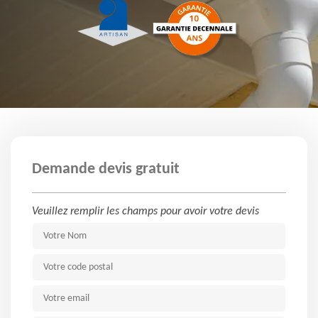
Demande devis gratuit
Veuillez remplir les champs pour avoir votre devis