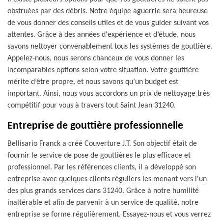
obstruées par des débris. Notre équipe aguerrie sera heureuse
de vous donner des conseils utiles et de vous guider suivant vos
attentes. Grâce à des années d'expérience et d’étude, nous
savons nettoyer convenablement tous les systèmes de gouttière.
Appelez-nous, nous serons chanceux de vous donner les
incomparables options selon votre situation. Votre gouttière
mérite d’être propre, et nous savons qu’un budget est
important. Ainsi, nous vous accordons un prix de nettoyage très
compétitif pour vous à travers tout Saint Jean 31240.
Entreprise de gouttière professionnelle
Bellisario Franck a créé Couverture J.T. Son objectif était de
fournir le service de pose de gouttières le plus efficace et
professionnel. Par les références clients, il a développé son
entreprise avec quelques clients réguliers les menant vers l'un
des plus grands services dans 31240. Grâce à notre humilité
inaltérable et afin de parvenir à un service de qualité, notre
entreprise se forme régulièrement. Essayez-nous et vous verrez