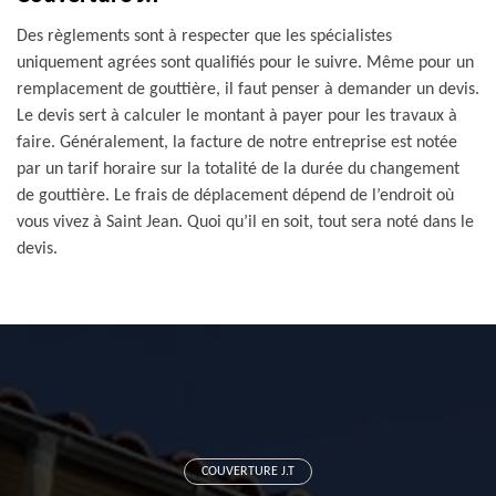
Des règlements sont à respecter que les spécialistes
uniquement agrées sont qualifiés pour le suivre. Même pour un
remplacement de gouttière, il faut penser à demander un devis.
Le devis sert à calculer le montant à payer pour les travaux à
faire. Généralement, la facture de notre entreprise est notée
par un tarif horaire sur la totalité de la durée du changement
de gouttière. Le frais de déplacement dépend de l’endroit où
vous vivez à Saint Jean. Quoi qu’il en soit, tout sera noté dans le
devis.
COUVERTURE J.T