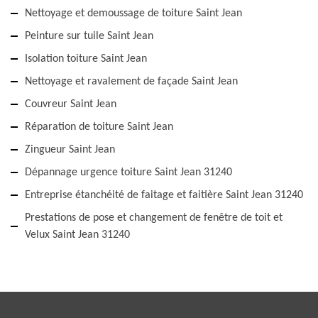
Nettoyage et demoussage de toiture Saint Jean
Peinture sur tuile Saint Jean
Isolation toiture Saint Jean
Nettoyage et ravalement de façade Saint Jean
Couvreur Saint Jean
Réparation de toiture Saint Jean
Zingueur Saint Jean
Dépannage urgence toiture Saint Jean 31240
Entreprise étanchéité de faitage et faitière Saint Jean 31240
Prestations de pose et changement de fenêtre de toit et
Velux Saint Jean 31240