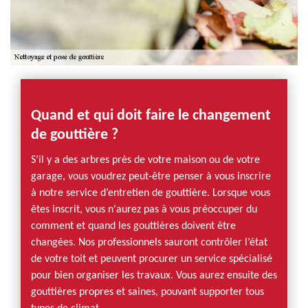
Quand et qui doit faire le changement
de gouttière ?
S’il y a des arbres près de votre maison ou de votre
garage, vous voudrez peut-être penser à vous inscrire
à notre service d’entretien de gouttière. Lorsque vous
êtes inscrit, vous n'aurez pas à vous préoccuper du
comment et quand les gouttières doivent être
changées. Nos professionnels sauront contrôler l’état
de votre toit et peuvent procurer un service spécialisé
pour bien organiser les travaux. Vous aurez ensuite des
gouttières propres et saines, pouvant supporter tous