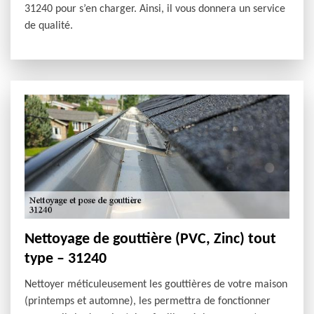
31240 pour s’en charger. Ainsi, il vous donnera un service
de qualité.
Nettoyage de gouttière (PVC, Zinc) tout
type – 31240
Nettoyer méticuleusement les gouttières de votre maison
(printemps et automne), les permettra de fonctionner