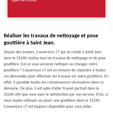
types de climat.
Réaliser les travaux de nettoyage et pose
gouttière à Saint Jean.
Depuis des années, Couverture J.T qui se réside à Saint Jean
dans le 31240 réalise tous les travaux de nettoyage et de pose
gouttière. Est-ce vous aimerez nettoyer ou changer votre
gouttière ? Couverture J.T est en mesure de répondre à toutes
vos demandes pour effectuer les travaux sur votre gouttière. En
effet, Il possède toutes les connaissances nécessaires dans ce
domaine. De plus, il est apte d’aller travail partout dans le
31240 afin que vous ayez la satisfaction par son service. D’où, si
vous voulez nettoyer ou poser une gouttière dans le 31240,
Couverture J.T est toujours disponible pour vous aider.