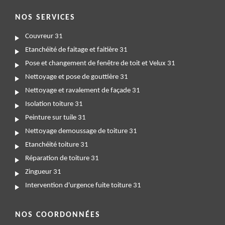
NOS SERVICES
Couvreur 31
Etanchéité de faitage et faitière 31
Pose et changement de fenêtre de toit et Velux 31
Nettoyage et pose de gouttière 31
Nettoyage et ravalement de façade 31
Isolation toiture 31
Peinture sur tuile 31
Nettoyage demoussage de toiture 31
Etanchéité toiture 31
Réparation de toiture 31
Zingueur 31
Intervention d'urgence fuite toiture 31
NOS COORDONNÉES