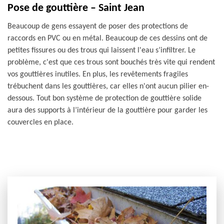
Pose de gouttière – Saint Jean
Beaucoup de gens essayent de poser des protections de
raccords en PVC ou en métal. Beaucoup de ces dessins ont de
petites fissures ou des trous qui laissent l'eau s’infiltrer. Le
problème, c'est que ces trous sont bouchés très vite qui rendent
vos gouttières inutiles. En plus, les revêtements fragiles
trébuchent dans les gouttières, car elles n'ont aucun pilier en-
dessous. Tout bon système de protection de gouttière solide
aura des supports à l’intérieur de la gouttière pour garder les
couvercles en place.