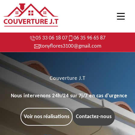
05 33 06 18 07
06 35 96 65 87
tonyflores3100@gmail.com
Couverture J.T
Nous intervenons 24h/24 sur 7j/7 en cas d'urgence
Voir nos réalisations
Contactez-nous