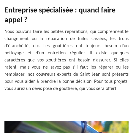
Entreprise spécialisée : quand faire
appel ?
Nous pouvons faire les petites réparations, qui comprennent le
changement ou la réparation de tuiles cassées, les trous
d'étanchéité, etc. Les gouttières ont toujours besoin d’un
nettoyage et d’un entretien régulier. Il existe quelques
caractères que vos gouttières ont besoin d’assurer. Si elles
ratent, mais vous ne savez pas s’il faut les réparer ou les
remplacer, nos couvreurs experts de Saint Jean sont présents
pour vous aider à prendre la bonne décision. Pour tous projets,
vous aurez un devis pose de gouttière, qui vous sera offert.