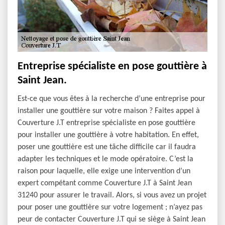
Entreprise spécialiste en pose gouttière à
Saint Jean.
Est-ce que vous êtes à la recherche d’une entreprise pour
installer une gouttière sur votre maison ? Faites appel à
Couverture J.T entreprise spécialiste en pose gouttière
pour installer une gouttière à votre habitation. En effet,
poser une gouttière est une tâche difficile car il faudra
adapter les techniques et le mode opératoire. C’est la
raison pour laquelle, elle exige une intervention d’un
expert compétant comme Couverture J.T à Saint Jean
31240 pour assurer le travail. Alors, si vous avez un projet
pour poser une gouttière sur votre logement ; n’ayez pas
peur de contacter Couverture J.T qui se siège à Saint Jean