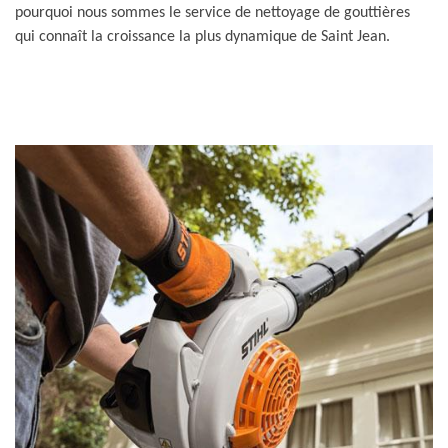
pourquoi nous sommes le service de nettoyage de gouttières
qui connaît la croissance la plus dynamique de Saint Jean.