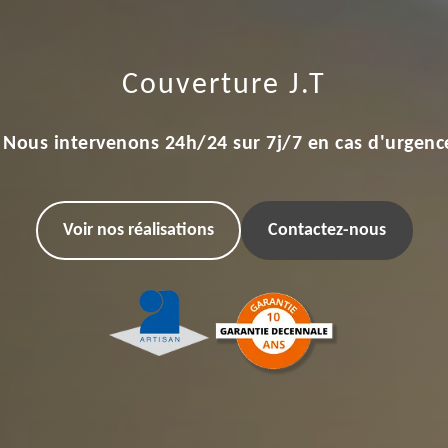
Couverture J.T
Nous intervenons 24h/24 sur 7j/7 en cas d'urgenc
Voir nos réalisations
Contactez-nous