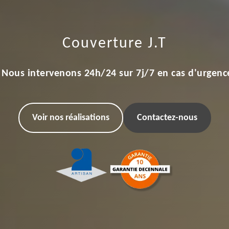
Couverture J.T
Nous intervenons 24h/24 sur 7j/7 en cas d'urgenc
Voir nos réalisations
Contactez-nous