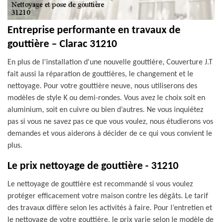
Entreprise performante en travaux de
gouttière – Clarac 31210
En plus de l'installation d'une nouvelle gouttière, Couverture J.T
fait aussi la réparation de gouttières, le changement et le
nettoyage. Pour votre gouttière neuve, nous utiliserons des
modèles de style K ou demi-rondes. Vous avez le choix soit en
aluminium, soit en cuivre ou bien d’autres. Ne vous inquiétez
pas si vous ne savez pas ce que vous voulez, nous étudierons vos
demandes et vous aiderons à décider de ce qui vous convient le
plus.
Le prix nettoyage de gouttière - 31210
Le nettoyage de gouttière est recommandé si vous voulez
protéger efficacement votre maison contre les dégâts. Le tarif
des travaux diffère selon les activités à faire. Pour l’entretien et
le nettoyage de votre gouttière, le prix varie selon le modèle de