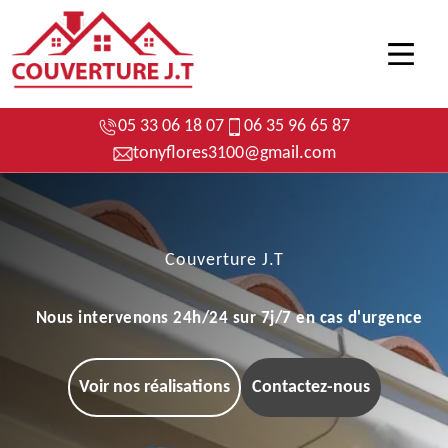
05 33 06 18 07
06 35 96 65 87
tonyflores3100@gmail.com
Couverture J.T
Nous intervenons 24h/24 sur 7j/7 en cas d'urgence
Voir nos réalisations
Contactez-nous