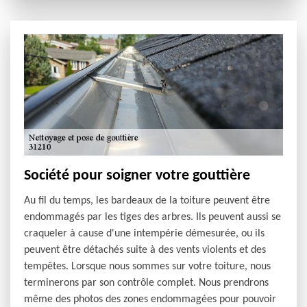
Société pour soigner votre gouttière
Au fil du temps, les bardeaux de la toiture peuvent être
endommagés par les tiges des arbres. Ils peuvent aussi se
craqueler à cause d'une intempérie démesurée, ou ils
peuvent être détachés suite à des vents violents et des
tempêtes. Lorsque nous sommes sur votre toiture, nous
terminerons par son contrôle complet. Nous prendrons
même des photos des zones endommagées pour pouvoir