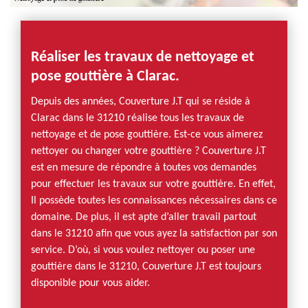
Réaliser les travaux de nettoyage et
pose gouttière à Clarac.
Depuis des années, Couverture J.T qui se réside à
Clarac dans le 31210 réalise tous les travaux de
nettoyage et de pose gouttière. Est-ce vous aimerez
nettoyer ou changer votre gouttière ? Couverture J.T
est en mesure de répondre à toutes vos demandes
pour effectuer les travaux sur votre gouttière. En effet,
Il possède toutes les connaissances nécessaires dans ce
domaine. De plus, il est apte d’aller travail partout
dans le 31210 afin que vous ayez la satisfaction par son
service. D’où, si vous voulez nettoyer ou poser une
gouttière dans le 31210, Couverture J.T est toujours
disponible pour vous aider.