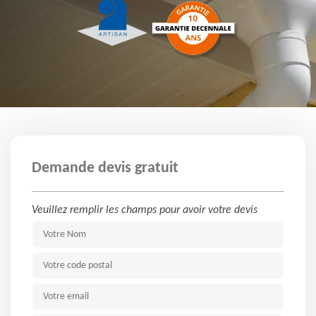
Demande devis gratuit
Veuillez remplir les champs pour avoir votre devis