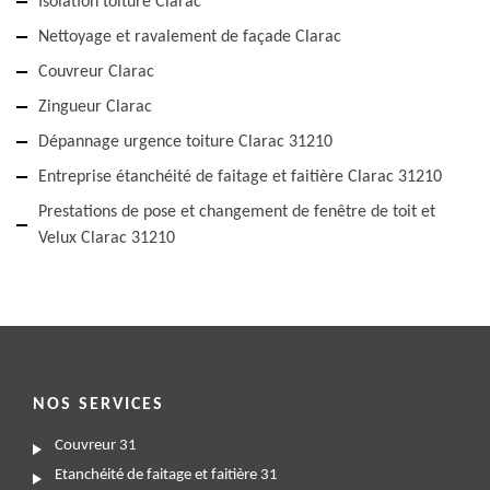
Isolation toiture Clarac
Nettoyage et ravalement de façade Clarac
Couvreur Clarac
Zingueur Clarac
Dépannage urgence toiture Clarac 31210
Entreprise étanchéité de faitage et faitière Clarac 31210
Prestations de pose et changement de fenêtre de toit et
Velux Clarac 31210
NOS SERVICES
Couvreur 31
Etanchéité de faitage et faitière 31