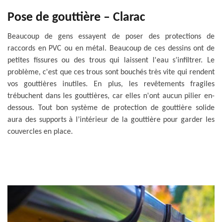
Pose de gouttière – Clarac
Beaucoup de gens essayent de poser des protections de
raccords en PVC ou en métal. Beaucoup de ces dessins ont de
petites fissures ou des trous qui laissent l'eau s’infiltrer. Le
problème, c'est que ces trous sont bouchés très vite qui rendent
vos gouttières inutiles. En plus, les revêtements fragiles
trébuchent dans les gouttières, car elles n'ont aucun pilier en-
dessous. Tout bon système de protection de gouttière solide
aura des supports à l’intérieur de la gouttière pour garder les
couvercles en place.