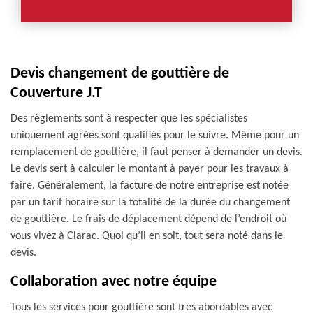
Devis changement de gouttière de
Couverture J.T
Des règlements sont à respecter que les spécialistes
uniquement agrées sont qualifiés pour le suivre. Même pour un
remplacement de gouttière, il faut penser à demander un devis.
Le devis sert à calculer le montant à payer pour les travaux à
faire. Généralement, la facture de notre entreprise est notée
par un tarif horaire sur la totalité de la durée du changement
de gouttière. Le frais de déplacement dépend de l’endroit où
vous vivez à Clarac. Quoi qu’il en soit, tout sera noté dans le
devis.
Collaboration avec notre équipe
Tous les services pour gouttière sont très abordables avec