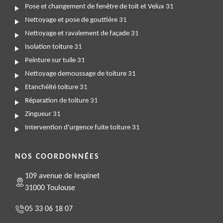
Pose et changement de fenêtre de toit et Velux 31
Nettoyage et pose de gouttière 31
Nettoyage et ravalement de façade 31
Isolation toiture 31
Peinture sur tuile 31
Nettoyage demoussage de toiture 31
Etanchéité toiture 31
Réparation de toiture 31
Zingueur 31
Intervention d'urgence fuite toiture 31
NOS COORDONNÉES
109 avenue de lespinet
31000 Toulouse
05 33 06 18 07