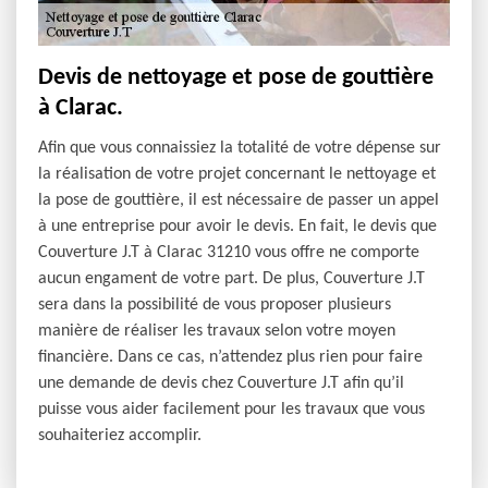
Devis de nettoyage et pose de gouttière
à Clarac.
Afin que vous connaissiez la totalité de votre dépense sur
la réalisation de votre projet concernant le nettoyage et
la pose de gouttière, il est nécessaire de passer un appel
à une entreprise pour avoir le devis. En fait, le devis que
Couverture J.T à Clarac 31210 vous offre ne comporte
aucun engament de votre part. De plus, Couverture J.T
sera dans la possibilité de vous proposer plusieurs
manière de réaliser les travaux selon votre moyen
financière. Dans ce cas, n’attendez plus rien pour faire
une demande de devis chez Couverture J.T afin qu’il
puisse vous aider facilement pour les travaux que vous
souhaiteriez accomplir.