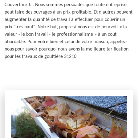
Couverture J.T. Nous sommes persuadés que toute entreprise
peut faire des ouvrages à un prix profitable. Et d'autres peuvent
augmenter la quantité de travail à effectuer pour couvrir un
prix "très haut". Notre but, propre à nous est de pourvoir « la
valeur - le bon travail - le professionnalisme » à un cout
abordable. Pour votre bien et celui de votre maison, appelez-
nous pour savoir pourquoi nous avons la meilleure tarification
pour les travaux de gouttière 31210.