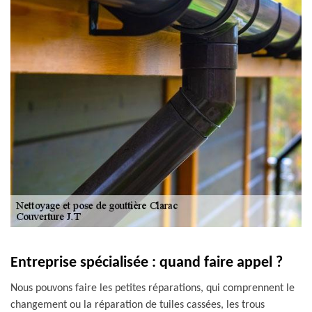
Entreprise spécialisée : quand faire appel ?
Nous pouvons faire les petites réparations, qui comprennent le
changement ou la réparation de tuiles cassées, les trous