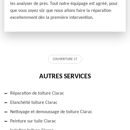
les analyser de près. Tout notre équipage est agréé, pour
que vous soyez sûr que nous allons faire la réparation
excellemment dès la première intervention.
COUVERTURE J.T
AUTRES SERVICES
Réparation de toiture Clarac
Etanchéité toiture Clarac
Nettoyage et demoussage de toiture Clarac
Peinture sur tuile Clarac