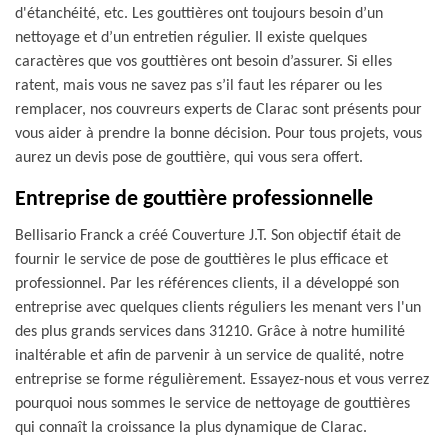
d'étanchéité, etc. Les gouttières ont toujours besoin d’un
nettoyage et d’un entretien régulier. Il existe quelques
caractères que vos gouttières ont besoin d’assurer. Si elles
ratent, mais vous ne savez pas s’il faut les réparer ou les
remplacer, nos couvreurs experts de Clarac sont présents pour
vous aider à prendre la bonne décision. Pour tous projets, vous
aurez un devis pose de gouttière, qui vous sera offert.
Entreprise de gouttière professionnelle
Bellisario Franck a créé Couverture J.T. Son objectif était de
fournir le service de pose de gouttières le plus efficace et
professionnel. Par les références clients, il a développé son
entreprise avec quelques clients réguliers les menant vers l'un
des plus grands services dans 31210. Grâce à notre humilité
inaltérable et afin de parvenir à un service de qualité, notre
entreprise se forme régulièrement. Essayez-nous et vous verrez
pourquoi nous sommes le service de nettoyage de gouttières
qui connaît la croissance la plus dynamique de Clarac.