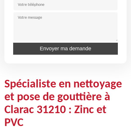
Spécialiste en nettoyage
et pose de gouttière à
Clarac 31210 : Zinc et
PVC