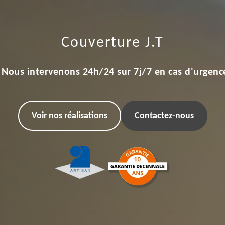
Couverture J.T
Nous intervenons 24h/24 sur 7j/7 en cas d'urgenc
Voir nos réalisations
Contactez-nous