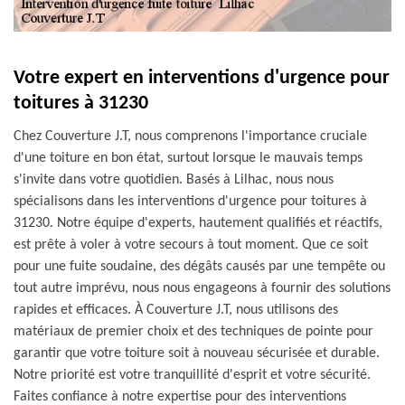
Votre expert en interventions d'urgence pour
toitures à 31230
Chez Couverture J.T, nous comprenons l'importance cruciale
d'une toiture en bon état, surtout lorsque le mauvais temps
s'invite dans votre quotidien. Basés à Lilhac, nous nous
spécialisons dans les interventions d'urgence pour toitures à
31230. Notre équipe d'experts, hautement qualifiés et réactifs,
est prête à voler à votre secours à tout moment. Que ce soit
pour une fuite soudaine, des dégâts causés par une tempête ou
tout autre imprévu, nous nous engageons à fournir des solutions
rapides et efficaces. À Couverture J.T, nous utilisons des
matériaux de premier choix et des techniques de pointe pour
garantir que votre toiture soit à nouveau sécurisée et durable.
Notre priorité est votre tranquillité d'esprit et votre sécurité.
Faites confiance à notre expertise pour des interventions