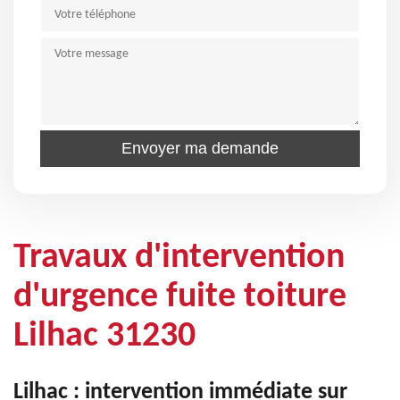
Travaux d'intervention
d'urgence fuite toiture
Lilhac 31230
Lilhac : intervention immédiate sur