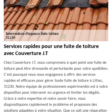
Services rapides pour une fuite de toiture
avec Couverture J.T
Chez Couverture J.T, nous comprenons à quel point une fuite de
toiture peut être stressante et perturbante pour votre quotidien.
C'est pourquoi nous nous engageons à offrir des services
rapides et efficaces pour gérer toute fuite de toiture à Lilhac,
31230. Notre équipe de professionnels expérimentés est à votre
disposition pour intervenir en urgence et limiter les dégâts.
Grâce à notre expertise et notre savoir-faire, nous
diagnostiquons rapidement le problème et proposons des
solutions adaptées à votre situation. Que ce soit une réparation