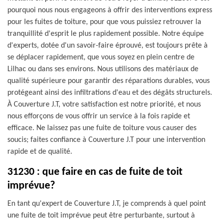
pourquoi nous nous engageons à offrir des interventions express
pour les fuites de toiture, pour que vous puissiez retrouver la
tranquillité d'esprit le plus rapidement possible. Notre équipe
d'experts, dotée d'un savoir-faire éprouvé, est toujours prête à
se déplacer rapidement, que vous soyez en plein centre de
Lilhac ou dans ses environs. Nous utilisons des matériaux de
qualité supérieure pour garantir des réparations durables, vous
protégeant ainsi des infiltrations d'eau et des dégâts structurels.
À Couverture J.T, votre satisfaction est notre priorité, et nous
nous efforçons de vous offrir un service à la fois rapide et
efficace. Ne laissez pas une fuite de toiture vous causer des
soucis; faites confiance à Couverture J.T pour une intervention
rapide et de qualité.
31230 : que faire en cas de fuite de toit
imprévue?
En tant qu'expert de Couverture J.T, je comprends à quel point
une fuite de toit imprévue peut être perturbante, surtout à