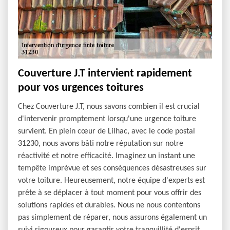
Couverture J.T intervient rapidement
pour vos urgences toitures
Chez Couverture J.T, nous savons combien il est crucial
d'intervenir promptement lorsqu'une urgence toiture
survient. En plein cœur de Lilhac, avec le code postal
31230, nous avons bâti notre réputation sur notre
réactivité et notre efficacité. Imaginez un instant une
tempête imprévue et ses conséquences désastreuses sur
votre toiture. Heureusement, notre équipe d'experts est
prête à se déplacer à tout moment pour vous offrir des
solutions rapides et durables. Nous ne nous contentons
pas simplement de réparer, nous assurons également un