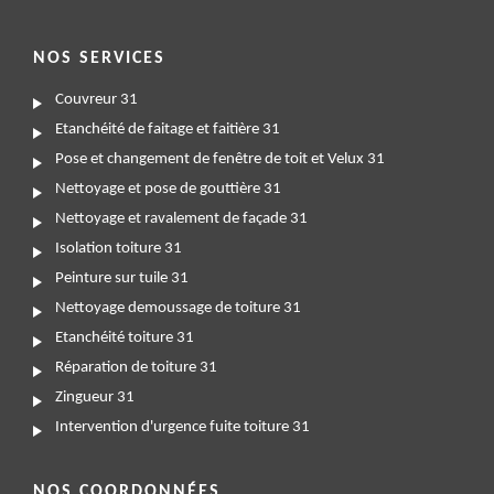
NOS SERVICES
Couvreur 31
Etanchéité de faitage et faitière 31
Pose et changement de fenêtre de toit et Velux 31
Nettoyage et pose de gouttière 31
Nettoyage et ravalement de façade 31
Isolation toiture 31
Peinture sur tuile 31
Nettoyage demoussage de toiture 31
Etanchéité toiture 31
Réparation de toiture 31
Zingueur 31
Intervention d'urgence fuite toiture 31
NOS COORDONNÉES