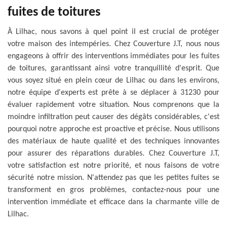
fuites de toitures
À Lilhac, nous savons à quel point il est crucial de protéger
votre maison des intempéries. Chez Couverture J.T, nous nous
engageons à offrir des interventions immédiates pour les fuites
de toitures, garantissant ainsi votre tranquillité d'esprit. Que
vous soyez situé en plein cœur de Lilhac ou dans les environs,
notre équipe d'experts est prête à se déplacer à 31230 pour
évaluer rapidement votre situation. Nous comprenons que la
moindre infiltration peut causer des dégâts considérables, c'est
pourquoi notre approche est proactive et précise. Nous utilisons
des matériaux de haute qualité et des techniques innovantes
pour assurer des réparations durables. Chez Couverture J.T,
votre satisfaction est notre priorité, et nous faisons de votre
sécurité notre mission. N'attendez pas que les petites fuites se
transforment en gros problèmes, contactez-nous pour une
intervention immédiate et efficace dans la charmante ville de
Lilhac.