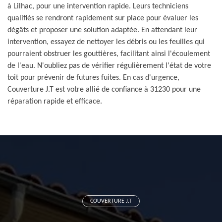
à Lilhac, pour une intervention rapide. Leurs techniciens
qualifiés se rendront rapidement sur place pour évaluer les
dégâts et proposer une solution adaptée. En attendant leur
intervention, essayez de nettoyer les débris ou les feuilles qui
pourraient obstruer les gouttières, facilitant ainsi l'écoulement
de l'eau. N'oubliez pas de vérifier régulièrement l'état de votre
toit pour prévenir de futures fuites. En cas d'urgence,
Couverture J.T est votre allié de confiance à 31230 pour une
réparation rapide et efficace.
COUVERTURE J.T