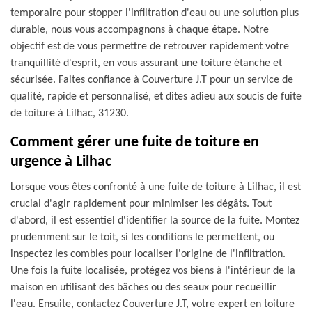
temporaire pour stopper l'infiltration d'eau ou une solution plus
durable, nous vous accompagnons à chaque étape. Notre
objectif est de vous permettre de retrouver rapidement votre
tranquillité d'esprit, en vous assurant une toiture étanche et
sécurisée. Faites confiance à Couverture J.T pour un service de
qualité, rapide et personnalisé, et dites adieu aux soucis de fuite
de toiture à Lilhac, 31230.
Comment gérer une fuite de toiture en
urgence à Lilhac
Lorsque vous êtes confronté à une fuite de toiture à Lilhac, il est
crucial d'agir rapidement pour minimiser les dégâts. Tout
d'abord, il est essentiel d'identifier la source de la fuite. Montez
prudemment sur le toit, si les conditions le permettent, ou
inspectez les combles pour localiser l'origine de l'infiltration.
Une fois la fuite localisée, protégez vos biens à l'intérieur de la
maison en utilisant des bâches ou des seaux pour recueillir
l'eau. Ensuite, contactez Couverture J.T, votre expert en toiture