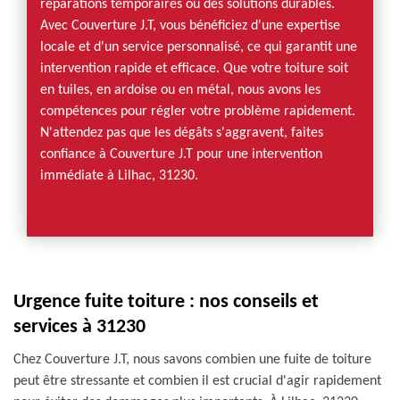
réparations temporaires ou des solutions durables.
Avec Couverture J.T, vous bénéficiez d'une expertise
locale et d'un service personnalisé, ce qui garantit une
intervention rapide et efficace. Que votre toiture soit
en tuiles, en ardoise ou en métal, nous avons les
compétences pour régler votre problème rapidement.
N'attendez pas que les dégâts s'aggravent, faites
confiance à Couverture J.T pour une intervention
immédiate à Lilhac, 31230.
Urgence fuite toiture : nos conseils et
services à 31230
Chez Couverture J.T, nous savons combien une fuite de toiture
peut être stressante et combien il est crucial d'agir rapidement