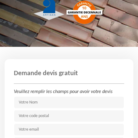
Demande devis gratuit
Veuillez remplir les champs pour avoir votre devis