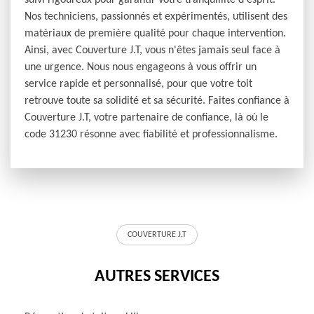
suivi rigoureux pour garantir votre tranquillité d'esprit.
Nos techniciens, passionnés et expérimentés, utilisent des
matériaux de première qualité pour chaque intervention.
Ainsi, avec Couverture J.T, vous n'êtes jamais seul face à
une urgence. Nous nous engageons à vous offrir un
service rapide et personnalisé, pour que votre toit
retrouve toute sa solidité et sa sécurité. Faites confiance à
Couverture J.T, votre partenaire de confiance, là où le
code 31230 résonne avec fiabilité et professionnalisme.
COUVERTURE J.T
AUTRES SERVICES