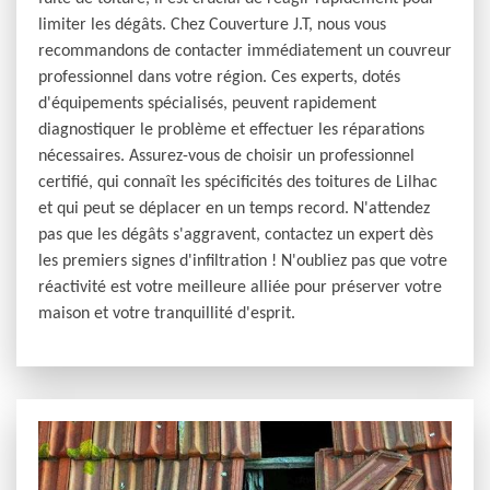
limiter les dégâts. Chez Couverture J.T, nous vous
recommandons de contacter immédiatement un couvreur
professionnel dans votre région. Ces experts, dotés
d'équipements spécialisés, peuvent rapidement
diagnostiquer le problème et effectuer les réparations
nécessaires. Assurez-vous de choisir un professionnel
certifié, qui connaît les spécificités des toitures de Lilhac
et qui peut se déplacer en un temps record. N'attendez
pas que les dégâts s'aggravent, contactez un expert dès
les premiers signes d'infiltration ! N'oubliez pas que votre
réactivité est votre meilleure alliée pour préserver votre
maison et votre tranquillité d'esprit.