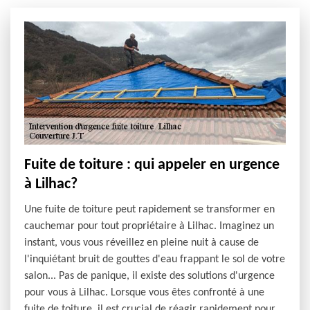
Fuite de toiture : qui appeler en urgence
à Lilhac?
Une fuite de toiture peut rapidement se transformer en
cauchemar pour tout propriétaire à Lilhac. Imaginez un
instant, vous vous réveillez en pleine nuit à cause de
l'inquiétant bruit de gouttes d'eau frappant le sol de votre
salon... Pas de panique, il existe des solutions d'urgence
pour vous à Lilhac. Lorsque vous êtes confronté à une
fuite de toiture, il est crucial de réagir rapidement pour