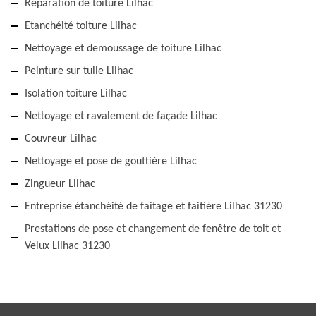
Réparation de toiture Lilhac
Etanchéité toiture Lilhac
Nettoyage et demoussage de toiture Lilhac
Peinture sur tuile Lilhac
Isolation toiture Lilhac
Nettoyage et ravalement de façade Lilhac
Couvreur Lilhac
Nettoyage et pose de gouttière Lilhac
Zingueur Lilhac
Entreprise étanchéité de faitage et faitière Lilhac 31230
Prestations de pose et changement de fenêtre de toit et
Velux Lilhac 31230