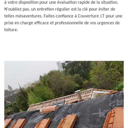
à votre disposition pour une évaluation rapide de la situation.
N'oubliez pas, un entretien régulier est la clé pour éviter de
telles mésaventures. Faites confiance à Couverture J.T pour une
prise en charge efficace et professionnelle de vos urgences de
toiture.