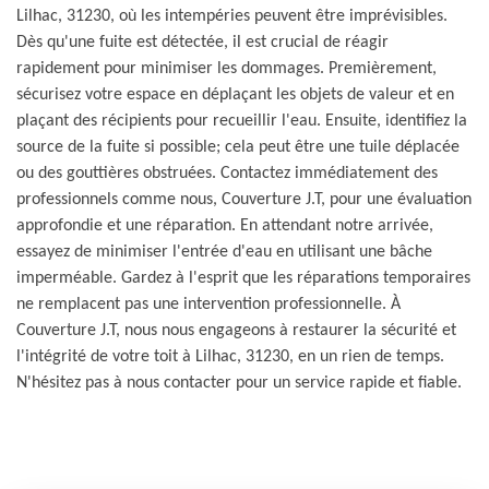
Lilhac, 31230, où les intempéries peuvent être imprévisibles.
Dès qu'une fuite est détectée, il est crucial de réagir
rapidement pour minimiser les dommages. Premièrement,
sécurisez votre espace en déplaçant les objets de valeur et en
plaçant des récipients pour recueillir l'eau. Ensuite, identifiez la
source de la fuite si possible; cela peut être une tuile déplacée
ou des gouttières obstruées. Contactez immédiatement des
professionnels comme nous, Couverture J.T, pour une évaluation
approfondie et une réparation. En attendant notre arrivée,
essayez de minimiser l'entrée d'eau en utilisant une bâche
imperméable. Gardez à l'esprit que les réparations temporaires
ne remplacent pas une intervention professionnelle. À
Couverture J.T, nous nous engageons à restaurer la sécurité et
l'intégrité de votre toit à Lilhac, 31230, en un rien de temps.
N'hésitez pas à nous contacter pour un service rapide et fiable.