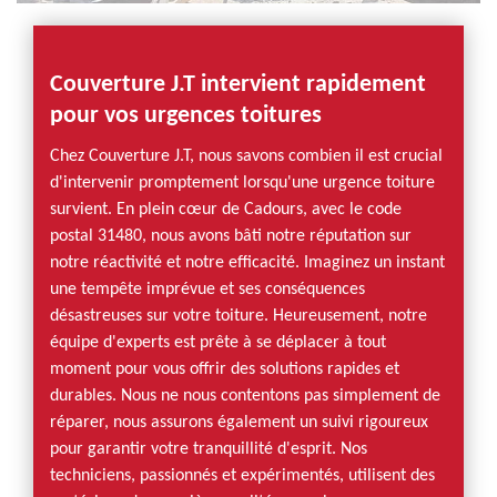
Couverture J.T intervient rapidement
pour vos urgences toitures
Chez Couverture J.T, nous savons combien il est crucial
d'intervenir promptement lorsqu'une urgence toiture
survient. En plein cœur de Cadours, avec le code
postal 31480, nous avons bâti notre réputation sur
notre réactivité et notre efficacité. Imaginez un instant
une tempête imprévue et ses conséquences
désastreuses sur votre toiture. Heureusement, notre
équipe d'experts est prête à se déplacer à tout
moment pour vous offrir des solutions rapides et
durables. Nous ne nous contentons pas simplement de
réparer, nous assurons également un suivi rigoureux
pour garantir votre tranquillité d'esprit. Nos
techniciens, passionnés et expérimentés, utilisent des