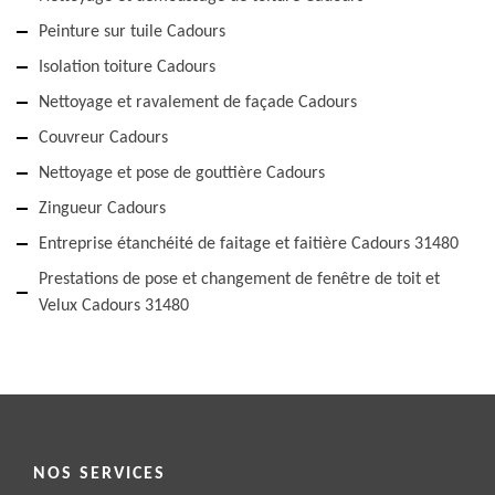
Peinture sur tuile Cadours
Isolation toiture Cadours
Nettoyage et ravalement de façade Cadours
Couvreur Cadours
Nettoyage et pose de gouttière Cadours
Zingueur Cadours
Entreprise étanchéité de faitage et faitière Cadours 31480
Prestations de pose et changement de fenêtre de toit et
Velux Cadours 31480
NOS SERVICES