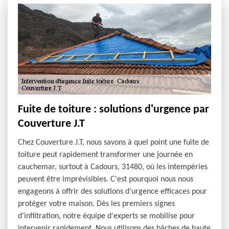
Fuite de toiture : solutions d'urgence par
Couverture J.T
Chez Couverture J.T, nous savons à quel point une fuite de
toiture peut rapidement transformer une journée en
cauchemar, surtout à Cadours, 31480, où les intempéries
peuvent être imprévisibles. C'est pourquoi nous nous
engageons à offrir des solutions d'urgence efficaces pour
protéger votre maison. Dès les premiers signes
d'infiltration, notre équipe d'experts se mobilise pour
intervenir rapidement. Nous utilisons des bâches de haute