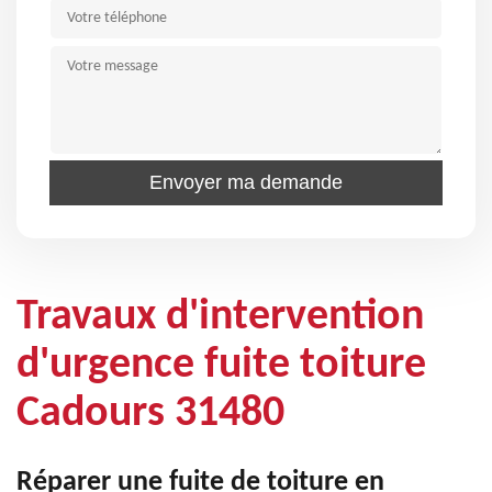
Travaux d'intervention
d'urgence fuite toiture
Cadours 31480
Réparer une fuite de toiture en