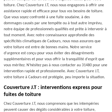
toiture. Chez Couverture J.T, nous nous engageons à offrir une
assistance rapide et efficace pour tous vos besoins de toiture.
Que vous soyez confronté à une fuite soudaine, à des
dommages causés par une tempête ou à tout autre imprévu,
notre équipe de professionnels qualifiés est prête à intervenir à
tout moment. Avec notre connaissance approfondie des
spécificités climatiques de Cadours, nous nous assurons que
votre toiture est entre de bonnes mains. Notre service
d'urgence est conçu pour vous éviter des désagréments
supplémentaires et pour vous offrir la tranquillité d'esprit que
vous méritez. N'hésitez pas à nous contacter au 31480 pour une
intervention rapide et professionnelle. Avec Couverture J.T,
votre toiture à Cadours est protégée, peu importe la situation.
Couverture J.T : interventions express pour
fuites de toiture
Chez Couverture J.T, nous comprenons que les intempéries
peuvent causer des dégâts considérables à votre toiture,