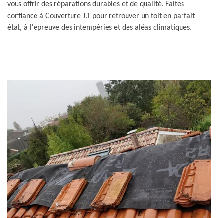
vous offrir des réparations durables et de qualité. Faites
confiance à Couverture J.T pour retrouver un toit en parfait
état, à l'épreuve des intempéries et des aléas climatiques.