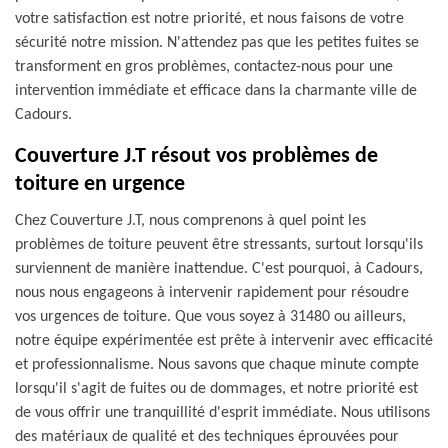
votre satisfaction est notre priorité, et nous faisons de votre
sécurité notre mission. N'attendez pas que les petites fuites se
transforment en gros problèmes, contactez-nous pour une
intervention immédiate et efficace dans la charmante ville de
Cadours.
Couverture J.T résout vos problèmes de
toiture en urgence
Chez Couverture J.T, nous comprenons à quel point les
problèmes de toiture peuvent être stressants, surtout lorsqu'ils
surviennent de manière inattendue. C'est pourquoi, à Cadours,
nous nous engageons à intervenir rapidement pour résoudre
vos urgences de toiture. Que vous soyez à 31480 ou ailleurs,
notre équipe expérimentée est prête à intervenir avec efficacité
et professionnalisme. Nous savons que chaque minute compte
lorsqu'il s'agit de fuites ou de dommages, et notre priorité est
de vous offrir une tranquillité d'esprit immédiate. Nous utilisons
des matériaux de qualité et des techniques éprouvées pour