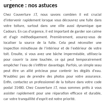
urgence : nos astuces
Chez Couverture J.T, nous savons combien il est crucial
d'intervenir rapidement lorsque vous découvrez une fuite dans
votre toiture, surtout dans une ville aussi dynamique que
Cadours. En cas d'urgence, il est important de garder son calme
et d'agir méthodiquement. Premièrement, assurez-vous de
localiser la source de la fuite. Cela peut nécessiter une
inspection minutieuse de l'intérieur et de l'extérieur de votre
toit. Ensuite, si vous avez une bâche imperméable, utilisez-la
pour couvrir la zone touchée, ce qui peut temporairement
empêcher l'eau de s'infiltrer davantage. Parfois, un simple seau
peut être un allié précieux pour contenir les dégâts d'eau.
N'oubliez pas de prendre des photos pour votre assurance.
Enfin, contactez un professionnel de la toiture dans votre code
postal 31480. Chez Couverture J.T, nous sommes prêts à vous
assister rapidement pour une réparation efficace et durable,
car votre tranquillité d'esprit est notre priorité.