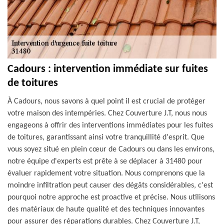
Cadours : intervention immédiate sur fuites
de toitures
À Cadours, nous savons à quel point il est crucial de protéger
votre maison des intempéries. Chez Couverture J.T, nous nous
engageons à offrir des interventions immédiates pour les fuites
de toitures, garantissant ainsi votre tranquillité d'esprit. Que
vous soyez situé en plein cœur de Cadours ou dans les environs,
notre équipe d'experts est prête à se déplacer à 31480 pour
évaluer rapidement votre situation. Nous comprenons que la
moindre infiltration peut causer des dégâts considérables, c'est
pourquoi notre approche est proactive et précise. Nous utilisons
des matériaux de haute qualité et des techniques innovantes
pour assurer des réparations durables. Chez Couverture J.T,