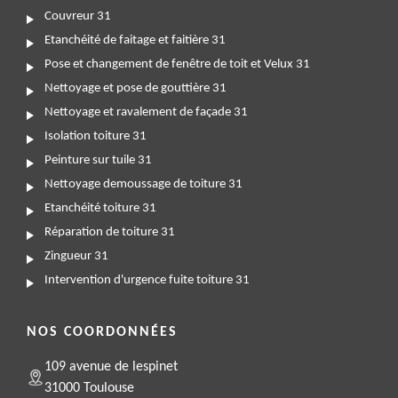
Couvreur 31
Etanchéité de faitage et faitière 31
Pose et changement de fenêtre de toit et Velux 31
Nettoyage et pose de gouttière 31
Nettoyage et ravalement de façade 31
Isolation toiture 31
Peinture sur tuile 31
Nettoyage demoussage de toiture 31
Etanchéité toiture 31
Réparation de toiture 31
Zingueur 31
Intervention d'urgence fuite toiture 31
NOS COORDONNÉES
109 avenue de lespinet
31000 Toulouse