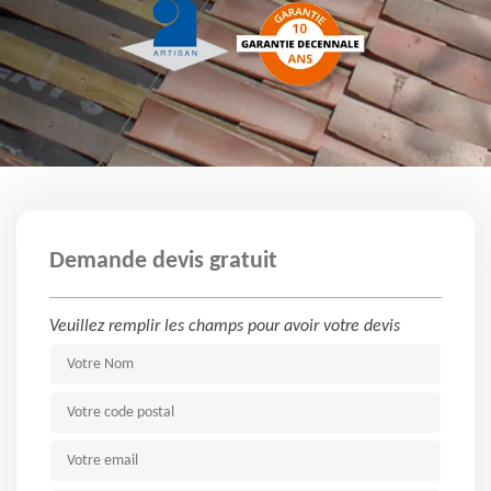
Demande devis gratuit
Veuillez remplir les champs pour avoir votre devis