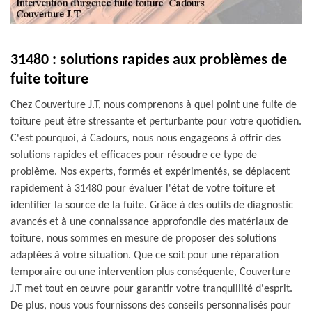
31480 : solutions rapides aux problèmes de
fuite toiture
Chez Couverture J.T, nous comprenons à quel point une fuite de
toiture peut être stressante et perturbante pour votre quotidien.
C'est pourquoi, à Cadours, nous nous engageons à offrir des
solutions rapides et efficaces pour résoudre ce type de
problème. Nos experts, formés et expérimentés, se déplacent
rapidement à 31480 pour évaluer l'état de votre toiture et
identifier la source de la fuite. Grâce à des outils de diagnostic
avancés et à une connaissance approfondie des matériaux de
toiture, nous sommes en mesure de proposer des solutions
adaptées à votre situation. Que ce soit pour une réparation
temporaire ou une intervention plus conséquente, Couverture
J.T met tout en œuvre pour garantir votre tranquillité d'esprit.
De plus, nous vous fournissons des conseils personnalisés pour