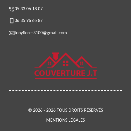
05 33 06 18 07
06 35 96 65 87
tonyflores3100@gmail.com
© 2026 - 2026 TOUS DROITS RÉSERVÉS
MENTIONS LÉGALES