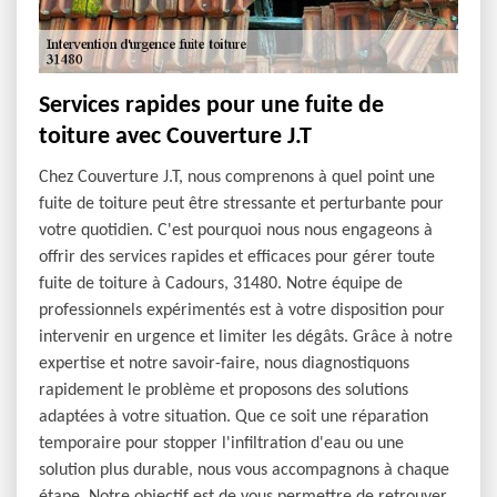
Services rapides pour une fuite de
toiture avec Couverture J.T
Chez Couverture J.T, nous comprenons à quel point une
fuite de toiture peut être stressante et perturbante pour
votre quotidien. C'est pourquoi nous nous engageons à
offrir des services rapides et efficaces pour gérer toute
fuite de toiture à Cadours, 31480. Notre équipe de
professionnels expérimentés est à votre disposition pour
intervenir en urgence et limiter les dégâts. Grâce à notre
expertise et notre savoir-faire, nous diagnostiquons
rapidement le problème et proposons des solutions
adaptées à votre situation. Que ce soit une réparation
temporaire pour stopper l'infiltration d'eau ou une
solution plus durable, nous vous accompagnons à chaque