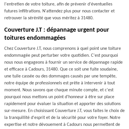
l'entretien de votre toiture, afin de prévenir d'éventuelles
futures infiltrations. N'attendez plus pour nous contacter et
retrouver la sérénité que vous méritez à 31480.
Couverture J.T : dépannage urgent pour
toitures endommagées
Chez Couverture J.T, nous comprenons à quel point une toiture
endommagée peut perturber votre quotidien. C'est pourquoi
nous nous engageons à fournir un service de dépannage rapide
et efficace à Cadours, 31480. Que ce soit une fuite soudaine,
une tuile cassée ou des dommages causés par une tempête,
notre équipe de professionnels est prête à intervenir à tout
moment. Nous savons que chaque minute compte, et c'est
pourquoi nous mettons un point d'honneur à être sur place
rapidement pour évaluer la situation et apporter des solutions
sur-mesure. En choisissant Couverture J.T, vous faites le choix de
la tranquillité d'esprit et de la sécurité pour votre foyer. Notre
expertise et notre dévouement à Cadours nous permettent de