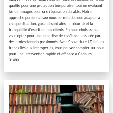
qualité pour une protection temporaire, tout en évaluant
les dommages pour une réparation durable. Notre
approche personnalisée nous permet de nous adapter à
chaque situation, garantissant ainsi la sécurité et la
tranquillité d'esprit de nos clients. En nous choisissant,
vous optez pour une expertise de confiance, assurée par
des professionnels passionnés. Avec Couverture J.T, fini les
tracas liés aux intempéries, vous pouvez compter sur nous
pour une intervention rapide et efficace à Cadours,
31480.