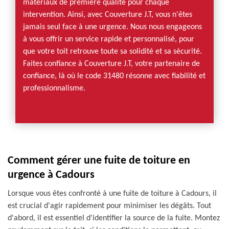
matériaux de première qualité pour chaque
intervention. Ainsi, avec Couverture J.T, vous n'êtes
jamais seul face à une urgence. Nous nous engageons
à vous offrir un service rapide et personnalisé, pour
que votre toit retrouve toute sa solidité et sa sécurité.
Faites confiance à Couverture J.T, votre partenaire de
confiance, là où le code 31480 résonne avec fiabilité et
professionnalisme.
Comment gérer une fuite de toiture en
urgence à Cadours
Lorsque vous êtes confronté à une fuite de toiture à Cadours, il
est crucial d'agir rapidement pour minimiser les dégâts. Tout
d'abord, il est essentiel d'identifier la source de la fuite. Montez