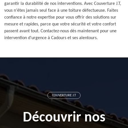
garantir la durabilité de nos interventions. Avec Couverture J.T,
vous n'êtes jamais seul face à une toiture défectueuse. Faites
confiance à notre expertise pour vous offrir des solutions sur
mesure et rapides, parce que votre sécurité et votre confort
passent avant tout. Contactez-nous dès maintenant pour une
intervention d'urgence à Cadours et ses alentours.
COUVERTURE J.T
Découvrir nos