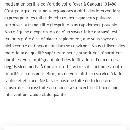
mettant en péril le confort de votre foyer à Cadours, 31480.
C'est pourquoi nous nous engageons à offrir des interventions
express pour les fuites de toiture, pour que vous puissiez
retrouver la tranquillité d'esprit le plus rapidement possible.
Notre équipe d'experts, dotée d'un savoir-faire éprouvé, est
toujours prête à se déplacer rapidement, que vous soyez en
plein centre de Cadours ou dans ses environs. Nous utilisons des
matériaux de qualité supérieure pour garantir des réparations
durables, vous protégeant ainsi des infiltrations d'eau et des
dégâts structurels. À Couverture J.T, votre satisfaction est notre
priorité, et nous nous efforçons de vous offrir un service à la fois
rapide et efficace. Ne laissez pas une fuite de toiture vous
causer des soucis; faites confiance à Couverture J.T pour une
intervention rapide et de qualité.