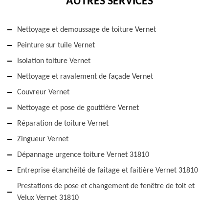
AUTRES SERVICES
Nettoyage et demoussage de toiture Vernet
Peinture sur tuile Vernet
Isolation toiture Vernet
Nettoyage et ravalement de façade Vernet
Couvreur Vernet
Nettoyage et pose de gouttière Vernet
Réparation de toiture Vernet
Zingueur Vernet
Dépannage urgence toiture Vernet 31810
Entreprise étanchéité de faitage et faitière Vernet 31810
Prestations de pose et changement de fenêtre de toit et
Velux Vernet 31810