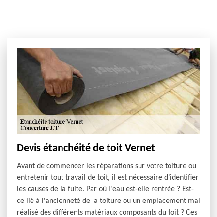
Devis étanchéité de toit Vernet
Avant de commencer les réparations sur votre toiture ou
entretenir tout travail de toit, il est nécessaire d'identifier
les causes de la fuite. Par où l'eau est-elle rentrée ? Est-
ce lié à l'ancienneté de la toiture ou un emplacement mal
réalisé des différents matériaux composants du toit ? Ces