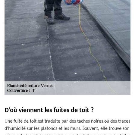
D’où viennent les fuites de toit ?
Une fuite de toit est traduite par des taches noires ou des traces
d’humidité sur les plafonds et les murs. Souvent, elle trouve son