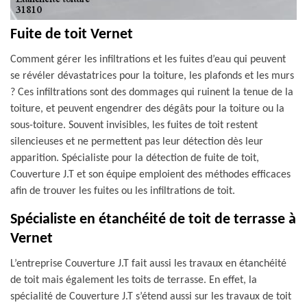
Fuite de toit Vernet
Comment gérer les infiltrations et les fuites d’eau qui peuvent
se révéler dévastatrices pour la toiture, les plafonds et les murs
? Ces infiltrations sont des dommages qui ruinent la tenue de la
toiture, et peuvent engendrer des dégâts pour la toiture ou la
sous-toiture. Souvent invisibles, les fuites de toit restent
silencieuses et ne permettent pas leur détection dès leur
apparition. Spécialiste pour la détection de fuite de toit,
Couverture J.T et son équipe emploient des méthodes efficaces
afin de trouver les fuites ou les infiltrations de toit.
Spécialiste en étanchéité de toit de terrasse à
Vernet
L’entreprise Couverture J.T fait aussi les travaux en étanchéité
de toit mais également les toits de terrasse. En effet, la
spécialité de Couverture J.T s’étend aussi sur les travaux de toit