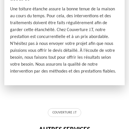
Une toiture étanche assure la bonne tenue de la maison
au cours du temps. Pour cela, des interventions et des
traitements doivent être faits régulièrement afin de
garder cette étanchéité. Chez Couverture J.T, notre
prestation est concurrentielle et à un prix abordable.
N’hésitez pas à nous envoyer votre projet afin que nous
puissions vous offrir le devis détaillé. À l’écoute de votre
besoin, nous faisons tout pour offrir les résultats selon
votre besoin. Nous assurons la qualité de notre
intervention par des méthodes et des prestations fiables.
COUVERTURE J.T