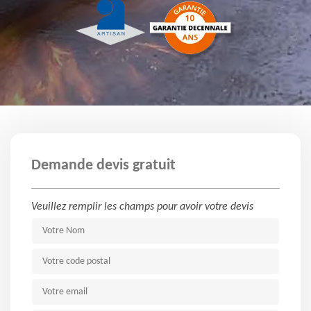
Demande devis gratuit
Veuillez remplir les champs pour avoir votre devis