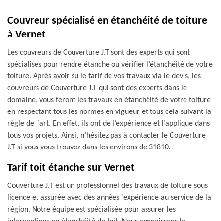
Couvreur spécialisé en étanchéité de toiture
à Vernet
Les couvreurs de Couverture J.T sont des experts qui sont
spécialisés pour rendre étanche ou vérifier l’étanchéité de votre
toiture. Après avoir su le tarif de vos travaux via le devis, les
couvreurs de Couverture J.T qui sont des experts dans le
domaine, vous feront les travaux en étanchéité de votre toiture
en respectant tous les normes en vigueur et tous cela suivant la
règle de l’art. En effet, ils ont de l’expérience et l’applique dans
tous vos projets. Ainsi, n’hésitez pas à contacter le Couverture
J.T si vous vous trouvez dans les environs de 31810.
Tarif toit étanche sur Vernet
Couverture J.T est un professionnel des travaux de toiture sous
licence et assurée avec des années 'expérience au service de la
région. Notre équipe est spécialisée pour assurer les