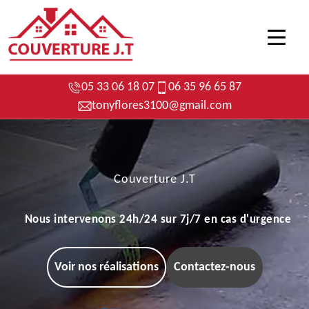
05 33 06 18 07
06 35 96 65 87
tonyflores3100@gmail.com
Couverture J.T
Nous intervenons 24h/24 sur 7j/7 en cas d'urgence
Voir nos réalisations
Contactez-nous