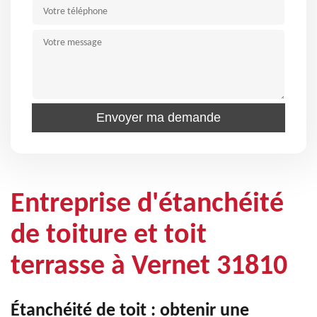
Entreprise d'étanchéité
de toiture et toit
terrasse à Vernet 31810
Étanchéité de toit : obtenir une