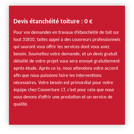
Devis étanchéité toiture : 0 €
Pour vos demandes en travaux d’étanchéité de toit sur
tout 31810, faites appel à des couvreurs professionnels
qui sauront vous offrir les services dont vous avez
besoin. Soumettez votre demande, et un devis gratuit
détaillé de votre projet vous sera envoyé gratuitement
après étude. Après ce la, nous attendons votre accord
afin que nous puissions faire les interventions
nécessaires. Votre besoin est primordial pour notre
équipe chez Couverture J.T, c’est pour cela que nous
vous devons d’offrir une prestation et un service de
qualité.