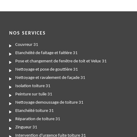
NOS SERVICES
Couvreur 31
Etanchéité de faitage et faitière 31
Pose et changement de fenêtre de toit et Velux 31
Nettoyage et pose de gouttière 31
Nettoyage et ravalement de façade 31
Isolation toiture 31
Peinture sur tuile 31
Nettoyage demoussage de toiture 31
Etanchéité toiture 31
Réparation de toiture 31
Zingueur 31
Intervention d'urgence fuite toiture 31