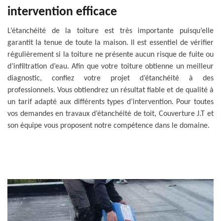
intervention efficace
L’étanchéité de la toiture est très importante puisqu’elle
garantit la tenue de toute la maison. Il est essentiel de vérifier
régulièrement si la toiture ne présente aucun risque de fuite ou
d’infiltration d’eau. Afin que votre toiture obtienne un meilleur
diagnostic, confiez votre projet d’étanchéité à des
professionnels. Vous obtiendrez un résultat fiable et de qualité à
un tarif adapté aux différents types d’intervention. Pour toutes
vos demandes en travaux d’étanchéité de toit, Couverture J.T et
son équipe vous proposent notre compétence dans le domaine.