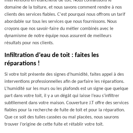
interventions en étanchéité de toit. Nous connaissons le
domaine de la toiture, et nous savons comment rendre à nos
clients des services fiables. C'est pourquoi nous offrons un tarif
abordable sur tous les services que nous fournissons. Nous
croyons que nos savoir-faire du métier combinés avec le
dynamisme de notre équipe nous assurent de meilleurs
résultats pour nos clients.
Infiltration d’eau de toit : faites les
réparations !
Si votre toit présente des signes d’humidité, faites appel à des
interventions professionnelles afin de parfaire les réparations.
L’humidité sur les murs ou les plafonds est un signe que quelque
part dans votre toit, il y a un dégât qui laisse l’eau s’infiltrer
subtilement dans votre maison. Couverture J.T offre des services
fiables pour la recherche de fuite de toit et pour la réparation.
Que ce soit des tuiles cassées ou mal placées, nous saurons
trouver l’origine de cette fuite et rétablir votre toit.