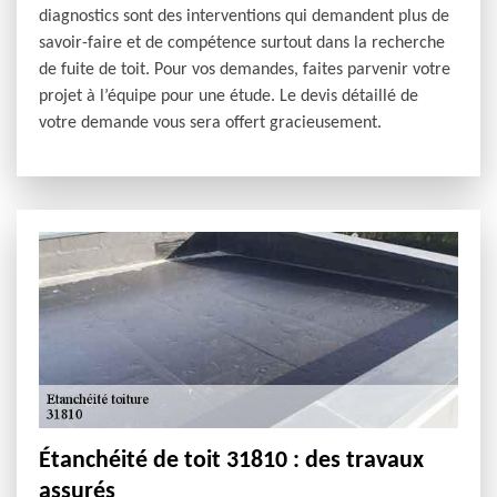
diagnostics sont des interventions qui demandent plus de
savoir-faire et de compétence surtout dans la recherche
de fuite de toit. Pour vos demandes, faites parvenir votre
projet à l’équipe pour une étude. Le devis détaillé de
votre demande vous sera offert gracieusement.
Étanchéité de toit 31810 : des travaux
assurés