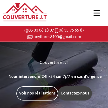
05 33 06 18 07
06 35 96 65 87
tonyflores3100@gmail.com
Couverture J.T
Nous intervenons 24h/24 sur 7j/7 en cas d'urgence
Voir nos réalisations
Contactez-nous