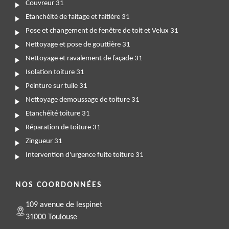
Couvreur 31
Etanchéité de faitage et faitière 31
Pose et changement de fenêtre de toit et Velux 31
Nettoyage et pose de gouttière 31
Nettoyage et ravalement de façade 31
Isolation toiture 31
Peinture sur tuile 31
Nettoyage demoussage de toiture 31
Etanchéité toiture 31
Réparation de toiture 31
Zingueur 31
Intervention d'urgence fuite toiture 31
NOS COORDONNÉES
109 avenue de lespinet
31000 Toulouse