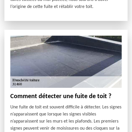
l’origine de cette fuite et rétablir votre toit.
Comment détecter une fuite de toit ?
Une fuite de toit est souvent difficile à détecter. Les signes
n’apparaissent que lorsque les signes visibles
n’apparaissent sur les murs et les plafonds. Les premiers
signes peuvent venir de moisissures ou des cloques sur la