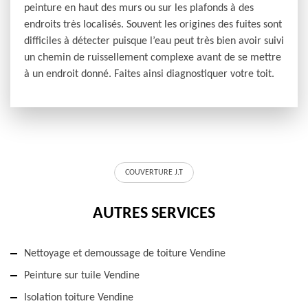
peinture en haut des murs ou sur les plafonds à des
endroits très localisés. Souvent les origines des fuites sont
difficiles à détecter puisque l’eau peut très bien avoir suivi
un chemin de ruissellement complexe avant de se mettre
à un endroit donné. Faites ainsi diagnostiquer votre toit.
COUVERTURE J.T
AUTRES SERVICES
Nettoyage et demoussage de toiture Vendine
Peinture sur tuile Vendine
Isolation toiture Vendine