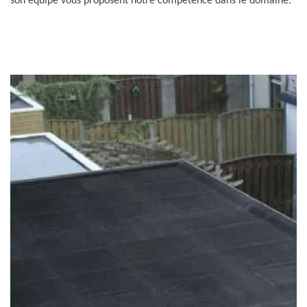
son équipe vous proposent notre compétence dans le domaine.