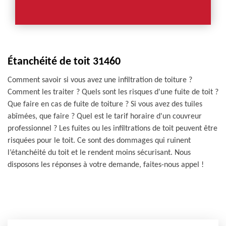
Étanchéité de toit 31460
Comment savoir si vous avez une infiltration de toiture ?
Comment les traiter ? Quels sont les risques d'une fuite de toit ?
Que faire en cas de fuite de toiture ? Si vous avez des tuiles
abîmées, que faire ? Quel est le tarif horaire d'un couvreur
professionnel ? Les fuites ou les infiltrations de toit peuvent être
risquées pour le toit. Ce sont des dommages qui ruinent
l’étanchéité du toit et le rendent moins sécurisant. Nous
disposons les réponses à votre demande, faites-nous appel !