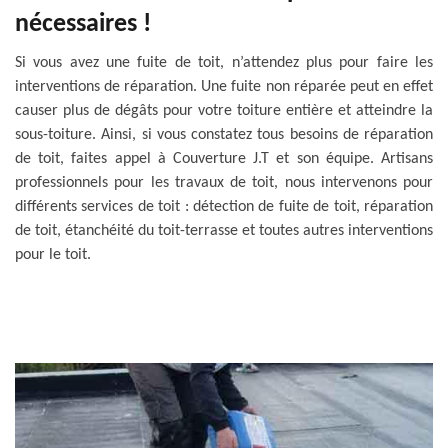
nécessaires !
Si vous avez une fuite de toit, n’attendez plus pour faire les
interventions de réparation. Une fuite non réparée peut en effet
causer plus de dégâts pour votre toiture entière et atteindre la
sous-toiture. Ainsi, si vous constatez tous besoins de réparation
de toit, faites appel à Couverture J.T et son équipe. Artisans
professionnels pour les travaux de toit, nous intervenons pour
différents services de toit : détection de fuite de toit, réparation
de toit, étanchéité du toit-terrasse et toutes autres interventions
pour le toit.