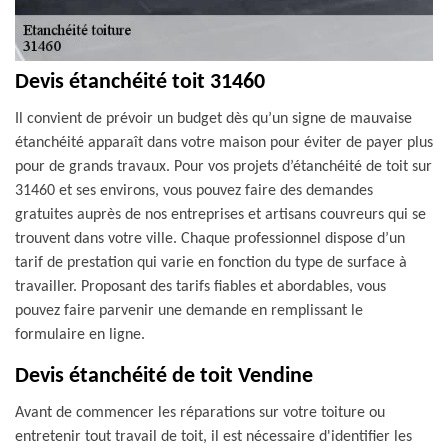
Devis étanchéité toit 31460
Il convient de prévoir un budget dès qu’un signe de mauvaise
étanchéité apparaît dans votre maison pour éviter de payer plus
pour de grands travaux. Pour vos projets d’étanchéité de toit sur
31460 et ses environs, vous pouvez faire des demandes
gratuites auprès de nos entreprises et artisans couvreurs qui se
trouvent dans votre ville. Chaque professionnel dispose d’un
tarif de prestation qui varie en fonction du type de surface à
travailler. Proposant des tarifs fiables et abordables, vous
pouvez faire parvenir une demande en remplissant le
formulaire en ligne.
Devis étanchéité de toit Vendine
Avant de commencer les réparations sur votre toiture ou
entretenir tout travail de toit, il est nécessaire d'identifier les