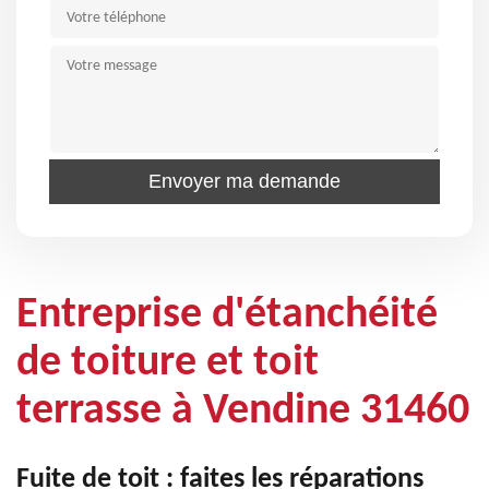
Entreprise d'étanchéité
de toiture et toit
terrasse à Vendine 31460
Fuite de toit : faites les réparations