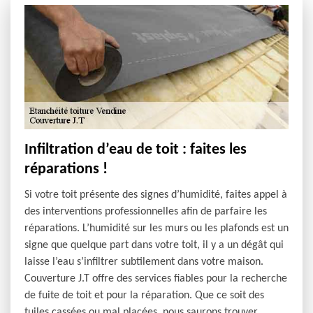
Infiltration d’eau de toit : faites les
réparations !
Si votre toit présente des signes d’humidité, faites appel à
des interventions professionnelles afin de parfaire les
réparations. L’humidité sur les murs ou les plafonds est un
signe que quelque part dans votre toit, il y a un dégât qui
laisse l’eau s’infiltrer subtilement dans votre maison.
Couverture J.T offre des services fiables pour la recherche
de fuite de toit et pour la réparation. Que ce soit des
tuiles cassées ou mal placées, nous saurons trouver