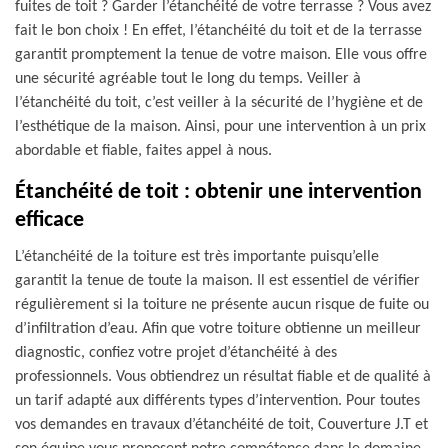
fuites de toit ? Garder l’étanchéité de votre terrasse ? Vous avez
fait le bon choix ! En effet, l’étanchéité du toit et de la terrasse
garantit promptement la tenue de votre maison. Elle vous offre
une sécurité agréable tout le long du temps. Veiller à
l’étanchéité du toit, c’est veiller à la sécurité de l’hygiène et de
l’esthétique de la maison. Ainsi, pour une intervention à un prix
abordable et fiable, faites appel à nous.
Étanchéité de toit : obtenir une intervention
efficace
L’étanchéité de la toiture est très importante puisqu’elle
garantit la tenue de toute la maison. Il est essentiel de vérifier
régulièrement si la toiture ne présente aucun risque de fuite ou
d’infiltration d’eau. Afin que votre toiture obtienne un meilleur
diagnostic, confiez votre projet d’étanchéité à des
professionnels. Vous obtiendrez un résultat fiable et de qualité à
un tarif adapté aux différents types d’intervention. Pour toutes
vos demandes en travaux d’étanchéité de toit, Couverture J.T et