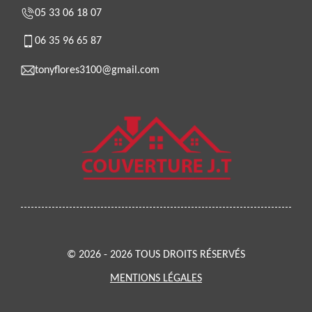
05 33 06 18 07
06 35 96 65 87
tonyflores3100@gmail.com
© 2026 - 2026 TOUS DROITS RÉSERVÉS
MENTIONS LÉGALES