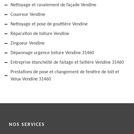
Nettoyage et ravalement de façade Vendine
Couvreur Vendine
Nettoyage et pose de gouttière Vendine
Réparation de toiture Vendine
Zingueur Vendine
Dépannage urgence toiture Vendine 31460
Entreprise étanchéité de faitage et faitière Vendine 31460
Prestations de pose et changement de fenêtre de toit et
Velux Vendine 31460
NOS SERVICES