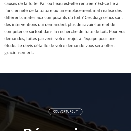
causes de la fuite. Par où l'eau est-elle rentrée ? Est-ce lié à
l'ancienneté de la toiture ou un emplacement mal réalisé des
différents matériaux composants du toit ? Ces diagnostics sont
des interventions qui demandent plus de savoir-faire et de
compétence surtout dans la recherche de fuite de toit. Pour vos
demandes, faites parvenir votre projet à l’équipe pour une
étude. Le devis détaillé de votre demande vous sera offert
gracieusement.
COUVERTURE J.T