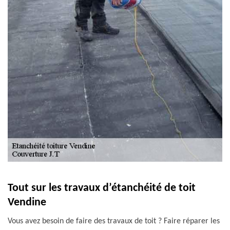
Tout sur les travaux d’étanchéité de toit
Vendine
Vous avez besoin de faire des travaux de toit ? Faire réparer les