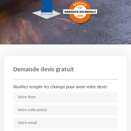
Demande devis gratuit
Veuillez remplir les champs pour avoir votre devis