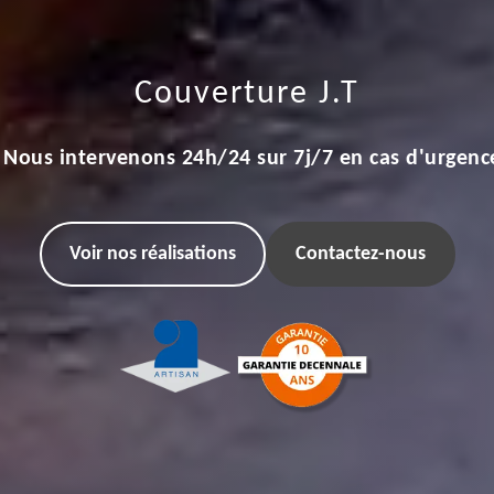
Couverture J.T
Nous intervenons 24h/24 sur 7j/7 en cas d'urgenc
Voir nos réalisations
Contactez-nous