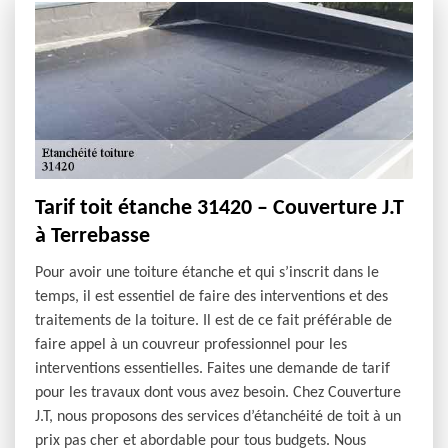
Tarif toit étanche 31420 – Couverture J.T
à Terrebasse
Pour avoir une toiture étanche et qui s’inscrit dans le
temps, il est essentiel de faire des interventions et des
traitements de la toiture. Il est de ce fait préférable de
faire appel à un couvreur professionnel pour les
interventions essentielles. Faites une demande de tarif
pour les travaux dont vous avez besoin. Chez Couverture
J.T, nous proposons des services d’étanchéité de toit à un
prix pas cher et abordable pour tous budgets. Nous