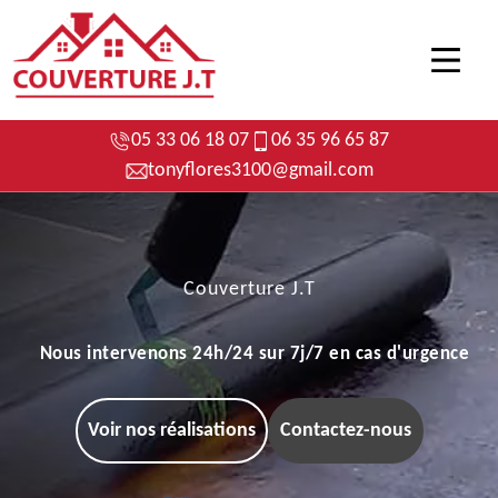
05 33 06 18 07
06 35 96 65 87
tonyflores3100@gmail.com
Couverture J.T
Nous intervenons 24h/24 sur 7j/7 en cas d'urgence
Voir nos réalisations
Contactez-nous