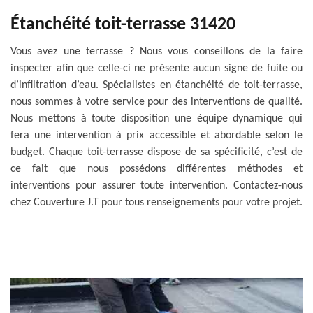
Étanchéité toit-terrasse 31420
Vous avez une terrasse ? Nous vous conseillons de la faire
inspecter afin que celle-ci ne présente aucun signe de fuite ou
d’infiltration d’eau. Spécialistes en étanchéité de toit-terrasse,
nous sommes à votre service pour des interventions de qualité.
Nous mettons à toute disposition une équipe dynamique qui
fera une intervention à prix accessible et abordable selon le
budget. Chaque toit-terrasse dispose de sa spécificité, c’est de
ce fait que nous possédons différentes méthodes et
interventions pour assurer toute intervention. Contactez-nous
chez Couverture J.T pour tous renseignements pour votre projet.