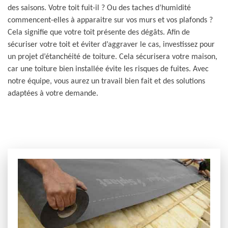
des saisons. Votre toit fuit-il ? Ou des taches d’humidité
commencent-elles à apparaitre sur vos murs et vos plafonds ?
Cela signifie que votre toit présente des dégâts. Afin de
sécuriser votre toit et éviter d’aggraver le cas, investissez pour
un projet d’étanchéité de toiture. Cela sécurisera votre maison,
car une toiture bien installée évite les risques de fuites. Avec
notre équipe, vous aurez un travail bien fait et des solutions
adaptées à votre demande.