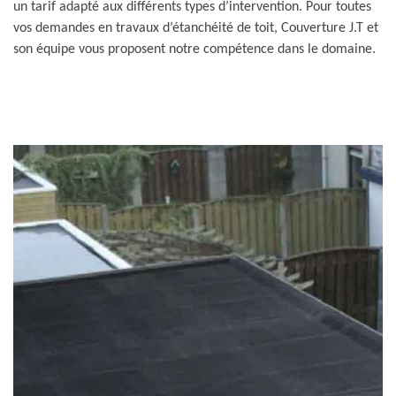
un tarif adapté aux différents types d’intervention. Pour toutes
vos demandes en travaux d’étanchéité de toit, Couverture J.T et
son équipe vous proposent notre compétence dans le domaine.