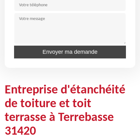
Entreprise d'étanchéité
de toiture et toit
terrasse à Terrebasse
31420