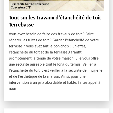
Tout sur les travaux d’étanchéité de toit
Terrebasse
Vous avez besoin de faire des travaux de toit ? Faire
réparer les fuites de toit ? Garder l’étanchéité de votre
terrasse ? Vous avez fait le bon choix ! En effet,
l’étanchéité du toit et de la terrasse garantit
promptement la tenue de votre maison. Elle vous offre
une sécurité agréable tout le long du temps. Veiller à
l’étanchéité du toit, c’est veiller à la sécurité de l’hygiène
et de l’esthétique de la maison. Ainsi, pour une
intervention à un prix abordable et fiable, faites appel à
nous.