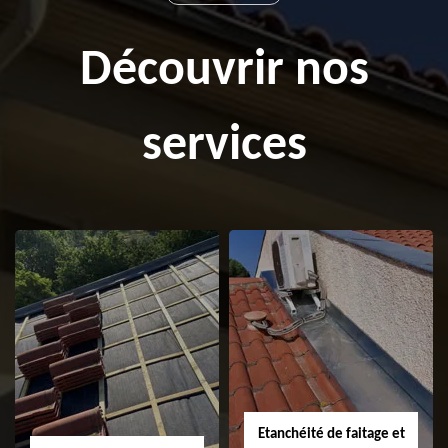
Découvrir nos
services
Etanchéité de faitage et