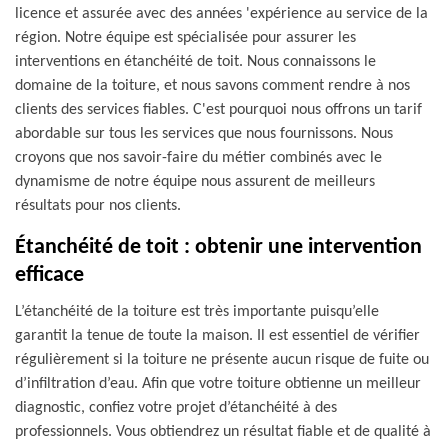
licence et assurée avec des années 'expérience au service de la
région. Notre équipe est spécialisée pour assurer les
interventions en étanchéité de toit. Nous connaissons le
domaine de la toiture, et nous savons comment rendre à nos
clients des services fiables. C'est pourquoi nous offrons un tarif
abordable sur tous les services que nous fournissons. Nous
croyons que nos savoir-faire du métier combinés avec le
dynamisme de notre équipe nous assurent de meilleurs
résultats pour nos clients.
Étanchéité de toit : obtenir une intervention
efficace
L’étanchéité de la toiture est très importante puisqu’elle
garantit la tenue de toute la maison. Il est essentiel de vérifier
régulièrement si la toiture ne présente aucun risque de fuite ou
d’infiltration d’eau. Afin que votre toiture obtienne un meilleur
diagnostic, confiez votre projet d’étanchéité à des
professionnels. Vous obtiendrez un résultat fiable et de qualité à