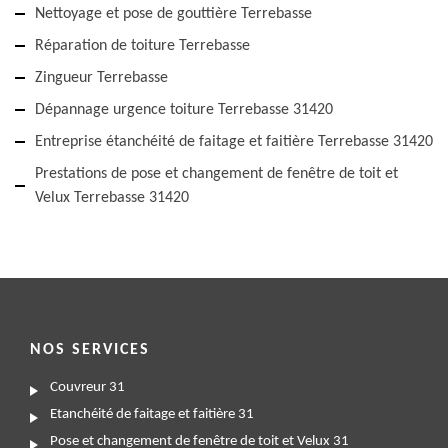
Nettoyage et pose de gouttière Terrebasse
Réparation de toiture Terrebasse
Zingueur Terrebasse
Dépannage urgence toiture Terrebasse 31420
Entreprise étanchéité de faitage et faitière Terrebasse 31420
Prestations de pose et changement de fenêtre de toit et
Velux Terrebasse 31420
NOS SERVICES
Couvreur 31
Etanchéité de faitage et faitière 31
Pose et changement de fenêtre de toit et Velux 31