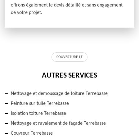
offrons également le devis détaillé et sans engagement
de votre projet.
COUVERTURE J.T
AUTRES SERVICES
Nettoyage et demoussage de toiture Terrebasse
Peinture sur tuile Terrebasse
Isolation toiture Terrebasse
Nettoyage et ravalement de façade Terrebasse
Couvreur Terrebasse