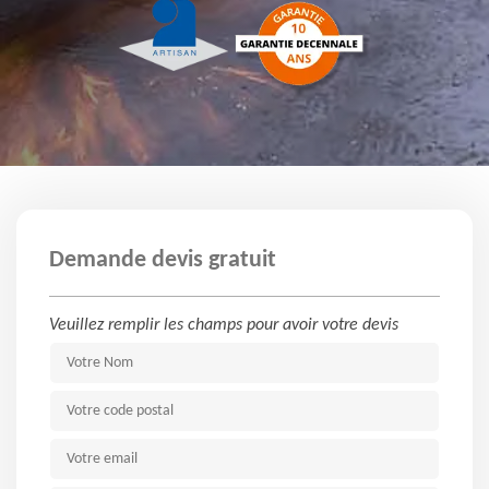
Demande devis gratuit
Veuillez remplir les champs pour avoir votre devis