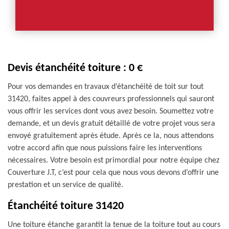
Devis étanchéité toiture : 0 €
Pour vos demandes en travaux d’étanchéité de toit sur tout
31420, faites appel à des couvreurs professionnels qui sauront
vous offrir les services dont vous avez besoin. Soumettez votre
demande, et un devis gratuit détaillé de votre projet vous sera
envoyé gratuitement après étude. Après ce la, nous attendons
votre accord afin que nous puissions faire les interventions
nécessaires. Votre besoin est primordial pour notre équipe chez
Couverture J.T, c’est pour cela que nous vous devons d’offrir une
prestation et un service de qualité.
Étanchéité toiture 31420
Une toiture étanche garantit la tenue de la toiture tout au cours