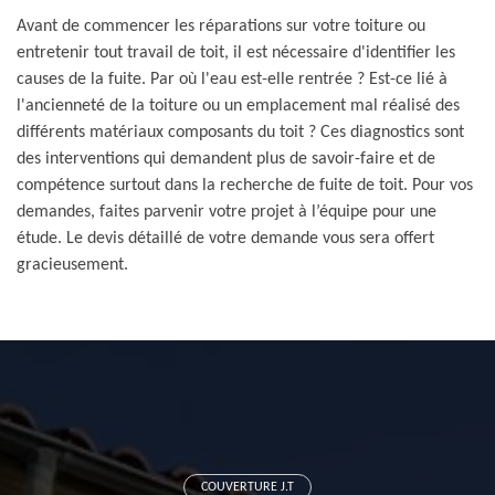
Avant de commencer les réparations sur votre toiture ou
entretenir tout travail de toit, il est nécessaire d'identifier les
causes de la fuite. Par où l'eau est-elle rentrée ? Est-ce lié à
l'ancienneté de la toiture ou un emplacement mal réalisé des
différents matériaux composants du toit ? Ces diagnostics sont
des interventions qui demandent plus de savoir-faire et de
compétence surtout dans la recherche de fuite de toit. Pour vos
demandes, faites parvenir votre projet à l’équipe pour une
étude. Le devis détaillé de votre demande vous sera offert
gracieusement.
COUVERTURE J.T