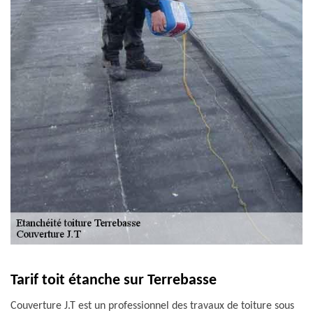
Tarif toit étanche sur Terrebasse
Couverture J.T est un professionnel des travaux de toiture sous