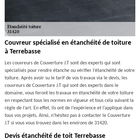
Couvreur spécialisé en étanchéité de toiture
à Terrebasse
Les couvreurs de Couverture J.T sont des experts qui sont
spécialisés pour rendre étanche ou vérifier l’étanchéité de votre
toiture. Après avoir su le tarif de vos travaux via le devis, les
couvreurs de Couverture J.T qui sont des experts dans le
domaine, vous feront les travaux en étanchéité de votre toiture
en respectant tous les normes en vigueur et tous cela suivant la
règle de l’art. En effet, ils ont de l’expérience et l’applique dans
tous vos projets. Ainsi, n’hésitez pas à contacter le Couverture
J.T si vous vous trouvez dans les environs de 31420.
Devis étanchéité de toit Terrebasse