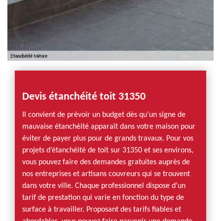
Devis étanchéité toit 31350
Il convient de prévoir un budget dès qu’un signe de
mauvaise étanchéité apparaît dans votre maison pour
éviter de payer plus pour de grands travaux. Pour vos
projets d’étanchéité de toit sur 31350 et ses environs,
vous pouvez faire des demandes gratuites auprès de
nos entreprises et artisans couvreurs qui se trouvent
dans votre ville. Chaque professionnel dispose d’un
tarif de prestation qui varie en fonction du type de
surface à travailler. Proposant des tarifs fiables et