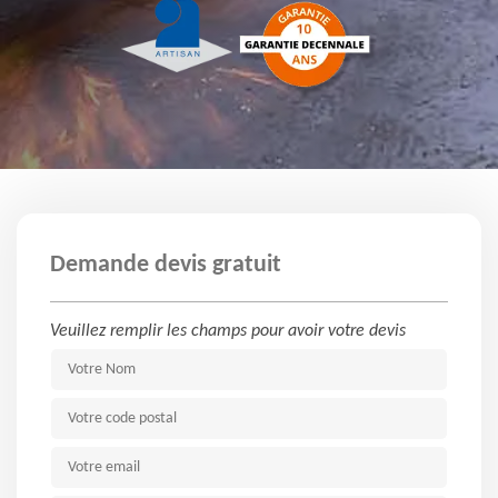
Demande devis gratuit
Veuillez remplir les champs pour avoir votre devis