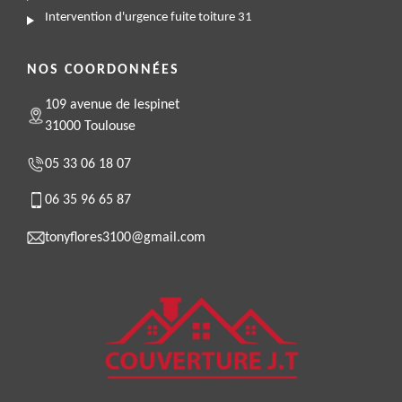
Intervention d'urgence fuite toiture 31
NOS COORDONNÉES
109 avenue de lespinet
31000 Toulouse
05 33 06 18 07
06 35 96 65 87
tonyflores3100@gmail.com