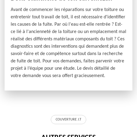
Avant de commencer les réparations sur votre toiture ou
entretenir tout travail de toit, il est nécessaire d'identifier
les causes de la fuite. Par où l'eau est-elle rentrée ? Est-
ce lié à l'ancienneté de la toiture ou un emplacement mal
réalisé des différents matériaux composants du toit ? Ces
diagnostics sont des interventions qui demandent plus de
savoir-faire et de compétence surtout dans la recherche
de fuite de toit. Pour vos demandes, faites parvenir votre
projet à l’équipe pour une étude. Le devis détaillé de
votre demande vous sera offert gracieusement.
COUVERTURE J.T