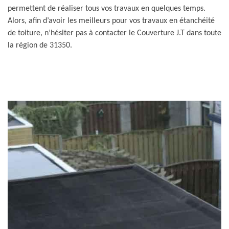
permettent de réaliser tous vos travaux en quelques temps.
Alors, afin d’avoir les meilleurs pour vos travaux en étanchéité
de toiture, n’hésiter pas à contacter le Couverture J.T dans toute
la région de 31350.