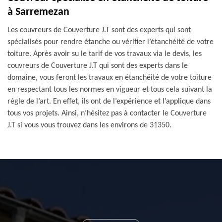
à Sarremezan
Les couvreurs de Couverture J.T sont des experts qui sont
spécialisés pour rendre étanche ou vérifier l’étanchéité de votre
toiture. Après avoir su le tarif de vos travaux via le devis, les
couvreurs de Couverture J.T qui sont des experts dans le
domaine, vous feront les travaux en étanchéité de votre toiture
en respectant tous les normes en vigueur et tous cela suivant la
règle de l’art. En effet, ils ont de l’expérience et l’applique dans
tous vos projets. Ainsi, n’hésitez pas à contacter le Couverture
J.T si vous vous trouvez dans les environs de 31350.