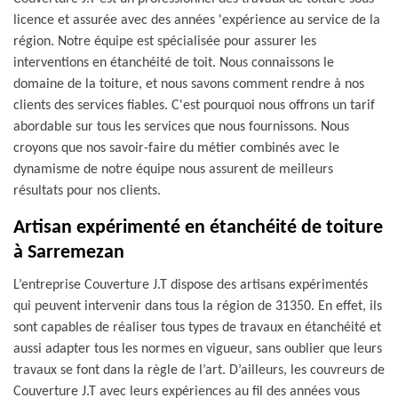
licence et assurée avec des années 'expérience au service de la
région. Notre équipe est spécialisée pour assurer les
interventions en étanchéité de toit. Nous connaissons le
domaine de la toiture, et nous savons comment rendre à nos
clients des services fiables. C'est pourquoi nous offrons un tarif
abordable sur tous les services que nous fournissons. Nous
croyons que nos savoir-faire du métier combinés avec le
dynamisme de notre équipe nous assurent de meilleurs
résultats pour nos clients.
Artisan expérimenté en étanchéité de toiture
à Sarremezan
L’entreprise Couverture J.T dispose des artisans expérimentés
qui peuvent intervenir dans tous la région de 31350. En effet, ils
sont capables de réaliser tous types de travaux en étanchéité et
aussi adapter tous les normes en vigueur, sans oublier que leurs
travaux se font dans la règle de l’art. D’ailleurs, les couvreurs de
Couverture J.T avec leurs expériences au fil des années vous