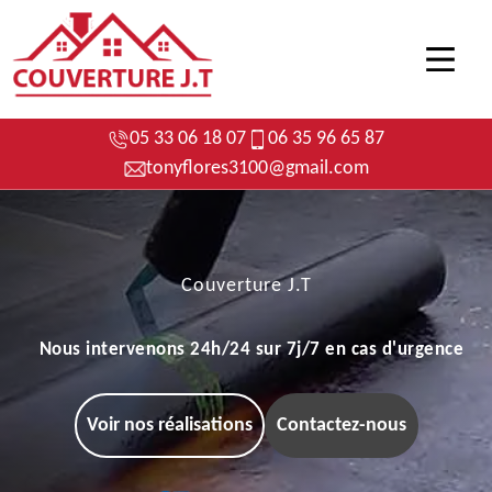
05 33 06 18 07
06 35 96 65 87
tonyflores3100@gmail.com
Couverture J.T
Nous intervenons 24h/24 sur 7j/7 en cas d'urgence
Voir nos réalisations
Contactez-nous