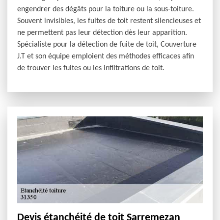
engendrer des dégâts pour la toiture ou la sous-toiture.
Souvent invisibles, les fuites de toit restent silencieuses et
ne permettent pas leur détection dès leur apparition.
Spécialiste pour la détection de fuite de toit, Couverture
J.T et son équipe emploient des méthodes efficaces afin
de trouver les fuites ou les infiltrations de toit.
Devis étanchéité de toit Sarremezan