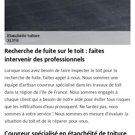
Recherche de fuite sur le toit : faites
intervenir des professionnels
Lorsque vous avez besoin de faire inspecter le toit pour la
recherche de fuite, faites appel à nous. Nous sommes une
équipe d’artisan couvreur spécialisé dans les travaux de toit
dans la région de l’Ile de France. Nous sommes engagés à
chaque client qui a besoin de notre aide pour éviter tous risques
que les infiltrations d’eau provoquent. Ne tardez pas, nous
sommes à votre service ! Nous sommes en mesure d'évaluer la
situation du toit et de le réparer pour vous.
Couvreur spécialisé en étanchéité de toiture