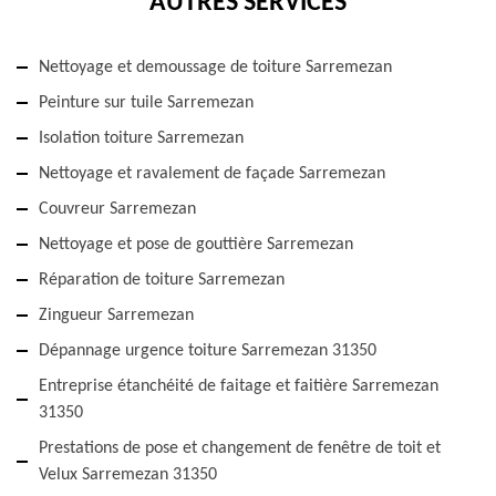
AUTRES SERVICES
Nettoyage et demoussage de toiture Sarremezan
Peinture sur tuile Sarremezan
Isolation toiture Sarremezan
Nettoyage et ravalement de façade Sarremezan
Couvreur Sarremezan
Nettoyage et pose de gouttière Sarremezan
Réparation de toiture Sarremezan
Zingueur Sarremezan
Dépannage urgence toiture Sarremezan 31350
Entreprise étanchéité de faitage et faitière Sarremezan
31350
Prestations de pose et changement de fenêtre de toit et
Velux Sarremezan 31350