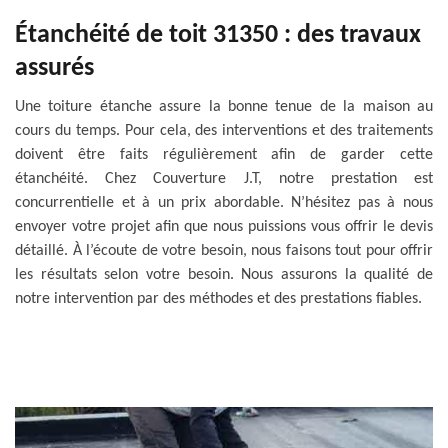
Étanchéité de toit 31350 : des travaux
assurés
Une toiture étanche assure la bonne tenue de la maison au
cours du temps. Pour cela, des interventions et des traitements
doivent être faits régulièrement afin de garder cette
étanchéité. Chez Couverture J.T, notre prestation est
concurrentielle et à un prix abordable. N’hésitez pas à nous
envoyer votre projet afin que nous puissions vous offrir le devis
détaillé. À l’écoute de votre besoin, nous faisons tout pour offrir
les résultats selon votre besoin. Nous assurons la qualité de
notre intervention par des méthodes et des prestations fiables.