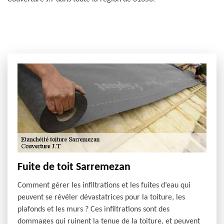
Fuite de toit Sarremezan
Comment gérer les infiltrations et les fuites d’eau qui
peuvent se révéler dévastatrices pour la toiture, les
plafonds et les murs ? Ces infiltrations sont des
dommages qui ruinent la tenue de la toiture, et peuvent