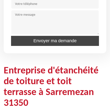
Entreprise d'étanchéité
de toiture et toit
terrasse à Sarremezan
31350