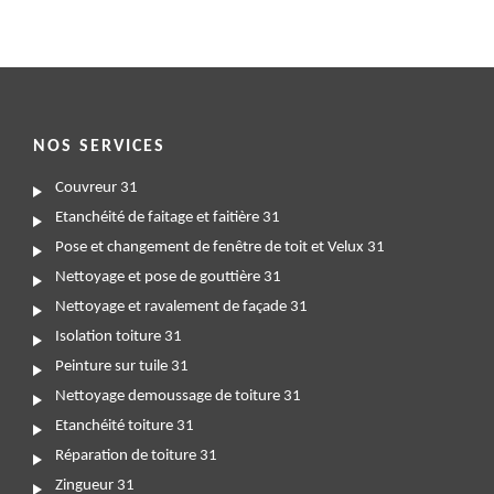
NOS SERVICES
Couvreur 31
Etanchéité de faitage et faitière 31
Pose et changement de fenêtre de toit et Velux 31
Nettoyage et pose de gouttière 31
Nettoyage et ravalement de façade 31
Isolation toiture 31
Peinture sur tuile 31
Nettoyage demoussage de toiture 31
Etanchéité toiture 31
Réparation de toiture 31
Zingueur 31