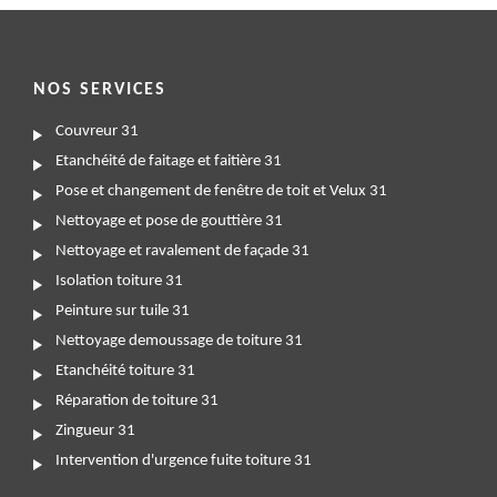
NOS SERVICES
Couvreur 31
Etanchéité de faitage et faitière 31
Pose et changement de fenêtre de toit et Velux 31
Nettoyage et pose de gouttière 31
Nettoyage et ravalement de façade 31
Isolation toiture 31
Peinture sur tuile 31
Nettoyage demoussage de toiture 31
Etanchéité toiture 31
Réparation de toiture 31
Zingueur 31
Intervention d'urgence fuite toiture 31