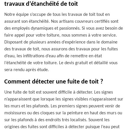
travaux d’étanchéité de toit
Notre équipe s’occupe de tous les travaux de toit tout en
assurant son étanchéité. Nos artisans couvreurs certifiés sont
des employés dynamiques et passionnés. Si vous avez besoin de
faire appel pour votre toiture, nous sommes à votre service.
Disposant de plusieurs années d’expérience dans le domaine
des travaux de toit, nous assurons des travaux pour les fuites
d’eau, les infiltrations d’eau afin de remettre en état
l’étanchéité de votre toiture. Le devis gratuit et détaillé vous
sera rendu après étude.
Comment détecter une fuite de toit ?
Une fuite de toit est souvent difficile à détecter. Les signes
n’apparaissent que lorsque les signes visibles n’apparaissent sur
les murs et les plafonds. Les premiers signes peuvent venir de
moisissures ou des cloques sur la peinture en haut des murs ou
sur les plafonds à des endroits très localisés. Souvent les
origines des fuites sont difficiles à détecter puisque l’eau peut