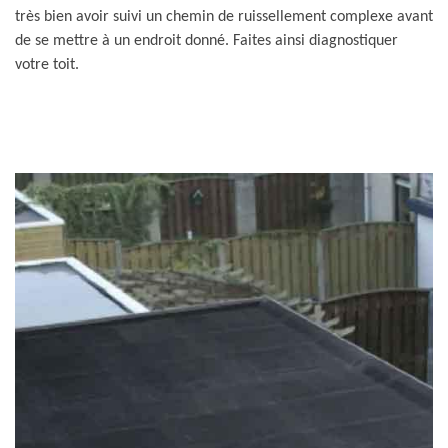
très bien avoir suivi un chemin de ruissellement complexe avant
de se mettre à un endroit donné. Faites ainsi diagnostiquer
votre toit.