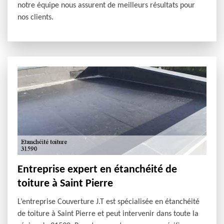
notre équipe nous assurent de meilleurs résultats pour
nos clients.
Entreprise expert en étanchéité de
toiture à Saint Pierre
L’entreprise Couverture J.T est spécialisée en étanchéité
de toiture à Saint Pierre et peut intervenir dans toute la