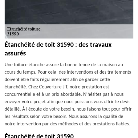
Étanchéité de toit 31590 : des travaux
assurés
Une toiture étanche assure la bonne tenue de la maison au
cours du temps. Pour cela, des interventions et des traitements
doivent être faits régulièrement afin de garder cette
étanchéité. Chez Couverture J.T, notre prestation est
concurrentielle et à un prix abordable. N’hésitez pas à nous
envoyer votre projet afin que nous puissions vous offrir le devis
détaillé. À l’écoute de votre besoin, nous faisons tout pour offrir
les résultats selon votre besoin. Nous assurons la qualité de
notre intervention par des méthodes et des prestations fiables.
Étanchéité de toit 31590