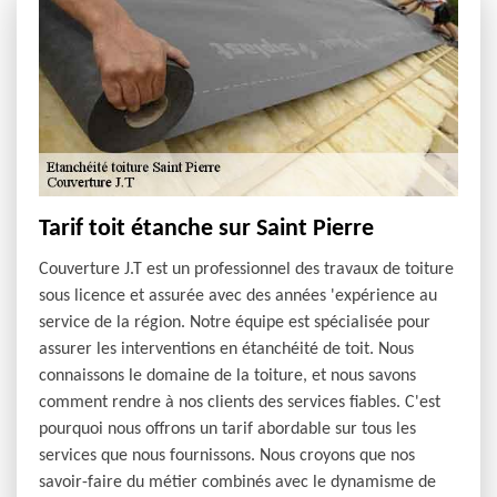
Tarif toit étanche sur Saint Pierre
Couverture J.T est un professionnel des travaux de toiture
sous licence et assurée avec des années 'expérience au
service de la région. Notre équipe est spécialisée pour
assurer les interventions en étanchéité de toit. Nous
connaissons le domaine de la toiture, et nous savons
comment rendre à nos clients des services fiables. C'est
pourquoi nous offrons un tarif abordable sur tous les
services que nous fournissons. Nous croyons que nos
savoir-faire du métier combinés avec le dynamisme de