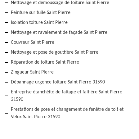
Nettoyage et demoussage de toiture Saint Pierre
Peinture sur tuile Saint Pierre
Isolation toiture Saint Pierre
Nettoyage et ravalement de façade Saint Pierre
Couvreur Saint Pierre
Nettoyage et pose de gouttière Saint Pierre
Réparation de toiture Saint Pierre
Zingueur Saint Pierre
Dépannage urgence toiture Saint Pierre 31590
Entreprise étanchéité de faitage et faitière Saint Pierre
31590
Prestations de pose et changement de fenêtre de toit et
Velux Saint Pierre 31590