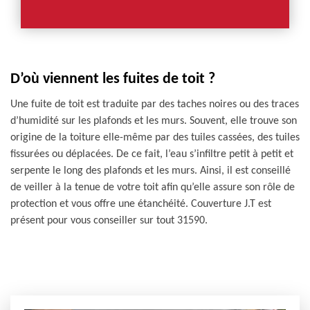
D’où viennent les fuites de toit ?
Une fuite de toit est traduite par des taches noires ou des traces
d’humidité sur les plafonds et les murs. Souvent, elle trouve son
origine de la toiture elle-même par des tuiles cassées, des tuiles
fissurées ou déplacées. De ce fait, l’eau s’infiltre petit à petit et
serpente le long des plafonds et les murs. Ainsi, il est conseillé
de veiller à la tenue de votre toit afin qu’elle assure son rôle de
protection et vous offre une étanchéité. Couverture J.T est
présent pour vous conseiller sur tout 31590.