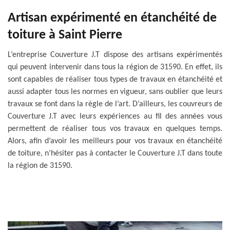
Artisan expérimenté en étanchéité de
toiture à Saint Pierre
L’entreprise Couverture J.T dispose des artisans expérimentés
qui peuvent intervenir dans tous la région de 31590. En effet, ils
sont capables de réaliser tous types de travaux en étanchéité et
aussi adapter tous les normes en vigueur, sans oublier que leurs
travaux se font dans la règle de l’art. D’ailleurs, les couvreurs de
Couverture J.T avec leurs expériences au fil des années vous
permettent de réaliser tous vos travaux en quelques temps.
Alors, afin d’avoir les meilleurs pour vos travaux en étanchéité
de toiture, n’hésiter pas à contacter le Couverture J.T dans toute
la région de 31590.