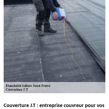
Couverture J.T : entreprise couvreur pour vos