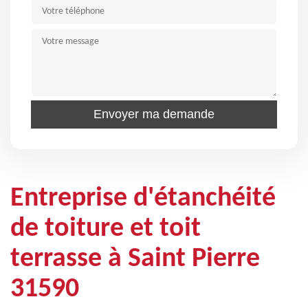
Entreprise d'étanchéité
de toiture et toit
terrasse à Saint Pierre
31590