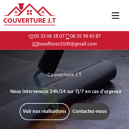
05 33 06 18 07
06 35 96 65 87
tonyflores3100@gmail.com
Couverture J.T
Nous intervenons 24h/24 sur 7j/7 en cas d'urgence
Voir nos réalisations
Contactez-nous