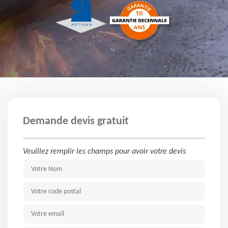
Demande devis gratuit
Veuillez remplir les champs pour avoir votre devis