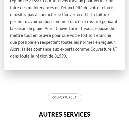
région de 31590. Pour tous vos travaux pour vérifier ou
faire des maintenances de l’étanchéité de votre toiture,
n’hésitez pas à contacter le Couverture J.T. La toiture
permet d’avoir un bon sommeil et d’être rassuré pendant
la saison de pluie. Ainsi, Couverture J.T vous propose de
mettre tout en œuvre pour que votre toit soit étanche
que possible en respectant toutes les normes en vigueur.
Alors, faites confiance aux experts comme Couverture J.T
dans toute la région de 31590.
COUVERTURE J.T
AUTRES SERVICES