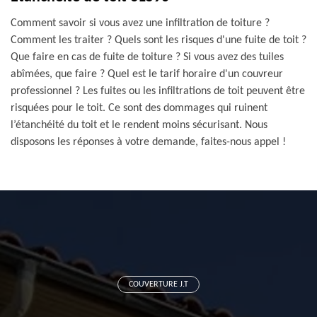
Comment savoir si vous avez une infiltration de toiture ?
Comment les traiter ? Quels sont les risques d'une fuite de toit ?
Que faire en cas de fuite de toiture ? Si vous avez des tuiles
abîmées, que faire ? Quel est le tarif horaire d'un couvreur
professionnel ? Les fuites ou les infiltrations de toit peuvent être
risquées pour le toit. Ce sont des dommages qui ruinent
l’étanchéité du toit et le rendent moins sécurisant. Nous
disposons les réponses à votre demande, faites-nous appel !
COUVERTURE J.T