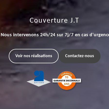
Couverture J.T
Nous intervenons 24h/24 sur 7j/7 en cas d'urgenc
Voir nos réalisations
Contactez-nous