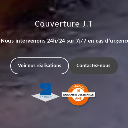
Couverture J.T
Nous intervenons 24h/24 sur 7j/7 en cas d'urgenc
Voir nos réalisations
Contactez-nous