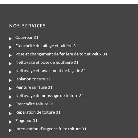
NOS SERVICES
Couvreur 31
Etanchéité de faitage et faitière 31
Pose et changement de fenêtre de toit et Velux 31
Nettoyage et pose de gouttière 31
Nettoyage et ravalement de façade 31
Isolation toiture 31
Peinture sur tuile 31
Nettoyage demoussage de toiture 31
Etanchéité toiture 31
Réparation de toiture 31
Zingueur 31
Intervention d'urgence fuite toiture 31