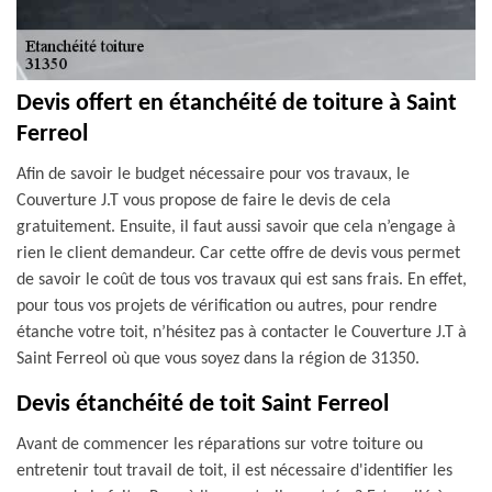
Devis offert en étanchéité de toiture à Saint
Ferreol
Afin de savoir le budget nécessaire pour vos travaux, le
Couverture J.T vous propose de faire le devis de cela
gratuitement. Ensuite, il faut aussi savoir que cela n’engage à
rien le client demandeur. Car cette offre de devis vous permet
de savoir le coût de tous vos travaux qui est sans frais. En effet,
pour tous vos projets de vérification ou autres, pour rendre
étanche votre toit, n’hésitez pas à contacter le Couverture J.T à
Saint Ferreol où que vous soyez dans la région de 31350.
Devis étanchéité de toit Saint Ferreol
Avant de commencer les réparations sur votre toiture ou
entretenir tout travail de toit, il est nécessaire d'identifier les