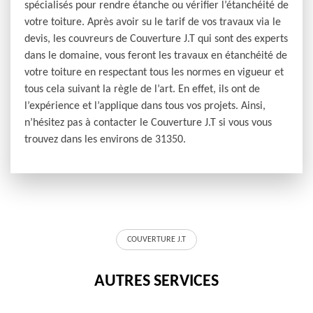
spécialisés pour rendre étanche ou vérifier l’étanchéité de
votre toiture. Après avoir su le tarif de vos travaux via le
devis, les couvreurs de Couverture J.T qui sont des experts
dans le domaine, vous feront les travaux en étanchéité de
votre toiture en respectant tous les normes en vigueur et
tous cela suivant la règle de l’art. En effet, ils ont de
l’expérience et l’applique dans tous vos projets. Ainsi,
n’hésitez pas à contacter le Couverture J.T si vous vous
trouvez dans les environs de 31350.
COUVERTURE J.T
AUTRES SERVICES