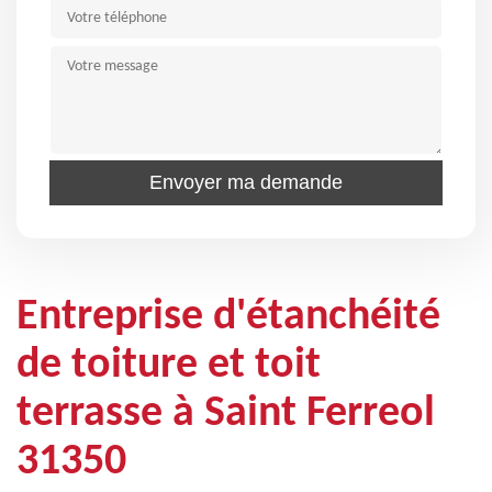
Entreprise d'étanchéité
de toiture et toit
terrasse à Saint Ferreol
31350