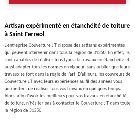
Artisan expérimenté en étanchéité de toiture
à Saint Ferreol
L’entreprise Couverture J.T dispose des artisans expérimentés
qui peuvent intervenir dans tous la région de 31350. En effet, ils
sont capables de réaliser tous types de travaux en étanchéité et
aussi adapter tous les normes en vigueur, sans oublier que leurs
travaux se font dans la règle de l’art. D’ailleurs, les couvreurs de
Couverture J.T avec leurs expériences au fil des années vous
permettent de réaliser tous vos travaux en quelques temps.
Alors, afin d’avoir les meilleurs pour vos travaux en étanchéité
de toiture, n’hésiter pas à contacter le Couverture J.T dans toute
la région de 31350.