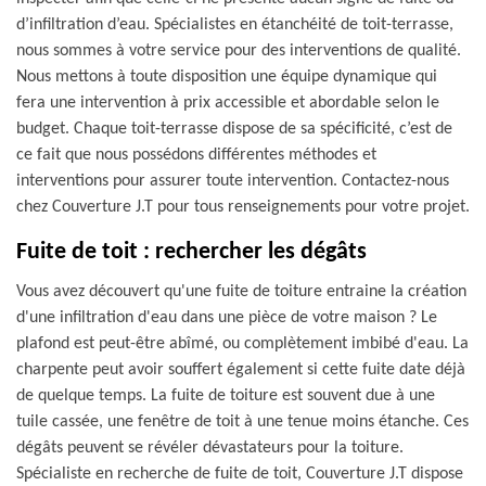
d’infiltration d’eau. Spécialistes en étanchéité de toit-terrasse,
nous sommes à votre service pour des interventions de qualité.
Nous mettons à toute disposition une équipe dynamique qui
fera une intervention à prix accessible et abordable selon le
budget. Chaque toit-terrasse dispose de sa spécificité, c’est de
ce fait que nous possédons différentes méthodes et
interventions pour assurer toute intervention. Contactez-nous
chez Couverture J.T pour tous renseignements pour votre projet.
Fuite de toit : rechercher les dégâts
Vous avez découvert qu'une fuite de toiture entraine la création
d'une infiltration d'eau dans une pièce de votre maison ? Le
plafond est peut-être abîmé, ou complètement imbibé d'eau. La
charpente peut avoir souffert également si cette fuite date déjà
de quelque temps. La fuite de toiture est souvent due à une
tuile cassée, une fenêtre de toit à une tenue moins étanche. Ces
dégâts peuvent se révéler dévastateurs pour la toiture.
Spécialiste en recherche de fuite de toit, Couverture J.T dispose