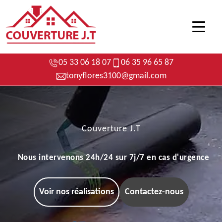
05 33 06 18 07
06 35 96 65 87
tonyflores3100@gmail.com
Couverture J.T
Nous intervenons 24h/24 sur 7j/7 en cas d'urgence
Voir nos réalisations
Contactez-nous