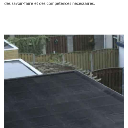
des savoir-faire et des compétences nécessaires.