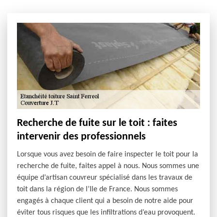
Recherche de fuite sur le toit : faites
intervenir des professionnels
Lorsque vous avez besoin de faire inspecter le toit pour la
recherche de fuite, faites appel à nous. Nous sommes une
équipe d’artisan couvreur spécialisé dans les travaux de
toit dans la région de l’Ile de France. Nous sommes
engagés à chaque client qui a besoin de notre aide pour
éviter tous risques que les infiltrations d’eau provoquent.