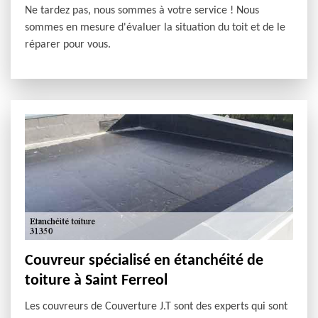
Ne tardez pas, nous sommes à votre service ! Nous
sommes en mesure d'évaluer la situation du toit et de le
réparer pour vous.
Couvreur spécialisé en étanchéité de
toiture à Saint Ferreol
Les couvreurs de Couverture J.T sont des experts qui sont