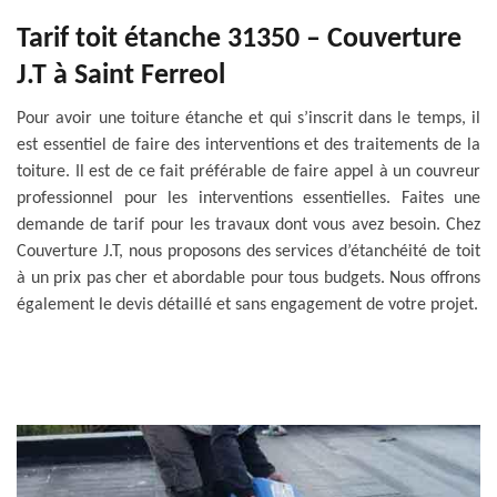
Tarif toit étanche 31350 – Couverture
J.T à Saint Ferreol
Pour avoir une toiture étanche et qui s’inscrit dans le temps, il
est essentiel de faire des interventions et des traitements de la
toiture. Il est de ce fait préférable de faire appel à un couvreur
professionnel pour les interventions essentielles. Faites une
demande de tarif pour les travaux dont vous avez besoin. Chez
Couverture J.T, nous proposons des services d’étanchéité de toit
à un prix pas cher et abordable pour tous budgets. Nous offrons
également le devis détaillé et sans engagement de votre projet.