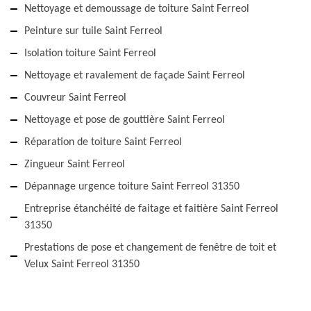
Nettoyage et demoussage de toiture Saint Ferreol
Peinture sur tuile Saint Ferreol
Isolation toiture Saint Ferreol
Nettoyage et ravalement de façade Saint Ferreol
Couvreur Saint Ferreol
Nettoyage et pose de gouttière Saint Ferreol
Réparation de toiture Saint Ferreol
Zingueur Saint Ferreol
Dépannage urgence toiture Saint Ferreol 31350
Entreprise étanchéité de faitage et faitière Saint Ferreol
31350
Prestations de pose et changement de fenêtre de toit et
Velux Saint Ferreol 31350