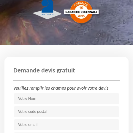
Demande devis gratuit
Veuillez remplir les champs pour avoir votre devis