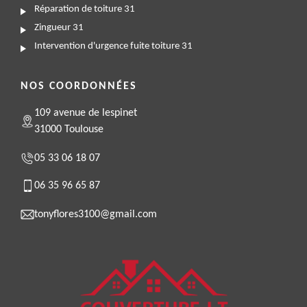
Réparation de toiture 31
Zingueur 31
Intervention d'urgence fuite toiture 31
NOS COORDONNÉES
109 avenue de lespinet
31000 Toulouse
05 33 06 18 07
06 35 96 65 87
tonyflores3100@gmail.com