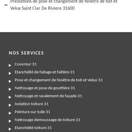
Prestations de pose et changement de fenêtre de toit et
Velux Saint Clar De Riviere 31600
NOS SERVICES
Couvreur 31
Etanchéité de faitage et faitière 31
Pose et changement de fenêtre de toit et Velux 31
Nettoyage et pose de gouttière 31
Nettoyage et ravalement de façade 31
Isolation toiture 31
Peinture sur tuile 31
Nettoyage demoussage de toiture 31
Etanchéité toiture 31