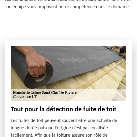
son équipe vous proposent notre compétence dans le domaine.
Tout pour la détection de fuite de toit
Les fuites de toit peuvent souvent être une activité de
longue durée puisque l’origine n’est pas localisée
facilement. Afin que la toiture assure son rôle de