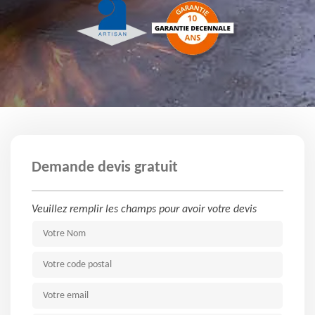
Demande devis gratuit
Veuillez remplir les champs pour avoir votre devis