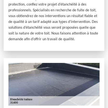
protection, confiez votre projet d’étanchéité à des
professionnels. Spécialisés en recherche de fuite de toit,
vous obtiendrez de nos interventions un résultat fiable et
de qualité à un tarif adapté aux types d’intervention. Des
solutions d’étanchéité vous seront proposées quelle que
soit la nature de votre toit. Nous faisons attention à toute
demande afin d’offrir un travail de qualité.