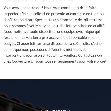
Vous avez une terrasse ? Nous vous conseillons de la faire
inspecter afin que celle-ci ne présente aucun signe de fuite ou
d’infiltration d’eau. Spécialistes en étanchéité de toit-terrasse,
nous sommes à votre service pour des interventions de qualité.
Nous mettons à toute disposition une équipe dynamique qui
fera une intervention à prix accessible et abordable selon le
budget. Chaque toit-terrasse dispose de sa spécificité, c’est de
ce fait que nous possédons différentes méthodes et
interventions pour assurer toute intervention. Contactez-nous
chez Couverture J.T pour tous renseignements pour votre projet.