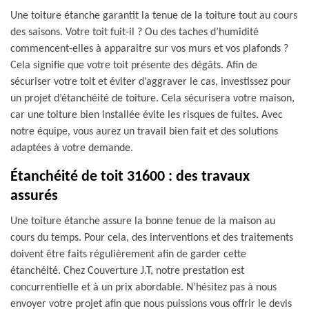
Une toiture étanche garantit la tenue de la toiture tout au cours
des saisons. Votre toit fuit-il ? Ou des taches d’humidité
commencent-elles à apparaitre sur vos murs et vos plafonds ?
Cela signifie que votre toit présente des dégâts. Afin de
sécuriser votre toit et éviter d’aggraver le cas, investissez pour
un projet d’étanchéité de toiture. Cela sécurisera votre maison,
car une toiture bien installée évite les risques de fuites. Avec
notre équipe, vous aurez un travail bien fait et des solutions
adaptées à votre demande.
Étanchéité de toit 31600 : des travaux
assurés
Une toiture étanche assure la bonne tenue de la maison au
cours du temps. Pour cela, des interventions et des traitements
doivent être faits régulièrement afin de garder cette
étanchéité. Chez Couverture J.T, notre prestation est
concurrentielle et à un prix abordable. N’hésitez pas à nous
envoyer votre projet afin que nous puissions vous offrir le devis