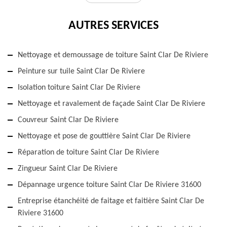
AUTRES SERVICES
Nettoyage et demoussage de toiture Saint Clar De Riviere
Peinture sur tuile Saint Clar De Riviere
Isolation toiture Saint Clar De Riviere
Nettoyage et ravalement de façade Saint Clar De Riviere
Couvreur Saint Clar De Riviere
Nettoyage et pose de gouttière Saint Clar De Riviere
Réparation de toiture Saint Clar De Riviere
Zingueur Saint Clar De Riviere
Dépannage urgence toiture Saint Clar De Riviere 31600
Entreprise étanchéité de faitage et faitière Saint Clar De
Riviere 31600