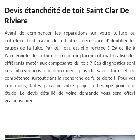
Devis étanchéité de toit Saint Clar De
Riviere
Avant de commencer les réparations sur votre toiture ou
entretenir tout travail de toit, il est nécessaire d'identifier les
causes de la fuite. Par où l'eau est-elle rentrée ? Est-ce lié à
l'ancienneté de la toiture ou un emplacement mal réalisé des
différents matériaux composants du toit ? Ces diagnostics sont
des interventions qui demandent plus de savoir-faire et de
compétence surtout dans la recherche de fuite de toit. Pour vos
demandes, faites parvenir votre projet à l’équipe pour une
étude. Le devis détaillé de votre demande vous sera offert
gracieusement.