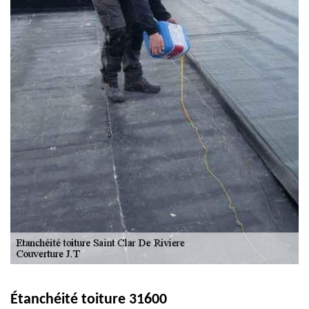
Étanchéité toiture 31600