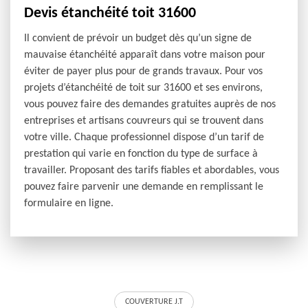
Devis étanchéité toit 31600
Il convient de prévoir un budget dès qu’un signe de
mauvaise étanchéité apparaît dans votre maison pour
éviter de payer plus pour de grands travaux. Pour vos
projets d’étanchéité de toit sur 31600 et ses environs,
vous pouvez faire des demandes gratuites auprès de nos
entreprises et artisans couvreurs qui se trouvent dans
votre ville. Chaque professionnel dispose d’un tarif de
prestation qui varie en fonction du type de surface à
travailler. Proposant des tarifs fiables et abordables, vous
pouvez faire parvenir une demande en remplissant le
formulaire en ligne.
COUVERTURE J.T