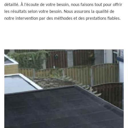
détaillé. À l’écoute de votre besoin, nous faisons tout pour offrir
les résultats selon votre besoin. Nous assurons la qualité de
notre intervention par des méthodes et des prestations fiables.