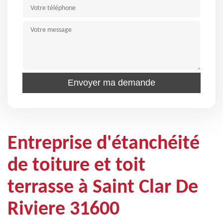
Entreprise d'étanchéité
de toiture et toit
terrasse à Saint Clar De
Riviere 31600