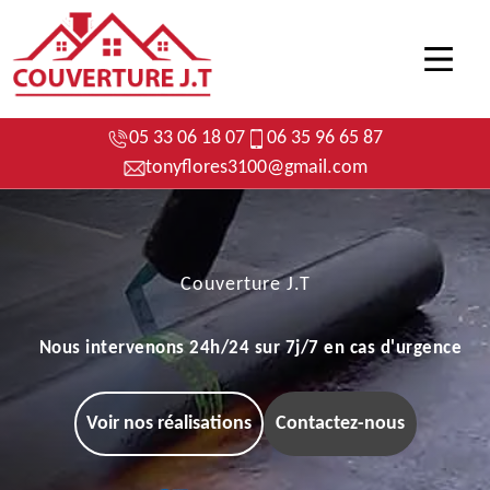
05 33 06 18 07
06 35 96 65 87
tonyflores3100@gmail.com
Couverture J.T
Nous intervenons 24h/24 sur 7j/7 en cas d'urgence
Voir nos réalisations
Contactez-nous