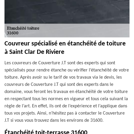
Couvreur spécialisé en étanchéité de toiture
à Saint Clar De Riviere
Les couvreurs de Couverture J.T sont des experts qui sont
spécialisés pour rendre étanche ou vérifier l’étanchéité de votre
toiture. Après avoir su le tarif de vos travaux via le devis, les
couvreurs de Couverture J.T qui sont des experts dans le
domaine, vous feront les travaux en étanchéité de votre toiture
en respectant tous les normes en vigueur et tous cela suivant la
règle de l’art. En effet, ils ont de l’expérience et l’applique dans
tous vos projets. Ainsi, n’hésitez pas à contacter le Couverture
J.T si vous vous trouvez dans les environs de 31600.
Étanchéité toit-terrasse 31600