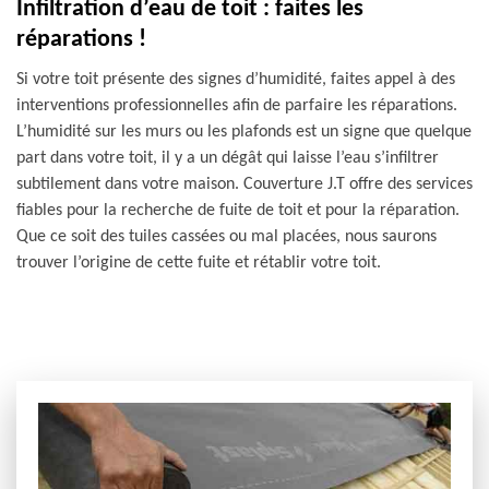
Infiltration d’eau de toit : faites les
réparations !
Si votre toit présente des signes d’humidité, faites appel à des
interventions professionnelles afin de parfaire les réparations.
L’humidité sur les murs ou les plafonds est un signe que quelque
part dans votre toit, il y a un dégât qui laisse l’eau s’infiltrer
subtilement dans votre maison. Couverture J.T offre des services
fiables pour la recherche de fuite de toit et pour la réparation.
Que ce soit des tuiles cassées ou mal placées, nous saurons
trouver l’origine de cette fuite et rétablir votre toit.