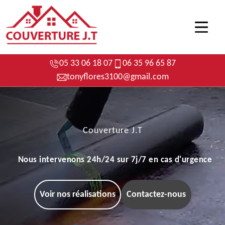
05 33 06 18 07
06 35 96 65 87
tonyflores3100@gmail.com
Couverture J.T
Nous intervenons 24h/24 sur 7j/7 en cas d'urgence
Voir nos réalisations
Contactez-nous