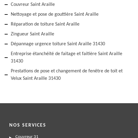
Couvreur Saint Araille
Nettoyage et pose de gouttière Saint Araille
Réparation de toiture Saint Araille
Zingueur Saint Araille
Dépannage urgence toiture Saint Araille 31430
Entreprise étanchéité de faitage et faitière Saint Araille
31430
Prestations de pose et changement de fenêtre de toit et
Velux Saint Araille 31430
NOS SERVICES
Couvreur 31