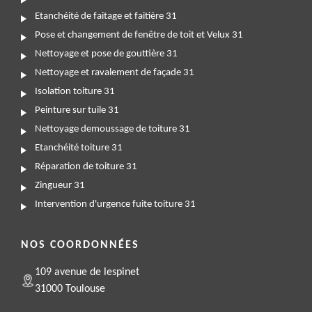
Etanchéité de faitage et faitière 31
Pose et changement de fenêtre de toit et Velux 31
Nettoyage et pose de gouttière 31
Nettoyage et ravalement de façade 31
Isolation toiture 31
Peinture sur tuile 31
Nettoyage demoussage de toiture 31
Etanchéité toiture 31
Réparation de toiture 31
Zingueur 31
Intervention d'urgence fuite toiture 31
NOS COORDONNÉES
109 avenue de lespinet
31000 Toulouse