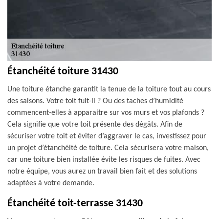
Étanchéité toiture 31430
Une toiture étanche garantit la tenue de la toiture tout au cours
des saisons. Votre toit fuit-il ? Ou des taches d’humidité
commencent-elles à apparaitre sur vos murs et vos plafonds ?
Cela signifie que votre toit présente des dégâts. Afin de
sécuriser votre toit et éviter d’aggraver le cas, investissez pour
un projet d’étanchéité de toiture. Cela sécurisera votre maison,
car une toiture bien installée évite les risques de fuites. Avec
notre équipe, vous aurez un travail bien fait et des solutions
adaptées à votre demande.
Étanchéité toit-terrasse 31430