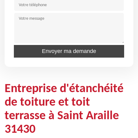
Entreprise d'étanchéité
de toiture et toit
terrasse à Saint Araille
31430