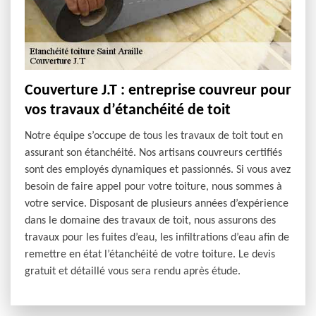
Couverture J.T : entreprise couvreur pour
vos travaux d’étanchéité de toit
Notre équipe s’occupe de tous les travaux de toit tout en
assurant son étanchéité. Nos artisans couvreurs certifiés
sont des employés dynamiques et passionnés. Si vous avez
besoin de faire appel pour votre toiture, nous sommes à
votre service. Disposant de plusieurs années d’expérience
dans le domaine des travaux de toit, nous assurons des
travaux pour les fuites d’eau, les infiltrations d’eau afin de
remettre en état l’étanchéité de votre toiture. Le devis
gratuit et détaillé vous sera rendu après étude.