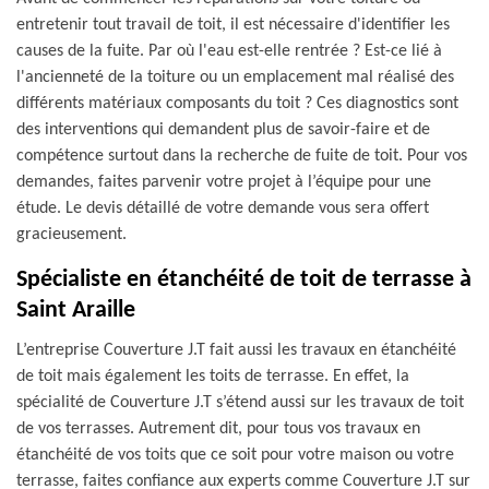
entretenir tout travail de toit, il est nécessaire d'identifier les
causes de la fuite. Par où l'eau est-elle rentrée ? Est-ce lié à
l'ancienneté de la toiture ou un emplacement mal réalisé des
différents matériaux composants du toit ? Ces diagnostics sont
des interventions qui demandent plus de savoir-faire et de
compétence surtout dans la recherche de fuite de toit. Pour vos
demandes, faites parvenir votre projet à l’équipe pour une
étude. Le devis détaillé de votre demande vous sera offert
gracieusement.
Spécialiste en étanchéité de toit de terrasse à
Saint Araille
L’entreprise Couverture J.T fait aussi les travaux en étanchéité
de toit mais également les toits de terrasse. En effet, la
spécialité de Couverture J.T s’étend aussi sur les travaux de toit
de vos terrasses. Autrement dit, pour tous vos travaux en
étanchéité de vos toits que ce soit pour votre maison ou votre
terrasse, faites confiance aux experts comme Couverture J.T sur