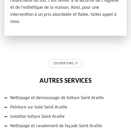
l’étanchéité du toit, c’est veiller à la sécurité de l’hygiène
et de l’esthétique de la maison. Ainsi, pour une
intervention à un prix abordable et fiable, faites appel à
nous.
COUVERTURE J.T
AUTRES SERVICES
Nettoyage et demoussage de toiture Saint Araille
Peinture sur tuile Saint Araille
Isolation toiture Saint Araille
Nettoyage et ravalement de façade Saint Araille