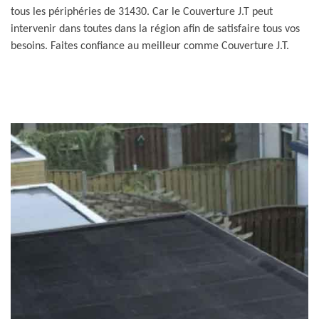
tous les périphéries de 31430. Car le Couverture J.T peut
intervenir dans toutes dans la région afin de satisfaire tous vos
besoins. Faites confiance au meilleur comme Couverture J.T.