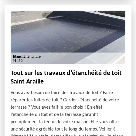
Tout sur les travaux d’étanchéité de toit
Saint Araille
Vous avez besoin de faire des travaux de toit ? Faire
réparer les fuites de toit ? Garder l’étanchéité de votre
terrasse ? Vous avez fait le bon choix ! En effet,
l’étanchéité du toit et de la terrasse garantit
promptement la tenue de votre maison. Elle vous offre
une sécurité agréable tout le long du temps. Veiller à