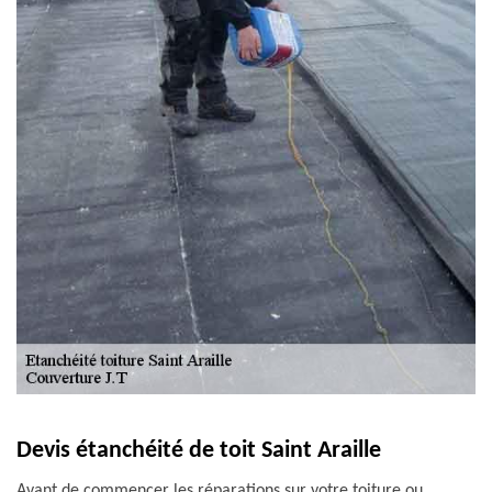
Devis étanchéité de toit Saint Araille
Avant de commencer les réparations sur votre toiture ou