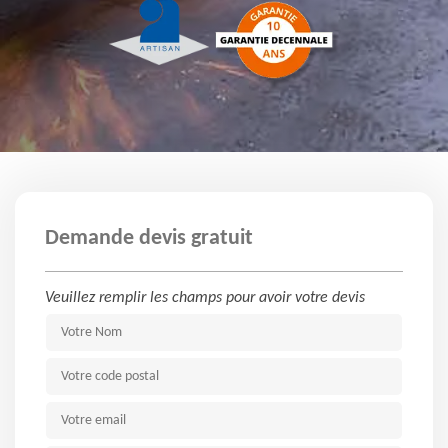
Demande devis gratuit
Veuillez remplir les champs pour avoir votre devis