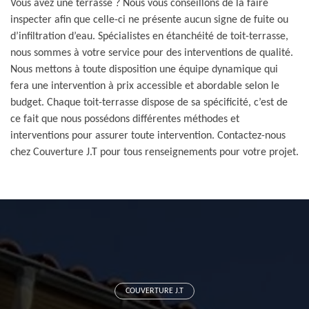
Vous avez une terrasse ? Nous vous conseillons de la faire
inspecter afin que celle-ci ne présente aucun signe de fuite ou
d’infiltration d’eau. Spécialistes en étanchéité de toit-terrasse,
nous sommes à votre service pour des interventions de qualité.
Nous mettons à toute disposition une équipe dynamique qui
fera une intervention à prix accessible et abordable selon le
budget. Chaque toit-terrasse dispose de sa spécificité, c’est de
ce fait que nous possédons différentes méthodes et
interventions pour assurer toute intervention. Contactez-nous
chez Couverture J.T pour tous renseignements pour votre projet.
COUVERTURE J.T