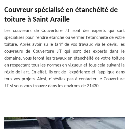
Couvreur spécialisé en étanchéité de
toiture à Saint Araille
Les couvreurs de Couverture J.T sont des experts qui sont
spécialisés pour rendre étanche ou vérifier l’étanchéité de votre
toiture. Après avoir su le tarif de vos travaux via le devis, les
couvreurs de Couverture J.T qui sont des experts dans le
domaine, vous feront les travaux en étanchéité de votre toiture
en respectant tous les normes en vigueur et tous cela suivant la
règle de l’art. En effet, ils ont de l’expérience et l’applique dans
tous vos projets. Ainsi, n’hésitez pas à contacter le Couverture
J.T si vous vous trouvez dans les environs de 31430.