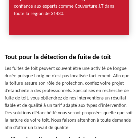
confiance aux experts comme Couverture J.T dans
toute la région de 31430.
Tout pour la détection de fuite de toit
Les fuites de toit peuvent souvent être une activité de longue
durée puisque l’origine n’est pas localisée facilement. Afin que
la toiture assure son rôle de protection, confiez votre projet
d’étanchéité à des professionnels. Spécialisés en recherche de
fuite de toit, vous obtiendrez de nos interventions un résultat
fiable et de qualité à un tarif adapté aux types d’intervention.
Des solutions d’étanchéité vous seront proposées quelle que soit
la nature de votre toit. Nous faisons attention à toute demande
afin d’offrir un travail de qualité.