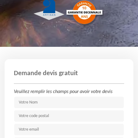
Demande devis gratuit
Veuillez remplir les champs pour avoir votre devis