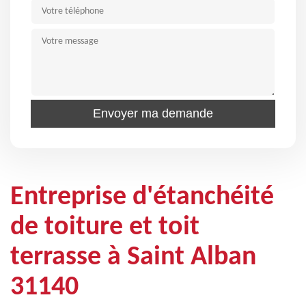
Entreprise d'étanchéité
de toiture et toit
terrasse à Saint Alban
31140