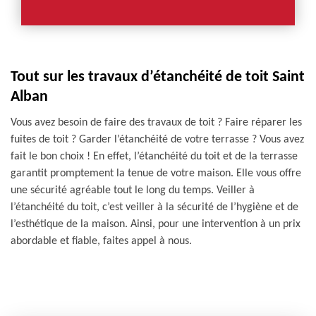
Tout sur les travaux d’étanchéité de toit Saint
Alban
Vous avez besoin de faire des travaux de toit ? Faire réparer les
fuites de toit ? Garder l’étanchéité de votre terrasse ? Vous avez
fait le bon choix ! En effet, l’étanchéité du toit et de la terrasse
garantit promptement la tenue de votre maison. Elle vous offre
une sécurité agréable tout le long du temps. Veiller à
l’étanchéité du toit, c’est veiller à la sécurité de l’hygiène et de
l’esthétique de la maison. Ainsi, pour une intervention à un prix
abordable et fiable, faites appel à nous.