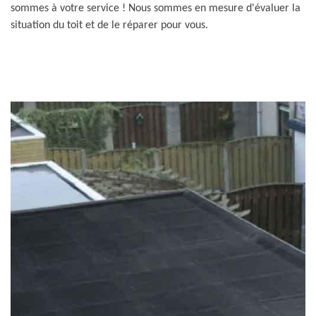
sommes à votre service ! Nous sommes en mesure d'évaluer la
situation du toit et de le réparer pour vous.