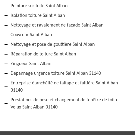
Peinture sur tuile Saint Alban
Isolation toiture Saint Alban
Nettoyage et ravalement de façade Saint Alban
Couvreur Saint Alban
Nettoyage et pose de gouttière Saint Alban
Réparation de toiture Saint Alban
Zingueur Saint Alban
Dépannage urgence toiture Saint Alban 31140
Entreprise étanchéité de faitage et faitière Saint Alban
31140
Prestations de pose et changement de fenêtre de toit et
Velux Saint Alban 31140