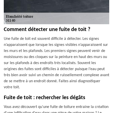
Comment détecter une fuite de toit ?
Une fuite de toit est souvent difficile à détecter. Les signes
n’apparaissent que lorsque les signes visibles n’apparaissent sur
les murs et les plafonds. Les premiers signes peuvent venir de
moisissures ou des cloques sur la peinture en haut des murs ou
sur les plafonds à des endroits très localisés. Souvent les
origines des fuites sont difficiles à détecter puisque l’eau peut
très bien avoir suivi un chemin de ruissellement complexe avant
de se mettre à un endroit donné. Faites ainsi diagnostiquer
votre toit.
Fuite de toit : rechercher les dégâts
Vous avez découvert qu'une fuite de toiture entraine la création