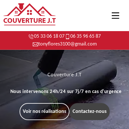
05 33 06 18 07
06 35 96 65 87
tonyflores3100@gmail.com
Couverture J.T
Nous intervenons 24h/24 sur 7j/7 en cas d'urgence
Voir nos réalisations
Contactez-nous