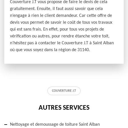
Couverture J.T vous propose de faire le devis de cela
gratuitement. Ensuite, il faut aussi savoir que cela
n’engage à rien le client demandeur. Car cette offre de
devis vous permet de savoir le coût de tous vos travaux
qui est sans frais. En effet, pour tous vos projets de
vérification ou autres, pour rendre étanche votre toit,
n’hésitez pas à contacter le Couverture J.T à Saint Alban
où que vous soyez dans la région de 31140.
COUVERTURE J.T
AUTRES SERVICES
Nettoyage et demoussage de toiture Saint Alban