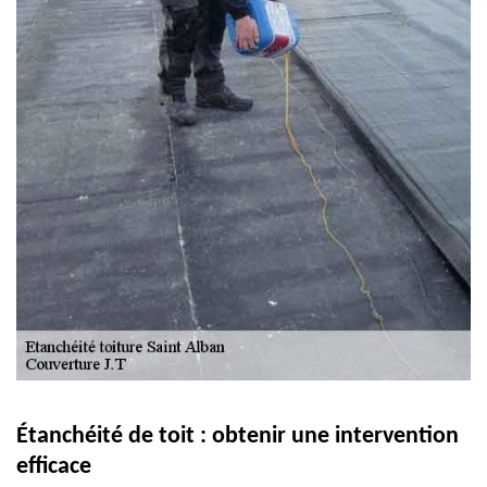
Étanchéité de toit : obtenir une intervention
efficace