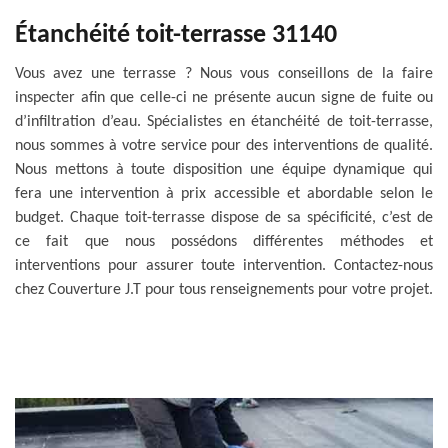
Étanchéité toit-terrasse 31140
Vous avez une terrasse ? Nous vous conseillons de la faire
inspecter afin que celle-ci ne présente aucun signe de fuite ou
d’infiltration d’eau. Spécialistes en étanchéité de toit-terrasse,
nous sommes à votre service pour des interventions de qualité.
Nous mettons à toute disposition une équipe dynamique qui
fera une intervention à prix accessible et abordable selon le
budget. Chaque toit-terrasse dispose de sa spécificité, c’est de
ce fait que nous possédons différentes méthodes et
interventions pour assurer toute intervention. Contactez-nous
chez Couverture J.T pour tous renseignements pour votre projet.