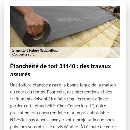
Étanchéité de toit 31140 : des travaux
assurés
Une toiture étanche assure la bonne tenue de la maison
au cours du temps. Pour cela, des interventions et des
traitements doivent être faits régulièrement afin de
garder cette étanchéité. Chez Couverture J.T, notre
prestation est concurrentielle et à un prix abordable.
N’hésitez pas à nous envoyer votre projet afin que nous
puissions vous offrir le devis détaillé. À l’écoute de votre