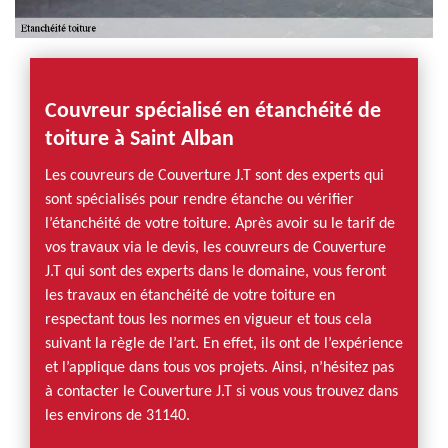
Couvreur spécialisé en étanchéité de
toiture à Saint Alban
Les couvreurs de Couverture J.T sont des experts qui
sont spécialisés pour rendre étanche ou vérifier
l’étanchéité de votre toiture. Après avoir su le tarif de
vos travaux via le devis, les couvreurs de Couverture
J.T qui sont des experts dans le domaine, vous feront
les travaux en étanchéité de votre toiture en
respectant tous les normes en vigueur et tous cela
suivant la règle de l’art. En effet, ils ont de l’expérience
et l’applique dans tous vos projets. Ainsi, n’hésitez pas
à contacter le Couverture J.T si vous vous trouvez dans
les environs de 31140.