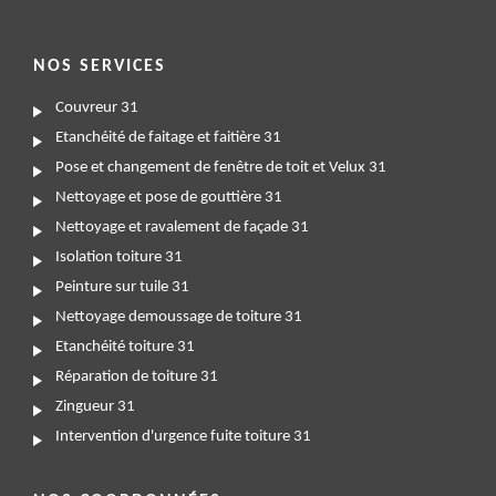
NOS SERVICES
Couvreur 31
Etanchéité de faitage et faitière 31
Pose et changement de fenêtre de toit et Velux 31
Nettoyage et pose de gouttière 31
Nettoyage et ravalement de façade 31
Isolation toiture 31
Peinture sur tuile 31
Nettoyage demoussage de toiture 31
Etanchéité toiture 31
Réparation de toiture 31
Zingueur 31
Intervention d'urgence fuite toiture 31