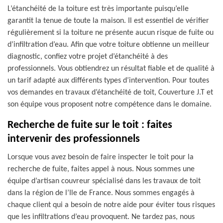
L’étanchéité de la toiture est très importante puisqu’elle
garantit la tenue de toute la maison. Il est essentiel de vérifier
régulièrement si la toiture ne présente aucun risque de fuite ou
d’infiltration d’eau. Afin que votre toiture obtienne un meilleur
diagnostic, confiez votre projet d’étanchéité à des
professionnels. Vous obtiendrez un résultat fiable et de qualité à
un tarif adapté aux différents types d’intervention. Pour toutes
vos demandes en travaux d’étanchéité de toit, Couverture J.T et
son équipe vous proposent notre compétence dans le domaine.
Recherche de fuite sur le toit : faites
intervenir des professionnels
Lorsque vous avez besoin de faire inspecter le toit pour la
recherche de fuite, faites appel à nous. Nous sommes une
équipe d’artisan couvreur spécialisé dans les travaux de toit
dans la région de l’Ile de France. Nous sommes engagés à
chaque client qui a besoin de notre aide pour éviter tous risques
que les infiltrations d’eau provoquent. Ne tardez pas, nous