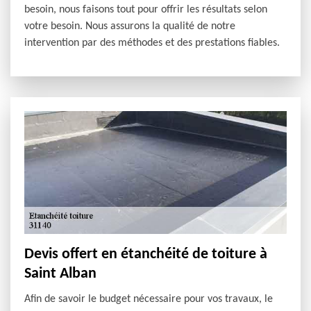
besoin, nous faisons tout pour offrir les résultats selon
votre besoin. Nous assurons la qualité de notre
intervention par des méthodes et des prestations fiables.
Devis offert en étanchéité de toiture à
Saint Alban
Afin de savoir le budget nécessaire pour vos travaux, le