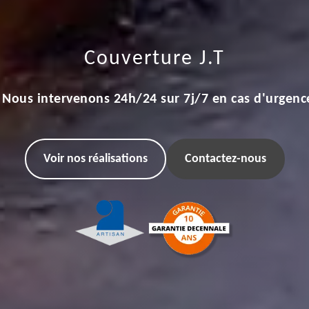
Couverture J.T
Nous intervenons 24h/24 sur 7j/7 en cas d'urgenc
Voir nos réalisations
Contactez-nous