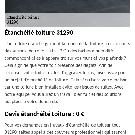
Étanchéité toiture 31290
Une toiture étanche garantit la tenue de la toiture tout au cours
des saisons. Votre toit fuit-il ? Ou des taches d’humidité
commencent-elles à apparaitre sur vos murs et vos plafonds ?
Cela signifie que votre toit présente des dégâts. Afin de
sécuriser votre toit et éviter d’aggraver le cas, investissez pour
un projet d’étanchéité de toiture. Cela sécurisera votre maison,
car une toiture bien installée évite les risques de fuites. Avec
notre équipe, vous aurez un travail bien fait et des solutions
adaptées à votre demande.
Devis étanchéité toiture : 0 €
Pour vos demandes en travaux d’étanchéité de toit sur tout
31290, faites appel à des couvreurs professionnels qui sauront