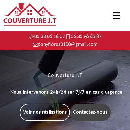
05 33 06 18 07
06 35 96 65 87
tonyflores3100@gmail.com
Couverture J.T
Nous intervenons 24h/24 sur 7j/7 en cas d'urgence
Voir nos réalisations
Contactez-nous