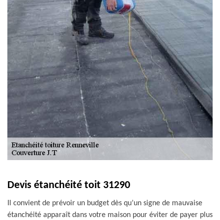
Devis étanchéité toit 31290
Il convient de prévoir un budget dès qu’un signe de mauvaise
étanchéité apparaît dans votre maison pour éviter de payer plus