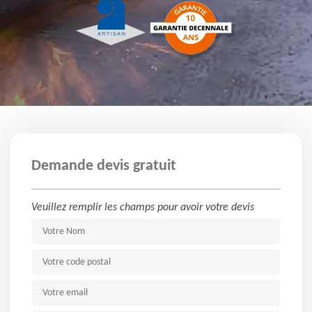
Demande devis gratuit
Veuillez remplir les champs pour avoir votre devis