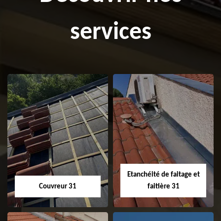
services
Etanchéité de faitage et
Couvreur 31
faitière 31