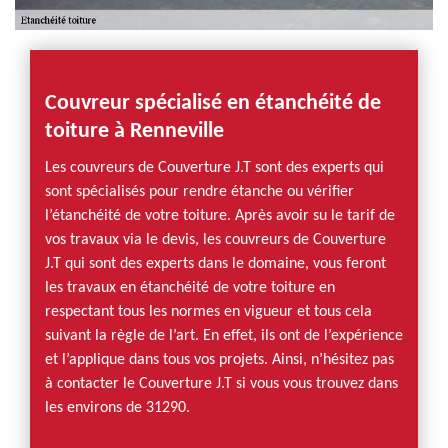
Couvreur spécialisé en étanchéité de
toiture à Renneville
Les couvreurs de Couverture J.T sont des experts qui
sont spécialisés pour rendre étanche ou vérifier
l’étanchéité de votre toiture. Après avoir su le tarif de
vos travaux via le devis, les couvreurs de Couverture
J.T qui sont des experts dans le domaine, vous feront
les travaux en étanchéité de votre toiture en
respectant tous les normes en vigueur et tous cela
suivant la règle de l’art. En effet, ils ont de l’expérience
et l’applique dans tous vos projets. Ainsi, n’hésitez pas
à contacter le Couverture J.T si vous vous trouvez dans
les environs de 31290.