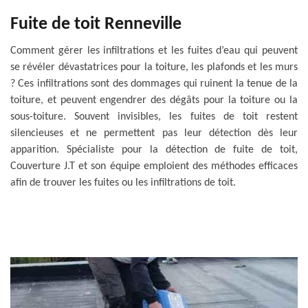
Fuite de toit Renneville
Comment gérer les infiltrations et les fuites d’eau qui peuvent
se révéler dévastatrices pour la toiture, les plafonds et les murs
? Ces infiltrations sont des dommages qui ruinent la tenue de la
toiture, et peuvent engendrer des dégâts pour la toiture ou la
sous-toiture. Souvent invisibles, les fuites de toit restent
silencieuses et ne permettent pas leur détection dès leur
apparition. Spécialiste pour la détection de fuite de toit,
Couverture J.T et son équipe emploient des méthodes efficaces
afin de trouver les fuites ou les infiltrations de toit.