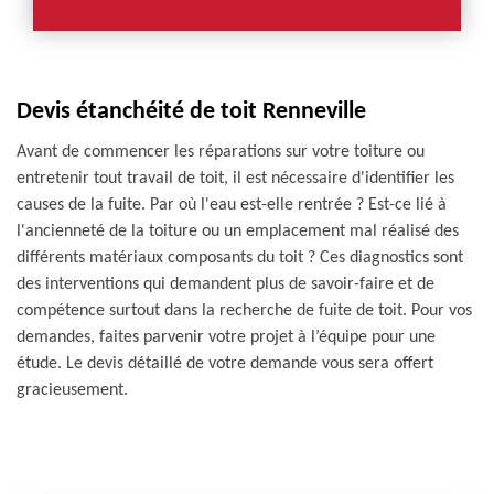
Devis étanchéité de toit Renneville
Avant de commencer les réparations sur votre toiture ou
entretenir tout travail de toit, il est nécessaire d'identifier les
causes de la fuite. Par où l'eau est-elle rentrée ? Est-ce lié à
l'ancienneté de la toiture ou un emplacement mal réalisé des
différents matériaux composants du toit ? Ces diagnostics sont
des interventions qui demandent plus de savoir-faire et de
compétence surtout dans la recherche de fuite de toit. Pour vos
demandes, faites parvenir votre projet à l’équipe pour une
étude. Le devis détaillé de votre demande vous sera offert
gracieusement.