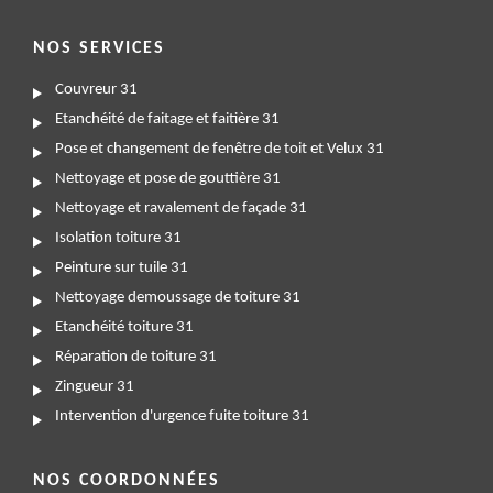
NOS SERVICES
Couvreur 31
Etanchéité de faitage et faitière 31
Pose et changement de fenêtre de toit et Velux 31
Nettoyage et pose de gouttière 31
Nettoyage et ravalement de façade 31
Isolation toiture 31
Peinture sur tuile 31
Nettoyage demoussage de toiture 31
Etanchéité toiture 31
Réparation de toiture 31
Zingueur 31
Intervention d'urgence fuite toiture 31
NOS COORDONNÉES