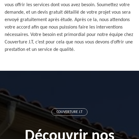
vous offrir les services dont vous avez besoin. Soumettez votre
demande, et un devis gratuit détaillé de votre projet vous sera
envoyé gratuitement après étude. Après ce la, nous attendons
votre accord afin que nous puissions faire les interventions
nécessaires. Votre besoin est primordial pour notre équipe chez
Couverture J.T, c’est pour cela que nous vous devons d’offrir une
prestation et un service de qualité.
COUVERTURE J.T
Découvrir nos