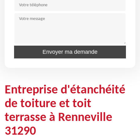
Entreprise d'étanchéité
de toiture et toit
terrasse à Renneville
31290