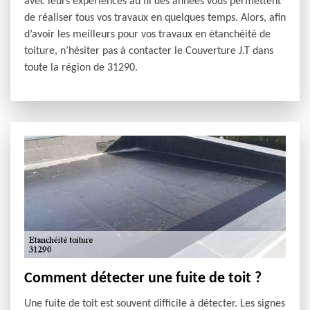
avec leurs expériences au fil des années vous permettent
de réaliser tous vos travaux en quelques temps. Alors, afin
d’avoir les meilleurs pour vos travaux en étanchéité de
toiture, n’hésiter pas à contacter le Couverture J.T dans
toute la région de 31290.
Comment détecter une fuite de toit ?
Une fuite de toit est souvent difficile à détecter. Les signes