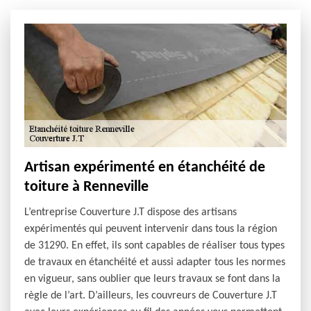
Artisan expérimenté en étanchéité de
toiture à Renneville
L’entreprise Couverture J.T dispose des artisans
expérimentés qui peuvent intervenir dans tous la région
de 31290. En effet, ils sont capables de réaliser tous types
de travaux en étanchéité et aussi adapter tous les normes
en vigueur, sans oublier que leurs travaux se font dans la
règle de l’art. D’ailleurs, les couvreurs de Couverture J.T