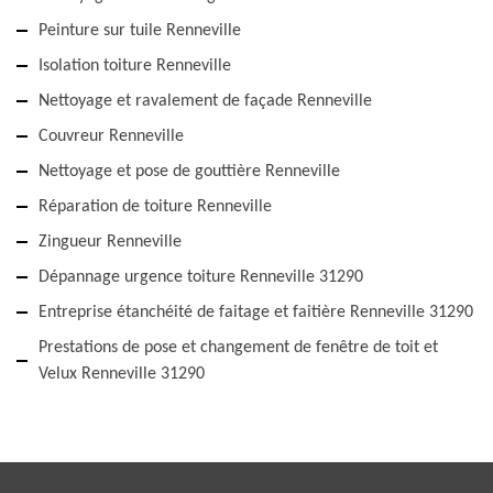
Peinture sur tuile Renneville
Isolation toiture Renneville
Nettoyage et ravalement de façade Renneville
Couvreur Renneville
Nettoyage et pose de gouttière Renneville
Réparation de toiture Renneville
Zingueur Renneville
Dépannage urgence toiture Renneville 31290
Entreprise étanchéité de faitage et faitière Renneville 31290
Prestations de pose et changement de fenêtre de toit et
Velux Renneville 31290