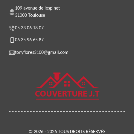
109 avenue de lespinet
31000 Toulouse
05 33 06 18 07
06 35 96 65 87
tonyflores3100@gmail.com
© 2026 - 2026 TOUS DROITS RÉSERVÉS