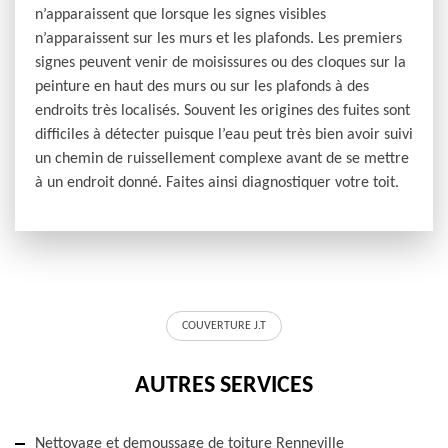
n’apparaissent que lorsque les signes visibles
n’apparaissent sur les murs et les plafonds. Les premiers
signes peuvent venir de moisissures ou des cloques sur la
peinture en haut des murs ou sur les plafonds à des
endroits très localisés. Souvent les origines des fuites sont
difficiles à détecter puisque l’eau peut très bien avoir suivi
un chemin de ruissellement complexe avant de se mettre
à un endroit donné. Faites ainsi diagnostiquer votre toit.
COUVERTURE J.T
AUTRES SERVICES
Nettoyage et demoussage de toiture Renneville