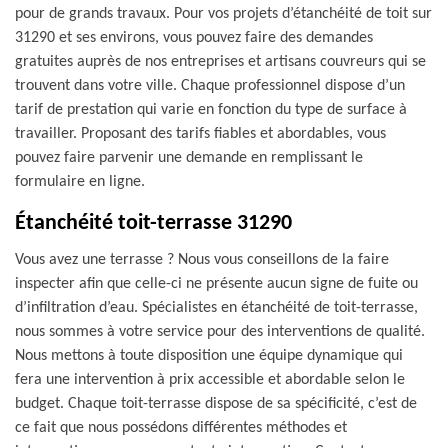
pour de grands travaux. Pour vos projets d’étanchéité de toit sur
31290 et ses environs, vous pouvez faire des demandes
gratuites auprès de nos entreprises et artisans couvreurs qui se
trouvent dans votre ville. Chaque professionnel dispose d’un
tarif de prestation qui varie en fonction du type de surface à
travailler. Proposant des tarifs fiables et abordables, vous
pouvez faire parvenir une demande en remplissant le
formulaire en ligne.
Étanchéité toit-terrasse 31290
Vous avez une terrasse ? Nous vous conseillons de la faire
inspecter afin que celle-ci ne présente aucun signe de fuite ou
d’infiltration d’eau. Spécialistes en étanchéité de toit-terrasse,
nous sommes à votre service pour des interventions de qualité.
Nous mettons à toute disposition une équipe dynamique qui
fera une intervention à prix accessible et abordable selon le
budget. Chaque toit-terrasse dispose de sa spécificité, c’est de
ce fait que nous possédons différentes méthodes et