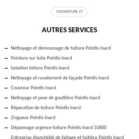
COUVERTURE J.T
AUTRES SERVICES
Nettoyage et demoussage de toiture Pointis Inard
Peinture sur tuile Pointis Inard
Isolation toiture Pointis Inard
Nettoyage et ravalement de façade Pointis Inard
Couvreur Pointis Inard
Nettoyage et pose de gouttière Pointis Inard
Réparation de toiture Pointis Inard
Zingueur Pointis Inard
Dépannage urgence toiture Pointis Inard 31800
Entreprise étanchéité de faitage et faitière Pointis Inard