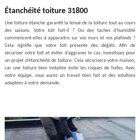
Étanchéité toiture 31800
Une toiture étanche garantit la tenue de la toiture tout au cours
des saisons. Votre toit fuit-il ? Ou des taches d’humidité
commencent-elles à apparaitre sur vos murs et vos plafonds ?
Cela signifie que votre toit présente des dégâts. Afin de
sécuriser votre toit et éviter d’aggraver le cas, investissez pour
un projet d’étanchéité de toiture. Cela sécurisera votre maison,
car une toiture bien installée évite les risques de fuites. Avec
notre équipe, vous aurez un travail bien fait et des solutions
adaptées à votre demande.