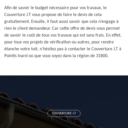
Afin de savoir le budget nécessaire pour vos travaux, le
Couverture J.T vous propose de faire le devis de cela
gratuitement. Ensuite, il faut aussi savoir que cela n’engage à
rien le client demandeur. Car cette offre de devis vous permet
de savoir le coût de tous vos travaux qui est sans frais. En effet,
pour tous vos projets de vérification ou autres, pour rendre
étanche votre toit, n’hésitez pas à contacter le Couverture J.T à
Pointis Inard où que vous soyez dans la région de 31800.
COUVERTURE J.T