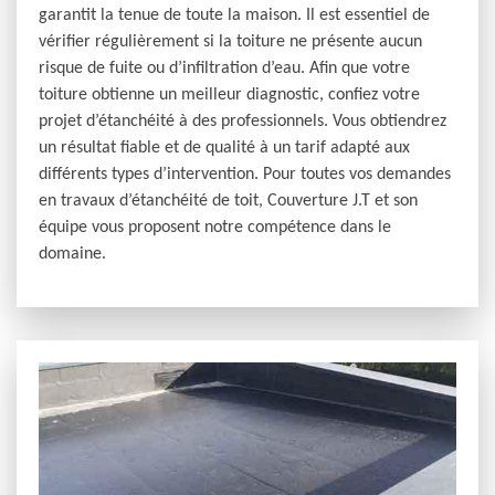
garantit la tenue de toute la maison. Il est essentiel de
vérifier régulièrement si la toiture ne présente aucun
risque de fuite ou d’infiltration d’eau. Afin que votre
toiture obtienne un meilleur diagnostic, confiez votre
projet d’étanchéité à des professionnels. Vous obtiendrez
un résultat fiable et de qualité à un tarif adapté aux
différents types d’intervention. Pour toutes vos demandes
en travaux d’étanchéité de toit, Couverture J.T et son
équipe vous proposent notre compétence dans le
domaine.