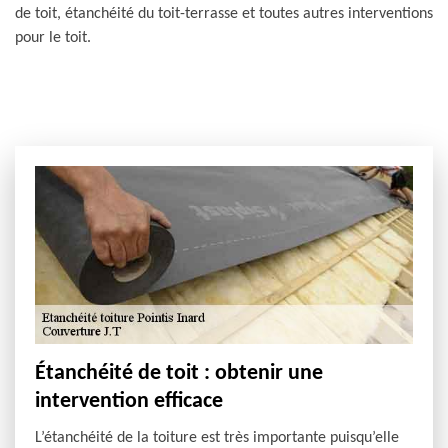
de toit, étanchéité du toit-terrasse et toutes autres interventions
pour le toit.
Étanchéité de toit : obtenir une
intervention efficace
L’étanchéité de la toiture est très importante puisqu’elle