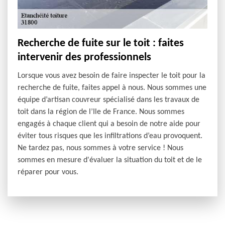
Recherche de fuite sur le toit : faites
intervenir des professionnels
Lorsque vous avez besoin de faire inspecter le toit pour la
recherche de fuite, faites appel à nous. Nous sommes une
équipe d’artisan couvreur spécialisé dans les travaux de
toit dans la région de l’Ile de France. Nous sommes
engagés à chaque client qui a besoin de notre aide pour
éviter tous risques que les infiltrations d’eau provoquent.
Ne tardez pas, nous sommes à votre service ! Nous
sommes en mesure d'évaluer la situation du toit et de le
réparer pour vous.