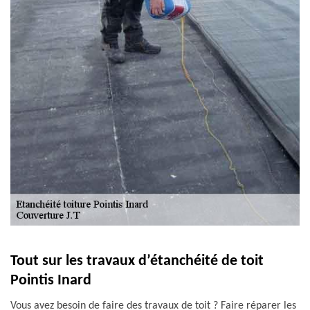
Tout sur les travaux d’étanchéité de toit
Pointis Inard
Vous avez besoin de faire des travaux de toit ? Faire réparer les