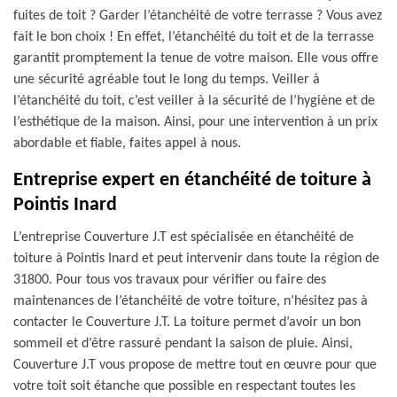
fuites de toit ? Garder l’étanchéité de votre terrasse ? Vous avez
fait le bon choix ! En effet, l’étanchéité du toit et de la terrasse
garantit promptement la tenue de votre maison. Elle vous offre
une sécurité agréable tout le long du temps. Veiller à
l’étanchéité du toit, c’est veiller à la sécurité de l’hygiène et de
l’esthétique de la maison. Ainsi, pour une intervention à un prix
abordable et fiable, faites appel à nous.
Entreprise expert en étanchéité de toiture à
Pointis Inard
L’entreprise Couverture J.T est spécialisée en étanchéité de
toiture à Pointis Inard et peut intervenir dans toute la région de
31800. Pour tous vos travaux pour vérifier ou faire des
maintenances de l’étanchéité de votre toiture, n’hésitez pas à
contacter le Couverture J.T. La toiture permet d’avoir un bon
sommeil et d’être rassuré pendant la saison de pluie. Ainsi,
Couverture J.T vous propose de mettre tout en œuvre pour que
votre toit soit étanche que possible en respectant toutes les