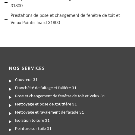
31800
Prestations de pose et changement de fenêtre de toit et
Velux Pointis Inard 31800
NOS SERVICES
Couvreur 31
Etanchéité de faitage et faitière 31
Pose et changement de fenêtre de toit et Velux 31
Nettoyage et pose de gouttière 31
Nettoyage et ravalement de façade 31
Isolation toiture 31
Peinture sur tuile 31