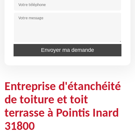
Entreprise d'étanchéité
de toiture et toit
terrasse à Pointis Inard
31800