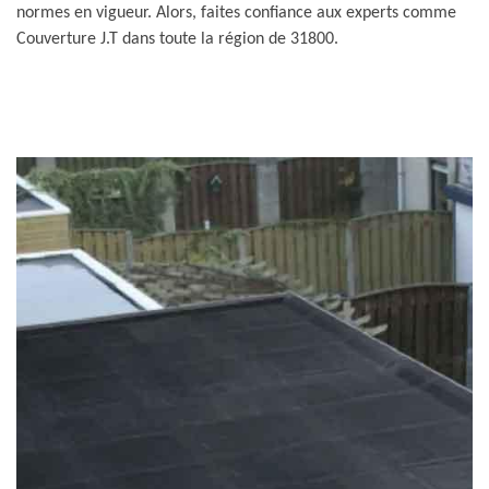
normes en vigueur. Alors, faites confiance aux experts comme
Couverture J.T dans toute la région de 31800.