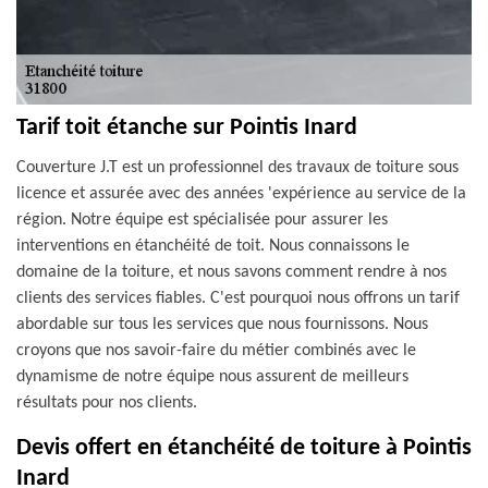
Tarif toit étanche sur Pointis Inard
Couverture J.T est un professionnel des travaux de toiture sous
licence et assurée avec des années 'expérience au service de la
région. Notre équipe est spécialisée pour assurer les
interventions en étanchéité de toit. Nous connaissons le
domaine de la toiture, et nous savons comment rendre à nos
clients des services fiables. C'est pourquoi nous offrons un tarif
abordable sur tous les services que nous fournissons. Nous
croyons que nos savoir-faire du métier combinés avec le
dynamisme de notre équipe nous assurent de meilleurs
résultats pour nos clients.
Devis offert en étanchéité de toiture à Pointis
Inard