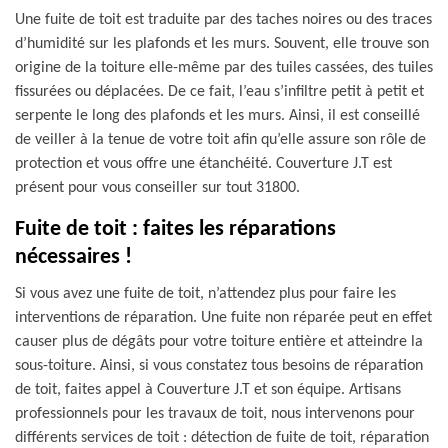
Une fuite de toit est traduite par des taches noires ou des traces
d’humidité sur les plafonds et les murs. Souvent, elle trouve son
origine de la toiture elle-même par des tuiles cassées, des tuiles
fissurées ou déplacées. De ce fait, l’eau s’infiltre petit à petit et
serpente le long des plafonds et les murs. Ainsi, il est conseillé
de veiller à la tenue de votre toit afin qu’elle assure son rôle de
protection et vous offre une étanchéité. Couverture J.T est
présent pour vous conseiller sur tout 31800.
Fuite de toit : faites les réparations
nécessaires !
Si vous avez une fuite de toit, n’attendez plus pour faire les
interventions de réparation. Une fuite non réparée peut en effet
causer plus de dégâts pour votre toiture entière et atteindre la
sous-toiture. Ainsi, si vous constatez tous besoins de réparation
de toit, faites appel à Couverture J.T et son équipe. Artisans
professionnels pour les travaux de toit, nous intervenons pour
différents services de toit : détection de fuite de toit, réparation