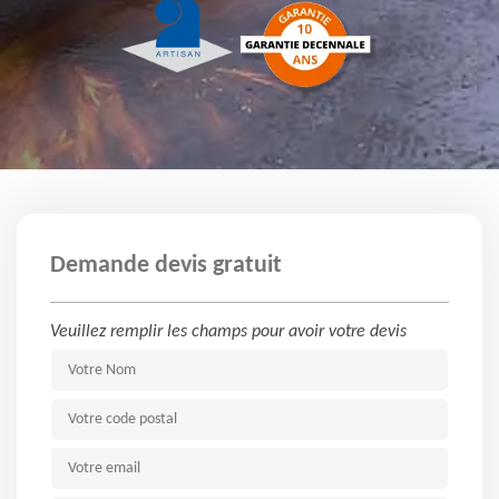
Demande devis gratuit
Veuillez remplir les champs pour avoir votre devis