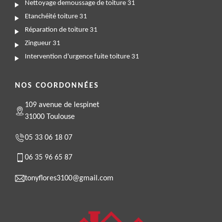
Nettoyage demoussage de toiture 31
Etanchéité toiture 31
Réparation de toiture 31
Zingueur 31
Intervention d'urgence fuite toiture 31
NOS COORDONNÉES
109 avenue de lespinet
31000 Toulouse
05 33 06 18 07
06 35 96 65 87
tonyflores3100@gmail.com