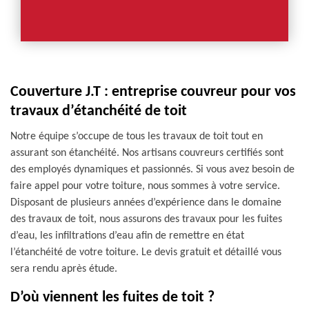
Couverture J.T : entreprise couvreur pour vos
travaux d’étanchéité de toit
Notre équipe s’occupe de tous les travaux de toit tout en
assurant son étanchéité. Nos artisans couvreurs certifiés sont
des employés dynamiques et passionnés. Si vous avez besoin de
faire appel pour votre toiture, nous sommes à votre service.
Disposant de plusieurs années d’expérience dans le domaine
des travaux de toit, nous assurons des travaux pour les fuites
d’eau, les infiltrations d’eau afin de remettre en état
l’étanchéité de votre toiture. Le devis gratuit et détaillé vous
sera rendu après étude.
D’où viennent les fuites de toit ?