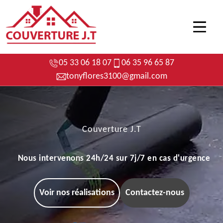
05 33 06 18 07
06 35 96 65 87
tonyflores3100@gmail.com
Couverture J.T
Nous intervenons 24h/24 sur 7j/7 en cas d'urgence
Voir nos réalisations
Contactez-nous