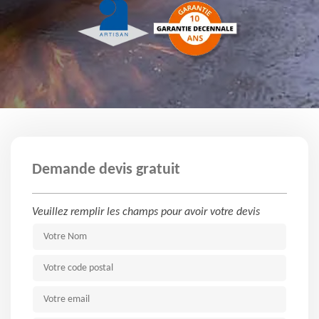
Demande devis gratuit
Veuillez remplir les champs pour avoir votre devis