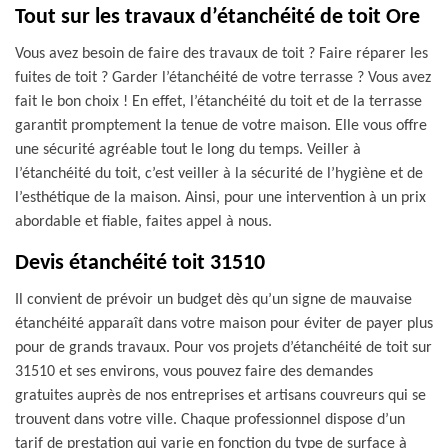
Tout sur les travaux d’étanchéité de toit Ore
Vous avez besoin de faire des travaux de toit ? Faire réparer les
fuites de toit ? Garder l’étanchéité de votre terrasse ? Vous avez
fait le bon choix ! En effet, l’étanchéité du toit et de la terrasse
garantit promptement la tenue de votre maison. Elle vous offre
une sécurité agréable tout le long du temps. Veiller à
l’étanchéité du toit, c’est veiller à la sécurité de l’hygiène et de
l’esthétique de la maison. Ainsi, pour une intervention à un prix
abordable et fiable, faites appel à nous.
Devis étanchéité toit 31510
Il convient de prévoir un budget dès qu’un signe de mauvaise
étanchéité apparaît dans votre maison pour éviter de payer plus
pour de grands travaux. Pour vos projets d’étanchéité de toit sur
31510 et ses environs, vous pouvez faire des demandes
gratuites auprès de nos entreprises et artisans couvreurs qui se
trouvent dans votre ville. Chaque professionnel dispose d’un
tarif de prestation qui varie en fonction du type de surface à