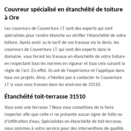
Couvreur spécialisé en étanchéité de toiture
à Ore
Les couvreurs de Couverture J.T sont des experts qui sont
spécialisés pour rendre étanche ou vérifier l’étanchéité de votre
toiture. Après avoir su le tarif de vos travaux via le devis, les
couvreurs de Couverture J.T qui sont des experts dans le
domaine, vous feront les travaux en étanchéité de votre toiture
en respectant tous les normes en vigueur et tous cela suivant la
règle de l’art. En effet, ils ont de l’expérience et l’applique dans
tous vos projets. Ainsi, n’hésitez pas à contacter le Couverture
J.T si vous vous trouvez dans les environs de 31510.
Étanchéité toit-terrasse 31510
Vous avez une terrasse ? Nous vous conseillons de la faire
inspecter afin que celle-ci ne présente aucun signe de fuite ou
d’infiltration d’eau. Spécialistes en étanchéité de toit-terrasse,
nous sommes à votre service pour des interventions de qualité.