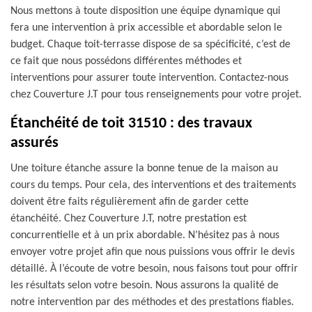
Nous mettons à toute disposition une équipe dynamique qui
fera une intervention à prix accessible et abordable selon le
budget. Chaque toit-terrasse dispose de sa spécificité, c’est de
ce fait que nous possédons différentes méthodes et
interventions pour assurer toute intervention. Contactez-nous
chez Couverture J.T pour tous renseignements pour votre projet.
Étanchéité de toit 31510 : des travaux
assurés
Une toiture étanche assure la bonne tenue de la maison au
cours du temps. Pour cela, des interventions et des traitements
doivent être faits régulièrement afin de garder cette
étanchéité. Chez Couverture J.T, notre prestation est
concurrentielle et à un prix abordable. N’hésitez pas à nous
envoyer votre projet afin que nous puissions vous offrir le devis
détaillé. À l’écoute de votre besoin, nous faisons tout pour offrir
les résultats selon votre besoin. Nous assurons la qualité de
notre intervention par des méthodes et des prestations fiables.