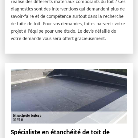
réalisé des différents matériaux composants du toit ? Ces
diagnostics sont des interventions qui demandent plus de
savoir-faire et de compétence surtout dans la recherche
de fuite de toit. Pour vos demandes, faites parvenir votre
projet à l’équipe pour une étude. Le devis détaillé de
votre demande vous sera offert gracieusement.
Spécialiste en étanchéité de toit de