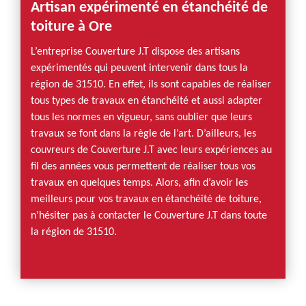
Artisan expérimenté en étanchéité de
toiture à Ore
L’entreprise Couverture J.T dispose des artisans
expérimentés qui peuvent intervenir dans tous la
région de 31510. En effet, ils sont capables de réaliser
tous types de travaux en étanchéité et aussi adapter
tous les normes en vigueur, sans oublier que leurs
travaux se font dans la règle de l’art. D’ailleurs, les
couvreurs de Couverture J.T avec leurs expériences au
fil des années vous permettent de réaliser tous vos
travaux en quelques temps. Alors, afin d’avoir les
meilleurs pour vos travaux en étanchéité de toiture,
n’hésiter pas à contacter le Couverture J.T dans toute
la région de 31510.