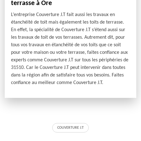
terrasse à Ore
L’entreprise Couverture J.T fait aussi les travaux en
étanchéité de toit mais également les toits de terrasse.
En effet, la spécialité de Couverture J.T s’étend aussi sur
les travaux de toit de vos terrasses. Autrement dit, pour
tous vos travaux en étanchéité de vos toits que ce soit
pour votre maison ou votre terrasse, faites confiance aux
experts comme Couverture J.T sur tous les périphéries de
31510. Car le Couverture J.T peut intervenir dans toutes
dans la région afin de satisfaire tous vos besoins. Faites
confiance au meilleur comme Couverture J.T.
COUVERTURE J.T