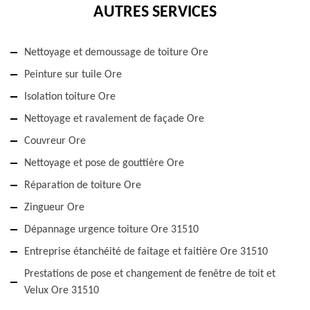
AUTRES SERVICES
Nettoyage et demoussage de toiture Ore
Peinture sur tuile Ore
Isolation toiture Ore
Nettoyage et ravalement de façade Ore
Couvreur Ore
Nettoyage et pose de gouttière Ore
Réparation de toiture Ore
Zingueur Ore
Dépannage urgence toiture Ore 31510
Entreprise étanchéité de faitage et faitière Ore 31510
Prestations de pose et changement de fenêtre de toit et
Velux Ore 31510