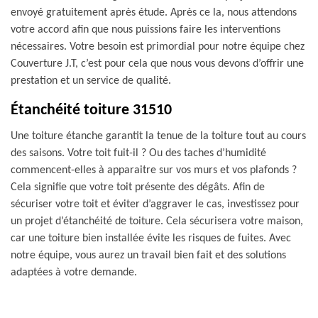
envoyé gratuitement après étude. Après ce la, nous attendons
votre accord afin que nous puissions faire les interventions
nécessaires. Votre besoin est primordial pour notre équipe chez
Couverture J.T, c’est pour cela que nous vous devons d’offrir une
prestation et un service de qualité.
Étanchéité toiture 31510
Une toiture étanche garantit la tenue de la toiture tout au cours
des saisons. Votre toit fuit-il ? Ou des taches d’humidité
commencent-elles à apparaitre sur vos murs et vos plafonds ?
Cela signifie que votre toit présente des dégâts. Afin de
sécuriser votre toit et éviter d’aggraver le cas, investissez pour
un projet d’étanchéité de toiture. Cela sécurisera votre maison,
car une toiture bien installée évite les risques de fuites. Avec
notre équipe, vous aurez un travail bien fait et des solutions
adaptées à votre demande.