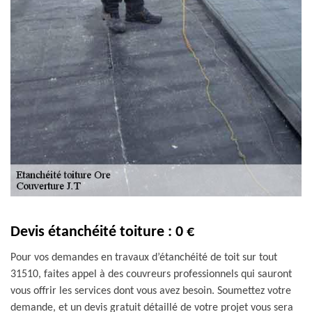
Devis étanchéité toiture : 0 €
Pour vos demandes en travaux d’étanchéité de toit sur tout
31510, faites appel à des couvreurs professionnels qui sauront
vous offrir les services dont vous avez besoin. Soumettez votre
demande, et un devis gratuit détaillé de votre projet vous sera