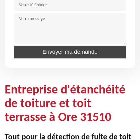
Entreprise d'étanchéité
de toiture et toit
terrasse à Ore 31510
Tout pour la détection de fuite de toit