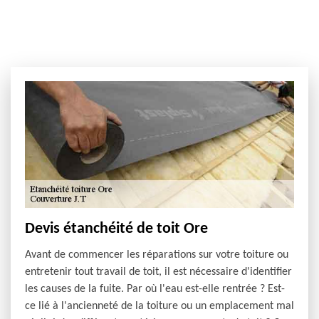
Devis étanchéité de toit Ore
Avant de commencer les réparations sur votre toiture ou
entretenir tout travail de toit, il est nécessaire d'identifier
les causes de la fuite. Par où l'eau est-elle rentrée ? Est-
ce lié à l'ancienneté de la toiture ou un emplacement mal