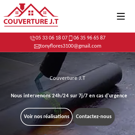
05 33 06 18 07
06 35 96 65 87
tonyflores3100@gmail.com
Couverture J.T
Nous intervenons 24h/24 sur 7j/7 en cas d'urgence
Voir nos réalisations
Contactez-nous