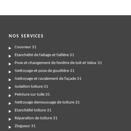
NOS SERVICES
Couvreur 31
Etanchéité de faitage et faitière 31
Pose et changement de fenêtre de toit et Velux 31
Nettoyage et pose de gouttière 31
Nettoyage et ravalement de façade 31
Isolation toiture 31
Peinture sur tuile 31
Nettoyage demoussage de toiture 31
Etanchéité toiture 31
Réparation de toiture 31
Zingueur 31