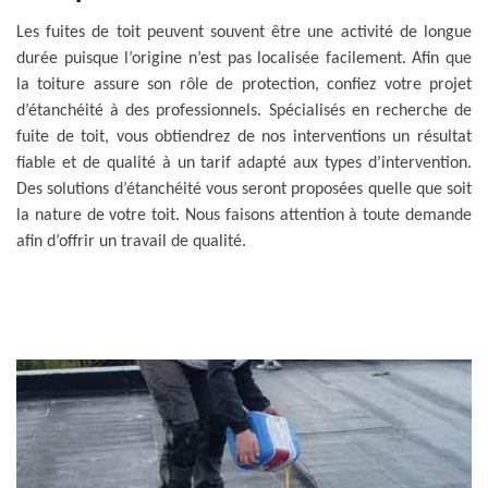
Les fuites de toit peuvent souvent être une activité de longue
durée puisque l’origine n’est pas localisée facilement. Afin que
la toiture assure son rôle de protection, confiez votre projet
d’étanchéité à des professionnels. Spécialisés en recherche de
fuite de toit, vous obtiendrez de nos interventions un résultat
fiable et de qualité à un tarif adapté aux types d’intervention.
Des solutions d’étanchéité vous seront proposées quelle que soit
la nature de votre toit. Nous faisons attention à toute demande
afin d’offrir un travail de qualité.