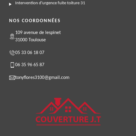
Intervention d'urgence fuite toiture 31
NOS COORDONNÉES
109 avenue de lespinet
31000 Toulouse
05 33 06 18 07
06 35 96 65 87
tonyflores3100@gmail.com