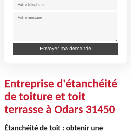
Entreprise d'étanchéité
de toiture et toit
terrasse à Odars 31450
Étanchéité de toit : obtenir une