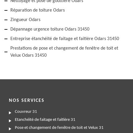
Nettoyage et pose de gouttière Odars
Réparation de toiture Odars
Zingueur Odars
Dépannage urgence toiture Odars 31450
Entreprise étanchéité de faitage et faitière Odars 31450
Prestations de pose et changement de fenêtre de toit et
Velux Odars 31450
NOS SERVICES
Couvreur 31
Etanchéité de faitage et faitière 31
Pose et changement de fenêtre de toit et Velux 31