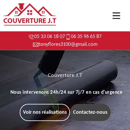
05 33 06 18 07
06 35 96 65 87
tonyflores3100@gmail.com
Couverture J.T
Nous intervenons 24h/24 sur 7j/7 en cas d'urgence
Voir nos réalisations
Contactez-nous