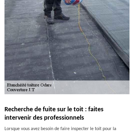
Recherche de fuite sur le toit : faites
intervenir des professionnels
Lorsque vous avez besoin de faire inspecter le toit pour la