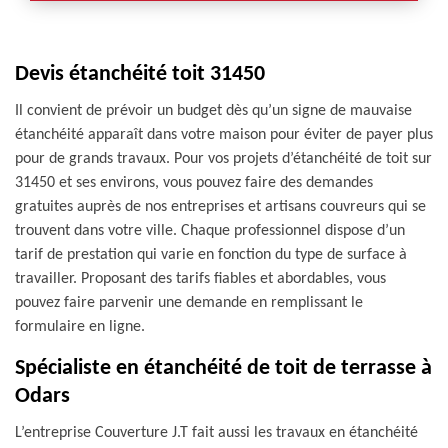
Devis étanchéité toit 31450
Il convient de prévoir un budget dès qu’un signe de mauvaise
étanchéité apparaît dans votre maison pour éviter de payer plus
pour de grands travaux. Pour vos projets d’étanchéité de toit sur
31450 et ses environs, vous pouvez faire des demandes
gratuites auprès de nos entreprises et artisans couvreurs qui se
trouvent dans votre ville. Chaque professionnel dispose d’un
tarif de prestation qui varie en fonction du type de surface à
travailler. Proposant des tarifs fiables et abordables, vous
pouvez faire parvenir une demande en remplissant le
formulaire en ligne.
Spécialiste en étanchéité de toit de terrasse à
Odars
L’entreprise Couverture J.T fait aussi les travaux en étanchéité