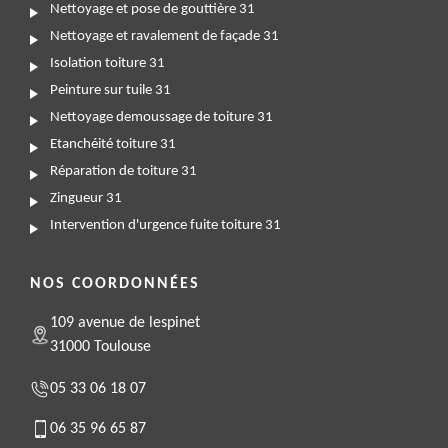
Nettoyage et pose de gouttière 31
Nettoyage et ravalement de façade 31
Isolation toiture 31
Peinture sur tuile 31
Nettoyage demoussage de toiture 31
Etanchéité toiture 31
Réparation de toiture 31
Zingueur 31
Intervention d'urgence fuite toiture 31
NOS COORDONNÉES
109 avenue de lespinet
31000 Toulouse
05 33 06 18 07
06 35 96 65 87