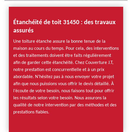
Étanchéité de toit 31450 : des travaux
assurés
Une toiture étanche assure la bonne tenue de la
maison au cours du temps. Pour cela, des interventions
et des traitements doivent être faits régulièrement
afin de garder cette étanchéité. Chez Couverture J.T,
notre prestation est concurrentielle et à un prix
abordable. N’hésitez pas à nous envoyer votre projet
afin que nous puissions vous offrir le devis détaillé. À
l’écoute de votre besoin, nous faisons tout pour offrir
les résultats selon votre besoin. Nous assurons la
qualité de notre intervention par des méthodes et des
prestations fiables.