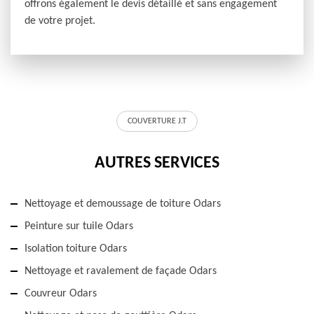
offrons également le devis détaillé et sans engagement
de votre projet.
COUVERTURE J.T
AUTRES SERVICES
Nettoyage et demoussage de toiture Odars
Peinture sur tuile Odars
Isolation toiture Odars
Nettoyage et ravalement de façade Odars
Couvreur Odars