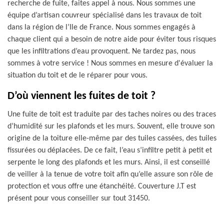
recherche de fuite, faites appel à nous. Nous sommes une
équipe d’artisan couvreur spécialisé dans les travaux de toit
dans la région de l’Ile de France. Nous sommes engagés à
chaque client qui a besoin de notre aide pour éviter tous risques
que les infiltrations d’eau provoquent. Ne tardez pas, nous
sommes à votre service ! Nous sommes en mesure d'évaluer la
situation du toit et de le réparer pour vous.
D’où viennent les fuites de toit ?
Une fuite de toit est traduite par des taches noires ou des traces
d’humidité sur les plafonds et les murs. Souvent, elle trouve son
origine de la toiture elle-même par des tuiles cassées, des tuiles
fissurées ou déplacées. De ce fait, l’eau s’infiltre petit à petit et
serpente le long des plafonds et les murs. Ainsi, il est conseillé
de veiller à la tenue de votre toit afin qu’elle assure son rôle de
protection et vous offre une étanchéité. Couverture J.T est
présent pour vous conseiller sur tout 31450.