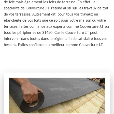
de toit mais également les toits de terrasse. En effet, la
spécialité de Couverture J.T s’étend aussi sur les travaux de toit
de vos terrasses. Autrement dit, pour tous vos travaux en
étanchéité de vos toits que ce soit pour votre maison ou votre
terrasse, faites confiance aux experts comme Couverture J.T sur
tous les périphéries de 31450. Car le Couverture J.T peut
intervenir dans toutes dans la région afin de satisfaire tous vos
besoins. Faites confiance au meilleur comme Couverture J.T.