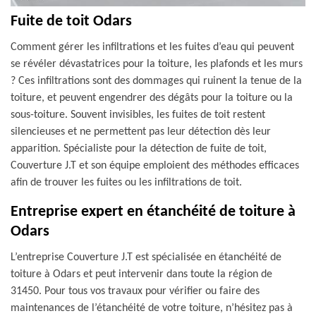
Fuite de toit Odars
Comment gérer les infiltrations et les fuites d’eau qui peuvent
se révéler dévastatrices pour la toiture, les plafonds et les murs
? Ces infiltrations sont des dommages qui ruinent la tenue de la
toiture, et peuvent engendrer des dégâts pour la toiture ou la
sous-toiture. Souvent invisibles, les fuites de toit restent
silencieuses et ne permettent pas leur détection dès leur
apparition. Spécialiste pour la détection de fuite de toit,
Couverture J.T et son équipe emploient des méthodes efficaces
afin de trouver les fuites ou les infiltrations de toit.
Entreprise expert en étanchéité de toiture à
Odars
L’entreprise Couverture J.T est spécialisée en étanchéité de
toiture à Odars et peut intervenir dans toute la région de
31450. Pour tous vos travaux pour vérifier ou faire des
maintenances de l’étanchéité de votre toiture, n’hésitez pas à