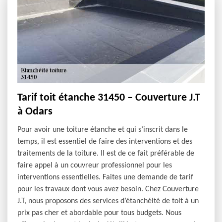
Tarif toit étanche 31450 – Couverture J.T
à Odars
Pour avoir une toiture étanche et qui s’inscrit dans le
temps, il est essentiel de faire des interventions et des
traitements de la toiture. Il est de ce fait préférable de
faire appel à un couvreur professionnel pour les
interventions essentielles. Faites une demande de tarif
pour les travaux dont vous avez besoin. Chez Couverture
J.T, nous proposons des services d’étanchéité de toit à un
prix pas cher et abordable pour tous budgets. Nous