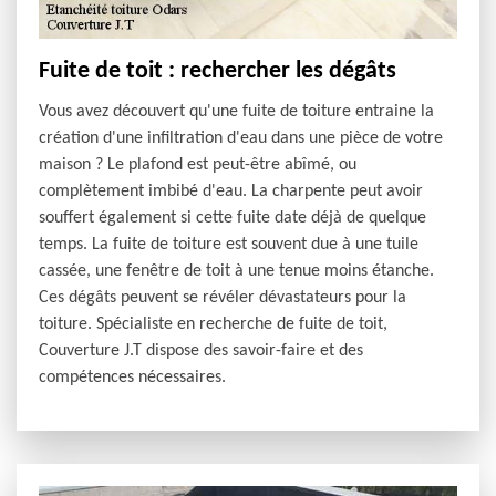
Fuite de toit : rechercher les dégâts
Vous avez découvert qu'une fuite de toiture entraine la
création d'une infiltration d'eau dans une pièce de votre
maison ? Le plafond est peut-être abîmé, ou
complètement imbibé d'eau. La charpente peut avoir
souffert également si cette fuite date déjà de quelque
temps. La fuite de toiture est souvent due à une tuile
cassée, une fenêtre de toit à une tenue moins étanche.
Ces dégâts peuvent se révéler dévastateurs pour la
toiture. Spécialiste en recherche de fuite de toit,
Couverture J.T dispose des savoir-faire et des
compétences nécessaires.