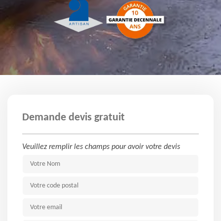
Demande devis gratuit
Veuillez remplir les champs pour avoir votre devis