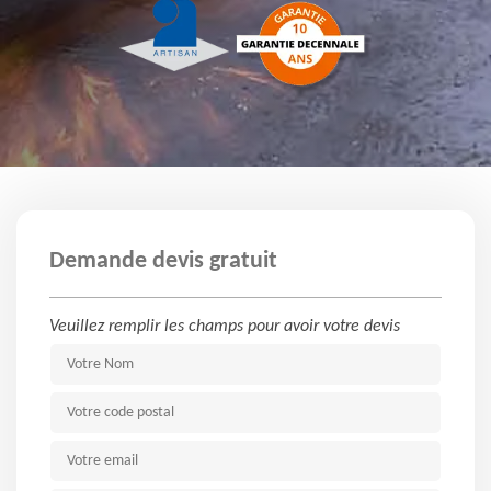
Demande devis gratuit
Veuillez remplir les champs pour avoir votre devis