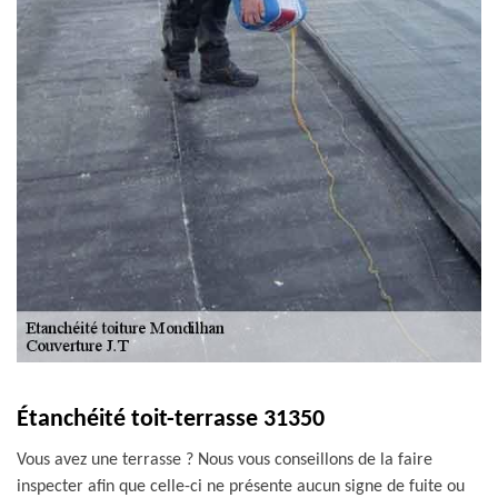
Étanchéité toit-terrasse 31350
Vous avez une terrasse ? Nous vous conseillons de la faire
inspecter afin que celle-ci ne présente aucun signe de fuite ou