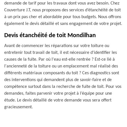
demande de tarif pour les travaux dont vous avez besoin. Chez
Couverture J.T, nous proposons des services d’étanchéité de toit
à un prix pas cher et abordable pour tous budgets. Nous offrons
également le devis détaillé et sans engagement de votre projet.
Devis étanchéité de toit Mondilhan
Avant de commencer les réparations sur votre toiture ou
entretenir tout travail de toit, il est nécessaire d'identifier les
causes de la fuite. Par où l'eau est-elle rentrée ? Est-ce lié à
l'ancienneté de la toiture ou un emplacement mal réalisé des
différents matériaux composants du toit ? Ces diagnostics sont
des interventions qui demandent plus de savoir-faire et de
compétence surtout dans la recherche de fuite de toit. Pour vos
demandes, faites parvenir votre projet à l’équipe pour une
étude. Le devis détaillé de votre demande vous sera offert
gracieusement.