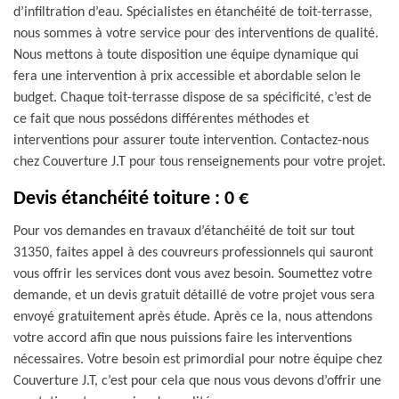
d’infiltration d’eau. Spécialistes en étanchéité de toit-terrasse,
nous sommes à votre service pour des interventions de qualité.
Nous mettons à toute disposition une équipe dynamique qui
fera une intervention à prix accessible et abordable selon le
budget. Chaque toit-terrasse dispose de sa spécificité, c’est de
ce fait que nous possédons différentes méthodes et
interventions pour assurer toute intervention. Contactez-nous
chez Couverture J.T pour tous renseignements pour votre projet.
Devis étanchéité toiture : 0 €
Pour vos demandes en travaux d’étanchéité de toit sur tout
31350, faites appel à des couvreurs professionnels qui sauront
vous offrir les services dont vous avez besoin. Soumettez votre
demande, et un devis gratuit détaillé de votre projet vous sera
envoyé gratuitement après étude. Après ce la, nous attendons
votre accord afin que nous puissions faire les interventions
nécessaires. Votre besoin est primordial pour notre équipe chez
Couverture J.T, c’est pour cela que nous vous devons d’offrir une