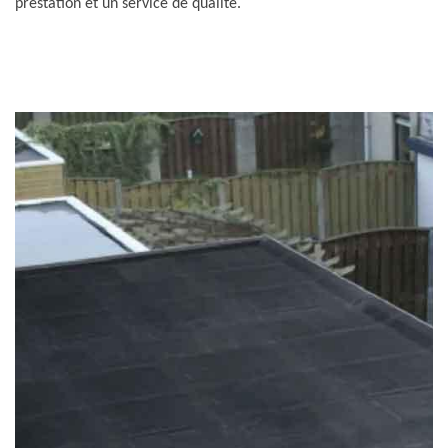
prestation et un service de qualité.