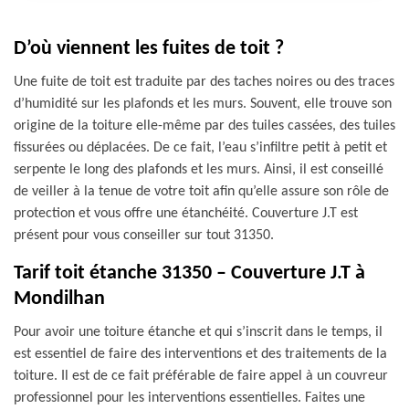
D’où viennent les fuites de toit ?
Une fuite de toit est traduite par des taches noires ou des traces
d’humidité sur les plafonds et les murs. Souvent, elle trouve son
origine de la toiture elle-même par des tuiles cassées, des tuiles
fissurées ou déplacées. De ce fait, l’eau s’infiltre petit à petit et
serpente le long des plafonds et les murs. Ainsi, il est conseillé
de veiller à la tenue de votre toit afin qu’elle assure son rôle de
protection et vous offre une étanchéité. Couverture J.T est
présent pour vous conseiller sur tout 31350.
Tarif toit étanche 31350 – Couverture J.T à
Mondilhan
Pour avoir une toiture étanche et qui s’inscrit dans le temps, il
est essentiel de faire des interventions et des traitements de la
toiture. Il est de ce fait préférable de faire appel à un couvreur
professionnel pour les interventions essentielles. Faites une