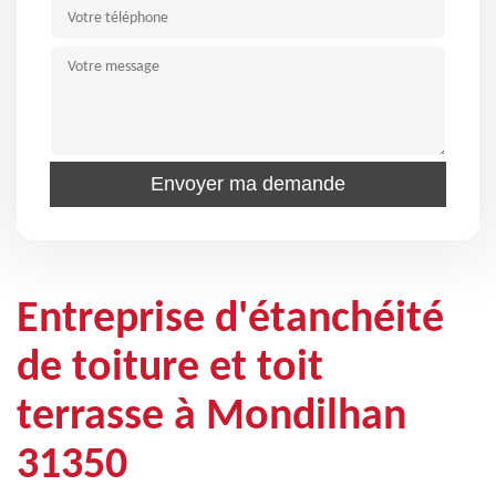
Entreprise d'étanchéité
de toiture et toit
terrasse à Mondilhan
31350