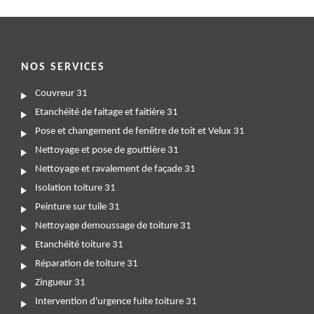
NOS SERVICES
Couvreur 31
Etanchéité de faitage et faitière 31
Pose et changement de fenêtre de toit et Velux 31
Nettoyage et pose de gouttière 31
Nettoyage et ravalement de façade 31
Isolation toiture 31
Peinture sur tuile 31
Nettoyage demoussage de toiture 31
Etanchéité toiture 31
Réparation de toiture 31
Zingueur 31
Intervention d'urgence fuite toiture 31