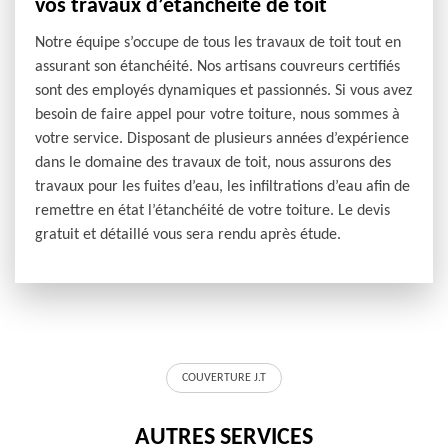
vos travaux d’étanchéité de toit
Notre équipe s’occupe de tous les travaux de toit tout en
assurant son étanchéité. Nos artisans couvreurs certifiés
sont des employés dynamiques et passionnés. Si vous avez
besoin de faire appel pour votre toiture, nous sommes à
votre service. Disposant de plusieurs années d’expérience
dans le domaine des travaux de toit, nous assurons des
travaux pour les fuites d’eau, les infiltrations d’eau afin de
remettre en état l’étanchéité de votre toiture. Le devis
gratuit et détaillé vous sera rendu après étude.
COUVERTURE J.T
AUTRES SERVICES