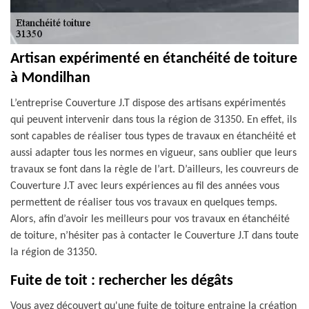
Artisan expérimenté en étanchéité de toiture
à Mondilhan
L’entreprise Couverture J.T dispose des artisans expérimentés
qui peuvent intervenir dans tous la région de 31350. En effet, ils
sont capables de réaliser tous types de travaux en étanchéité et
aussi adapter tous les normes en vigueur, sans oublier que leurs
travaux se font dans la règle de l’art. D’ailleurs, les couvreurs de
Couverture J.T avec leurs expériences au fil des années vous
permettent de réaliser tous vos travaux en quelques temps.
Alors, afin d’avoir les meilleurs pour vos travaux en étanchéité
de toiture, n’hésiter pas à contacter le Couverture J.T dans toute
la région de 31350.
Fuite de toit : rechercher les dégâts
Vous avez découvert qu'une fuite de toiture entraine la création