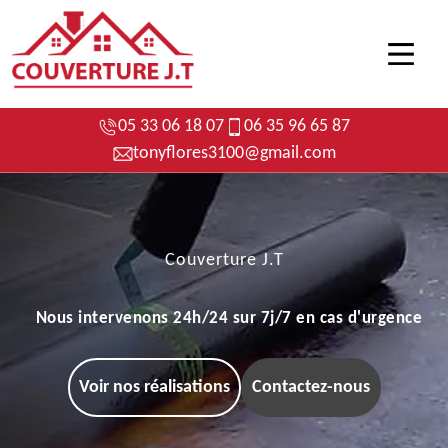
05 33 06 18 07
06 35 96 65 87
tonyflores3100@gmail.com
Couverture J.T
Nous intervenons 24h/24 sur 7j/7 en cas d'urgence
Voir nos réalisations
Contactez-nous