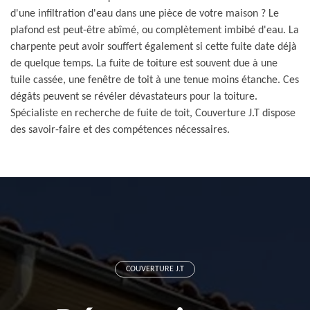
d'une infiltration d'eau dans une pièce de votre maison ? Le
plafond est peut-être abîmé, ou complètement imbibé d'eau. La
charpente peut avoir souffert également si cette fuite date déjà
de quelque temps. La fuite de toiture est souvent due à une
tuile cassée, une fenêtre de toit à une tenue moins étanche. Ces
dégâts peuvent se révéler dévastateurs pour la toiture.
Spécialiste en recherche de fuite de toit, Couverture J.T dispose
des savoir-faire et des compétences nécessaires.
COUVERTURE J.T