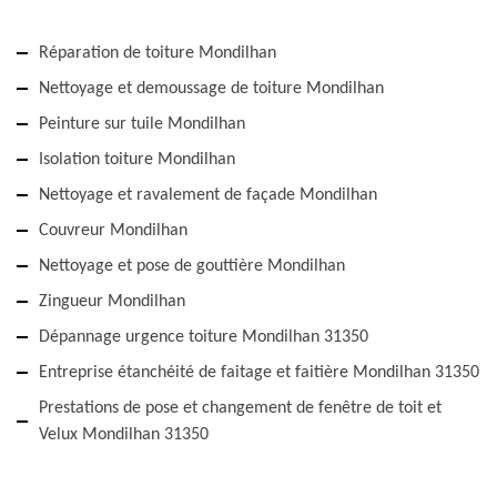
Réparation de toiture Mondilhan
Nettoyage et demoussage de toiture Mondilhan
Peinture sur tuile Mondilhan
Isolation toiture Mondilhan
Nettoyage et ravalement de façade Mondilhan
Couvreur Mondilhan
Nettoyage et pose de gouttière Mondilhan
Zingueur Mondilhan
Dépannage urgence toiture Mondilhan 31350
Entreprise étanchéité de faitage et faitière Mondilhan 31350
Prestations de pose et changement de fenêtre de toit et
Velux Mondilhan 31350