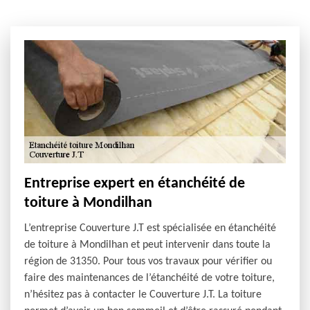
Entreprise expert en étanchéité de
toiture à Mondilhan
L’entreprise Couverture J.T est spécialisée en étanchéité
de toiture à Mondilhan et peut intervenir dans toute la
région de 31350. Pour tous vos travaux pour vérifier ou
faire des maintenances de l’étanchéité de votre toiture,
n’hésitez pas à contacter le Couverture J.T. La toiture