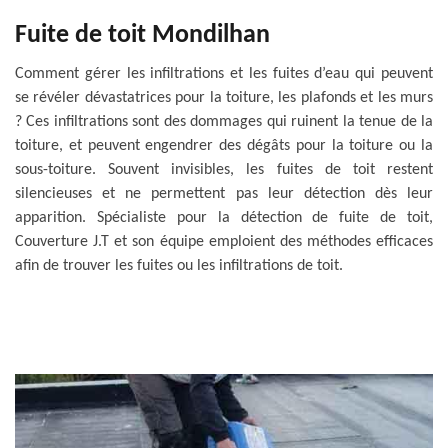
Fuite de toit Mondilhan
Comment gérer les infiltrations et les fuites d’eau qui peuvent
se révéler dévastatrices pour la toiture, les plafonds et les murs
? Ces infiltrations sont des dommages qui ruinent la tenue de la
toiture, et peuvent engendrer des dégâts pour la toiture ou la
sous-toiture. Souvent invisibles, les fuites de toit restent
silencieuses et ne permettent pas leur détection dès leur
apparition. Spécialiste pour la détection de fuite de toit,
Couverture J.T et son équipe emploient des méthodes efficaces
afin de trouver les fuites ou les infiltrations de toit.