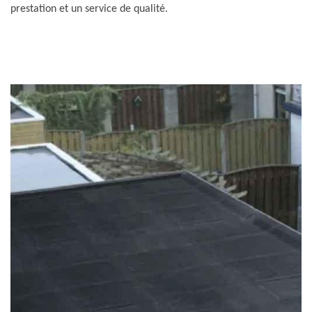
prestation et un service de qualité.