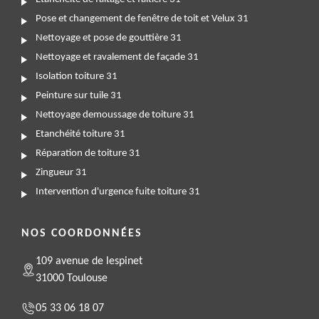
Pose et changement de fenêtre de toit et Velux 31
Nettoyage et pose de gouttière 31
Nettoyage et ravalement de façade 31
Isolation toiture 31
Peinture sur tuile 31
Nettoyage demoussage de toiture 31
Etanchéité toiture 31
Réparation de toiture 31
Zingueur 31
Intervention d'urgence fuite toiture 31
NOS COORDONNÉES
109 avenue de lespinet
31000 Toulouse
05 33 06 18 07