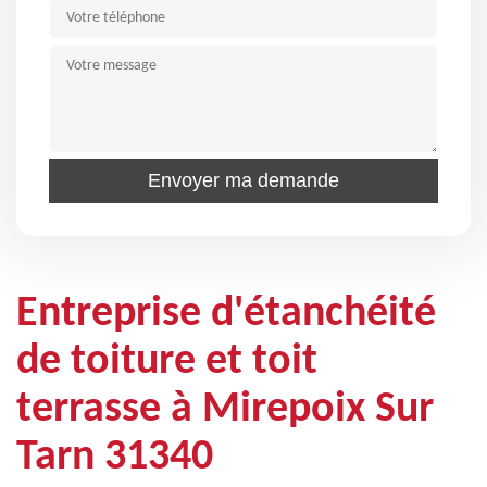
Entreprise d'étanchéité
de toiture et toit
terrasse à Mirepoix Sur
Tarn 31340