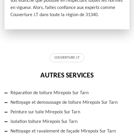
soit étanche que possible en respectant toutes les normes
en vigueur. Alors, faites confiance aux experts comme
Couverture J.T dans toute la région de 31340.
COUVERTURE J.T
AUTRES SERVICES
Réparation de toiture Mirepoix Sur Tarn
Nettoyage et demoussage de toiture Mirepoix Sur Tarn
Peinture sur tuile Mirepoix Sur Tarn
Isolation toiture Mirepoix Sur Tarn
Nettoyage et ravalement de façade Mirepoix Sur Tarn