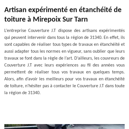
Artisan expérimenté en étanchéité de
toiture à Mirepoix Sur Tarn
L’entreprise Couverture J.T dispose des artisans expérimentés
qui peuvent intervenir dans tous la région de 31340. En effet, ils
sont capables de réaliser tous types de travaux en étanchéité et
aussi adapter tous les normes en vigueur, sans oublier que leurs
travaux se font dans la règle de l’art. D’ailleurs, les couvreurs de
Couverture J.T avec leurs expériences au fil des années vous
permettent de réaliser tous vos travaux en quelques temps.
Alors, afin d’avoir les meilleurs pour vos travaux en étanchéité
de toiture, n’hésiter pas à contacter le Couverture J.T dans toute
la région de 31340.