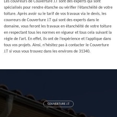
Les couvreurs de Couverture J.T sont des experts qui sont
spécialisés pour rendre étanche ou vérifier l’étanchéité de votre
toiture. Après avoir su le tarif de vos travaux via le devis, les
couvreurs de Couverture J.T qui sont des experts dans le
domaine, vous feront les travaux en étanchéité de votre toiture
en respectant tous les normes en vigueur et tous cela suivant la
règle de l’art. En effet, ils ont de l’expérience et l’applique dans
tous vos projets. Ainsi, n’hésitez pas à contacter le Couverture
J.T si vous vous trouvez dans les environs de 31340.
COUVERTURE J.T