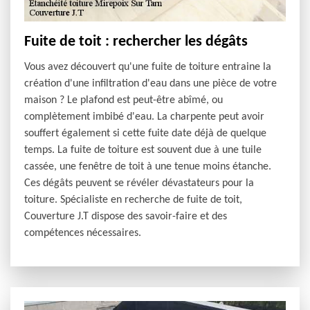
Fuite de toit : rechercher les dégâts
Vous avez découvert qu'une fuite de toiture entraine la
création d'une infiltration d'eau dans une pièce de votre
maison ? Le plafond est peut-être abîmé, ou
complètement imbibé d'eau. La charpente peut avoir
souffert également si cette fuite date déjà de quelque
temps. La fuite de toiture est souvent due à une tuile
cassée, une fenêtre de toit à une tenue moins étanche.
Ces dégâts peuvent se révéler dévastateurs pour la
toiture. Spécialiste en recherche de fuite de toit,
Couverture J.T dispose des savoir-faire et des
compétences nécessaires.