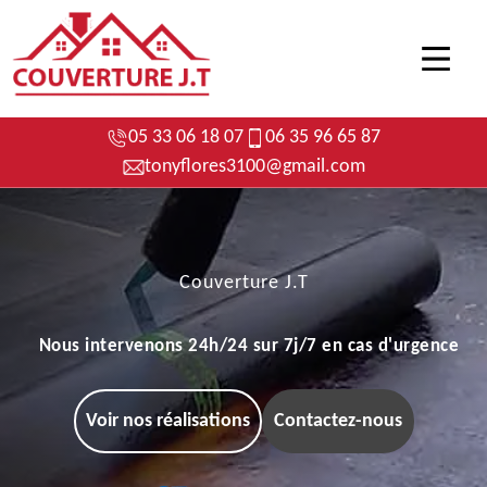
05 33 06 18 07
06 35 96 65 87
tonyflores3100@gmail.com
Couverture J.T
Nous intervenons 24h/24 sur 7j/7 en cas d'urgence
Voir nos réalisations
Contactez-nous