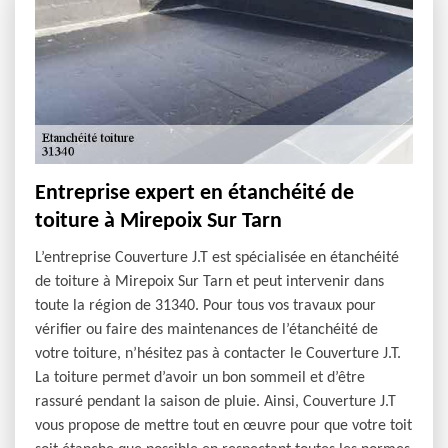
Entreprise expert en étanchéité de
toiture à Mirepoix Sur Tarn
L’entreprise Couverture J.T est spécialisée en étanchéité
de toiture à Mirepoix Sur Tarn et peut intervenir dans
toute la région de 31340. Pour tous vos travaux pour
vérifier ou faire des maintenances de l’étanchéité de
votre toiture, n’hésitez pas à contacter le Couverture J.T.
La toiture permet d’avoir un bon sommeil et d’être
rassuré pendant la saison de pluie. Ainsi, Couverture J.T
vous propose de mettre tout en œuvre pour que votre toit