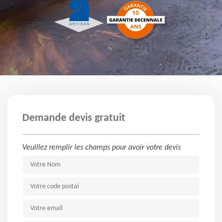
Demande devis gratuit
Veuillez remplir les champs pour avoir votre devis