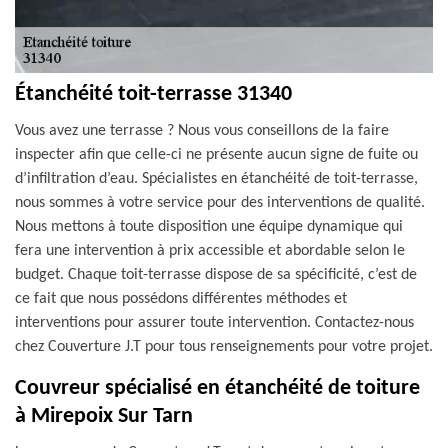
Étanchéité toit-terrasse 31340
Vous avez une terrasse ? Nous vous conseillons de la faire
inspecter afin que celle-ci ne présente aucun signe de fuite ou
d’infiltration d’eau. Spécialistes en étanchéité de toit-terrasse,
nous sommes à votre service pour des interventions de qualité.
Nous mettons à toute disposition une équipe dynamique qui
fera une intervention à prix accessible et abordable selon le
budget. Chaque toit-terrasse dispose de sa spécificité, c’est de
ce fait que nous possédons différentes méthodes et
interventions pour assurer toute intervention. Contactez-nous
chez Couverture J.T pour tous renseignements pour votre projet.
Couvreur spécialisé en étanchéité de toiture
à Mirepoix Sur Tarn