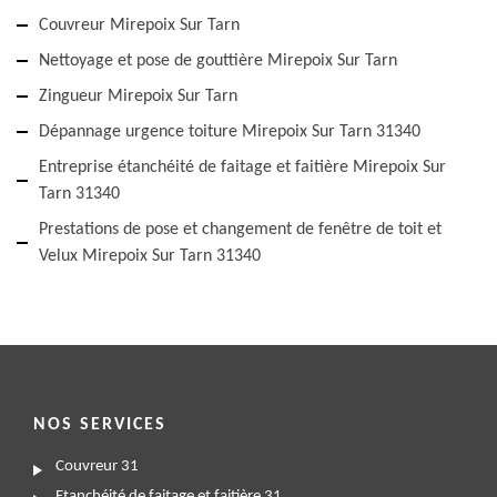
Couvreur Mirepoix Sur Tarn
Nettoyage et pose de gouttière Mirepoix Sur Tarn
Zingueur Mirepoix Sur Tarn
Dépannage urgence toiture Mirepoix Sur Tarn 31340
Entreprise étanchéité de faitage et faitière Mirepoix Sur
Tarn 31340
Prestations de pose et changement de fenêtre de toit et
Velux Mirepoix Sur Tarn 31340
NOS SERVICES
Couvreur 31
Etanchéité de faitage et faitière 31