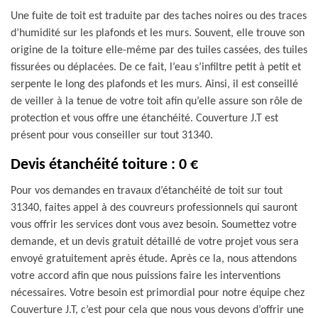
Une fuite de toit est traduite par des taches noires ou des traces
d’humidité sur les plafonds et les murs. Souvent, elle trouve son
origine de la toiture elle-même par des tuiles cassées, des tuiles
fissurées ou déplacées. De ce fait, l’eau s’infiltre petit à petit et
serpente le long des plafonds et les murs. Ainsi, il est conseillé
de veiller à la tenue de votre toit afin qu’elle assure son rôle de
protection et vous offre une étanchéité. Couverture J.T est
présent pour vous conseiller sur tout 31340.
Devis étanchéité toiture : 0 €
Pour vos demandes en travaux d’étanchéité de toit sur tout
31340, faites appel à des couvreurs professionnels qui sauront
vous offrir les services dont vous avez besoin. Soumettez votre
demande, et un devis gratuit détaillé de votre projet vous sera
envoyé gratuitement après étude. Après ce la, nous attendons
votre accord afin que nous puissions faire les interventions
nécessaires. Votre besoin est primordial pour notre équipe chez
Couverture J.T, c’est pour cela que nous vous devons d’offrir une