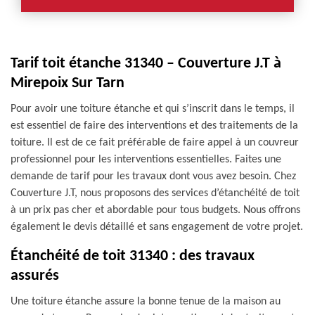
Tarif toit étanche 31340 – Couverture J.T à
Mirepoix Sur Tarn
Pour avoir une toiture étanche et qui s’inscrit dans le temps, il
est essentiel de faire des interventions et des traitements de la
toiture. Il est de ce fait préférable de faire appel à un couvreur
professionnel pour les interventions essentielles. Faites une
demande de tarif pour les travaux dont vous avez besoin. Chez
Couverture J.T, nous proposons des services d’étanchéité de toit
à un prix pas cher et abordable pour tous budgets. Nous offrons
également le devis détaillé et sans engagement de votre projet.
Étanchéité de toit 31340 : des travaux
assurés
Une toiture étanche assure la bonne tenue de la maison au