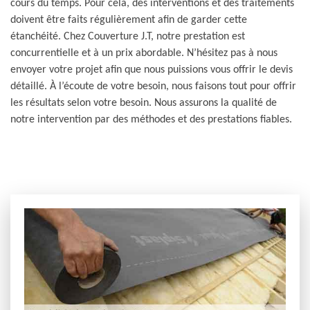
cours du temps. Pour cela, des interventions et des traitements
doivent être faits régulièrement afin de garder cette
étanchéité. Chez Couverture J.T, notre prestation est
concurrentielle et à un prix abordable. N’hésitez pas à nous
envoyer votre projet afin que nous puissions vous offrir le devis
détaillé. À l’écoute de votre besoin, nous faisons tout pour offrir
les résultats selon votre besoin. Nous assurons la qualité de
notre intervention par des méthodes et des prestations fiables.