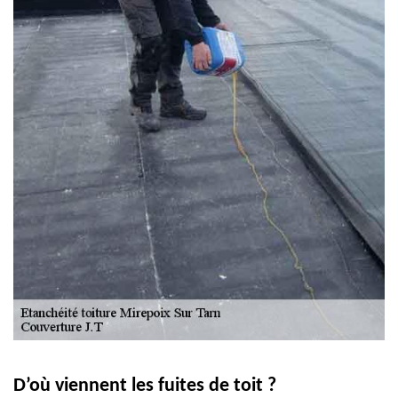
D’où viennent les fuites de toit ?