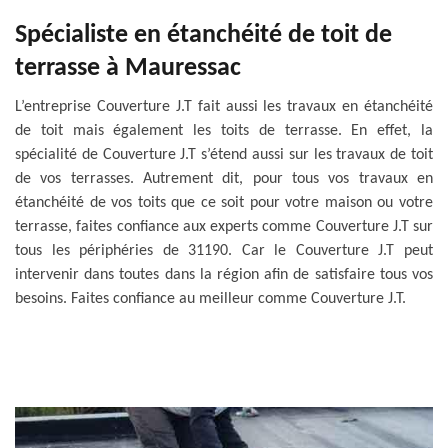
Spécialiste en étanchéité de toit de
terrasse à Mauressac
L’entreprise Couverture J.T fait aussi les travaux en étanchéité
de toit mais également les toits de terrasse. En effet, la
spécialité de Couverture J.T s’étend aussi sur les travaux de toit
de vos terrasses. Autrement dit, pour tous vos travaux en
étanchéité de vos toits que ce soit pour votre maison ou votre
terrasse, faites confiance aux experts comme Couverture J.T sur
tous les périphéries de 31190. Car le Couverture J.T peut
intervenir dans toutes dans la région afin de satisfaire tous vos
besoins. Faites confiance au meilleur comme Couverture J.T.