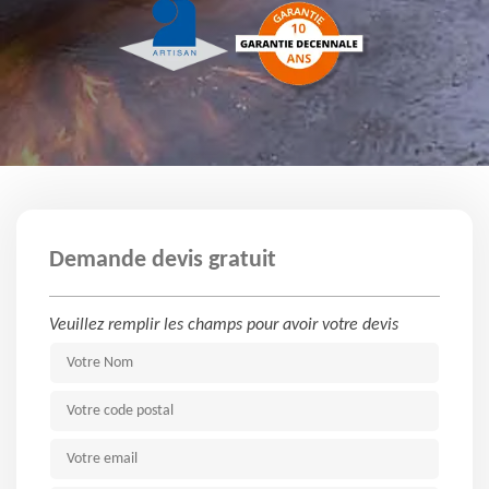
Demande devis gratuit
Veuillez remplir les champs pour avoir votre devis