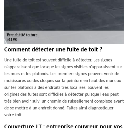
Comment détecter une fuite de toit ?
Une fuite de toit est souvent difficile à détecter. Les signes
n’apparaissent que lorsque les signes visibles n’apparaissent sur
les murs et les plafonds. Les premiers signes peuvent venir de
moisissures ou des cloques sur la peinture en haut des murs ou
sur les plafonds à des endroits très localisés. Souvent les
origines des fuites sont difficiles à détecter puisque l’eau peut
très bien avoir suivi un chemin de ruissellement complexe avant
de se mettre à un endroit donné. Faites ainsi diagnostiquer
votre toit.
Couverture J.T : entreprise couvreur pour vos