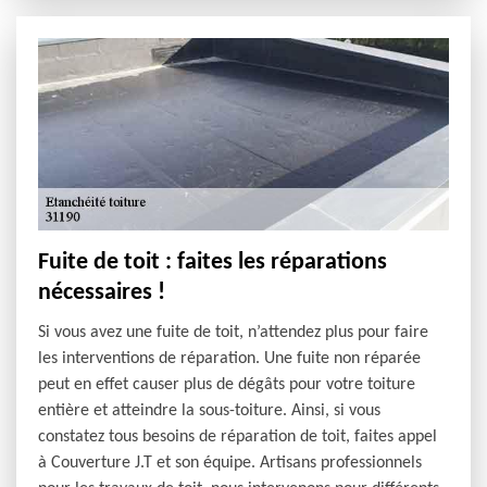
Fuite de toit : faites les réparations
nécessaires !
Si vous avez une fuite de toit, n’attendez plus pour faire
les interventions de réparation. Une fuite non réparée
peut en effet causer plus de dégâts pour votre toiture
entière et atteindre la sous-toiture. Ainsi, si vous
constatez tous besoins de réparation de toit, faites appel
à Couverture J.T et son équipe. Artisans professionnels