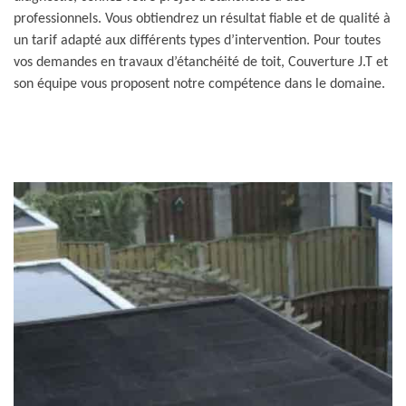
professionnels. Vous obtiendrez un résultat fiable et de qualité à
un tarif adapté aux différents types d’intervention. Pour toutes
vos demandes en travaux d’étanchéité de toit, Couverture J.T et
son équipe vous proposent notre compétence dans le domaine.