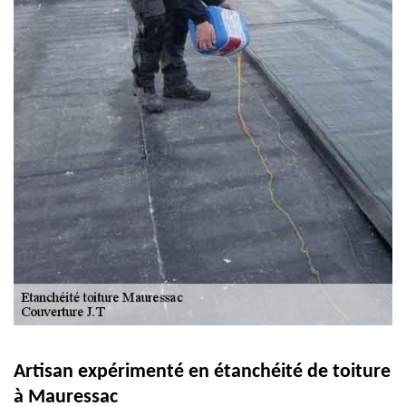
Artisan expérimenté en étanchéité de toiture
à Mauressac