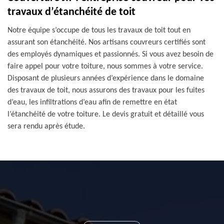
travaux d’étanchéité de toit
Notre équipe s’occupe de tous les travaux de toit tout en
assurant son étanchéité. Nos artisans couvreurs certifiés sont
des employés dynamiques et passionnés. Si vous avez besoin de
faire appel pour votre toiture, nous sommes à votre service.
Disposant de plusieurs années d’expérience dans le domaine
des travaux de toit, nous assurons des travaux pour les fuites
d’eau, les infiltrations d’eau afin de remettre en état
l’étanchéité de votre toiture. Le devis gratuit et détaillé vous
sera rendu après étude.