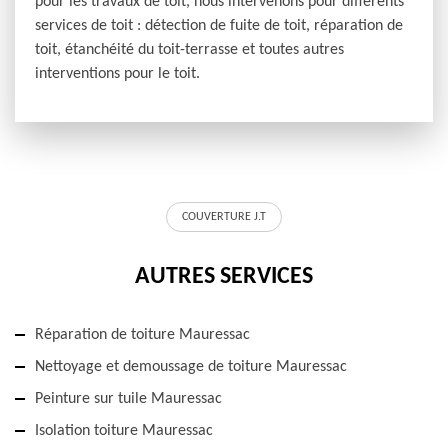
pour les travaux de toit, nous intervenons pour différents
services de toit : détection de fuite de toit, réparation de
toit, étanchéité du toit-terrasse et toutes autres
interventions pour le toit.
COUVERTURE J.T
AUTRES SERVICES
Réparation de toiture Mauressac
Nettoyage et demoussage de toiture Mauressac
Peinture sur tuile Mauressac
Isolation toiture Mauressac