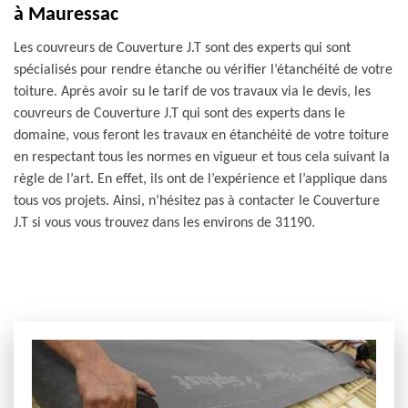
à Mauressac
Les couvreurs de Couverture J.T sont des experts qui sont
spécialisés pour rendre étanche ou vérifier l’étanchéité de votre
toiture. Après avoir su le tarif de vos travaux via le devis, les
couvreurs de Couverture J.T qui sont des experts dans le
domaine, vous feront les travaux en étanchéité de votre toiture
en respectant tous les normes en vigueur et tous cela suivant la
règle de l’art. En effet, ils ont de l’expérience et l’applique dans
tous vos projets. Ainsi, n’hésitez pas à contacter le Couverture
J.T si vous vous trouvez dans les environs de 31190.