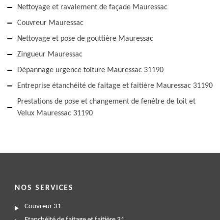
Nettoyage et ravalement de façade Mauressac
Couvreur Mauressac
Nettoyage et pose de gouttière Mauressac
Zingueur Mauressac
Dépannage urgence toiture Mauressac 31190
Entreprise étanchéité de faitage et faitière Mauressac 31190
Prestations de pose et changement de fenêtre de toit et
Velux Mauressac 31190
NOS SERVICES
Couvreur 31
Etanchéité de faitage et faitière 31