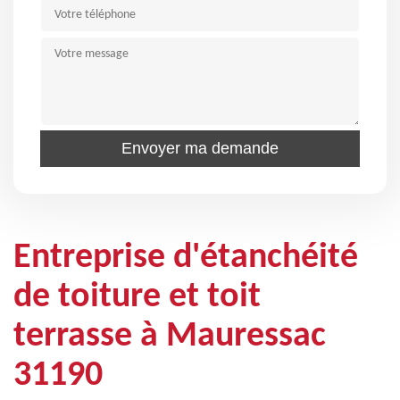
Entreprise d'étanchéité
de toiture et toit
terrasse à Mauressac
31190