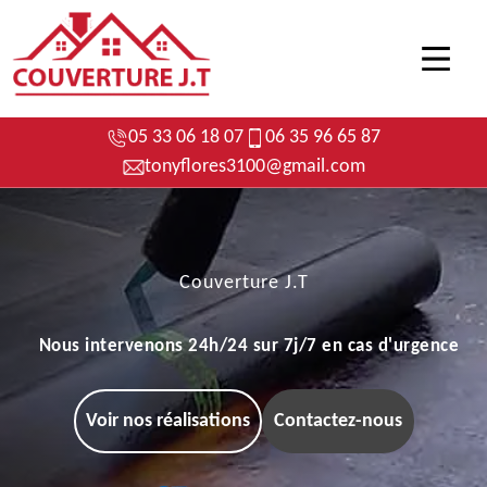
05 33 06 18 07
06 35 96 65 87
tonyflores3100@gmail.com
Couverture J.T
Nous intervenons 24h/24 sur 7j/7 en cas d'urgence
Voir nos réalisations
Contactez-nous