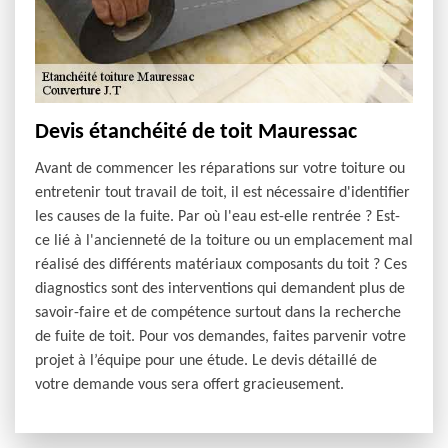
Devis étanchéité de toit Mauressac
Avant de commencer les réparations sur votre toiture ou
entretenir tout travail de toit, il est nécessaire d'identifier
les causes de la fuite. Par où l'eau est-elle rentrée ? Est-
ce lié à l'ancienneté de la toiture ou un emplacement mal
réalisé des différents matériaux composants du toit ? Ces
diagnostics sont des interventions qui demandent plus de
savoir-faire et de compétence surtout dans la recherche
de fuite de toit. Pour vos demandes, faites parvenir votre
projet à l’équipe pour une étude. Le devis détaillé de
votre demande vous sera offert gracieusement.