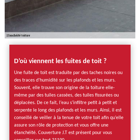
D’où viennent les fuites de toit ?
Une fuite de toit est traduite par des taches noires ou
des traces d’humidité sur les plafonds et les murs.
Souvent, elle trouve son origine de la toiture elle-
même par des tuiles cassées, des tuiles fissurées ou
déplacées. De ce fait, l’eau s’infiltre petit à petit et
serpente le long des plafonds et les murs. Ainsi, il est
conseillé de veiller à la tenue de votre toit afin qu’elle
assure son rôle de protection et vous offre une
étanchéité. Couverture J.T est présent pour vous