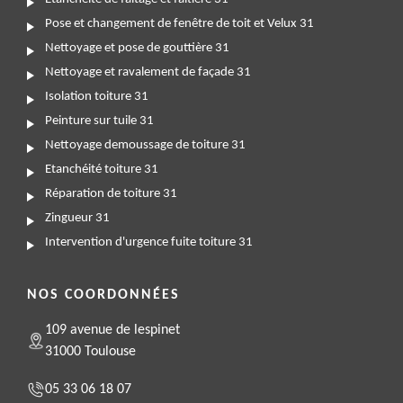
Pose et changement de fenêtre de toit et Velux 31
Nettoyage et pose de gouttière 31
Nettoyage et ravalement de façade 31
Isolation toiture 31
Peinture sur tuile 31
Nettoyage demoussage de toiture 31
Etanchéité toiture 31
Réparation de toiture 31
Zingueur 31
Intervention d'urgence fuite toiture 31
NOS COORDONNÉES
109 avenue de lespinet
31000 Toulouse
05 33 06 18 07