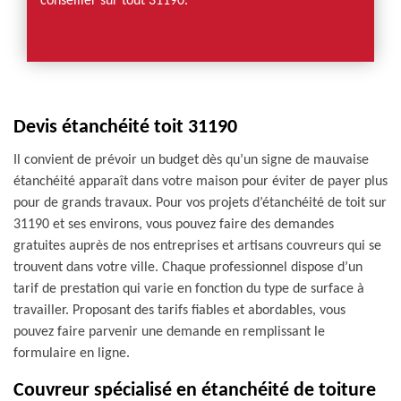
conseiller sur tout 31190.
Devis étanchéité toit 31190
Il convient de prévoir un budget dès qu’un signe de mauvaise
étanchéité apparaît dans votre maison pour éviter de payer plus
pour de grands travaux. Pour vos projets d’étanchéité de toit sur
31190 et ses environs, vous pouvez faire des demandes
gratuites auprès de nos entreprises et artisans couvreurs qui se
trouvent dans votre ville. Chaque professionnel dispose d’un
tarif de prestation qui varie en fonction du type de surface à
travailler. Proposant des tarifs fiables et abordables, vous
pouvez faire parvenir une demande en remplissant le
formulaire en ligne.
Couvreur spécialisé en étanchéité de toiture