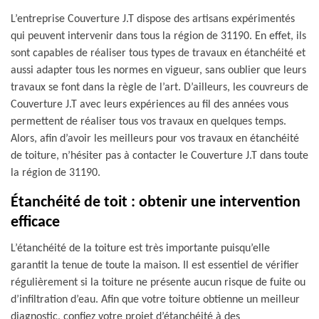
L’entreprise Couverture J.T dispose des artisans expérimentés
qui peuvent intervenir dans tous la région de 31190. En effet, ils
sont capables de réaliser tous types de travaux en étanchéité et
aussi adapter tous les normes en vigueur, sans oublier que leurs
travaux se font dans la règle de l’art. D’ailleurs, les couvreurs de
Couverture J.T avec leurs expériences au fil des années vous
permettent de réaliser tous vos travaux en quelques temps.
Alors, afin d’avoir les meilleurs pour vos travaux en étanchéité
de toiture, n’hésiter pas à contacter le Couverture J.T dans toute
la région de 31190.
Étanchéité de toit : obtenir une intervention
efficace
L’étanchéité de la toiture est très importante puisqu’elle
garantit la tenue de toute la maison. Il est essentiel de vérifier
régulièrement si la toiture ne présente aucun risque de fuite ou
d’infiltration d’eau. Afin que votre toiture obtienne un meilleur
diagnostic, confiez votre projet d’étanchéité à des