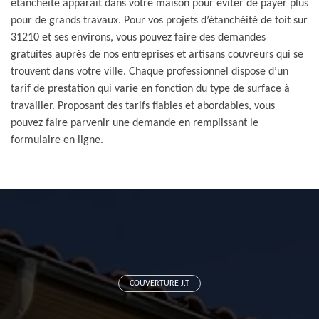
étanchéité apparaît dans votre maison pour éviter de payer plus
pour de grands travaux. Pour vos projets d’étanchéité de toit sur
31210 et ses environs, vous pouvez faire des demandes
gratuites auprès de nos entreprises et artisans couvreurs qui se
trouvent dans votre ville. Chaque professionnel dispose d’un
tarif de prestation qui varie en fonction du type de surface à
travailler. Proposant des tarifs fiables et abordables, vous
pouvez faire parvenir une demande en remplissant le
formulaire en ligne.
COUVERTURE J.T