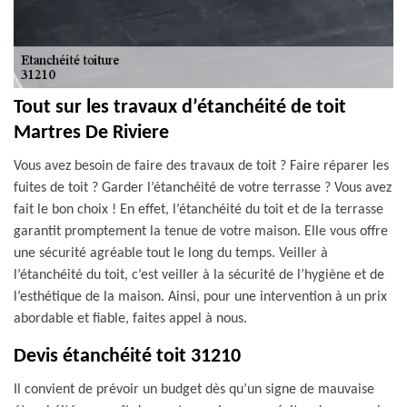
Tout sur les travaux d’étanchéité de toit
Martres De Riviere
Vous avez besoin de faire des travaux de toit ? Faire réparer les
fuites de toit ? Garder l’étanchéité de votre terrasse ? Vous avez
fait le bon choix ! En effet, l’étanchéité du toit et de la terrasse
garantit promptement la tenue de votre maison. Elle vous offre
une sécurité agréable tout le long du temps. Veiller à
l’étanchéité du toit, c’est veiller à la sécurité de l’hygiène et de
l’esthétique de la maison. Ainsi, pour une intervention à un prix
abordable et fiable, faites appel à nous.
Devis étanchéité toit 31210
Il convient de prévoir un budget dès qu’un signe de mauvaise