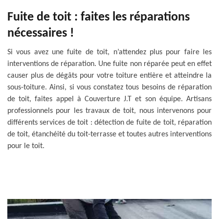
Fuite de toit : faites les réparations
nécessaires !
Si vous avez une fuite de toit, n’attendez plus pour faire les
interventions de réparation. Une fuite non réparée peut en effet
causer plus de dégâts pour votre toiture entière et atteindre la
sous-toiture. Ainsi, si vous constatez tous besoins de réparation
de toit, faites appel à Couverture J.T et son équipe. Artisans
professionnels pour les travaux de toit, nous intervenons pour
différents services de toit : détection de fuite de toit, réparation
de toit, étanchéité du toit-terrasse et toutes autres interventions
pour le toit.