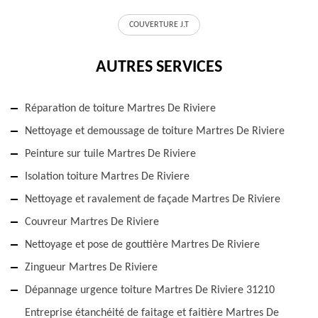
COUVERTURE J.T
AUTRES SERVICES
Réparation de toiture Martres De Riviere
Nettoyage et demoussage de toiture Martres De Riviere
Peinture sur tuile Martres De Riviere
Isolation toiture Martres De Riviere
Nettoyage et ravalement de façade Martres De Riviere
Couvreur Martres De Riviere
Nettoyage et pose de gouttière Martres De Riviere
Zingueur Martres De Riviere
Dépannage urgence toiture Martres De Riviere 31210
Entreprise étanchéité de faitage et faitière Martres De