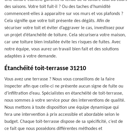
des saisons. Votre toit fuit-il ? Ou des taches d’humidité
commencent-elles à apparaitre sur vos murs et vos plafonds ?
Cela signifie que votre toit présente des dégâts. Afin de
sécuriser votre toit et éviter d’aggraver le cas, investissez pour
un projet d’étanchéité de toiture. Cela sécurisera votre maison,
car une toiture bien installée évite les risques de fuites. Avec
notre équipe, vous aurez un travail bien fait et des solutions
adaptées à votre demande.
Étanchéité toit-terrasse 31210
Vous avez une terrasse ? Nous vous conseillons de la faire
inspecter afin que celle-ci ne présente aucun signe de fuite ou
d’infiltration d’eau. Spécialistes en étanchéité de toit-terrasse,
nous sommes à votre service pour des interventions de qualité.
Nous mettons à toute disposition une équipe dynamique qui
fera une intervention à prix accessible et abordable selon le
budget. Chaque toit-terrasse dispose de sa spécificité, c’est de
ce fait que nous possédons différentes méthodes et