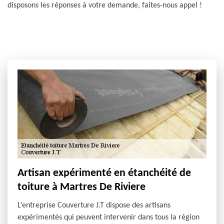
disposons les réponses à votre demande, faites-nous appel !
Artisan expérimenté en étanchéité de
toiture à Martres De Riviere
L’entreprise Couverture J.T dispose des artisans
expérimentés qui peuvent intervenir dans tous la région