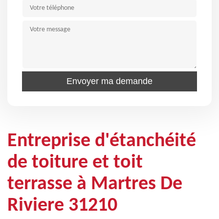
Entreprise d'étanchéité
de toiture et toit
terrasse à Martres De
Riviere 31210