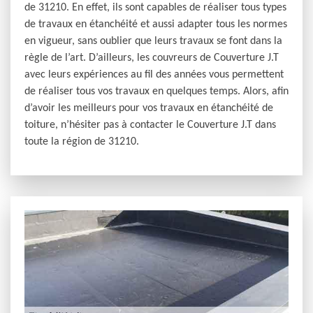
de 31210. En effet, ils sont capables de réaliser tous types
de travaux en étanchéité et aussi adapter tous les normes
en vigueur, sans oublier que leurs travaux se font dans la
règle de l’art. D’ailleurs, les couvreurs de Couverture J.T
avec leurs expériences au fil des années vous permettent
de réaliser tous vos travaux en quelques temps. Alors, afin
d’avoir les meilleurs pour vos travaux en étanchéité de
toiture, n’hésiter pas à contacter le Couverture J.T dans
toute la région de 31210.