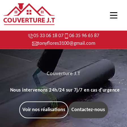
05 33 06 18 07
06 35 96 65 87
tonyflores3100@gmail.com
Couverture J.T
Nous intervenons 24h/24 sur 7j/7 en cas d'urgence
Voir nos réalisations
Contactez-nous