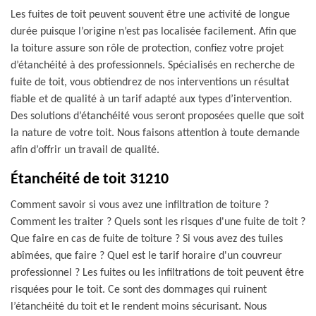
Les fuites de toit peuvent souvent être une activité de longue
durée puisque l’origine n’est pas localisée facilement. Afin que
la toiture assure son rôle de protection, confiez votre projet
d’étanchéité à des professionnels. Spécialisés en recherche de
fuite de toit, vous obtiendrez de nos interventions un résultat
fiable et de qualité à un tarif adapté aux types d’intervention.
Des solutions d’étanchéité vous seront proposées quelle que soit
la nature de votre toit. Nous faisons attention à toute demande
afin d’offrir un travail de qualité.
Étanchéité de toit 31210
Comment savoir si vous avez une infiltration de toiture ?
Comment les traiter ? Quels sont les risques d'une fuite de toit ?
Que faire en cas de fuite de toiture ? Si vous avez des tuiles
abîmées, que faire ? Quel est le tarif horaire d'un couvreur
professionnel ? Les fuites ou les infiltrations de toit peuvent être
risquées pour le toit. Ce sont des dommages qui ruinent
l’étanchéité du toit et le rendent moins sécurisant. Nous