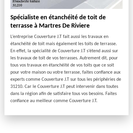
Spécialiste en étanchéité de toit de
terrasse à Martres De Riviere
L’entreprise Couverture J.T fait aussi les travaux en
étanchéité de toit mais également les toits de terrasse.
En effet, la spécialité de Couverture J.T s’étend aussi sur
les travaux de toit de vos terrasses. Autrement dit, pour
tous vos travaux en étanchéité de vos toits que ce soit
pour votre maison ou votre terrasse, faites confiance aux
experts comme Couverture J.T sur tous les périphéries de
31210. Car le Couverture J.T peut intervenir dans toutes
dans la région afin de satisfaire tous vos besoins. Faites
confiance au meilleur comme Couverture J.T.