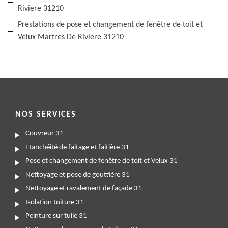
Riviere 31210
Prestations de pose et changement de fenêtre de toit et
Velux Martres De Riviere 31210
NOS SERVICES
Couvreur 31
Etanchéité de faitage et faitière 31
Pose et changement de fenêtre de toit et Velux 31
Nettoyage et pose de gouttière 31
Nettoyage et ravalement de façade 31
Isolation toiture 31
Peinture sur tuile 31