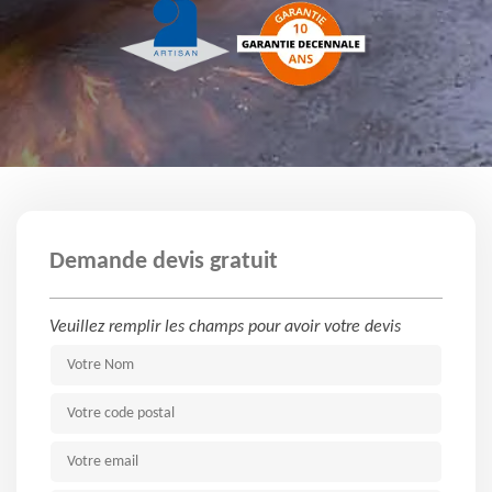
Demande devis gratuit
Veuillez remplir les champs pour avoir votre devis