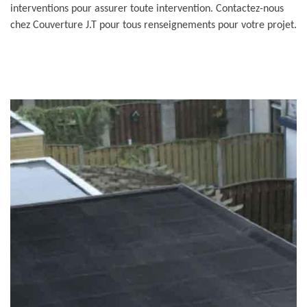
interventions pour assurer toute intervention. Contactez-nous
chez Couverture J.T pour tous renseignements pour votre projet.