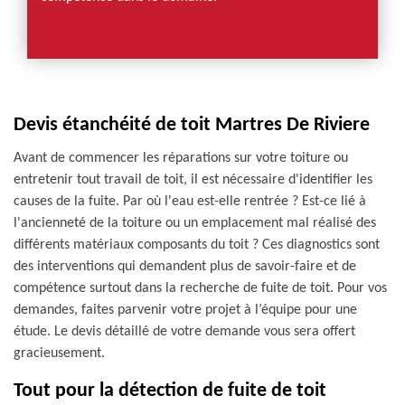
Devis étanchéité de toit Martres De Riviere
Avant de commencer les réparations sur votre toiture ou
entretenir tout travail de toit, il est nécessaire d'identifier les
causes de la fuite. Par où l'eau est-elle rentrée ? Est-ce lié à
l'ancienneté de la toiture ou un emplacement mal réalisé des
différents matériaux composants du toit ? Ces diagnostics sont
des interventions qui demandent plus de savoir-faire et de
compétence surtout dans la recherche de fuite de toit. Pour vos
demandes, faites parvenir votre projet à l’équipe pour une
étude. Le devis détaillé de votre demande vous sera offert
gracieusement.
Tout pour la détection de fuite de toit