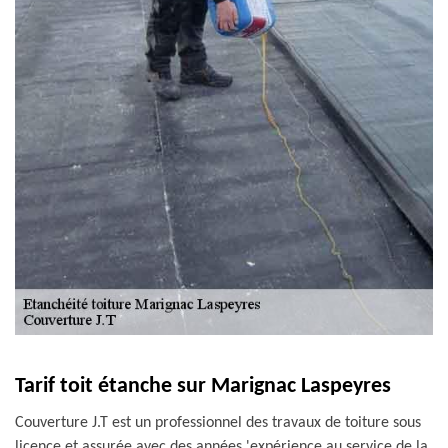
Tarif toit étanche sur Marignac Laspeyres
Couverture J.T est un professionnel des travaux de toiture sous
licence et assurée avec des années 'expérience au service de la