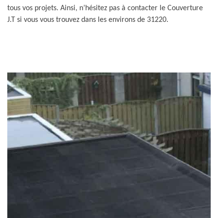
tous vos projets. Ainsi, n’hésitez pas à contacter le Couverture
J.T si vous vous trouvez dans les environs de 31220.