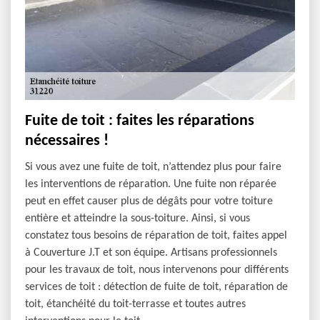
Fuite de toit : faites les réparations
nécessaires !
Si vous avez une fuite de toit, n’attendez plus pour faire
les interventions de réparation. Une fuite non réparée
peut en effet causer plus de dégâts pour votre toiture
entière et atteindre la sous-toiture. Ainsi, si vous
constatez tous besoins de réparation de toit, faites appel
à Couverture J.T et son équipe. Artisans professionnels
pour les travaux de toit, nous intervenons pour différents
services de toit : détection de fuite de toit, réparation de
toit, étanchéité du toit-terrasse et toutes autres