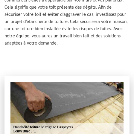
commencent-elles à apparaitre sur vos murs et vos plafonds ?
Cela signifie que votre toit présente des dégâts. Afin de
sécuriser votre toit et éviter d’aggraver le cas, investissez pour
un projet d’étanchéité de toiture. Cela sécurisera votre maison,
car une toiture bien installée évite les risques de fuites. Avec
notre équipe, vous aurez un travail bien fait et des solutions
adaptées à votre demande.