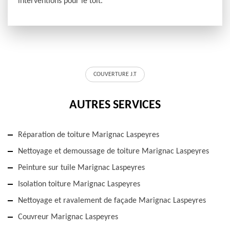
interventions pour le toit.
COUVERTURE J.T
AUTRES SERVICES
Réparation de toiture Marignac Laspeyres
Nettoyage et demoussage de toiture Marignac Laspeyres
Peinture sur tuile Marignac Laspeyres
Isolation toiture Marignac Laspeyres
Nettoyage et ravalement de façade Marignac Laspeyres
Couvreur Marignac Laspeyres