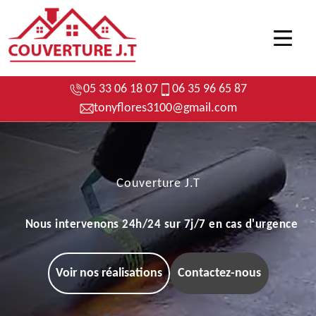
05 33 06 18 07
06 35 96 65 87
tonyflores3100@gmail.com
Couverture J.T
Nous intervenons 24h/24 sur 7j/7 en cas d'urgence
Voir nos réalisations
Contactez-nous