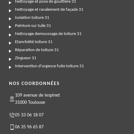
Nettoyage et pose de gouttière 31
Nettoyage et ravalement de façade 31
Isolation toiture 31
Peinture sur tuile 31
Nettoyage demoussage de toiture 31
Etanchéité toiture 31
Réparation de toiture 31
Zingueur 31
Intervention d'urgence fuite toiture 31
NOS COORDONNÉES
109 avenue de lespinet
31000 Toulouse
05 33 06 18 07
06 35 96 65 87