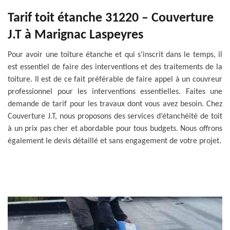
Tarif toit étanche 31220 – Couverture
J.T à Marignac Laspeyres
Pour avoir une toiture étanche et qui s’inscrit dans le temps, il
est essentiel de faire des interventions et des traitements de la
toiture. Il est de ce fait préférable de faire appel à un couvreur
professionnel pour les interventions essentielles. Faites une
demande de tarif pour les travaux dont vous avez besoin. Chez
Couverture J.T, nous proposons des services d’étanchéité de toit
à un prix pas cher et abordable pour tous budgets. Nous offrons
également le devis détaillé et sans engagement de votre projet.