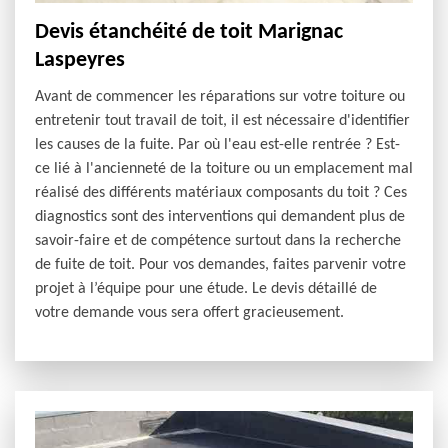
Devis étanchéité de toit Marignac
Laspeyres
Avant de commencer les réparations sur votre toiture ou
entretenir tout travail de toit, il est nécessaire d'identifier
les causes de la fuite. Par où l'eau est-elle rentrée ? Est-
ce lié à l'ancienneté de la toiture ou un emplacement mal
réalisé des différents matériaux composants du toit ? Ces
diagnostics sont des interventions qui demandent plus de
savoir-faire et de compétence surtout dans la recherche
de fuite de toit. Pour vos demandes, faites parvenir votre
projet à l’équipe pour une étude. Le devis détaillé de
votre demande vous sera offert gracieusement.