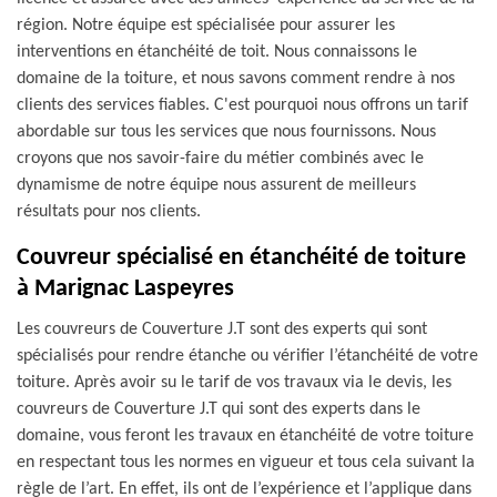
région. Notre équipe est spécialisée pour assurer les
interventions en étanchéité de toit. Nous connaissons le
domaine de la toiture, et nous savons comment rendre à nos
clients des services fiables. C'est pourquoi nous offrons un tarif
abordable sur tous les services que nous fournissons. Nous
croyons que nos savoir-faire du métier combinés avec le
dynamisme de notre équipe nous assurent de meilleurs
résultats pour nos clients.
Couvreur spécialisé en étanchéité de toiture
à Marignac Laspeyres
Les couvreurs de Couverture J.T sont des experts qui sont
spécialisés pour rendre étanche ou vérifier l’étanchéité de votre
toiture. Après avoir su le tarif de vos travaux via le devis, les
couvreurs de Couverture J.T qui sont des experts dans le
domaine, vous feront les travaux en étanchéité de votre toiture
en respectant tous les normes en vigueur et tous cela suivant la
règle de l’art. En effet, ils ont de l’expérience et l’applique dans