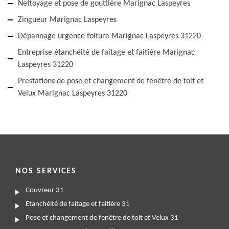
Nettoyage et pose de gouttière Marignac Laspeyres
Zingueur Marignac Laspeyres
Dépannage urgence toiture Marignac Laspeyres 31220
Entreprise étanchéité de faitage et faitière Marignac
Laspeyres 31220
Prestations de pose et changement de fenêtre de toit et
Velux Marignac Laspeyres 31220
NOS SERVICES
Couvreur 31
Etanchéité de faitage et faitière 31
Pose et changement de fenêtre de toit et Velux 31