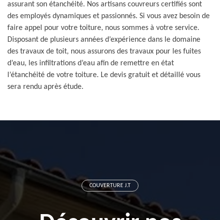
assurant son étanchéité. Nos artisans couvreurs certifiés sont
des employés dynamiques et passionnés. Si vous avez besoin de
faire appel pour votre toiture, nous sommes à votre service.
Disposant de plusieurs années d’expérience dans le domaine
des travaux de toit, nous assurons des travaux pour les fuites
d’eau, les infiltrations d’eau afin de remettre en état
l’étanchéité de votre toiture. Le devis gratuit et détaillé vous
sera rendu après étude.
COUVERTURE J.T