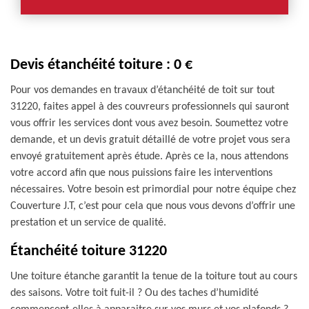
Devis étanchéité toiture : 0 €
Pour vos demandes en travaux d’étanchéité de toit sur tout
31220, faites appel à des couvreurs professionnels qui sauront
vous offrir les services dont vous avez besoin. Soumettez votre
demande, et un devis gratuit détaillé de votre projet vous sera
envoyé gratuitement après étude. Après ce la, nous attendons
votre accord afin que nous puissions faire les interventions
nécessaires. Votre besoin est primordial pour notre équipe chez
Couverture J.T, c’est pour cela que nous vous devons d’offrir une
prestation et un service de qualité.
Étanchéité toiture 31220
Une toiture étanche garantit la tenue de la toiture tout au cours
des saisons. Votre toit fuit-il ? Ou des taches d’humidité