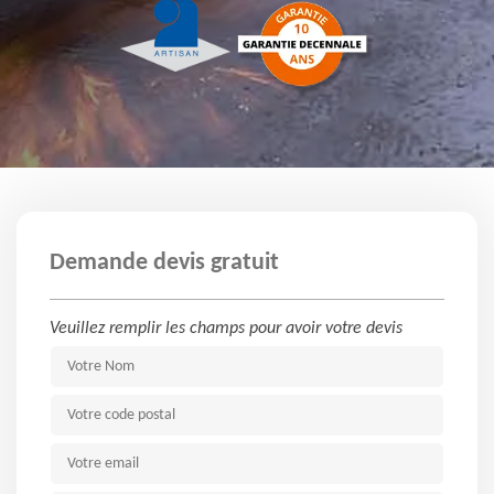
Demande devis gratuit
Veuillez remplir les champs pour avoir votre devis