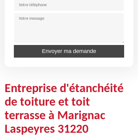
Entreprise d'étanchéité
de toiture et toit
terrasse à Marignac
Laspeyres 31220