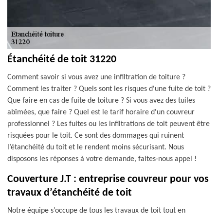
Étanchéité de toit 31220
Comment savoir si vous avez une infiltration de toiture ?
Comment les traiter ? Quels sont les risques d'une fuite de toit ?
Que faire en cas de fuite de toiture ? Si vous avez des tuiles
abîmées, que faire ? Quel est le tarif horaire d'un couvreur
professionnel ? Les fuites ou les infiltrations de toit peuvent être
risquées pour le toit. Ce sont des dommages qui ruinent
l’étanchéité du toit et le rendent moins sécurisant. Nous
disposons les réponses à votre demande, faites-nous appel !
Couverture J.T : entreprise couvreur pour vos
travaux d’étanchéité de toit
Notre équipe s’occupe de tous les travaux de toit tout en