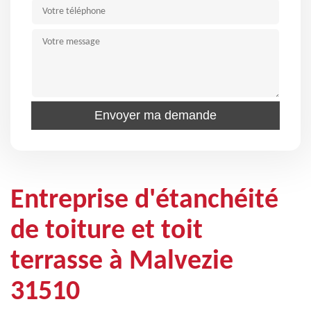
Entreprise d'étanchéité
de toiture et toit
terrasse à Malvezie
31510