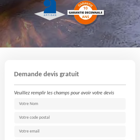
Demande devis gratuit
Veuillez remplir les champs pour avoir votre devis