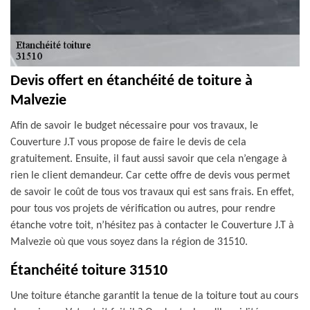
Devis offert en étanchéité de toiture à
Malvezie
Afin de savoir le budget nécessaire pour vos travaux, le
Couverture J.T vous propose de faire le devis de cela
gratuitement. Ensuite, il faut aussi savoir que cela n’engage à
rien le client demandeur. Car cette offre de devis vous permet
de savoir le coût de tous vos travaux qui est sans frais. En effet,
pour tous vos projets de vérification ou autres, pour rendre
étanche votre toit, n’hésitez pas à contacter le Couverture J.T à
Malvezie où que vous soyez dans la région de 31510.
Étanchéité toiture 31510
Une toiture étanche garantit la tenue de la toiture tout au cours