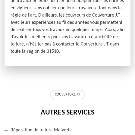
de travaux en étanchéité et aussi adapter tous les normes
en vigueur, sans oublier que leurs travaux se font dans la
règle de l’art. D’ailleurs, les couvreurs de Couverture J.T
avec leurs expériences au fil des années vous permettent
de réaliser tous vos travaux en quelques temps. Alors, afin
d’avoir les meilleurs pour vos travaux en étanchéité de
toiture, n’hésiter pas à contacter le Couverture J.T dans
toute la région de 31510.
COUVERTURE J.T
AUTRES SERVICES
Réparation de toiture Malvezie