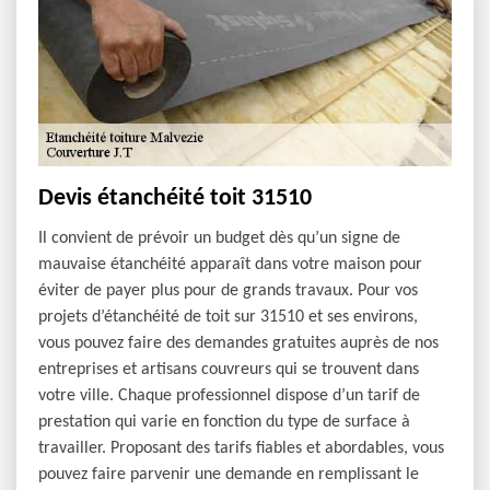
Devis étanchéité toit 31510
Il convient de prévoir un budget dès qu’un signe de
mauvaise étanchéité apparaît dans votre maison pour
éviter de payer plus pour de grands travaux. Pour vos
projets d’étanchéité de toit sur 31510 et ses environs,
vous pouvez faire des demandes gratuites auprès de nos
entreprises et artisans couvreurs qui se trouvent dans
votre ville. Chaque professionnel dispose d’un tarif de
prestation qui varie en fonction du type de surface à
travailler. Proposant des tarifs fiables et abordables, vous
pouvez faire parvenir une demande en remplissant le