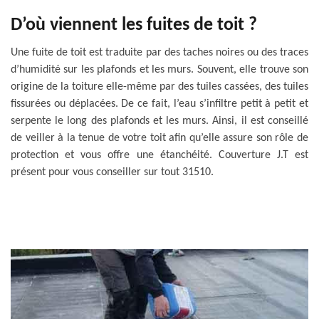
D’où viennent les fuites de toit ?
Une fuite de toit est traduite par des taches noires ou des traces
d’humidité sur les plafonds et les murs. Souvent, elle trouve son
origine de la toiture elle-même par des tuiles cassées, des tuiles
fissurées ou déplacées. De ce fait, l’eau s’infiltre petit à petit et
serpente le long des plafonds et les murs. Ainsi, il est conseillé
de veiller à la tenue de votre toit afin qu’elle assure son rôle de
protection et vous offre une étanchéité. Couverture J.T est
présent pour vous conseiller sur tout 31510.