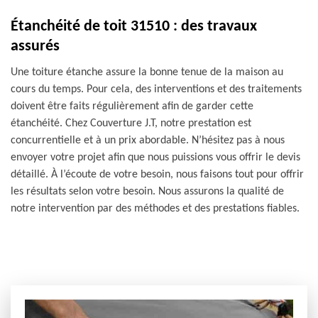
Étanchéité de toit 31510 : des travaux
assurés
Une toiture étanche assure la bonne tenue de la maison au
cours du temps. Pour cela, des interventions et des traitements
doivent être faits régulièrement afin de garder cette
étanchéité. Chez Couverture J.T, notre prestation est
concurrentielle et à un prix abordable. N’hésitez pas à nous
envoyer votre projet afin que nous puissions vous offrir le devis
détaillé. À l’écoute de votre besoin, nous faisons tout pour offrir
les résultats selon votre besoin. Nous assurons la qualité de
notre intervention par des méthodes et des prestations fiables.