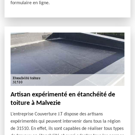
formulaire en ligne.
Artisan expérimenté en étanchéité de
toiture à Malvezie
L’entreprise Couverture J.T dispose des artisans
expérimentés qui peuvent intervenir dans tous la région
de 31510. En effet, ils sont capables de réaliser tous types