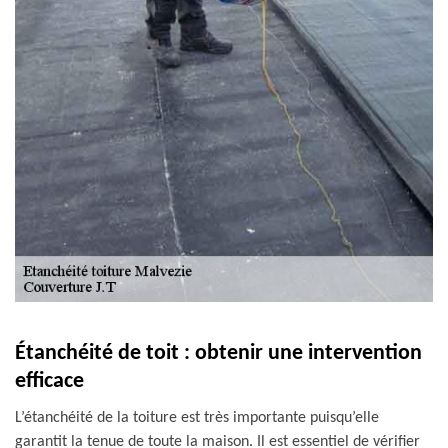
Étanchéité de toit : obtenir une intervention
efficace
L’étanchéité de la toiture est très importante puisqu’elle
garantit la tenue de toute la maison. Il est essentiel de vérifier