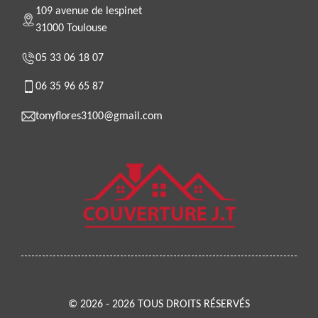
109 avenue de lespinet
31000 Toulouse
05 33 06 18 07
06 35 96 65 87
tonyflores3100@gmail.com
© 2026 - 2026 TOUS DROITS RÉSERVÉS