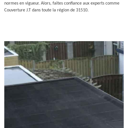
normes en vigueur. Alors, faites confiance aux experts comme
Couverture J.T dans toute la région de 31510.