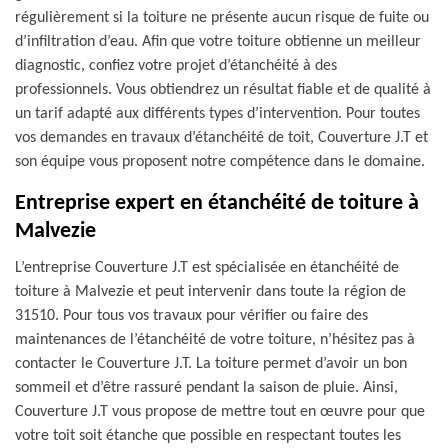
régulièrement si la toiture ne présente aucun risque de fuite ou
d’infiltration d’eau. Afin que votre toiture obtienne un meilleur
diagnostic, confiez votre projet d’étanchéité à des
professionnels. Vous obtiendrez un résultat fiable et de qualité à
un tarif adapté aux différents types d’intervention. Pour toutes
vos demandes en travaux d’étanchéité de toit, Couverture J.T et
son équipe vous proposent notre compétence dans le domaine.
Entreprise expert en étanchéité de toiture à
Malvezie
L’entreprise Couverture J.T est spécialisée en étanchéité de
toiture à Malvezie et peut intervenir dans toute la région de
31510. Pour tous vos travaux pour vérifier ou faire des
maintenances de l’étanchéité de votre toiture, n’hésitez pas à
contacter le Couverture J.T. La toiture permet d’avoir un bon
sommeil et d’être rassuré pendant la saison de pluie. Ainsi,
Couverture J.T vous propose de mettre tout en œuvre pour que
votre toit soit étanche que possible en respectant toutes les