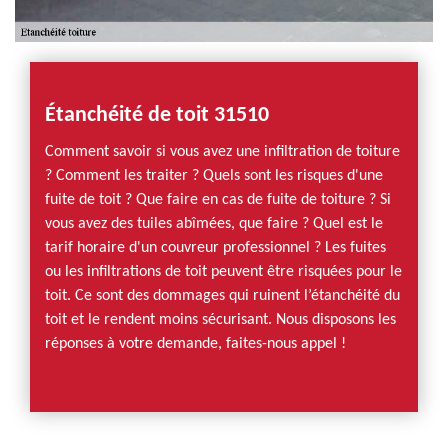
Étanchéité de toit 31510
Comment savoir si vous avez une infiltration de toiture
? Comment les traiter ? Quels sont les risques d'une
fuite de toit ? Que faire en cas de fuite de toiture ? Si
vous avez des tuiles abîmées, que faire ? Quel est le
tarif horaire d'un couvreur professionnel ? Les fuites
ou les infiltrations de toit peuvent être risquées pour le
toit. Ce sont des dommages qui ruinent l’étanchéité du
toit et le rendent moins sécurisant. Nous disposons les
réponses à votre demande, faites-nous appel !