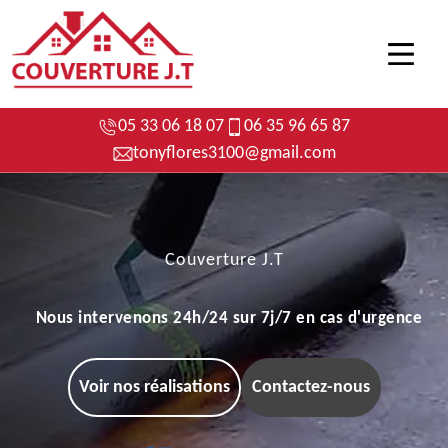
05 33 06 18 07
06 35 96 65 87
tonyflores3100@gmail.com
Couverture J.T
Nous intervenons 24h/24 sur 7j/7 en cas d'urgence
Voir nos réalisations
Contactez-nous