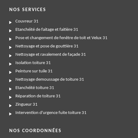
NOS SERVICES
Couvreur 31
Etanchéité de faitage et faitière 31
Pose et changement de fenêtre de toit et Velux 31
Nettoyage et pose de gouttière 31
Nettoyage et ravalement de façade 31
Isolation toiture 31
Peinture sur tuile 31
Nettoyage demoussage de toiture 31
Etanchéité toiture 31
Réparation de toiture 31
Zingueur 31
Intervention d'urgence fuite toiture 31
NOS COORDONNÉES