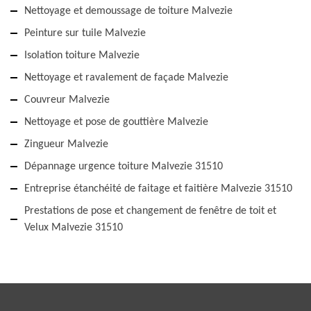
Nettoyage et demoussage de toiture Malvezie
Peinture sur tuile Malvezie
Isolation toiture Malvezie
Nettoyage et ravalement de façade Malvezie
Couvreur Malvezie
Nettoyage et pose de gouttière Malvezie
Zingueur Malvezie
Dépannage urgence toiture Malvezie 31510
Entreprise étanchéité de faitage et faitière Malvezie 31510
Prestations de pose et changement de fenêtre de toit et
Velux Malvezie 31510