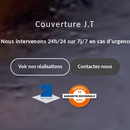
Couverture J.T
Nous intervenons 24h/24 sur 7j/7 en cas d'urgenc
Voir nos réalisations
Contactez-nous