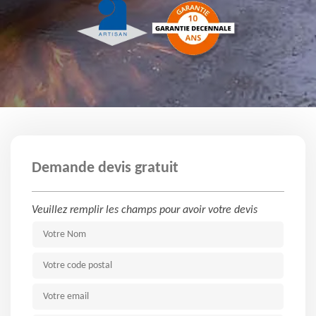
Demande devis gratuit
Veuillez remplir les champs pour avoir votre devis