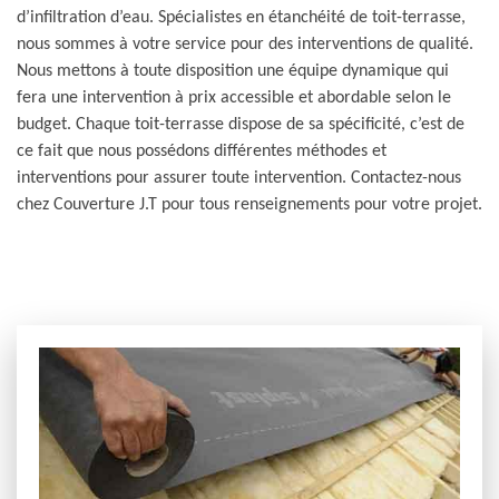
d’infiltration d’eau. Spécialistes en étanchéité de toit-terrasse,
nous sommes à votre service pour des interventions de qualité.
Nous mettons à toute disposition une équipe dynamique qui
fera une intervention à prix accessible et abordable selon le
budget. Chaque toit-terrasse dispose de sa spécificité, c’est de
ce fait que nous possédons différentes méthodes et
interventions pour assurer toute intervention. Contactez-nous
chez Couverture J.T pour tous renseignements pour votre projet.