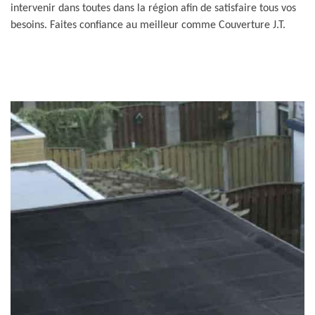
intervenir dans toutes dans la région afin de satisfaire tous vos
besoins. Faites confiance au meilleur comme Couverture J.T.