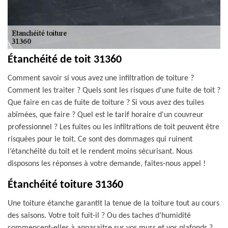
Étanchéité de toit 31360
Comment savoir si vous avez une infiltration de toiture ?
Comment les traiter ? Quels sont les risques d'une fuite de toit ?
Que faire en cas de fuite de toiture ? Si vous avez des tuiles
abîmées, que faire ? Quel est le tarif horaire d'un couvreur
professionnel ? Les fuites ou les infiltrations de toit peuvent être
risquées pour le toit. Ce sont des dommages qui ruinent
l’étanchéité du toit et le rendent moins sécurisant. Nous
disposons les réponses à votre demande, faites-nous appel !
Étanchéité toiture 31360
Une toiture étanche garantit la tenue de la toiture tout au cours
des saisons. Votre toit fuit-il ? Ou des taches d’humidité