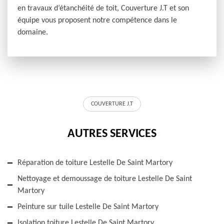
en travaux d’étanchéité de toit, Couverture J.T et son
équipe vous proposent notre compétence dans le
domaine.
COUVERTURE J.T
AUTRES SERVICES
Réparation de toiture Lestelle De Saint Martory
Nettoyage et demoussage de toiture Lestelle De Saint
Martory
Peinture sur tuile Lestelle De Saint Martory
Isolation toiture Lestelle De Saint Martory