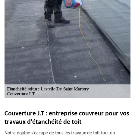
Couverture J.T : entreprise couvreur pour vos
travaux d’étanchéité de toit
Notre équipe s’occupe de tous les travaux de toit tout en