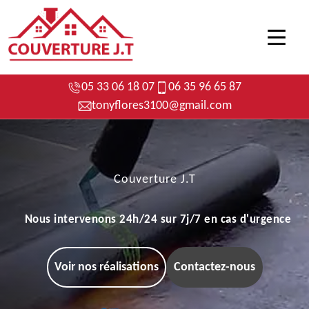
05 33 06 18 07
06 35 96 65 87
tonyflores3100@gmail.com
Couverture J.T
Nous intervenons 24h/24 sur 7j/7 en cas d'urgence
Voir nos réalisations
Contactez-nous