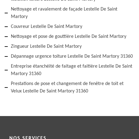
Nettoyage et ravalement de façade Lestelle De Saint
Martory
Couvreur Lestelle De Saint Martory
Nettoyage et pose de gouttière Lestelle De Saint Martory
Zingueur Lestelle De Saint Martory
Dépannage urgence toiture Lestelle De Saint Martory 31360
Entreprise étanchéité de faitage et faitière Lestelle De Saint
Martory 31360
Prestations de pose et changement de fenêtre de toit et
Velux Lestelle De Saint Martory 31360
NOS SERVICES