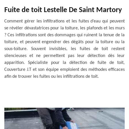
Fuite de toit Lestelle De Saint Martory
Comment gérer les infiltrations et les fuites d’eau qui peuvent
se révéler dévastatrices pour la toiture, les plafonds et les murs
? Ces infiltrations sont des dommages qui ruinent la tenue de la
toiture, et peuvent engendrer des dégâts pour la toiture ou la
sous-toiture. Souvent invisibles, les fuites de toit restent
silencieuses et ne permettent pas leur détection dès leur
apparition. Spécialiste pour la détection de fuite de toit,
Couverture J.T et son équipe emploient des méthodes efficaces
afin de trouver les fuites ou les infiltrations de toit.