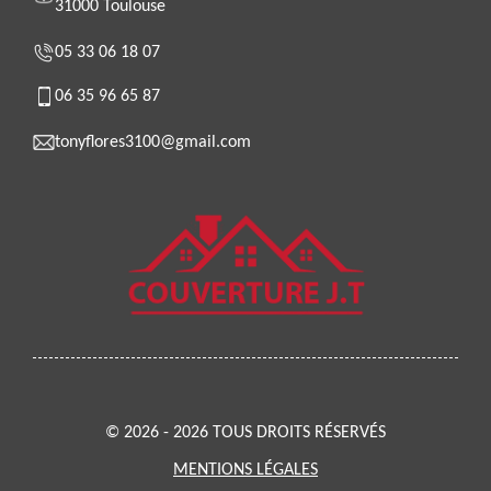
31000 Toulouse
05 33 06 18 07
06 35 96 65 87
tonyflores3100@gmail.com
© 2026 - 2026 TOUS DROITS RÉSERVÉS
MENTIONS LÉGALES