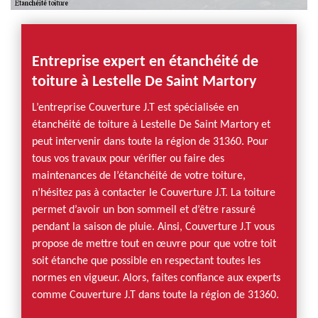
Entreprise expert en étanchéité de
toiture à Lestelle De Saint Martory
L’entreprise Couverture J.T est spécialisée en
étanchéité de toiture à Lestelle De Saint Martory et
peut intervenir dans toute la région de 31360. Pour
tous vos travaux pour vérifier ou faire des
maintenances de l’étanchéité de votre toiture,
n’hésitez pas à contacter le Couverture J.T. La toiture
permet d’avoir un bon sommeil et d’être rassuré
pendant la saison de pluie. Ainsi, Couverture J.T vous
propose de mettre tout en œuvre pour que votre toit
soit étanche que possible en respectant toutes les
normes en vigueur. Alors, faites confiance aux experts
comme Couverture J.T dans toute la région de 31360.