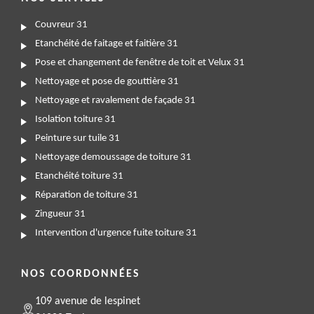
Couvreur 31
Etanchéité de faitage et faitière 31
Pose et changement de fenêtre de toit et Velux 31
Nettoyage et pose de gouttière 31
Nettoyage et ravalement de façade 31
Isolation toiture 31
Peinture sur tuile 31
Nettoyage demoussage de toiture 31
Etanchéité toiture 31
Réparation de toiture 31
Zingueur 31
Intervention d'urgence fuite toiture 31
NOS COORDONNÉES
109 avenue de lespinet