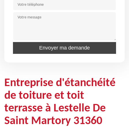
Entreprise d'étanchéité
de toiture et toit
terrasse à Lestelle De
Saint Martory 31360