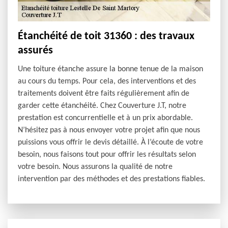
Étanchéité de toit 31360 : des travaux
assurés
Une toiture étanche assure la bonne tenue de la maison
au cours du temps. Pour cela, des interventions et des
traitements doivent être faits régulièrement afin de
garder cette étanchéité. Chez Couverture J.T, notre
prestation est concurrentielle et à un prix abordable.
N’hésitez pas à nous envoyer votre projet afin que nous
puissions vous offrir le devis détaillé. À l’écoute de votre
besoin, nous faisons tout pour offrir les résultats selon
votre besoin. Nous assurons la qualité de notre
intervention par des méthodes et des prestations fiables.