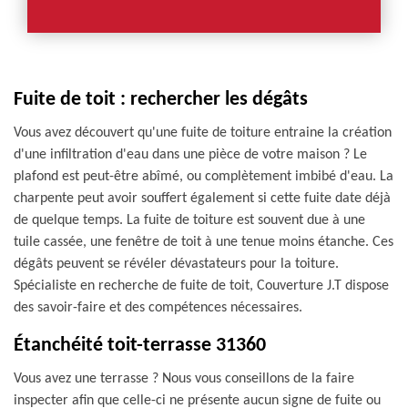
Fuite de toit : rechercher les dégâts
Vous avez découvert qu'une fuite de toiture entraine la création
d'une infiltration d'eau dans une pièce de votre maison ? Le
plafond est peut-être abîmé, ou complètement imbibé d'eau. La
charpente peut avoir souffert également si cette fuite date déjà
de quelque temps. La fuite de toiture est souvent due à une
tuile cassée, une fenêtre de toit à une tenue moins étanche. Ces
dégâts peuvent se révéler dévastateurs pour la toiture.
Spécialiste en recherche de fuite de toit, Couverture J.T dispose
des savoir-faire et des compétences nécessaires.
Étanchéité toit-terrasse 31360
Vous avez une terrasse ? Nous vous conseillons de la faire
inspecter afin que celle-ci ne présente aucun signe de fuite ou