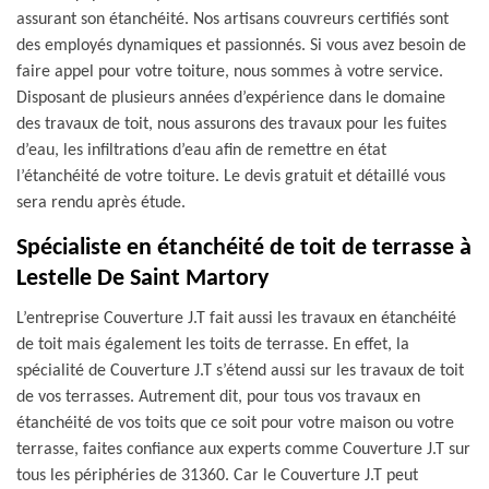
assurant son étanchéité. Nos artisans couvreurs certifiés sont
des employés dynamiques et passionnés. Si vous avez besoin de
faire appel pour votre toiture, nous sommes à votre service.
Disposant de plusieurs années d’expérience dans le domaine
des travaux de toit, nous assurons des travaux pour les fuites
d’eau, les infiltrations d’eau afin de remettre en état
l’étanchéité de votre toiture. Le devis gratuit et détaillé vous
sera rendu après étude.
Spécialiste en étanchéité de toit de terrasse à
Lestelle De Saint Martory
L’entreprise Couverture J.T fait aussi les travaux en étanchéité
de toit mais également les toits de terrasse. En effet, la
spécialité de Couverture J.T s’étend aussi sur les travaux de toit
de vos terrasses. Autrement dit, pour tous vos travaux en
étanchéité de vos toits que ce soit pour votre maison ou votre
terrasse, faites confiance aux experts comme Couverture J.T sur
tous les périphéries de 31360. Car le Couverture J.T peut