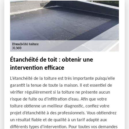
Étanchéité de toit : obtenir une
intervention efficace
L’étanchéité de la toiture est très importante puisqu’elle
garantit la tenue de toute la maison. Il est essentiel de
vérifier régulièrement si la toiture ne présente aucun
risque de fuite ou d’infiltration d’eau. Afin que votre
toiture obtienne un meilleur diagnostic, confiez votre
projet d’étanchéité à des professionnels. Vous obtiendrez
un résultat fiable et de qualité à un tarif adapté aux
différents types d’intervention. Pour toutes vos demandes