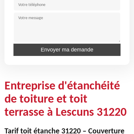
Entreprise d'étanchéité
de toiture et toit
terrasse à Lescuns 31220
Tarif toit étanche 31220 – Couverture