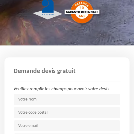
Demande devis gratuit
Veuillez remplir les champs pour avoir votre devis