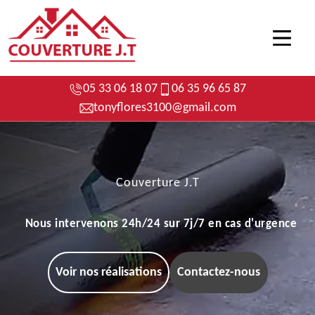
05 33 06 18 07
06 35 96 65 87
tonyflores3100@gmail.com
Couverture J.T
Nous intervenons 24h/24 sur 7j/7 en cas d'urgence
Voir nos réalisations
Contactez-nous