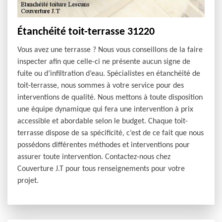
Étanchéité toit-terrasse 31220
Vous avez une terrasse ? Nous vous conseillons de la faire
inspecter afin que celle-ci ne présente aucun signe de
fuite ou d’infiltration d’eau. Spécialistes en étanchéité de
toit-terrasse, nous sommes à votre service pour des
interventions de qualité. Nous mettons à toute disposition
une équipe dynamique qui fera une intervention à prix
accessible et abordable selon le budget. Chaque toit-
terrasse dispose de sa spécificité, c’est de ce fait que nous
possédons différentes méthodes et interventions pour
assurer toute intervention. Contactez-nous chez
Couverture J.T pour tous renseignements pour votre
projet.