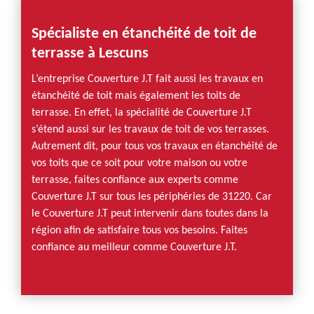
Spécialiste en étanchéité de toit de
terrasse à Lescuns
L’entreprise Couverture J.T fait aussi les travaux en
étanchéité de toit mais également les toits de
terrasse. En effet, la spécialité de Couverture J.T
s’étend aussi sur les travaux de toit de vos terrasses.
Autrement dit, pour tous vos travaux en étanchéité de
vos toits que ce soit pour votre maison ou votre
terrasse, faites confiance aux experts comme
Couverture J.T sur tous les périphéries de 31220. Car
le Couverture J.T peut intervenir dans toutes dans la
région afin de satisfaire tous vos besoins. Faites
confiance au meilleur comme Couverture J.T.