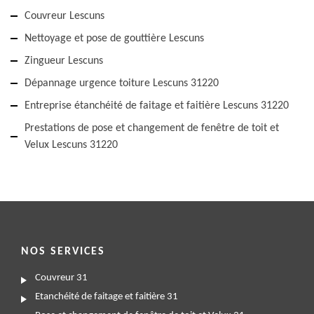
Couvreur Lescuns
Nettoyage et pose de gouttière Lescuns
Zingueur Lescuns
Dépannage urgence toiture Lescuns 31220
Entreprise étanchéité de faitage et faitière Lescuns 31220
Prestations de pose et changement de fenêtre de toit et
Velux Lescuns 31220
NOS SERVICES
Couvreur 31
Etanchéité de faitage et faitière 31