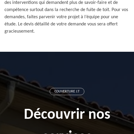
des interventions qui demandent plus de savoir-faire et de
compétence surtout dans la recherche de fuite de toit. Pour vos
demandes, faites parvenir votre projet à l’équipe pour une
étude. Le devis détaillé de votre demande vous sera offert
gracieusement.
COUVERTURE J.T
Découvrir nos