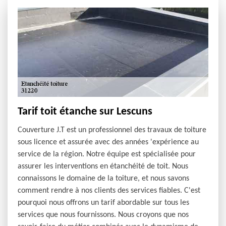
Tarif toit étanche sur Lescuns
Couverture J.T est un professionnel des travaux de toiture
sous licence et assurée avec des années 'expérience au
service de la région. Notre équipe est spécialisée pour
assurer les interventions en étanchéité de toit. Nous
connaissons le domaine de la toiture, et nous savons
comment rendre à nos clients des services fiables. C'est
pourquoi nous offrons un tarif abordable sur tous les
services que nous fournissons. Nous croyons que nos