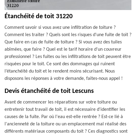
Étanchéité de toit 31220
Comment savoir si vous avez une infiltration de toiture ?
Comment les traiter ? Quels sont les risques d'une fuite de toit ?
Que faire en cas de fuite de toiture ? Si vous avez des tuiles
abîmées, que faire ? Quel est le tarif horaire d'un couvreur
professionnel ? Les fuites ou les infiltrations de toit peuvent être
risquées pour le toit. Ce sont des dommages qui ruinent
l’étanchéité du toit et le rendent moins sécurisant. Nous
disposons les réponses à votre demande, faites-nous appel !
Devis étanchéité de toit Lescuns
Avant de commencer les réparations sur votre toiture ou
entretenir tout travail de toit, il est nécessaire d'identifier les
causes de la fuite. Par où l'eau est-elle rentrée ? Est-ce lié à
l'ancienneté de la toiture ou un emplacement mal réalisé des
différents matériaux composants du toit ? Ces diagnostics sont