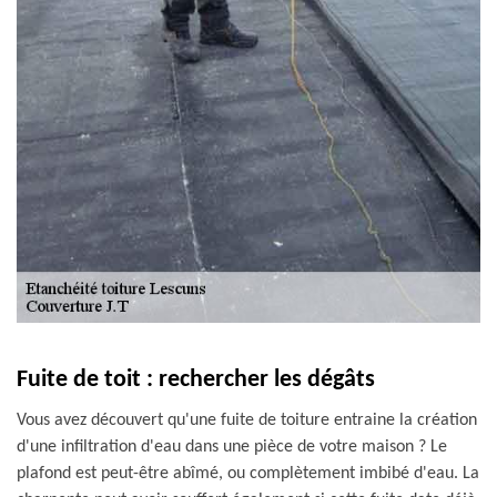
Fuite de toit : rechercher les dégâts
Vous avez découvert qu'une fuite de toiture entraine la création
d'une infiltration d'eau dans une pièce de votre maison ? Le
plafond est peut-être abîmé, ou complètement imbibé d'eau. La