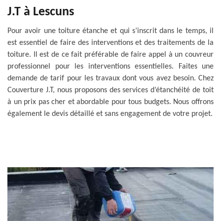
J.T à Lescuns
Pour avoir une toiture étanche et qui s’inscrit dans le temps, il
est essentiel de faire des interventions et des traitements de la
toiture. Il est de ce fait préférable de faire appel à un couvreur
professionnel pour les interventions essentielles. Faites une
demande de tarif pour les travaux dont vous avez besoin. Chez
Couverture J.T, nous proposons des services d’étanchéité de toit
à un prix pas cher et abordable pour tous budgets. Nous offrons
également le devis détaillé et sans engagement de votre projet.