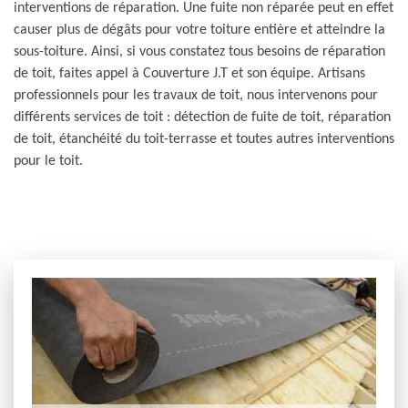
interventions de réparation. Une fuite non réparée peut en effet
causer plus de dégâts pour votre toiture entière et atteindre la
sous-toiture. Ainsi, si vous constatez tous besoins de réparation
de toit, faites appel à Couverture J.T et son équipe. Artisans
professionnels pour les travaux de toit, nous intervenons pour
différents services de toit : détection de fuite de toit, réparation
de toit, étanchéité du toit-terrasse et toutes autres interventions
pour le toit.