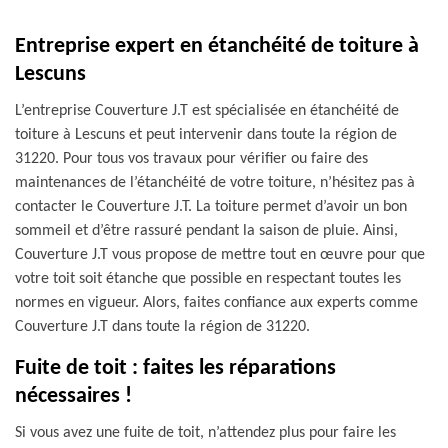
Entreprise expert en étanchéité de toiture à
Lescuns
L’entreprise Couverture J.T est spécialisée en étanchéité de
toiture à Lescuns et peut intervenir dans toute la région de
31220. Pour tous vos travaux pour vérifier ou faire des
maintenances de l’étanchéité de votre toiture, n’hésitez pas à
contacter le Couverture J.T. La toiture permet d’avoir un bon
sommeil et d’être rassuré pendant la saison de pluie. Ainsi,
Couverture J.T vous propose de mettre tout en œuvre pour que
votre toit soit étanche que possible en respectant toutes les
normes en vigueur. Alors, faites confiance aux experts comme
Couverture J.T dans toute la région de 31220.
Fuite de toit : faites les réparations
nécessaires !
Si vous avez une fuite de toit, n’attendez plus pour faire les