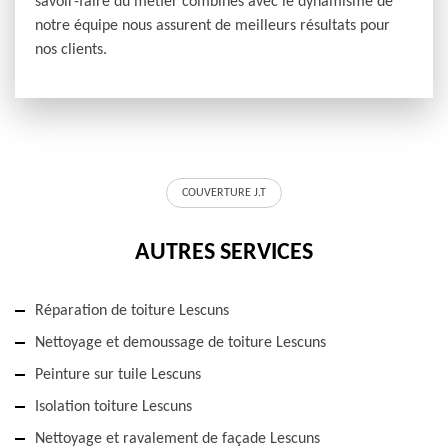
savoir-faire du métier combinés avec le dynamisme de
notre équipe nous assurent de meilleurs résultats pour
nos clients.
COUVERTURE J.T
AUTRES SERVICES
Réparation de toiture Lescuns
Nettoyage et demoussage de toiture Lescuns
Peinture sur tuile Lescuns
Isolation toiture Lescuns
Nettoyage et ravalement de façade Lescuns