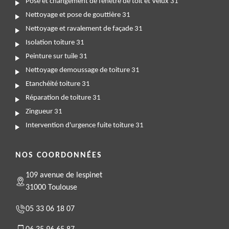
Pose et changement de fenêtre de toit et Velux 31
Nettoyage et pose de gouttière 31
Nettoyage et ravalement de façade 31
Isolation toiture 31
Peinture sur tuile 31
Nettoyage demoussage de toiture 31
Etanchéité toiture 31
Réparation de toiture 31
Zingueur 31
Intervention d'urgence fuite toiture 31
NOS COORDONNÉES
109 avenue de lespinet
31000 Toulouse
05 33 06 18 07