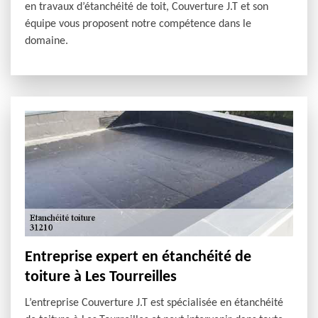
en travaux d’étanchéité de toit, Couverture J.T et son
équipe vous proposent notre compétence dans le
domaine.
Entreprise expert en étanchéité de
toiture à Les Tourreilles
L’entreprise Couverture J.T est spécialisée en étanchéité