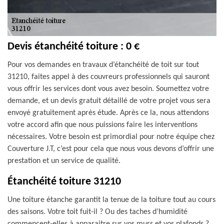
Devis étanchéité toiture : 0 €
Pour vos demandes en travaux d’étanchéité de toit sur tout
31210, faites appel à des couvreurs professionnels qui sauront
vous offrir les services dont vous avez besoin. Soumettez votre
demande, et un devis gratuit détaillé de votre projet vous sera
envoyé gratuitement après étude. Après ce la, nous attendons
votre accord afin que nous puissions faire les interventions
nécessaires. Votre besoin est primordial pour notre équipe chez
Couverture J.T, c’est pour cela que nous vous devons d’offrir une
prestation et un service de qualité.
Étanchéité toiture 31210
Une toiture étanche garantit la tenue de la toiture tout au cours
des saisons. Votre toit fuit-il ? Ou des taches d’humidité