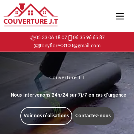
05 33 06 18 07
06 35 96 65 87
tonyflores3100@gmail.com
Couverture J.T
Nous intervenons 24h/24 sur 7j/7 en cas d'urgence
Voir nos réalisations
Contactez-nous