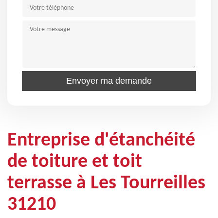
Entreprise d'étanchéité
de toiture et toit
terrasse à Les Tourreilles
31210