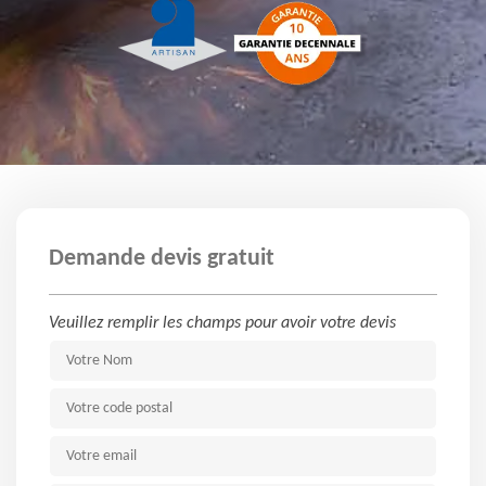
Demande devis gratuit
Veuillez remplir les champs pour avoir votre devis