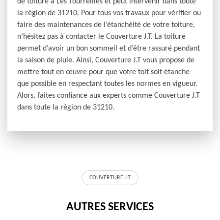
de toiture à Les Tourreilles et peut intervenir dans toute
la région de 31210. Pour tous vos travaux pour vérifier ou
faire des maintenances de l’étanchéité de votre toiture,
n’hésitez pas à contacter le Couverture J.T. La toiture
permet d’avoir un bon sommeil et d’être rassuré pendant
la saison de pluie. Ainsi, Couverture J.T vous propose de
mettre tout en œuvre pour que votre toit soit étanche
que possible en respectant toutes les normes en vigueur.
Alors, faites confiance aux experts comme Couverture J.T
dans toute la région de 31210.
COUVERTURE J.T
AUTRES SERVICES