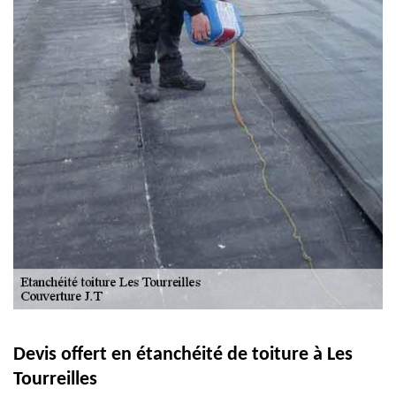
Devis offert en étanchéité de toiture à Les
Tourreilles