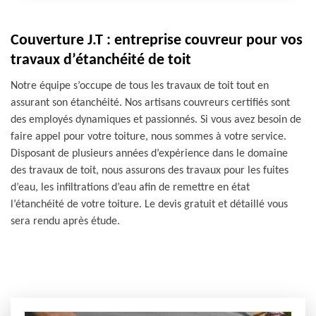
Couverture J.T : entreprise couvreur pour vos
travaux d’étanchéité de toit
Notre équipe s’occupe de tous les travaux de toit tout en
assurant son étanchéité. Nos artisans couvreurs certifiés sont
des employés dynamiques et passionnés. Si vous avez besoin de
faire appel pour votre toiture, nous sommes à votre service.
Disposant de plusieurs années d’expérience dans le domaine
des travaux de toit, nous assurons des travaux pour les fuites
d’eau, les infiltrations d’eau afin de remettre en état
l’étanchéité de votre toiture. Le devis gratuit et détaillé vous
sera rendu après étude.