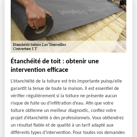
Étanchéité de toit : obtenir une
intervention efficace
L’étanchéité de la toiture est très importante puisqu’elle
garantit la tenue de toute la maison. Il est essentiel de
vérifier régulièrement si la toiture ne présente aucun
risque de fuite ou d’infiltration d’eau. Afin que votre
toiture obtienne un meilleur diagnostic, confiez votre
projet d’étanchéité à des professionnels. Vous obtiendrez
un résultat fiable et de qualité à un tarif adapté aux
différents types d’intervention. Pour toutes vos demandes