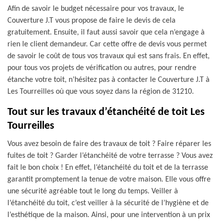
Afin de savoir le budget nécessaire pour vos travaux, le
Couverture J.T vous propose de faire le devis de cela
gratuitement. Ensuite, il faut aussi savoir que cela n’engage à
rien le client demandeur. Car cette offre de devis vous permet
de savoir le coût de tous vos travaux qui est sans frais. En effet,
pour tous vos projets de vérification ou autres, pour rendre
étanche votre toit, n’hésitez pas à contacter le Couverture J.T à
Les Tourreilles où que vous soyez dans la région de 31210.
Tout sur les travaux d’étanchéité de toit Les
Tourreilles
Vous avez besoin de faire des travaux de toit ? Faire réparer les
fuites de toit ? Garder l’étanchéité de votre terrasse ? Vous avez
fait le bon choix ! En effet, l’étanchéité du toit et de la terrasse
garantit promptement la tenue de votre maison. Elle vous offre
une sécurité agréable tout le long du temps. Veiller à
l’étanchéité du toit, c’est veiller à la sécurité de l’hygiène et de
l’esthétique de la maison. Ainsi, pour une intervention à un prix