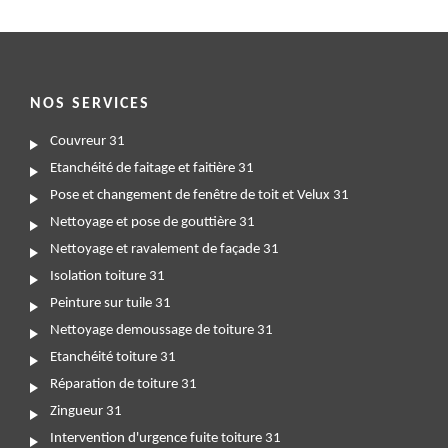
NOS SERVICES
Couvreur 31
Etanchéité de faitage et faitière 31
Pose et changement de fenêtre de toit et Velux 31
Nettoyage et pose de gouttière 31
Nettoyage et ravalement de façade 31
Isolation toiture 31
Peinture sur tuile 31
Nettoyage demoussage de toiture 31
Etanchéité toiture 31
Réparation de toiture 31
Zingueur 31
Intervention d'urgence fuite toiture 31