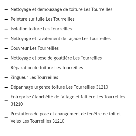
Nettoyage et demoussage de toiture Les Tourreilles
Peinture sur tuile Les Tourreilles
Isolation toiture Les Tourreilles
Nettoyage et ravalement de façade Les Tourreilles
Couvreur Les Tourreilles
Nettoyage et pose de gouttière Les Tourreilles
Réparation de toiture Les Tourreilles
Zingueur Les Tourreilles
Dépannage urgence toiture Les Tourreilles 31210
Entreprise étanchéité de faitage et faitière Les Tourreilles
31210
Prestations de pose et changement de fenêtre de toit et
Velux Les Tourreilles 31210