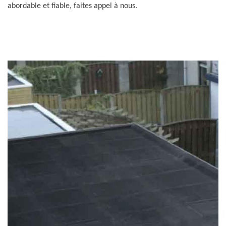
abordable et fiable, faites appel à nous.