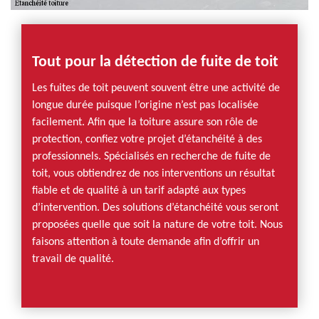
Tout pour la détection de fuite de toit
Les fuites de toit peuvent souvent être une activité de
longue durée puisque l’origine n’est pas localisée
facilement. Afin que la toiture assure son rôle de
protection, confiez votre projet d’étanchéité à des
professionnels. Spécialisés en recherche de fuite de
toit, vous obtiendrez de nos interventions un résultat
fiable et de qualité à un tarif adapté aux types
d’intervention. Des solutions d’étanchéité vous seront
proposées quelle que soit la nature de votre toit. Nous
faisons attention à toute demande afin d’offrir un
travail de qualité.