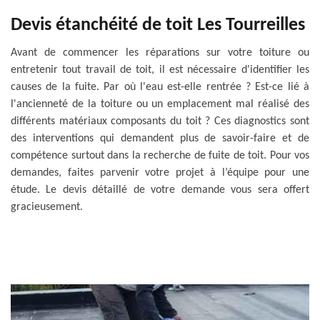
Devis étanchéité de toit Les Tourreilles
Avant de commencer les réparations sur votre toiture ou
entretenir tout travail de toit, il est nécessaire d'identifier les
causes de la fuite. Par où l'eau est-elle rentrée ? Est-ce lié à
l'ancienneté de la toiture ou un emplacement mal réalisé des
différents matériaux composants du toit ? Ces diagnostics sont
des interventions qui demandent plus de savoir-faire et de
compétence surtout dans la recherche de fuite de toit. Pour vos
demandes, faites parvenir votre projet à l’équipe pour une
étude. Le devis détaillé de votre demande vous sera offert
gracieusement.