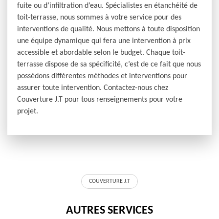
fuite ou d’infiltration d’eau. Spécialistes en étanchéité de
toit-terrasse, nous sommes à votre service pour des
interventions de qualité. Nous mettons à toute disposition
une équipe dynamique qui fera une intervention à prix
accessible et abordable selon le budget. Chaque toit-
terrasse dispose de sa spécificité, c’est de ce fait que nous
possédons différentes méthodes et interventions pour
assurer toute intervention. Contactez-nous chez
Couverture J.T pour tous renseignements pour votre
projet.
COUVERTURE J.T
AUTRES SERVICES