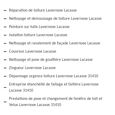
Réparation de toiture Lavernose Lacasse
Nettoyage et demoussage de toiture Lavernose Lacasse
Peinture sur tuile Lavernose Lacasse
Isolation toiture Lavernose Lacasse
Nettoyage et ravalement de façade Lavernose Lacasse
Couvreur Lavernose Lacasse
Nettoyage et pose de gouttière Lavernose Lacasse
Zingueur Lavernose Lacasse
Dépannage urgence toiture Lavernose Lacasse 31410
Entreprise étanchéité de faitage et faitière Lavernose
Lacasse 31410
Prestations de pose et changement de fenêtre de toit et
Velux Lavernose Lacasse 31410