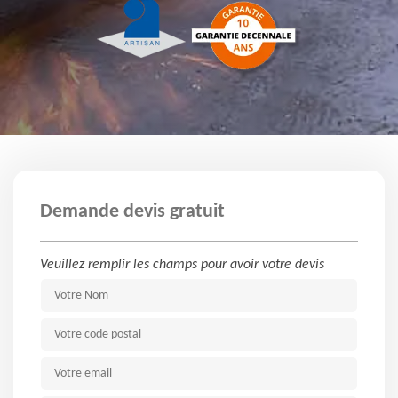
Demande devis gratuit
Veuillez remplir les champs pour avoir votre devis