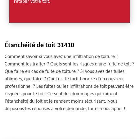
rétablir votre toit.
Étanchéité de toit 31410
Comment savoir si vous avez une infiltration de toiture ?
Comment les traiter ? Quels sont les risques d'une fuite de toit ?
Que faire en cas de fuite de toiture ? Si vous avez des tuiles
abîmées, que faire ? Quel est le tarif horaire d'un couvreur
professionnel ? Les fuites ou les infiltrations de toit peuvent être
risquées pour le toit. Ce sont des dommages qui ruinent
l’étanchéité du toit et le rendent moins sécurisant. Nous
disposons les réponses à votre demande, faites-nous appel !