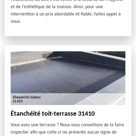
et de l’esthétique de la maison. Ainsi, pour une
intervention à un prix abordable et fiable, faites appel à
nous.
Étanchéité toit-terrasse 31410
Vous avez une terrasse ? Nous vous conseillons de la faire
inspecter afin que celle-ci ne présente aucun signe de