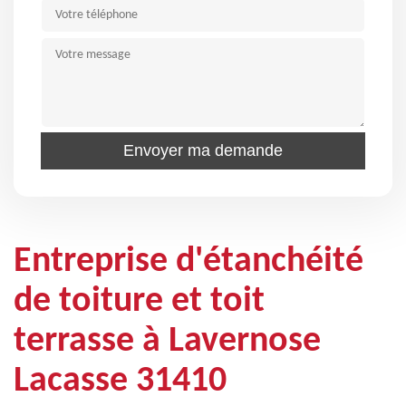
Entreprise d'étanchéité
de toiture et toit
terrasse à Lavernose
Lacasse 31410