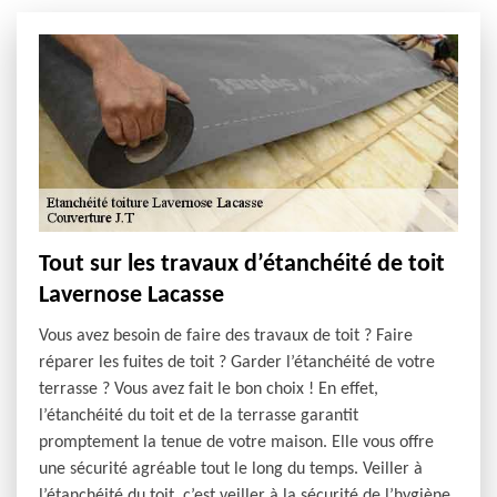
Tout sur les travaux d’étanchéité de toit
Lavernose Lacasse
Vous avez besoin de faire des travaux de toit ? Faire
réparer les fuites de toit ? Garder l’étanchéité de votre
terrasse ? Vous avez fait le bon choix ! En effet,
l’étanchéité du toit et de la terrasse garantit
promptement la tenue de votre maison. Elle vous offre
une sécurité agréable tout le long du temps. Veiller à
l’étanchéité du toit, c’est veiller à la sécurité de l’hygiène