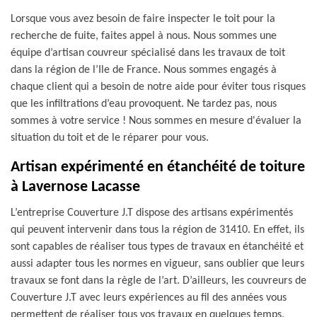
Lorsque vous avez besoin de faire inspecter le toit pour la
recherche de fuite, faites appel à nous. Nous sommes une
équipe d’artisan couvreur spécialisé dans les travaux de toit
dans la région de l’Ile de France. Nous sommes engagés à
chaque client qui a besoin de notre aide pour éviter tous risques
que les infiltrations d’eau provoquent. Ne tardez pas, nous
sommes à votre service ! Nous sommes en mesure d'évaluer la
situation du toit et de le réparer pour vous.
Artisan expérimenté en étanchéité de toiture
à Lavernose Lacasse
L’entreprise Couverture J.T dispose des artisans expérimentés
qui peuvent intervenir dans tous la région de 31410. En effet, ils
sont capables de réaliser tous types de travaux en étanchéité et
aussi adapter tous les normes en vigueur, sans oublier que leurs
travaux se font dans la règle de l’art. D’ailleurs, les couvreurs de
Couverture J.T avec leurs expériences au fil des années vous
permettent de réaliser tous vos travaux en quelques temps.