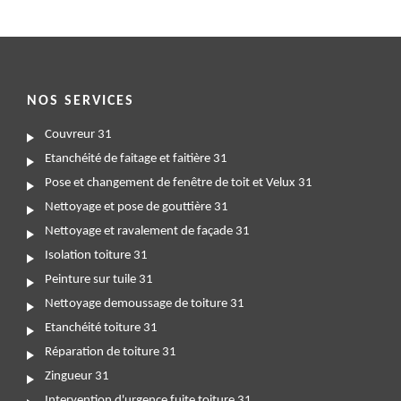
NOS SERVICES
Couvreur 31
Etanchéité de faitage et faitière 31
Pose et changement de fenêtre de toit et Velux 31
Nettoyage et pose de gouttière 31
Nettoyage et ravalement de façade 31
Isolation toiture 31
Peinture sur tuile 31
Nettoyage demoussage de toiture 31
Etanchéité toiture 31
Réparation de toiture 31
Zingueur 31
Intervention d'urgence fuite toiture 31