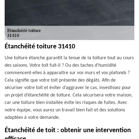
Étanchéité toiture 31410
Une toiture étanche garantit la tenue de la toiture tout au cours
des saisons. Votre toit fuit-il ? Ou des taches d’humidité
commencent-elles à apparaitre sur vos murs et vos plafonds ?
Cela signifie que votre toit présente des dégâts. Afin de
sécuriser votre toit et éviter d’aggraver le cas, investissez pour
un projet d’étanchéité de toiture. Cela sécurisera votre maison,
car une toiture bien installée évite les risques de fuites. Avec
notre équipe, vous aurez un travail bien fait et des solutions
adaptées à votre demande.
Étanchéité de toit : obtenir une intervention