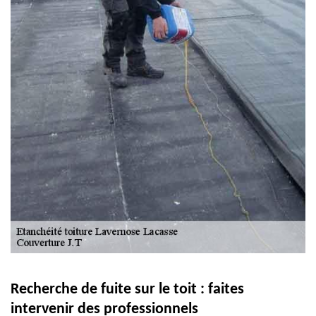
Recherche de fuite sur le toit : faites
intervenir des professionnels