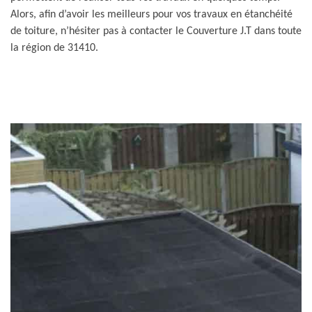
Alors, afin d’avoir les meilleurs pour vos travaux en étanchéité
de toiture, n’hésiter pas à contacter le Couverture J.T dans toute
la région de 31410.