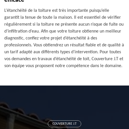
efficace
L’étanchéité de la toiture est très importante puisqu’elle
garantit la tenue de toute la maison. Il est essentiel de vérifier
régulièrement si la toiture ne présente aucun risque de fuite ou
d’infiltration d’eau. Afin que votre toiture obtienne un meilleur
diagnostic, confiez votre projet d’étanchéité à des
professionnels. Vous obtiendrez un résultat fiable et de qualité à
un tarif adapté aux différents types d’intervention. Pour toutes
vos demandes en travaux d’étanchéité de toit, Couverture J.T et
son équipe vous proposent notre compétence dans le domaine.
COUVERTURE J.T