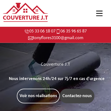
05 33 06 18 07
06 35 96 65 87
tonyflores3100@gmail.com
Couverture J.T
Nous intervenons 24h/24 sur 7j/7 en cas d'urgence
Voir nos réalisations
Contactez-nous