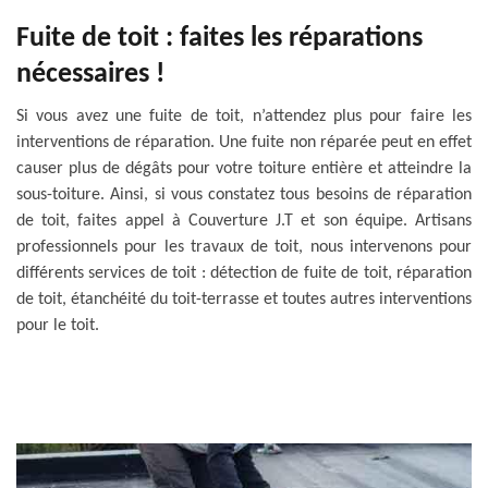
Fuite de toit : faites les réparations
nécessaires !
Si vous avez une fuite de toit, n’attendez plus pour faire les
interventions de réparation. Une fuite non réparée peut en effet
causer plus de dégâts pour votre toiture entière et atteindre la
sous-toiture. Ainsi, si vous constatez tous besoins de réparation
de toit, faites appel à Couverture J.T et son équipe. Artisans
professionnels pour les travaux de toit, nous intervenons pour
différents services de toit : détection de fuite de toit, réparation
de toit, étanchéité du toit-terrasse et toutes autres interventions
pour le toit.