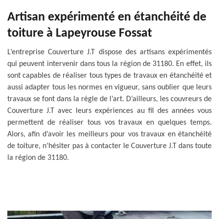
Artisan expérimenté en étanchéité de
toiture à Lapeyrouse Fossat
L’entreprise Couverture J.T dispose des artisans expérimentés
qui peuvent intervenir dans tous la région de 31180. En effet, ils
sont capables de réaliser tous types de travaux en étanchéité et
aussi adapter tous les normes en vigueur, sans oublier que leurs
travaux se font dans la règle de l’art. D’ailleurs, les couvreurs de
Couverture J.T avec leurs expériences au fil des années vous
permettent de réaliser tous vos travaux en quelques temps.
Alors, afin d’avoir les meilleurs pour vos travaux en étanchéité
de toiture, n’hésiter pas à contacter le Couverture J.T dans toute
la région de 31180.