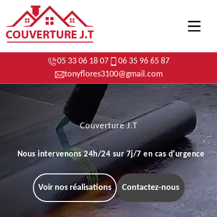
05 33 06 18 07
06 35 96 65 87
tonyflores3100@gmail.com
Couverture J.T
Nous intervenons 24h/24 sur 7j/7 en cas d'urgence
Voir nos réalisations
Contactez-nous