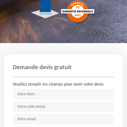
Demande devis gratuit
Veuillez remplir les champs pour avoir votre devis