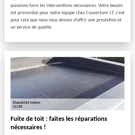
puissions faire les interventions nécessaires. Votre besoin
est primordial pour notre équipe chez Couverture J.T, c’est
pour cela que nous vous devons d’offrir une prestation et
un service de qualité.
Fuite de toit : faites les réparations
nécessaires !