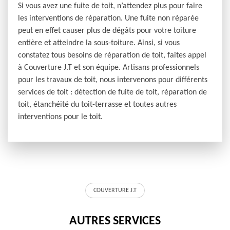
Si vous avez une fuite de toit, n’attendez plus pour faire
les interventions de réparation. Une fuite non réparée
peut en effet causer plus de dégâts pour votre toiture
entière et atteindre la sous-toiture. Ainsi, si vous
constatez tous besoins de réparation de toit, faites appel
à Couverture J.T et son équipe. Artisans professionnels
pour les travaux de toit, nous intervenons pour différents
services de toit : détection de fuite de toit, réparation de
toit, étanchéité du toit-terrasse et toutes autres
interventions pour le toit.
COUVERTURE J.T
AUTRES SERVICES