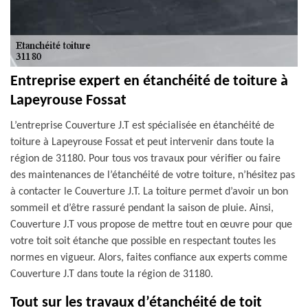
Entreprise expert en étanchéité de toiture à
Lapeyrouse Fossat
L’entreprise Couverture J.T est spécialisée en étanchéité de
toiture à Lapeyrouse Fossat et peut intervenir dans toute la
région de 31180. Pour tous vos travaux pour vérifier ou faire
des maintenances de l’étanchéité de votre toiture, n’hésitez pas
à contacter le Couverture J.T. La toiture permet d’avoir un bon
sommeil et d’être rassuré pendant la saison de pluie. Ainsi,
Couverture J.T vous propose de mettre tout en œuvre pour que
votre toit soit étanche que possible en respectant toutes les
normes en vigueur. Alors, faites confiance aux experts comme
Couverture J.T dans toute la région de 31180.
Tout sur les travaux d’étanchéité de toit