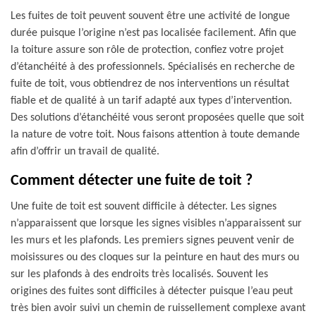
Les fuites de toit peuvent souvent être une activité de longue
durée puisque l’origine n’est pas localisée facilement. Afin que
la toiture assure son rôle de protection, confiez votre projet
d’étanchéité à des professionnels. Spécialisés en recherche de
fuite de toit, vous obtiendrez de nos interventions un résultat
fiable et de qualité à un tarif adapté aux types d’intervention.
Des solutions d’étanchéité vous seront proposées quelle que soit
la nature de votre toit. Nous faisons attention à toute demande
afin d’offrir un travail de qualité.
Comment détecter une fuite de toit ?
Une fuite de toit est souvent difficile à détecter. Les signes
n’apparaissent que lorsque les signes visibles n’apparaissent sur
les murs et les plafonds. Les premiers signes peuvent venir de
moisissures ou des cloques sur la peinture en haut des murs ou
sur les plafonds à des endroits très localisés. Souvent les
origines des fuites sont difficiles à détecter puisque l’eau peut
très bien avoir suivi un chemin de ruissellement complexe avant