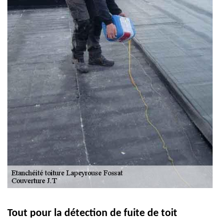
Tout pour la détection de fuite de toit