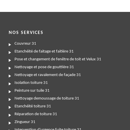
NOS SERVICES
Couvreur 31
Etanchéité de faitage et faitière 31
Pose et changement de fenêtre de toit et Velux 31
Nettoyage et pose de gouttière 31
Nettoyage et ravalement de façade 31
Isolation toiture 31
Peinture sur tuile 31
Nettoyage demoussage de toiture 31
Etanchéité toiture 31
Réparation de toiture 31
Zingueur 31
Intervention d'urgence fuite toiture 31