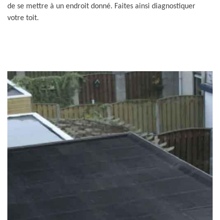
de se mettre à un endroit donné. Faites ainsi diagnostiquer
votre toit.