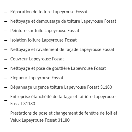
Réparation de toiture Lapeyrouse Fossat
Nettoyage et demoussage de toiture Lapeyrouse Fossat
Peinture sur tuile Lapeyrouse Fossat
Isolation toiture Lapeyrouse Fossat
Nettoyage et ravalement de façade Lapeyrouse Fossat
Couvreur Lapeyrouse Fossat
Nettoyage et pose de gouttière Lapeyrouse Fossat
Zingueur Lapeyrouse Fossat
Dépannage urgence toiture Lapeyrouse Fossat 31180
Entreprise étanchéité de faitage et faitière Lapeyrouse
Fossat 31180
Prestations de pose et changement de fenêtre de toit et
Velux Lapeyrouse Fossat 31180