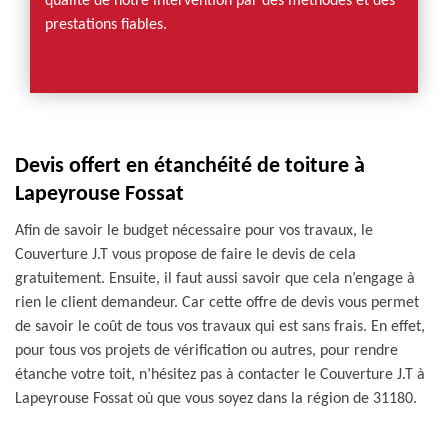
qualité de notre intervention par des méthodes et des
prestations fiables.
Devis offert en étanchéité de toiture à
Lapeyrouse Fossat
Afin de savoir le budget nécessaire pour vos travaux, le
Couverture J.T vous propose de faire le devis de cela
gratuitement. Ensuite, il faut aussi savoir que cela n’engage à
rien le client demandeur. Car cette offre de devis vous permet
de savoir le coût de tous vos travaux qui est sans frais. En effet,
pour tous vos projets de vérification ou autres, pour rendre
étanche votre toit, n’hésitez pas à contacter le Couverture J.T à
Lapeyrouse Fossat où que vous soyez dans la région de 31180.