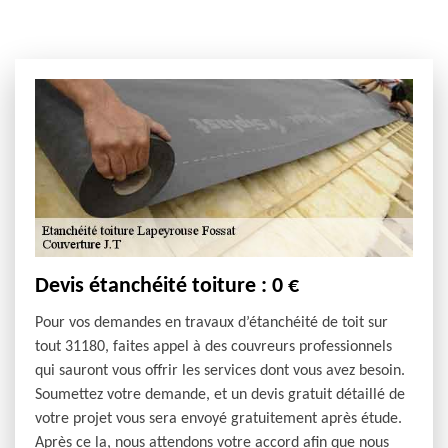
Devis étanchéité toiture : 0 €
Pour vos demandes en travaux d’étanchéité de toit sur
tout 31180, faites appel à des couvreurs professionnels
qui sauront vous offrir les services dont vous avez besoin.
Soumettez votre demande, et un devis gratuit détaillé de
votre projet vous sera envoyé gratuitement après étude.
Après ce la, nous attendons votre accord afin que nous