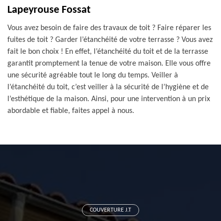
Lapeyrouse Fossat
Vous avez besoin de faire des travaux de toit ? Faire réparer les
fuites de toit ? Garder l’étanchéité de votre terrasse ? Vous avez
fait le bon choix ! En effet, l’étanchéité du toit et de la terrasse
garantit promptement la tenue de votre maison. Elle vous offre
une sécurité agréable tout le long du temps. Veiller à
l’étanchéité du toit, c’est veiller à la sécurité de l’hygiène et de
l’esthétique de la maison. Ainsi, pour une intervention à un prix
abordable et fiable, faites appel à nous.
COUVERTURE J.T