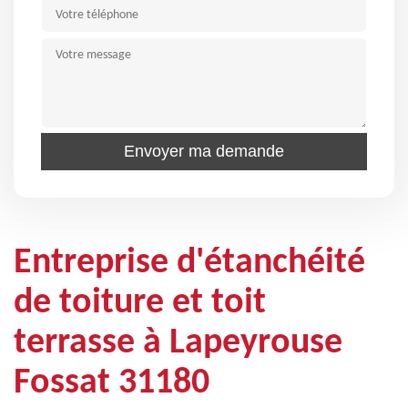
Entreprise d'étanchéité
de toiture et toit
terrasse à Lapeyrouse
Fossat 31180