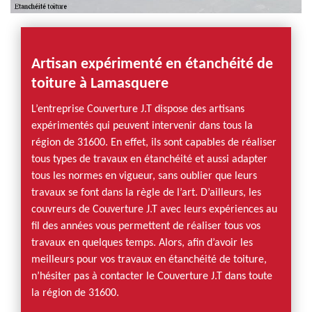
Artisan expérimenté en étanchéité de
toiture à Lamasquere
L’entreprise Couverture J.T dispose des artisans
expérimentés qui peuvent intervenir dans tous la
région de 31600. En effet, ils sont capables de réaliser
tous types de travaux en étanchéité et aussi adapter
tous les normes en vigueur, sans oublier que leurs
travaux se font dans la règle de l’art. D’ailleurs, les
couvreurs de Couverture J.T avec leurs expériences au
fil des années vous permettent de réaliser tous vos
travaux en quelques temps. Alors, afin d’avoir les
meilleurs pour vos travaux en étanchéité de toiture,
n’hésiter pas à contacter le Couverture J.T dans toute
la région de 31600.