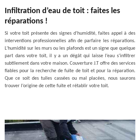
Infiltration d’eau de toit : faites les
réparations !
Si votre toit présente des signes d’humidité, faites appel à des
interventions professionnelles afin de parfaire les réparations.
L’humidité sur les murs ou les plafonds est un signe que quelque
part dans votre toit, il y a un dégât qui laisse l’eau s’infiltrer
subtilement dans votre maison. Couverture J.T offre des services
fiables pour la recherche de fuite de toit et pour la réparation.
Que ce soit des tuiles cassées ou mal placées, nous saurons
trouver l’origine de cette fuite et rétablir votre toit.