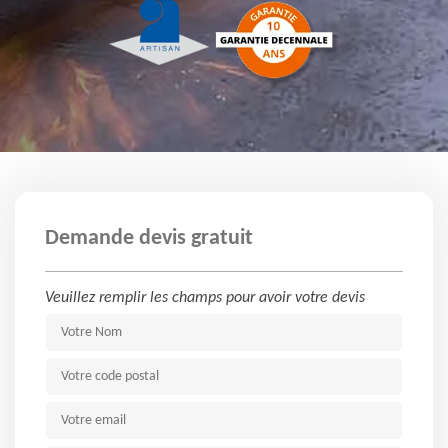
Demande devis gratuit
Veuillez remplir les champs pour avoir votre devis