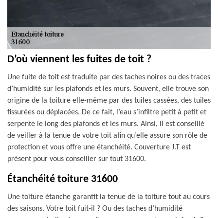
D’où viennent les fuites de toit ?
Une fuite de toit est traduite par des taches noires ou des traces
d’humidité sur les plafonds et les murs. Souvent, elle trouve son
origine de la toiture elle-même par des tuiles cassées, des tuiles
fissurées ou déplacées. De ce fait, l’eau s’infiltre petit à petit et
serpente le long des plafonds et les murs. Ainsi, il est conseillé
de veiller à la tenue de votre toit afin qu’elle assure son rôle de
protection et vous offre une étanchéité. Couverture J.T est
présent pour vous conseiller sur tout 31600.
Étanchéité toiture 31600
Une toiture étanche garantit la tenue de la toiture tout au cours
des saisons. Votre toit fuit-il ? Ou des taches d’humidité