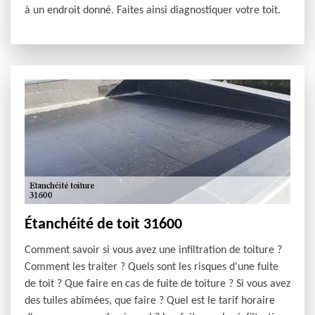
à un endroit donné. Faites ainsi diagnostiquer votre toit.
Étanchéité de toit 31600
Comment savoir si vous avez une infiltration de toiture ?
Comment les traiter ? Quels sont les risques d'une fuite
de toit ? Que faire en cas de fuite de toiture ? Si vous avez
des tuiles abîmées, que faire ? Quel est le tarif horaire