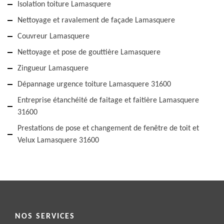
Isolation toiture Lamasquere
Nettoyage et ravalement de façade Lamasquere
Couvreur Lamasquere
Nettoyage et pose de gouttière Lamasquere
Zingueur Lamasquere
Dépannage urgence toiture Lamasquere 31600
Entreprise étanchéité de faitage et faitière Lamasquere
31600
Prestations de pose et changement de fenêtre de toit et
Velux Lamasquere 31600
NOS SERVICES