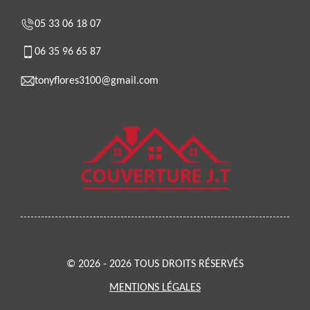
05 33 06 18 07
06 35 96 65 87
tonyflores3100@gmail.com
© 2026 - 2026 TOUS DROITS RÉSERVÉS
MENTIONS LÉGALES