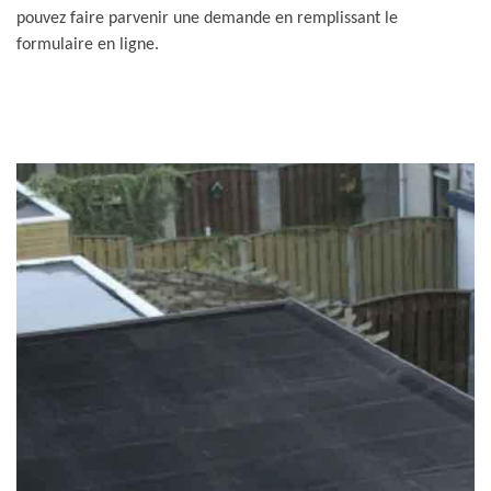
pouvez faire parvenir une demande en remplissant le
formulaire en ligne.