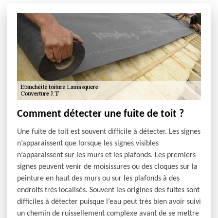
Comment détecter une fuite de toit ?
Une fuite de toit est souvent difficile à détecter. Les signes
n’apparaissent que lorsque les signes visibles
n’apparaissent sur les murs et les plafonds. Les premiers
signes peuvent venir de moisissures ou des cloques sur la
peinture en haut des murs ou sur les plafonds à des
endroits très localisés. Souvent les origines des fuites sont
difficiles à détecter puisque l’eau peut très bien avoir suivi
un chemin de ruissellement complexe avant de se mettre