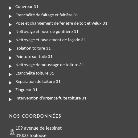
Couvreur 31
Etanchéité de faitage et faitière 31
Pose et changement de fenêtre de toit et Velux 31
Nettoyage et pose de gouttière 31
Nettoyage et ravalement de façade 31
Isolation toiture 31
Peinture sur tuile 31
Nettoyage demoussage de toiture 31
Etanchéité toiture 31
Réparation de toiture 31
Zingueur 31
Intervention d'urgence fuite toiture 31
NOS COORDONNÉES
109 avenue de lespinet
31000 Toulouse