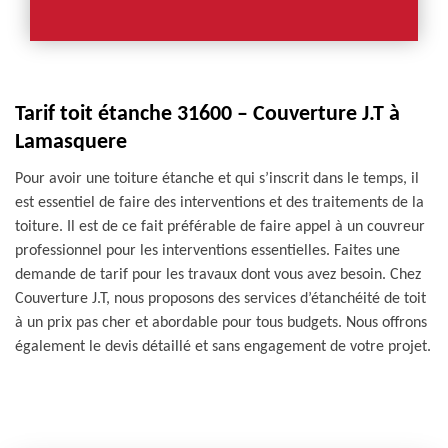
Tarif toit étanche 31600 – Couverture J.T à
Lamasquere
Pour avoir une toiture étanche et qui s’inscrit dans le temps, il
est essentiel de faire des interventions et des traitements de la
toiture. Il est de ce fait préférable de faire appel à un couvreur
professionnel pour les interventions essentielles. Faites une
demande de tarif pour les travaux dont vous avez besoin. Chez
Couverture J.T, nous proposons des services d’étanchéité de toit
à un prix pas cher et abordable pour tous budgets. Nous offrons
également le devis détaillé et sans engagement de votre projet.