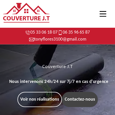
05 33 06 18 07
06 35 96 65 87
tonyflores3100@gmail.com
Couverture J.T
Nous intervenons 24h/24 sur 7j/7 en cas d'urgence
Voir nos réalisations
Contactez-nous