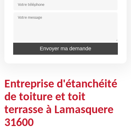
Entreprise d'étanchéité
de toiture et toit
terrasse à Lamasquere
31600