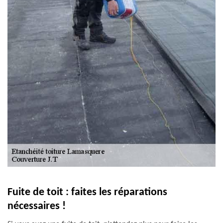
Fuite de toit : faites les réparations
nécessaires !