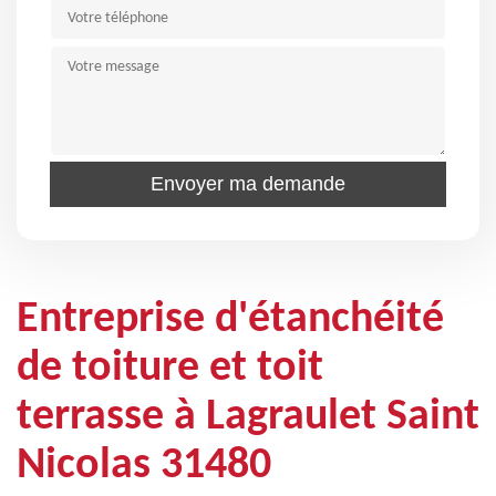
Entreprise d'étanchéité
de toiture et toit
terrasse à Lagraulet Saint
Nicolas 31480