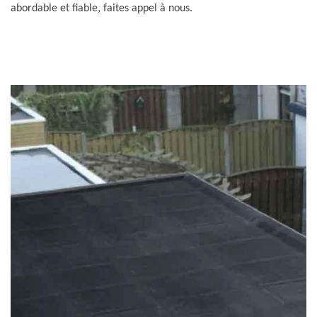
abordable et fiable, faites appel à nous.