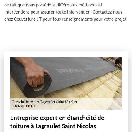
ce fait que nous possédons différentes méthodes et
interventions pour assurer toute intervention. Contactez-nous
chez Couverture J.T pour tous renseignements pour votre projet.
Entreprise expert en étanchéité de
toiture à Lagraulet Saint Nicolas