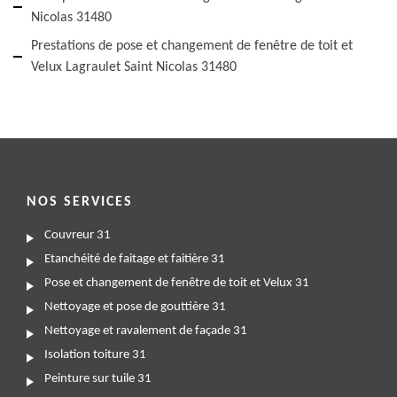
Nicolas 31480
Prestations de pose et changement de fenêtre de toit et
Velux Lagraulet Saint Nicolas 31480
NOS SERVICES
Couvreur 31
Etanchéité de faitage et faitière 31
Pose et changement de fenêtre de toit et Velux 31
Nettoyage et pose de gouttière 31
Nettoyage et ravalement de façade 31
Isolation toiture 31
Peinture sur tuile 31