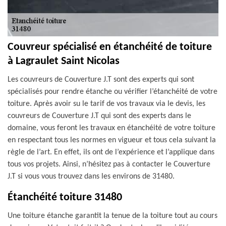
Couvreur spécialisé en étanchéité de toiture
à Lagraulet Saint Nicolas
Les couvreurs de Couverture J.T sont des experts qui sont
spécialisés pour rendre étanche ou vérifier l’étanchéité de votre
toiture. Après avoir su le tarif de vos travaux via le devis, les
couvreurs de Couverture J.T qui sont des experts dans le
domaine, vous feront les travaux en étanchéité de votre toiture
en respectant tous les normes en vigueur et tous cela suivant la
règle de l’art. En effet, ils ont de l’expérience et l’applique dans
tous vos projets. Ainsi, n’hésitez pas à contacter le Couverture
J.T si vous vous trouvez dans les environs de 31480.
Étanchéité toiture 31480
Une toiture étanche garantit la tenue de la toiture tout au cours