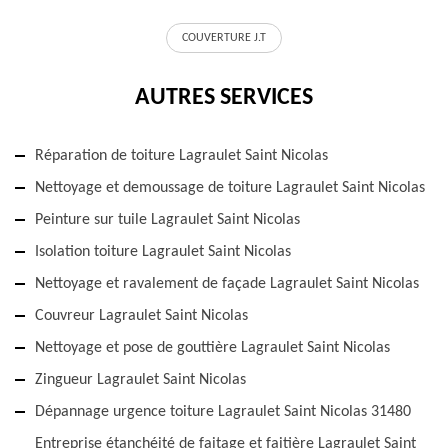
COUVERTURE J.T
AUTRES SERVICES
Réparation de toiture Lagraulet Saint Nicolas
Nettoyage et demoussage de toiture Lagraulet Saint Nicolas
Peinture sur tuile Lagraulet Saint Nicolas
Isolation toiture Lagraulet Saint Nicolas
Nettoyage et ravalement de façade Lagraulet Saint Nicolas
Couvreur Lagraulet Saint Nicolas
Nettoyage et pose de gouttière Lagraulet Saint Nicolas
Zingueur Lagraulet Saint Nicolas
Dépannage urgence toiture Lagraulet Saint Nicolas 31480
Entreprise étanchéité de faitage et faitière Lagraulet Saint