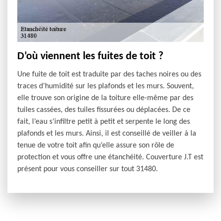
D’où viennent les fuites de toit ?
Une fuite de toit est traduite par des taches noires ou des
traces d’humidité sur les plafonds et les murs. Souvent,
elle trouve son origine de la toiture elle-même par des
tuiles cassées, des tuiles fissurées ou déplacées. De ce
fait, l’eau s’infiltre petit à petit et serpente le long des
plafonds et les murs. Ainsi, il est conseillé de veiller à la
tenue de votre toit afin qu’elle assure son rôle de
protection et vous offre une étanchéité. Couverture J.T est
présent pour vous conseiller sur tout 31480.