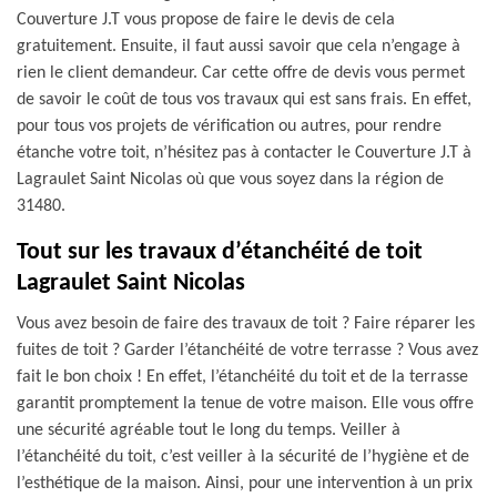
Couverture J.T vous propose de faire le devis de cela
gratuitement. Ensuite, il faut aussi savoir que cela n’engage à
rien le client demandeur. Car cette offre de devis vous permet
de savoir le coût de tous vos travaux qui est sans frais. En effet,
pour tous vos projets de vérification ou autres, pour rendre
étanche votre toit, n’hésitez pas à contacter le Couverture J.T à
Lagraulet Saint Nicolas où que vous soyez dans la région de
31480.
Tout sur les travaux d’étanchéité de toit
Lagraulet Saint Nicolas
Vous avez besoin de faire des travaux de toit ? Faire réparer les
fuites de toit ? Garder l’étanchéité de votre terrasse ? Vous avez
fait le bon choix ! En effet, l’étanchéité du toit et de la terrasse
garantit promptement la tenue de votre maison. Elle vous offre
une sécurité agréable tout le long du temps. Veiller à
l’étanchéité du toit, c’est veiller à la sécurité de l’hygiène et de
l’esthétique de la maison. Ainsi, pour une intervention à un prix