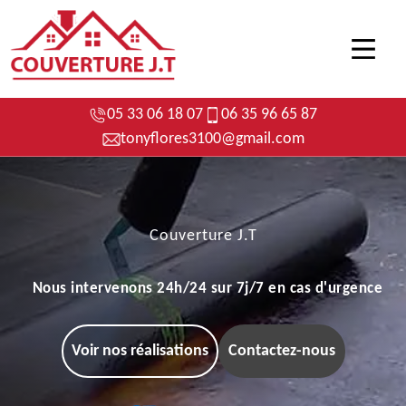
05 33 06 18 07
06 35 96 65 87
tonyflores3100@gmail.com
Couverture J.T
Nous intervenons 24h/24 sur 7j/7 en cas d'urgence
Voir nos réalisations
Contactez-nous