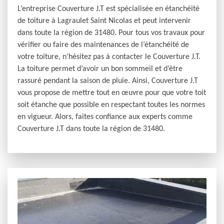
L’entreprise Couverture J.T est spécialisée en étanchéité
de toiture à Lagraulet Saint Nicolas et peut intervenir
dans toute la région de 31480. Pour tous vos travaux pour
vérifier ou faire des maintenances de l’étanchéité de
votre toiture, n’hésitez pas à contacter le Couverture J.T.
La toiture permet d’avoir un bon sommeil et d’être
rassuré pendant la saison de pluie. Ainsi, Couverture J.T
vous propose de mettre tout en œuvre pour que votre toit
soit étanche que possible en respectant toutes les normes
en vigueur. Alors, faites confiance aux experts comme
Couverture J.T dans toute la région de 31480.