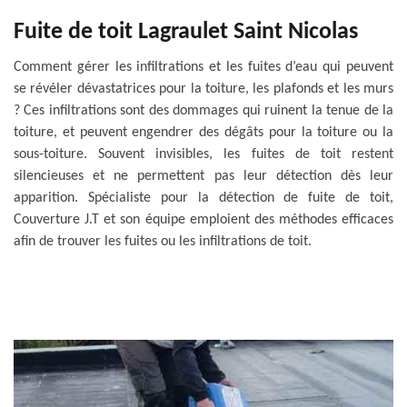
Fuite de toit Lagraulet Saint Nicolas
Comment gérer les infiltrations et les fuites d’eau qui peuvent
se révéler dévastatrices pour la toiture, les plafonds et les murs
? Ces infiltrations sont des dommages qui ruinent la tenue de la
toiture, et peuvent engendrer des dégâts pour la toiture ou la
sous-toiture. Souvent invisibles, les fuites de toit restent
silencieuses et ne permettent pas leur détection dès leur
apparition. Spécialiste pour la détection de fuite de toit,
Couverture J.T et son équipe emploient des méthodes efficaces
afin de trouver les fuites ou les infiltrations de toit.