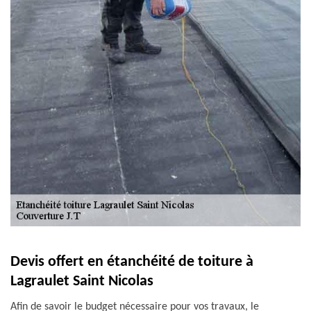
Devis offert en étanchéité de toiture à
Lagraulet Saint Nicolas
Afin de savoir le budget nécessaire pour vos travaux, le