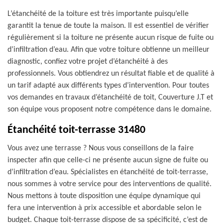
L’étanchéité de la toiture est très importante puisqu’elle
garantit la tenue de toute la maison. Il est essentiel de vérifier
régulièrement si la toiture ne présente aucun risque de fuite ou
d’infiltration d’eau. Afin que votre toiture obtienne un meilleur
diagnostic, confiez votre projet d’étanchéité à des
professionnels. Vous obtiendrez un résultat fiable et de qualité à
un tarif adapté aux différents types d’intervention. Pour toutes
vos demandes en travaux d’étanchéité de toit, Couverture J.T et
son équipe vous proposent notre compétence dans le domaine.
Étanchéité toit-terrasse 31480
Vous avez une terrasse ? Nous vous conseillons de la faire
inspecter afin que celle-ci ne présente aucun signe de fuite ou
d’infiltration d’eau. Spécialistes en étanchéité de toit-terrasse,
nous sommes à votre service pour des interventions de qualité.
Nous mettons à toute disposition une équipe dynamique qui
fera une intervention à prix accessible et abordable selon le
budget. Chaque toit-terrasse dispose de sa spécificité, c’est de