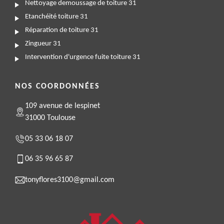
Nettoyage demoussage de toiture 31
Etanchéité toiture 31
Réparation de toiture 31
Zingueur 31
Intervention d'urgence fuite toiture 31
NOS COORDONNÉES
109 avenue de lespinet
31000 Toulouse
05 33 06 18 07
06 35 96 65 87
tonyflores3100@gmail.com