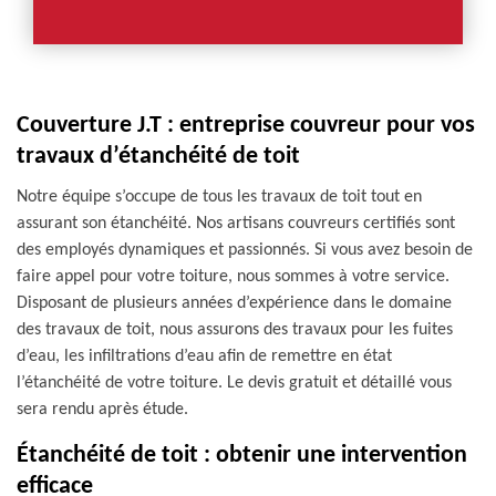
Couverture J.T : entreprise couvreur pour vos
travaux d’étanchéité de toit
Notre équipe s’occupe de tous les travaux de toit tout en
assurant son étanchéité. Nos artisans couvreurs certifiés sont
des employés dynamiques et passionnés. Si vous avez besoin de
faire appel pour votre toiture, nous sommes à votre service.
Disposant de plusieurs années d’expérience dans le domaine
des travaux de toit, nous assurons des travaux pour les fuites
d’eau, les infiltrations d’eau afin de remettre en état
l’étanchéité de votre toiture. Le devis gratuit et détaillé vous
sera rendu après étude.
Étanchéité de toit : obtenir une intervention
efficace