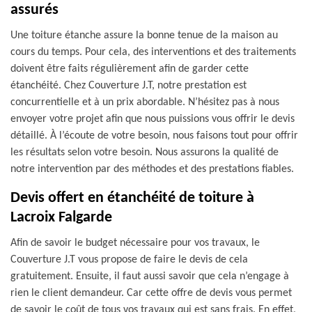
assurés
Une toiture étanche assure la bonne tenue de la maison au
cours du temps. Pour cela, des interventions et des traitements
doivent être faits régulièrement afin de garder cette
étanchéité. Chez Couverture J.T, notre prestation est
concurrentielle et à un prix abordable. N’hésitez pas à nous
envoyer votre projet afin que nous puissions vous offrir le devis
détaillé. À l’écoute de votre besoin, nous faisons tout pour offrir
les résultats selon votre besoin. Nous assurons la qualité de
notre intervention par des méthodes et des prestations fiables.
Devis offert en étanchéité de toiture à
Lacroix Falgarde
Afin de savoir le budget nécessaire pour vos travaux, le
Couverture J.T vous propose de faire le devis de cela
gratuitement. Ensuite, il faut aussi savoir que cela n’engage à
rien le client demandeur. Car cette offre de devis vous permet
de savoir le coût de tous vos travaux qui est sans frais. En effet,