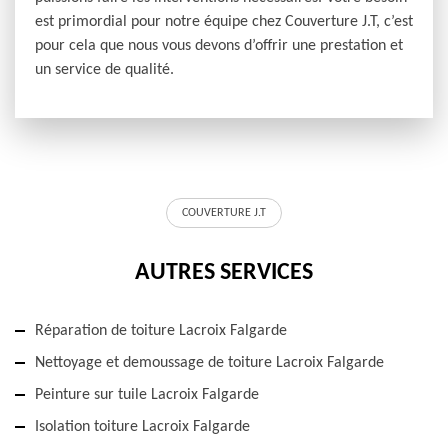
est primordial pour notre équipe chez Couverture J.T, c’est
pour cela que nous vous devons d’offrir une prestation et
un service de qualité.
COUVERTURE J.T
AUTRES SERVICES
Réparation de toiture Lacroix Falgarde
Nettoyage et demoussage de toiture Lacroix Falgarde
Peinture sur tuile Lacroix Falgarde
Isolation toiture Lacroix Falgarde