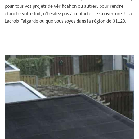
pour tous vos projets de vérification ou autres, pour rendre
étanche votre toit, n’hésitez pas à contacter le Couverture J.T à
Lacroix Falgarde où que vous soyez dans la région de 31120.