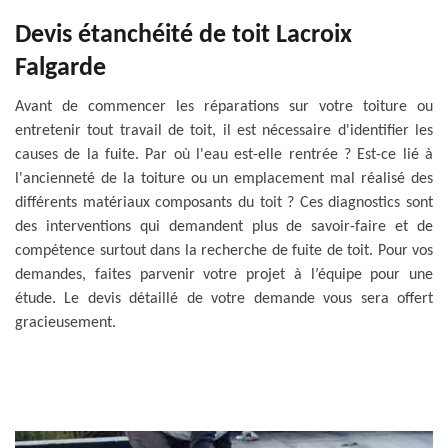
Devis étanchéité de toit Lacroix
Falgarde
Avant de commencer les réparations sur votre toiture ou
entretenir tout travail de toit, il est nécessaire d'identifier les
causes de la fuite. Par où l'eau est-elle rentrée ? Est-ce lié à
l'ancienneté de la toiture ou un emplacement mal réalisé des
différents matériaux composants du toit ? Ces diagnostics sont
des interventions qui demandent plus de savoir-faire et de
compétence surtout dans la recherche de fuite de toit. Pour vos
demandes, faites parvenir votre projet à l’équipe pour une
étude. Le devis détaillé de votre demande vous sera offert
gracieusement.