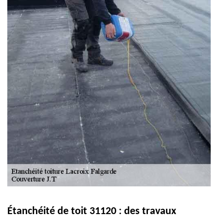
Étanchéité de toit 31120 : des travaux