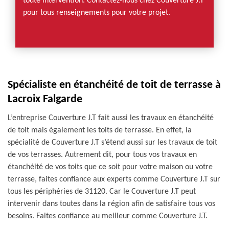
toute intervention. Contactez-nous chez Couverture J.T
pour tous renseignements pour votre projet.
Spécialiste en étanchéité de toit de terrasse à
Lacroix Falgarde
L’entreprise Couverture J.T fait aussi les travaux en étanchéité
de toit mais également les toits de terrasse. En effet, la
spécialité de Couverture J.T s’étend aussi sur les travaux de toit
de vos terrasses. Autrement dit, pour tous vos travaux en
étanchéité de vos toits que ce soit pour votre maison ou votre
terrasse, faites confiance aux experts comme Couverture J.T sur
tous les périphéries de 31120. Car le Couverture J.T peut
intervenir dans toutes dans la région afin de satisfaire tous vos
besoins. Faites confiance au meilleur comme Couverture J.T.