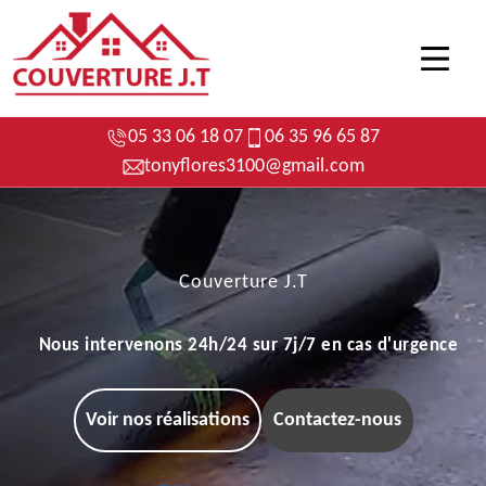
05 33 06 18 07
06 35 96 65 87
tonyflores3100@gmail.com
Couverture J.T
Nous intervenons 24h/24 sur 7j/7 en cas d'urgence
Voir nos réalisations
Contactez-nous