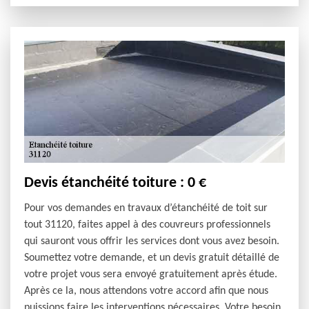
Devis étanchéité toiture : 0 €
Pour vos demandes en travaux d’étanchéité de toit sur
tout 31120, faites appel à des couvreurs professionnels
qui sauront vous offrir les services dont vous avez besoin.
Soumettez votre demande, et un devis gratuit détaillé de
votre projet vous sera envoyé gratuitement après étude.
Après ce la, nous attendons votre accord afin que nous
puissions faire les interventions nécessaires. Votre besoin