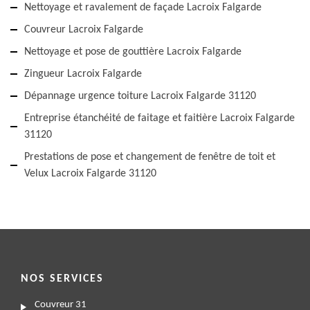
Nettoyage et ravalement de façade Lacroix Falgarde
Couvreur Lacroix Falgarde
Nettoyage et pose de gouttière Lacroix Falgarde
Zingueur Lacroix Falgarde
Dépannage urgence toiture Lacroix Falgarde 31120
Entreprise étanchéité de faitage et faitière Lacroix Falgarde
31120
Prestations de pose et changement de fenêtre de toit et
Velux Lacroix Falgarde 31120
NOS SERVICES
Couvreur 31