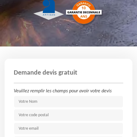
Demande devis gratuit
Veuillez remplir les champs pour avoir votre devis