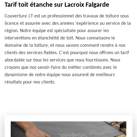
Tarif toit étanche sur Lacroix Falgarde
Couverture J.T est un professionnel des travaux de toiture sous
licence et assurée avec des années 'expérience au service de la
région. Notre équipe est spécialisée pour assurer les
interventions en étanchéité de toit. Nous connaissons le
domaine de la toiture, et nous savons comment rendre à nos
clients des services fiables. C'est pourquoi nous offrons un tarif
abordable sur tous les services que nous fournissons. Nous
croyons que nos savoir-faire du métier combinés avec le
dynamisme de notre équipe nous assurent de meilleurs
résultats pour nos clients.