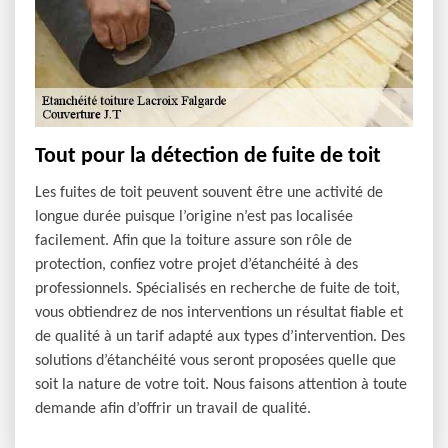
Tout pour la détection de fuite de toit
Les fuites de toit peuvent souvent être une activité de
longue durée puisque l’origine n’est pas localisée
facilement. Afin que la toiture assure son rôle de
protection, confiez votre projet d’étanchéité à des
professionnels. Spécialisés en recherche de fuite de toit,
vous obtiendrez de nos interventions un résultat fiable et
de qualité à un tarif adapté aux types d’intervention. Des
solutions d’étanchéité vous seront proposées quelle que
soit la nature de votre toit. Nous faisons attention à toute
demande afin d’offrir un travail de qualité.