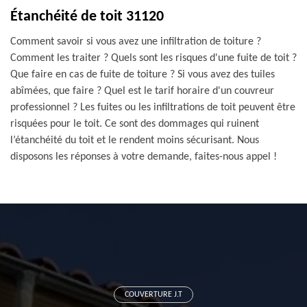
Étanchéité de toit 31120
Comment savoir si vous avez une infiltration de toiture ?
Comment les traiter ? Quels sont les risques d'une fuite de toit ?
Que faire en cas de fuite de toiture ? Si vous avez des tuiles
abîmées, que faire ? Quel est le tarif horaire d'un couvreur
professionnel ? Les fuites ou les infiltrations de toit peuvent être
risquées pour le toit. Ce sont des dommages qui ruinent
l’étanchéité du toit et le rendent moins sécurisant. Nous
disposons les réponses à votre demande, faites-nous appel !
COUVERTURE J.T