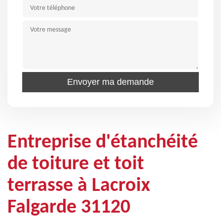
Entreprise d'étanchéité
de toiture et toit
terrasse à Lacroix
Falgarde 31120