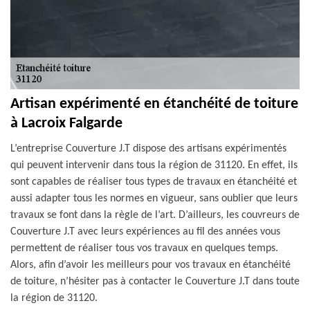
Artisan expérimenté en étanchéité de toiture
à Lacroix Falgarde
L’entreprise Couverture J.T dispose des artisans expérimentés
qui peuvent intervenir dans tous la région de 31120. En effet, ils
sont capables de réaliser tous types de travaux en étanchéité et
aussi adapter tous les normes en vigueur, sans oublier que leurs
travaux se font dans la règle de l’art. D’ailleurs, les couvreurs de
Couverture J.T avec leurs expériences au fil des années vous
permettent de réaliser tous vos travaux en quelques temps.
Alors, afin d’avoir les meilleurs pour vos travaux en étanchéité
de toiture, n’hésiter pas à contacter le Couverture J.T dans toute
la région de 31120.