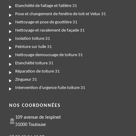
Etanchéité de faitage et faitière 31
Pose et changement de fenêtre de toit et Velux 31
Nettoyage et pose de gouttière 31
Nettoyage et ravalement de façade 31
Isolation toiture 31
Peinture sur tuile 31
Nettoyage demoussage de toiture 31
Etanchéité toiture 31
Réparation de toiture 31
Zingueur 31
Intervention d'urgence fuite toiture 31
NOS COORDONNÉES
109 avenue de lespinet
31000 Toulouse