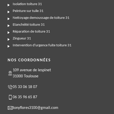
Isolation toiture 31
Peinture sur tuile 31
Nettoyage demoussage de toiture 31
Etanchéité toiture 31
Réparation de toiture 31
Zingueur 31
Intervention d'urgence fuite toiture 31
NOS COORDONNÉES
109 avenue de lespinet
31000 Toulouse
05 33 06 18 07
06 35 96 65 87
tonyflores3100@gmail.com