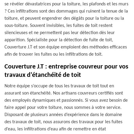
se révéler dévastatrices pour la toiture, les plafonds et les murs
? Ces infiltrations sont des dommages qui ruinent la tenue de la
toiture, et peuvent engendrer des dégâts pour la toiture ou la
sous-toiture. Souvent invisibles, les fuites de toit restent
silencieuses et ne permettent pas leur détection dès leur
apparition. Spécialiste pour la détection de fuite de toit,
Couverture J.T et son équipe emploient des méthodes efficaces
afin de trouver les fuites ou les infiltrations de toit.
Couverture J.T : entreprise couvreur pour vos
travaux d’étanchéité de toit
Notre équipe s’occupe de tous les travaux de toit tout en
assurant son étanchéité. Nos artisans couvreurs certifiés sont
des employés dynamiques et passionnés. Si vous avez besoin de
faire appel pour votre toiture, nous sommes à votre service.
Disposant de plusieurs années d’expérience dans le domaine
des travaux de toit, nous assurons des travaux pour les fuites
d’eau, les infiltrations d’eau afin de remettre en état