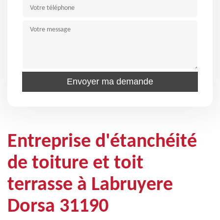
Entreprise d'étanchéité
de toiture et toit
terrasse à Labruyere
Dorsa 31190