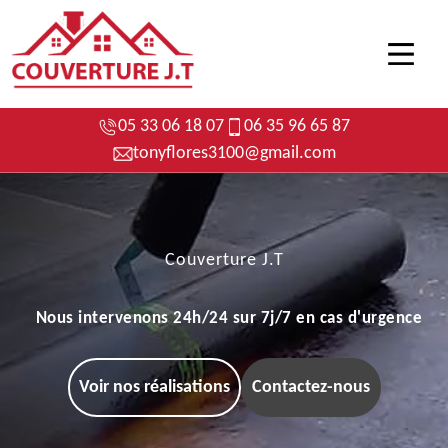
05 33 06 18 07
06 35 96 65 87
tonyflores3100@gmail.com
Couverture J.T
Nous intervenons 24h/24 sur 7j/7 en cas d'urgence
Voir nos réalisations
Contactez-nous