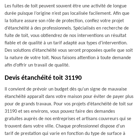
Les fuites de toit peuvent souvent être une activité de longue
durée puisque l’origine n’est pas localisée facilement. Afin que
la toiture assure son rôle de protection, confiez votre projet
d’étanchéité à des professionnels. Spécialisés en recherche de
fuite de toit, vous obtiendrez de nos interventions un résultat
fiable et de qualité à un tarif adapté aux types d’intervention.
Des solutions d’étanchéité vous seront proposées quelle que soit
la nature de votre toit. Nous faisons attention à toute demande
afin d’offrir un travail de qualité.
Devis étanchéité toit 31190
Il convient de prévoir un budget dès qu’un signe de mauvaise
étanchéité apparaît dans votre maison pour éviter de payer plus
pour de grands travaux. Pour vos projets d’étanchéité de toit sur
31190 et ses environs, vous pouvez faire des demandes
gratuites auprès de nos entreprises et artisans couvreurs qui se
trouvent dans votre ville. Chaque professionnel dispose d’un
tarif de prestation qui varie en fonction du type de surface à