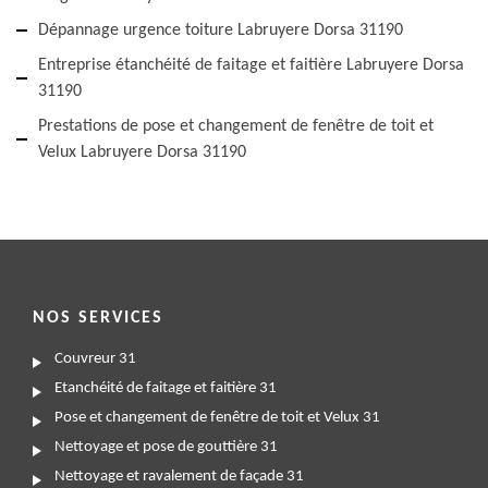
Dépannage urgence toiture Labruyere Dorsa 31190
Entreprise étanchéité de faitage et faitière Labruyere Dorsa
31190
Prestations de pose et changement de fenêtre de toit et
Velux Labruyere Dorsa 31190
NOS SERVICES
Couvreur 31
Etanchéité de faitage et faitière 31
Pose et changement de fenêtre de toit et Velux 31
Nettoyage et pose de gouttière 31
Nettoyage et ravalement de façade 31