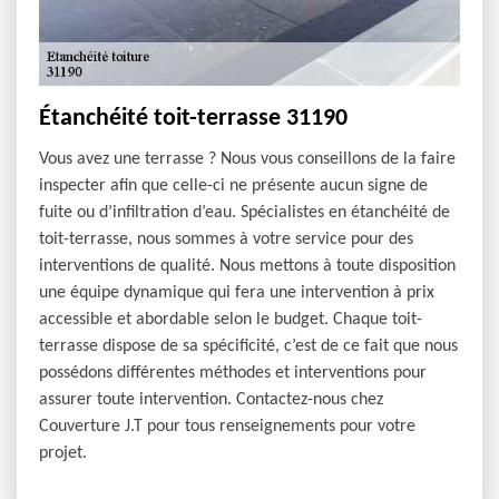
Étanchéité toit-terrasse 31190
Vous avez une terrasse ? Nous vous conseillons de la faire
inspecter afin que celle-ci ne présente aucun signe de
fuite ou d’infiltration d’eau. Spécialistes en étanchéité de
toit-terrasse, nous sommes à votre service pour des
interventions de qualité. Nous mettons à toute disposition
une équipe dynamique qui fera une intervention à prix
accessible et abordable selon le budget. Chaque toit-
terrasse dispose de sa spécificité, c’est de ce fait que nous
possédons différentes méthodes et interventions pour
assurer toute intervention. Contactez-nous chez
Couverture J.T pour tous renseignements pour votre
projet.