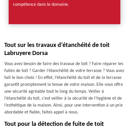
compétence dans le domaine.
Tout sur les travaux d’étanchéité de toit
Labruyere Dorsa
Vous avez besoin de faire des travaux de toit ? Faire réparer les
fuites de toit ? Garder l’étanchéité de votre terrasse ? Vous avez
fait le bon choix ! En effet, l’étanchéité du toit et de la terrasse
garantit promptement la tenue de votre maison. Elle vous offre
une sécurité agréable tout le long du temps. Veiller à
l’étanchéité du toit, c’est veiller à la sécurité de l’hygiène et de
l’esthétique de la maison. Ainsi, pour une intervention à un prix
abordable et fiable, faites appel à nous.
Tout pour la détection de fuite de toit