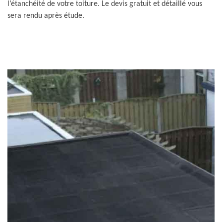
l’étanchéité de votre toiture. Le devis gratuit et détaillé vous
sera rendu après étude.