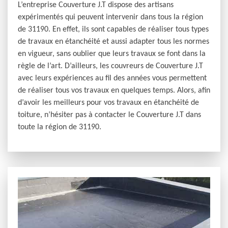
L’entreprise Couverture J.T dispose des artisans
expérimentés qui peuvent intervenir dans tous la région
de 31190. En effet, ils sont capables de réaliser tous types
de travaux en étanchéité et aussi adapter tous les normes
en vigueur, sans oublier que leurs travaux se font dans la
règle de l’art. D’ailleurs, les couvreurs de Couverture J.T
avec leurs expériences au fil des années vous permettent
de réaliser tous vos travaux en quelques temps. Alors, afin
d’avoir les meilleurs pour vos travaux en étanchéité de
toiture, n’hésiter pas à contacter le Couverture J.T dans
toute la région de 31190.