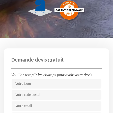
Demande devis gratuit
Veuillez remplir les champs pour avoir votre devis