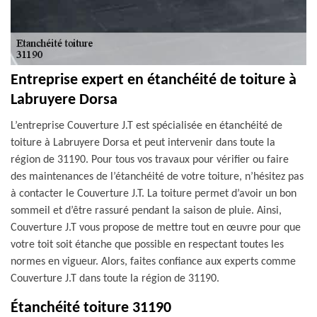
Entreprise expert en étanchéité de toiture à
Labruyere Dorsa
L’entreprise Couverture J.T est spécialisée en étanchéité de
toiture à Labruyere Dorsa et peut intervenir dans toute la
région de 31190. Pour tous vos travaux pour vérifier ou faire
des maintenances de l’étanchéité de votre toiture, n’hésitez pas
à contacter le Couverture J.T. La toiture permet d’avoir un bon
sommeil et d’être rassuré pendant la saison de pluie. Ainsi,
Couverture J.T vous propose de mettre tout en œuvre pour que
votre toit soit étanche que possible en respectant toutes les
normes en vigueur. Alors, faites confiance aux experts comme
Couverture J.T dans toute la région de 31190.
Étanchéité toiture 31190