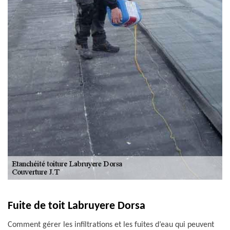
Fuite de toit Labruyere Dorsa
Comment gérer les infiltrations et les fuites d’eau qui peuvent