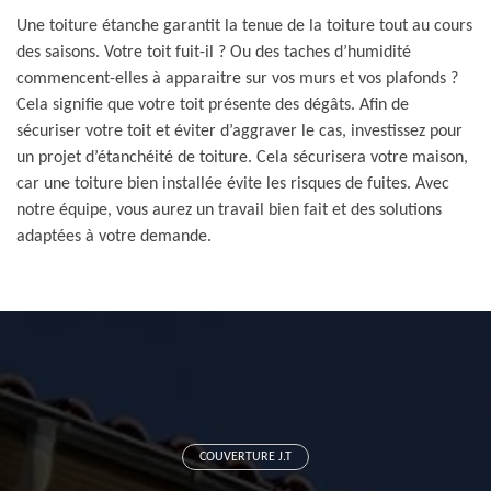
Une toiture étanche garantit la tenue de la toiture tout au cours
des saisons. Votre toit fuit-il ? Ou des taches d’humidité
commencent-elles à apparaitre sur vos murs et vos plafonds ?
Cela signifie que votre toit présente des dégâts. Afin de
sécuriser votre toit et éviter d’aggraver le cas, investissez pour
un projet d’étanchéité de toiture. Cela sécurisera votre maison,
car une toiture bien installée évite les risques de fuites. Avec
notre équipe, vous aurez un travail bien fait et des solutions
adaptées à votre demande.
COUVERTURE J.T