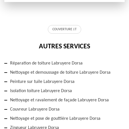
COUVERTURE J.T
AUTRES SERVICES
Réparation de toiture Labruyere Dorsa
Nettoyage et demoussage de toiture Labruyere Dorsa
Peinture sur tuile Labruyere Dorsa
Isolation toiture Labruyere Dorsa
Nettoyage et ravalement de façade Labruyere Dorsa
Couvreur Labruyere Dorsa
Nettoyage et pose de gouttière Labruyere Dorsa
Zingueur Labruyere Dorsa