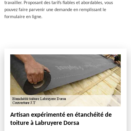
travailler. Proposant des tarifs fiables et abordables, vous
pouvez faire parvenir une demande en remplissant le
formulaire en ligne.
Artisan expérimenté en étanchéité de
toiture à Labruyere Dorsa