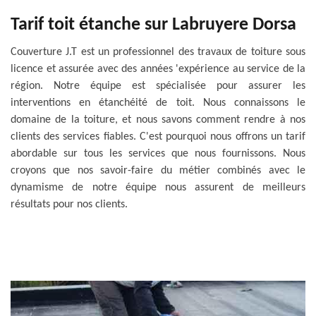
Tarif toit étanche sur Labruyere Dorsa
Couverture J.T est un professionnel des travaux de toiture sous
licence et assurée avec des années 'expérience au service de la
région. Notre équipe est spécialisée pour assurer les
interventions en étanchéité de toit. Nous connaissons le
domaine de la toiture, et nous savons comment rendre à nos
clients des services fiables. C'est pourquoi nous offrons un tarif
abordable sur tous les services que nous fournissons. Nous
croyons que nos savoir-faire du métier combinés avec le
dynamisme de notre équipe nous assurent de meilleurs
résultats pour nos clients.