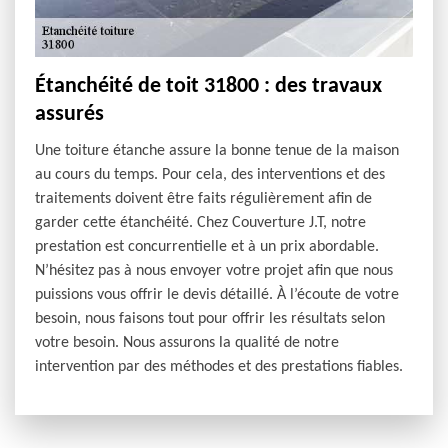
Étanchéité de toit 31800 : des travaux
assurés
Une toiture étanche assure la bonne tenue de la maison
au cours du temps. Pour cela, des interventions et des
traitements doivent être faits régulièrement afin de
garder cette étanchéité. Chez Couverture J.T, notre
prestation est concurrentielle et à un prix abordable.
N’hésitez pas à nous envoyer votre projet afin que nous
puissions vous offrir le devis détaillé. À l’écoute de votre
besoin, nous faisons tout pour offrir les résultats selon
votre besoin. Nous assurons la qualité de notre
intervention par des méthodes et des prestations fiables.