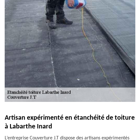
Artisan expérimenté en étanchéité de toiture
à Labarthe Inard
L’entreprise Couverture J.T dispose des artisans expérimentés