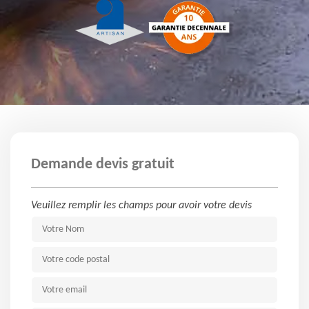
Demande devis gratuit
Veuillez remplir les champs pour avoir votre devis