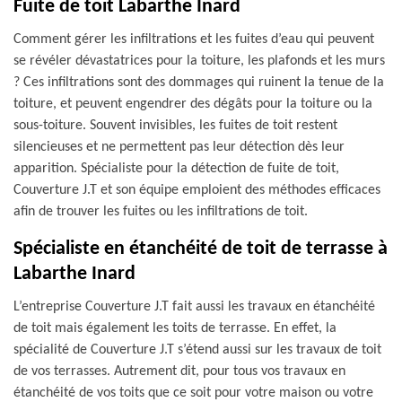
Fuite de toit Labarthe Inard
Comment gérer les infiltrations et les fuites d’eau qui peuvent
se révéler dévastatrices pour la toiture, les plafonds et les murs
? Ces infiltrations sont des dommages qui ruinent la tenue de la
toiture, et peuvent engendrer des dégâts pour la toiture ou la
sous-toiture. Souvent invisibles, les fuites de toit restent
silencieuses et ne permettent pas leur détection dès leur
apparition. Spécialiste pour la détection de fuite de toit,
Couverture J.T et son équipe emploient des méthodes efficaces
afin de trouver les fuites ou les infiltrations de toit.
Spécialiste en étanchéité de toit de terrasse à
Labarthe Inard
L’entreprise Couverture J.T fait aussi les travaux en étanchéité
de toit mais également les toits de terrasse. En effet, la
spécialité de Couverture J.T s’étend aussi sur les travaux de toit
de vos terrasses. Autrement dit, pour tous vos travaux en
étanchéité de vos toits que ce soit pour votre maison ou votre