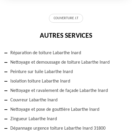
COUVERTURE J.T
AUTRES SERVICES
Réparation de toiture Labarthe Inard
Nettoyage et demoussage de toiture Labarthe Inard
Peinture sur tuile Labarthe Inard
Isolation toiture Labarthe Inard
Nettoyage et ravalement de façade Labarthe Inard
Couvreur Labarthe Inard
Nettoyage et pose de gouttière Labarthe Inard
Zingueur Labarthe Inard
Dépannage urgence toiture Labarthe Inard 31800