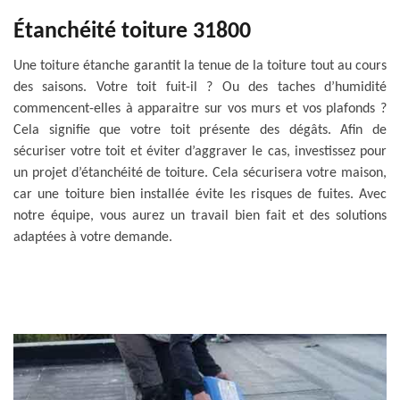
Étanchéité toiture 31800
Une toiture étanche garantit la tenue de la toiture tout au cours
des saisons. Votre toit fuit-il ? Ou des taches d’humidité
commencent-elles à apparaitre sur vos murs et vos plafonds ?
Cela signifie que votre toit présente des dégâts. Afin de
sécuriser votre toit et éviter d’aggraver le cas, investissez pour
un projet d’étanchéité de toiture. Cela sécurisera votre maison,
car une toiture bien installée évite les risques de fuites. Avec
notre équipe, vous aurez un travail bien fait et des solutions
adaptées à votre demande.