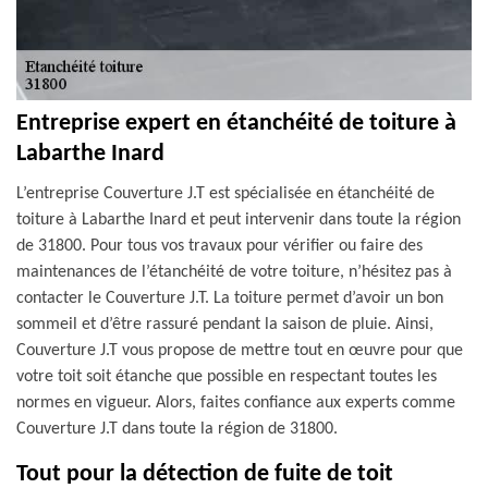
Entreprise expert en étanchéité de toiture à
Labarthe Inard
L’entreprise Couverture J.T est spécialisée en étanchéité de
toiture à Labarthe Inard et peut intervenir dans toute la région
de 31800. Pour tous vos travaux pour vérifier ou faire des
maintenances de l’étanchéité de votre toiture, n’hésitez pas à
contacter le Couverture J.T. La toiture permet d’avoir un bon
sommeil et d’être rassuré pendant la saison de pluie. Ainsi,
Couverture J.T vous propose de mettre tout en œuvre pour que
votre toit soit étanche que possible en respectant toutes les
normes en vigueur. Alors, faites confiance aux experts comme
Couverture J.T dans toute la région de 31800.
Tout pour la détection de fuite de toit