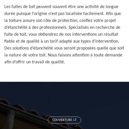
Les fuites de toit peuvent souvent être une activité de longue
durée puisque l’origine n’est pas localisée facilement. Afin que
la toiture assure son rôle de protection, confiez votre projet
d’étanchéité à des professionnels. Spécialisés en recherche de
fuite de toit, vous obtiendrez de nos interventions un résultat
fiable et de qualité à un tarif adapté aux types d’intervention.
Des solutions d’étanchéité vous seront proposées quelle que soit
la nature de votre toit. Nous faisons attention à toute demande
afin d’offrir un travail de qualité.
COUVERTURE J.T