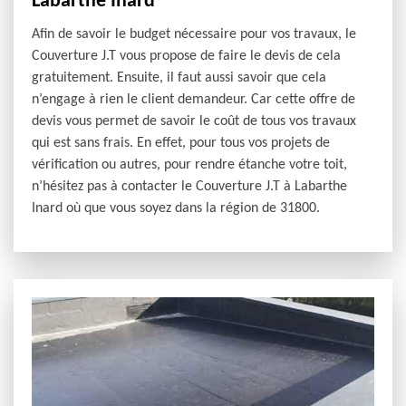
Labarthe Inard
Afin de savoir le budget nécessaire pour vos travaux, le
Couverture J.T vous propose de faire le devis de cela
gratuitement. Ensuite, il faut aussi savoir que cela
n’engage à rien le client demandeur. Car cette offre de
devis vous permet de savoir le coût de tous vos travaux
qui est sans frais. En effet, pour tous vos projets de
vérification ou autres, pour rendre étanche votre toit,
n’hésitez pas à contacter le Couverture J.T à Labarthe
Inard où que vous soyez dans la région de 31800.