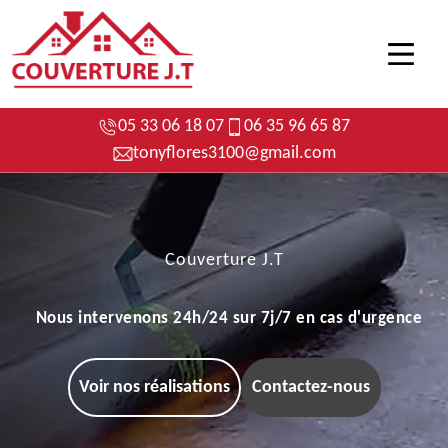
05 33 06 18 07
06 35 96 65 87
tonyflores3100@gmail.com
Couverture J.T
Nous intervenons 24h/24 sur 7j/7 en cas d'urgence
Voir nos réalisations
Contactez-nous