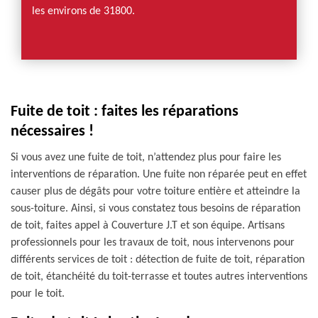
les environs de 31800.
Fuite de toit : faites les réparations
nécessaires !
Si vous avez une fuite de toit, n’attendez plus pour faire les
interventions de réparation. Une fuite non réparée peut en effet
causer plus de dégâts pour votre toiture entière et atteindre la
sous-toiture. Ainsi, si vous constatez tous besoins de réparation
de toit, faites appel à Couverture J.T et son équipe. Artisans
professionnels pour les travaux de toit, nous intervenons pour
différents services de toit : détection de fuite de toit, réparation
de toit, étanchéité du toit-terrasse et toutes autres interventions
pour le toit.