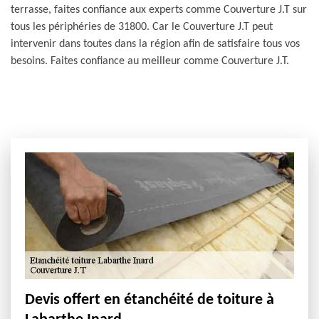
terrasse, faites confiance aux experts comme Couverture J.T sur
tous les périphéries de 31800. Car le Couverture J.T peut
intervenir dans toutes dans la région afin de satisfaire tous vos
besoins. Faites confiance au meilleur comme Couverture J.T.
Devis offert en étanchéité de toiture à