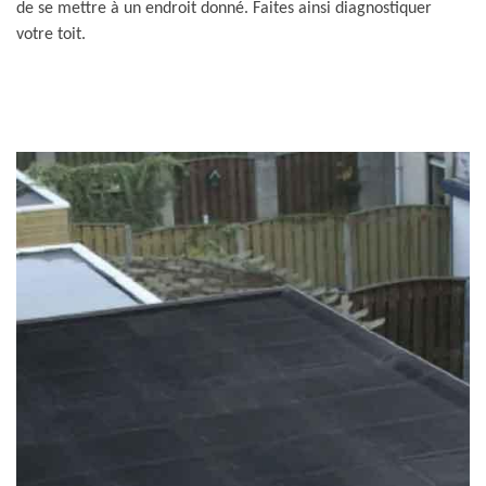
de se mettre à un endroit donné. Faites ainsi diagnostiquer
votre toit.