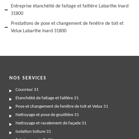
Entreprise étanchéité de faitage et faitière Labarthe Inard
31800
Prestations de pose et changement de fenêtre de toit et
Velux Labarthe Inard 31800
NOS SERVICES
Couvreur 31
Etanchéité de faitage et faitière 31
Pose et changement de fenêtre de toit et Velux 31
Nettoyage et pose de gouttière 31
Nettoyage et ravalement de façade 31
Isolation toiture 31