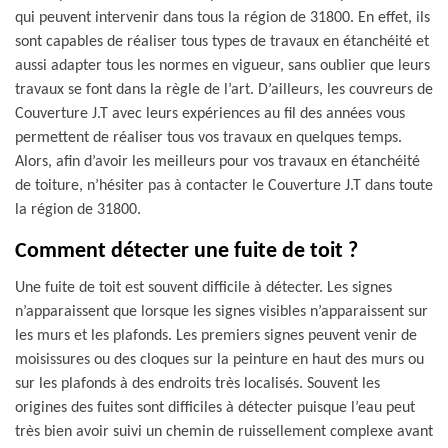
qui peuvent intervenir dans tous la région de 31800. En effet, ils
sont capables de réaliser tous types de travaux en étanchéité et
aussi adapter tous les normes en vigueur, sans oublier que leurs
travaux se font dans la règle de l’art. D’ailleurs, les couvreurs de
Couverture J.T avec leurs expériences au fil des années vous
permettent de réaliser tous vos travaux en quelques temps.
Alors, afin d’avoir les meilleurs pour vos travaux en étanchéité
de toiture, n’hésiter pas à contacter le Couverture J.T dans toute
la région de 31800.
Comment détecter une fuite de toit ?
Une fuite de toit est souvent difficile à détecter. Les signes
n’apparaissent que lorsque les signes visibles n’apparaissent sur
les murs et les plafonds. Les premiers signes peuvent venir de
moisissures ou des cloques sur la peinture en haut des murs ou
sur les plafonds à des endroits très localisés. Souvent les
origines des fuites sont difficiles à détecter puisque l’eau peut
très bien avoir suivi un chemin de ruissellement complexe avant