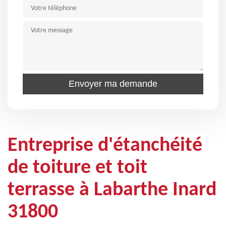
Entreprise d'étanchéité
de toiture et toit
terrasse à Labarthe Inard
31800