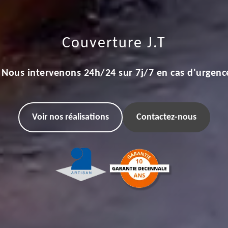
Couverture J.T
Nous intervenons 24h/24 sur 7j/7 en cas d'urgenc
Voir nos réalisations
Contactez-nous