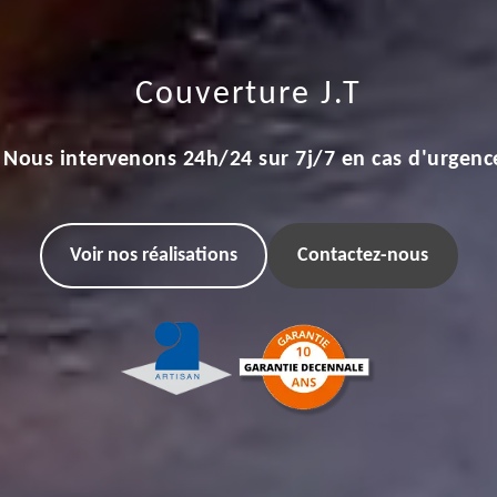
Couverture J.T
Nous intervenons 24h/24 sur 7j/7 en cas d'urgenc
Voir nos réalisations
Contactez-nous