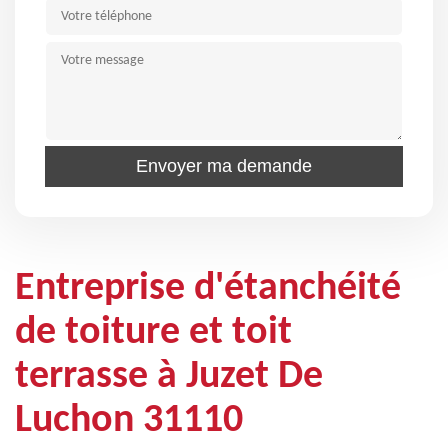
Entreprise d'étanchéité
de toiture et toit
terrasse à Juzet De
Luchon 31110