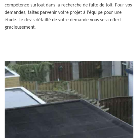
compétence surtout dans la recherche de fuite de toit. Pour vos
demandes, faites parvenir votre projet à l’équipe pour une
étude. Le devis détaillé de votre demande vous sera offert
gracieusement.