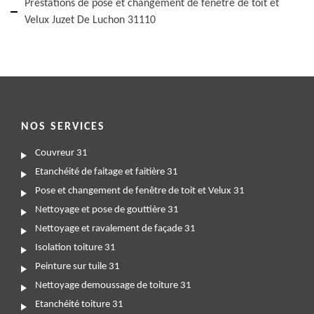
Prestations de pose et changement de fenêtre de toit et
Velux Juzet De Luchon 31110
NOS SERVICES
Couvreur 31
Etanchéité de faitage et faitière 31
Pose et changement de fenêtre de toit et Velux 31
Nettoyage et pose de gouttière 31
Nettoyage et ravalement de façade 31
Isolation toiture 31
Peinture sur tuile 31
Nettoyage demoussage de toiture 31
Etanchéité toiture 31