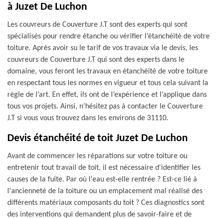
à Juzet De Luchon
Les couvreurs de Couverture J.T sont des experts qui sont
spécialisés pour rendre étanche ou vérifier l’étanchéité de votre
toiture. Après avoir su le tarif de vos travaux via le devis, les
couvreurs de Couverture J.T qui sont des experts dans le
domaine, vous feront les travaux en étanchéité de votre toiture
en respectant tous les normes en vigueur et tous cela suivant la
règle de l’art. En effet, ils ont de l’expérience et l’applique dans
tous vos projets. Ainsi, n’hésitez pas à contacter le Couverture
J.T si vous vous trouvez dans les environs de 31110.
Devis étanchéité de toit Juzet De Luchon
Avant de commencer les réparations sur votre toiture ou
entretenir tout travail de toit, il est nécessaire d'identifier les
causes de la fuite. Par où l'eau est-elle rentrée ? Est-ce lié à
l'ancienneté de la toiture ou un emplacement mal réalisé des
différents matériaux composants du toit ? Ces diagnostics sont
des interventions qui demandent plus de savoir-faire et de