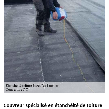
Couvreur spécialisé en étanchéité de toiture