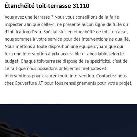
Étanchéité toit-terrasse 31110
Vous avez une terrasse ? Nous vous conseillons de la faire
inspecter afin que celle-ci ne présente aucun signe de fuite ou
d’infiltration d’eau. Spécialistes en étanchéité de toit-terrasse,
nous sommes à votre service pour des interventions de qualité.
Nous mettons à toute disposition une équipe dynamique qui
fera une intervention à prix accessible et abordable selon le
budget. Chaque toit-terrasse dispose de sa spécificité, c’est de
ce fait que nous possédons différentes méthodes et
interventions pour assurer toute intervention. Contactez-nous
chez Couverture J.T pour tous renseignements pour votre projet.