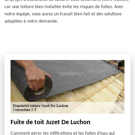
car une toiture bien installée évite les risques de fuites. Avec
notre équipe, vous aurez un travail bien fait et des solutions
adaptées à votre demande.
Fuite de toit Juzet De Luchon
Comment gérer les infiltrations et les fuites d’eau qui