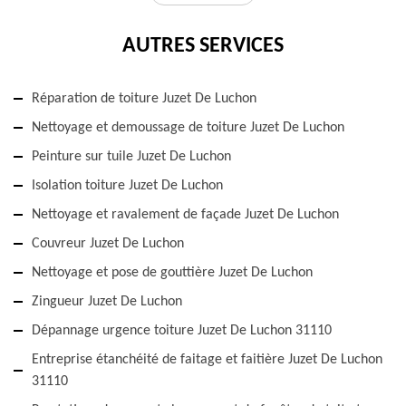
AUTRES SERVICES
Réparation de toiture Juzet De Luchon
Nettoyage et demoussage de toiture Juzet De Luchon
Peinture sur tuile Juzet De Luchon
Isolation toiture Juzet De Luchon
Nettoyage et ravalement de façade Juzet De Luchon
Couvreur Juzet De Luchon
Nettoyage et pose de gouttière Juzet De Luchon
Zingueur Juzet De Luchon
Dépannage urgence toiture Juzet De Luchon 31110
Entreprise étanchéité de faitage et faitière Juzet De Luchon
31110