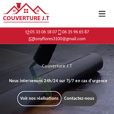
05 33 06 18 07
06 35 96 65 87
tonyflores3100@gmail.com
Couverture J.T
Nous intervenons 24h/24 sur 7j/7 en cas d'urgence
Voir nos réalisations
Contactez-nous