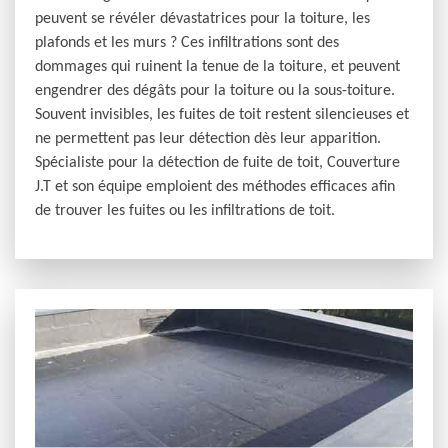
peuvent se révéler dévastatrices pour la toiture, les
plafonds et les murs ? Ces infiltrations sont des
dommages qui ruinent la tenue de la toiture, et peuvent
engendrer des dégâts pour la toiture ou la sous-toiture.
Souvent invisibles, les fuites de toit restent silencieuses et
ne permettent pas leur détection dès leur apparition.
Spécialiste pour la détection de fuite de toit, Couverture
J.T et son équipe emploient des méthodes efficaces afin
de trouver les fuites ou les infiltrations de toit.