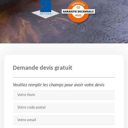
Demande devis gratuit
Veuillez remplir les champs pour avoir votre devis