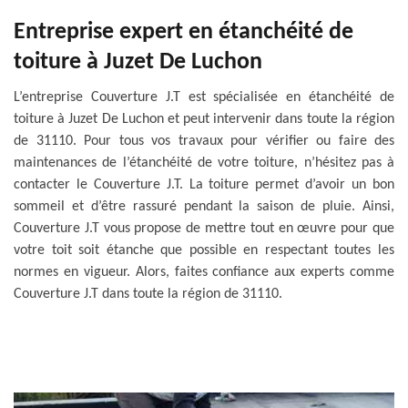
Entreprise expert en étanchéité de
toiture à Juzet De Luchon
L’entreprise Couverture J.T est spécialisée en étanchéité de
toiture à Juzet De Luchon et peut intervenir dans toute la région
de 31110. Pour tous vos travaux pour vérifier ou faire des
maintenances de l’étanchéité de votre toiture, n’hésitez pas à
contacter le Couverture J.T. La toiture permet d’avoir un bon
sommeil et d’être rassuré pendant la saison de pluie. Ainsi,
Couverture J.T vous propose de mettre tout en œuvre pour que
votre toit soit étanche que possible en respectant toutes les
normes en vigueur. Alors, faites confiance aux experts comme
Couverture J.T dans toute la région de 31110.