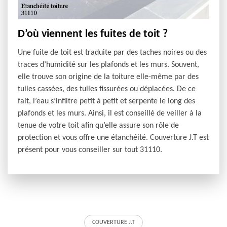
D’où viennent les fuites de toit ?
Une fuite de toit est traduite par des taches noires ou des
traces d’humidité sur les plafonds et les murs. Souvent,
elle trouve son origine de la toiture elle-même par des
tuiles cassées, des tuiles fissurées ou déplacées. De ce
fait, l’eau s’infiltre petit à petit et serpente le long des
plafonds et les murs. Ainsi, il est conseillé de veiller à la
tenue de votre toit afin qu’elle assure son rôle de
protection et vous offre une étanchéité. Couverture J.T est
présent pour vous conseiller sur tout 31110.
COUVERTURE J.T