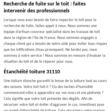
Recherche de fuite sur le toit : faites
intervenir des professionnels
Lorsque vous avez besoin de faire inspecter le toit pour la
recherche de fuite, faites appel à nous. Nous sommes une
équipe d’artisan couvreur spécialisé dans les travaux de toit
dans la région de l’Ile de France. Nous sommes engagés à
chaque client qui a besoin de notre aide pour éviter tous risques
que les infiltrations d’eau provoquent. Ne tardez pas, nous
sommes à votre service ! Nous sommes en mesure d'évaluer la
situation du toit et de le réparer pour vous.
Étanchéité toiture 31110
Une toiture étanche garantit la tenue de la toiture tout au cours
des saisons. Votre toit fuit-il ? Ou des taches d’humidité
commencent-elles à apparaitre sur vos murs et vos plafonds ?
Cela signifie que votre toit présente des dégâts. Afin de
sécuriser votre toit et éviter d’aggraver le cas, investissez pour
un projet d’étanchéité de toiture. Cela sécurisera votre maison,