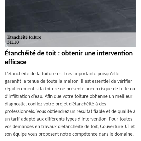
Étanchéité de toit : obtenir une intervention
efficace
L’étanchéité de la toiture est très importante puisqu’elle
garantit la tenue de toute la maison. Il est essentiel de vérifier
régulièrement si la toiture ne présente aucun risque de fuite ou
d’infiltration d’eau. Afin que votre toiture obtienne un meilleur
diagnostic, confiez votre projet d’étanchéité à des
professionnels. Vous obtiendrez un résultat fiable et de qualité à
un tarif adapté aux différents types d’intervention. Pour toutes
vos demandes en travaux d’étanchéité de toit, Couverture J.T et
son équipe vous proposent notre compétence dans le domaine.