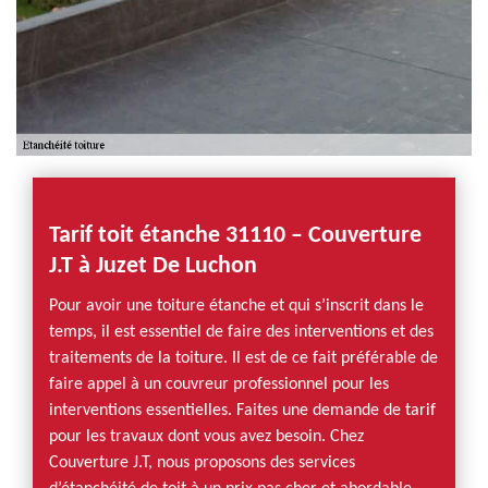
Tarif toit étanche 31110 – Couverture
J.T à Juzet De Luchon
Pour avoir une toiture étanche et qui s’inscrit dans le
temps, il est essentiel de faire des interventions et des
traitements de la toiture. Il est de ce fait préférable de
faire appel à un couvreur professionnel pour les
interventions essentielles. Faites une demande de tarif
pour les travaux dont vous avez besoin. Chez
Couverture J.T, nous proposons des services