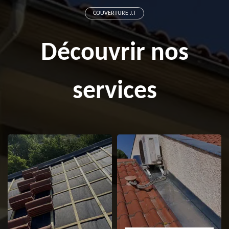
COUVERTURE J.T
Découvrir nos
services