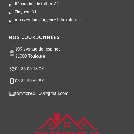
Réparation de toiture 31
Zingueur 31
Intervention d'urgence fuite toiture 31
NOS COORDONNÉES
109 avenue de lespinet
31000 Toulouse
05 33 06 18 07
06 35 96 65 87
tonyflores3100@gmail.com