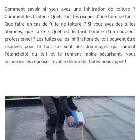
Comment savoir si vous avez une infiltration de toiture ?
Comment les traiter ? Quels sont les risques d'une fuite de toit ?
Que faire en cas de fuite de toiture ? Si vous avez des tuiles
abîmées, que faire ? Quel est le tarif horaire d'un couvreur
professionnel ? Les fuites ou les infiltrations de toit peuvent être
risquées pour le toit. Ce sont des dommages qui ruinent
l’étanchéité du toit et le rendent moins sécurisant. Nous
disposons les réponses à votre demande, faites-nous appel !