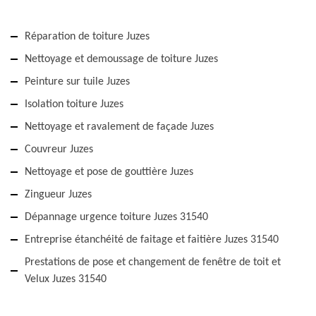
Réparation de toiture Juzes
Nettoyage et demoussage de toiture Juzes
Peinture sur tuile Juzes
Isolation toiture Juzes
Nettoyage et ravalement de façade Juzes
Couvreur Juzes
Nettoyage et pose de gouttière Juzes
Zingueur Juzes
Dépannage urgence toiture Juzes 31540
Entreprise étanchéité de faitage et faitière Juzes 31540
Prestations de pose et changement de fenêtre de toit et
Velux Juzes 31540