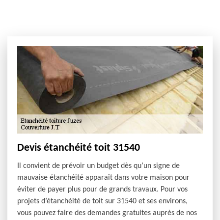
Devis étanchéité toit 31540
Il convient de prévoir un budget dès qu’un signe de
mauvaise étanchéité apparaît dans votre maison pour
éviter de payer plus pour de grands travaux. Pour vos
projets d’étanchéité de toit sur 31540 et ses environs,
vous pouvez faire des demandes gratuites auprès de nos