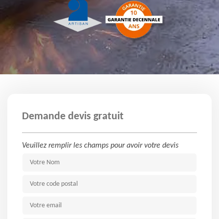
Demande devis gratuit
Veuillez remplir les champs pour avoir votre devis