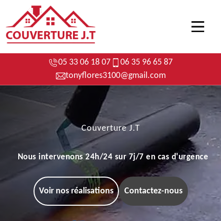
05 33 06 18 07
06 35 96 65 87
tonyflores3100@gmail.com
Couverture J.T
Nous intervenons 24h/24 sur 7j/7 en cas d'urgence
Voir nos réalisations
Contactez-nous