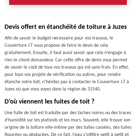
Devis offert en étanchéité de toiture à Juzes
Afin de savoir le budget nécessaire pour vos travaux, le
Couverture J.T vous propose de faire le devis de cela
gratuitement. Ensuite, il faut aussi savoir que cela n’engage à
rien le client demandeur. Car cette offre de devis vous permet
de savoir le coût de tous vos travaux qui est sans frais. En effet,
pour tous vos projets de vérification ou autres, pour rendre
étanche votre toit, n’hésitez pas à contacter le Couverture J.T à
Juzes où que vous soyez dans la région de 31540.
D’où viennent les fuites de toit ?
Une fuite de toit est traduite par des taches noires ou des traces
d’humidité sur les plafonds et les murs. Souvent, elle trouve son
origine de la toiture elle-même par des tuiles cassées, des tuiles
fissurées ou déplacées. De ce fait, l’eau s’infiltre petit à petit et