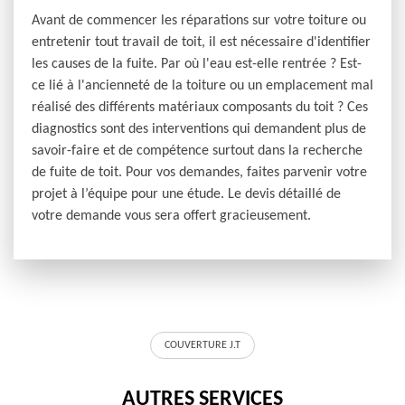
Avant de commencer les réparations sur votre toiture ou
entretenir tout travail de toit, il est nécessaire d'identifier
les causes de la fuite. Par où l'eau est-elle rentrée ? Est-
ce lié à l'ancienneté de la toiture ou un emplacement mal
réalisé des différents matériaux composants du toit ? Ces
diagnostics sont des interventions qui demandent plus de
savoir-faire et de compétence surtout dans la recherche
de fuite de toit. Pour vos demandes, faites parvenir votre
projet à l’équipe pour une étude. Le devis détaillé de
votre demande vous sera offert gracieusement.
COUVERTURE J.T
AUTRES SERVICES