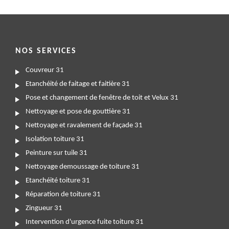
NOS SERVICES
Couvreur 31
Etanchéité de faitage et faitière 31
Pose et changement de fenêtre de toit et Velux 31
Nettoyage et pose de gouttière 31
Nettoyage et ravalement de façade 31
Isolation toiture 31
Peinture sur tuile 31
Nettoyage demoussage de toiture 31
Etanchéité toiture 31
Réparation de toiture 31
Zingueur 31
Intervention d'urgence fuite toiture 31