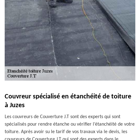
Couvreur spécialisé en étanchéité de toiture
à Juzes
Les couvreurs de Couverture J.T sont des experts qui sont
spécialisés pour rendre étanche ou vérifier l’étanchéité de votre
toiture. Après avoir su le tarif de vos travaux via le devis, les
couvreurs de Couverture J.T qui sont des experts dans le