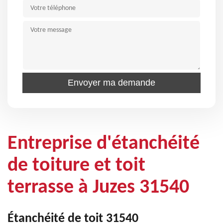
Entreprise d'étanchéité
de toiture et toit
terrasse à Juzes 31540
Étanchéité de toit 31540