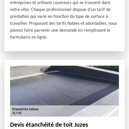
entreprises et artisans couvreurs qui se trouvent dans
votre ville. Chaque professionnel dispose d’un tarif de
prestation qui varie en fonction du type de surface à
travailler. Proposant des tarifs fiables et abordables, vous
pouvez faire parvenir une demande en remplissant le
formulaire en ligne.
Devis étanchéité de toit Juzes