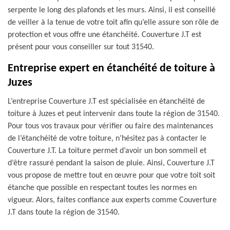
serpente le long des plafonds et les murs. Ainsi, il est conseillé
de veiller à la tenue de votre toit afin qu’elle assure son rôle de
protection et vous offre une étanchéité. Couverture J.T est
présent pour vous conseiller sur tout 31540.
Entreprise expert en étanchéité de toiture à
Juzes
L’entreprise Couverture J.T est spécialisée en étanchéité de
toiture à Juzes et peut intervenir dans toute la région de 31540.
Pour tous vos travaux pour vérifier ou faire des maintenances
de l’étanchéité de votre toiture, n’hésitez pas à contacter le
Couverture J.T. La toiture permet d’avoir un bon sommeil et
d’être rassuré pendant la saison de pluie. Ainsi, Couverture J.T
vous propose de mettre tout en œuvre pour que votre toit soit
étanche que possible en respectant toutes les normes en
vigueur. Alors, faites confiance aux experts comme Couverture
J.T dans toute la région de 31540.