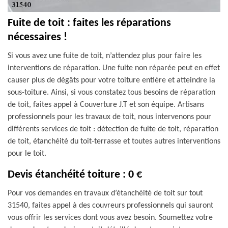
Fuite de toit : faites les réparations
nécessaires !
Si vous avez une fuite de toit, n’attendez plus pour faire les
interventions de réparation. Une fuite non réparée peut en effet
causer plus de dégâts pour votre toiture entière et atteindre la
sous-toiture. Ainsi, si vous constatez tous besoins de réparation
de toit, faites appel à Couverture J.T et son équipe. Artisans
professionnels pour les travaux de toit, nous intervenons pour
différents services de toit : détection de fuite de toit, réparation
de toit, étanchéité du toit-terrasse et toutes autres interventions
pour le toit.
Devis étanchéité toiture : 0 €
Pour vos demandes en travaux d’étanchéité de toit sur tout
31540, faites appel à des couvreurs professionnels qui sauront
vous offrir les services dont vous avez besoin. Soumettez votre