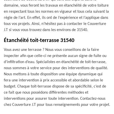
domaine, vous feront les travaux en étanchéité de votre toiture
en respectant tous les normes en vigueur et tous cela suivant la
règle de l’art. En effet, ils ont de l’expérience et l’applique dans
tous vos projets. Ainsi, n’hésitez pas à contacter le Couverture
J.T si vous vous trouvez dans les environs de 31540.
Étanchéité toit-terrasse 31540
Vous avez une terrasse ? Nous vous conseillons de la faire
inspecter afin que celle-ci ne présente aucun signe de fuite ou
d’infiltration d’eau. Spécialistes en étanchéité de toit-terrasse,
nous sommes à votre service pour des interventions de qualité.
Nous mettons à toute disposition une équipe dynamique qui
fera une intervention à prix accessible et abordable selon le
budget. Chaque toit-terrasse dispose de sa spécificité, c’est de
ce fait que nous possédons différentes méthodes et
interventions pour assurer toute intervention. Contactez-nous
chez Couverture J.T pour tous renseignements pour votre projet.