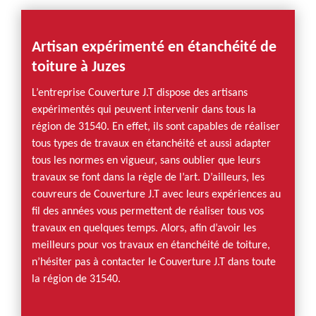
Artisan expérimenté en étanchéité de
toiture à Juzes
L’entreprise Couverture J.T dispose des artisans
expérimentés qui peuvent intervenir dans tous la
région de 31540. En effet, ils sont capables de réaliser
tous types de travaux en étanchéité et aussi adapter
tous les normes en vigueur, sans oublier que leurs
travaux se font dans la règle de l’art. D’ailleurs, les
couvreurs de Couverture J.T avec leurs expériences au
fil des années vous permettent de réaliser tous vos
travaux en quelques temps. Alors, afin d’avoir les
meilleurs pour vos travaux en étanchéité de toiture,
n’hésiter pas à contacter le Couverture J.T dans toute
la région de 31540.