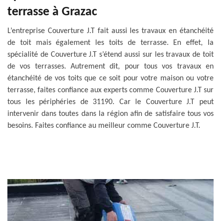
terrasse à Grazac
L’entreprise Couverture J.T fait aussi les travaux en étanchéité
de toit mais également les toits de terrasse. En effet, la
spécialité de Couverture J.T s’étend aussi sur les travaux de toit
de vos terrasses. Autrement dit, pour tous vos travaux en
étanchéité de vos toits que ce soit pour votre maison ou votre
terrasse, faites confiance aux experts comme Couverture J.T sur
tous les périphéries de 31190. Car le Couverture J.T peut
intervenir dans toutes dans la région afin de satisfaire tous vos
besoins. Faites confiance au meilleur comme Couverture J.T.