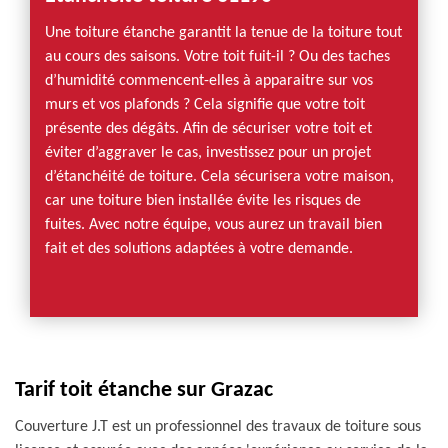
Une toiture étanche garantit la tenue de la toiture tout
au cours des saisons. Votre toit fuit-il ? Ou des taches
d’humidité commencent-elles à apparaitre sur vos
murs et vos plafonds ? Cela signifie que votre toit
présente des dégâts. Afin de sécuriser votre toit et
éviter d’aggraver le cas, investissez pour un projet
d’étanchéité de toiture. Cela sécurisera votre maison,
car une toiture bien installée évite les risques de
fuites. Avec notre équipe, vous aurez un travail bien
fait et des solutions adaptées à votre demande.
Tarif toit étanche sur Grazac
Couverture J.T est un professionnel des travaux de toiture sous