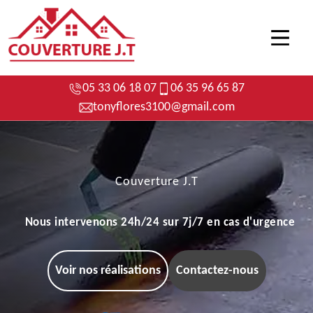
05 33 06 18 07
06 35 96 65 87
tonyflores3100@gmail.com
Couverture J.T
Nous intervenons 24h/24 sur 7j/7 en cas d'urgence
Voir nos réalisations
Contactez-nous