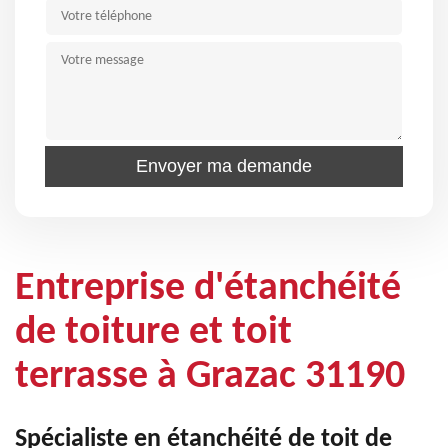
Entreprise d'étanchéité
de toiture et toit
terrasse à Grazac 31190
Spécialiste en étanchéité de toit de