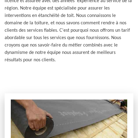
licence et assurée avec des années 'expérience au service de la
région. Notre équipe est spécialisée pour assurer les
interventions en étanchéité de toit. Nous connaissons le
domaine de la toiture, et nous savons comment rendre à nos
clients des services fiables. C'est pourquoi nous offrons un tarif
abordable sur tous les services que nous fournissons. Nous
croyons que nos savoir-faire du métier combinés avec le
dynamisme de notre équipe nous assurent de meilleurs
résultats pour nos clients.