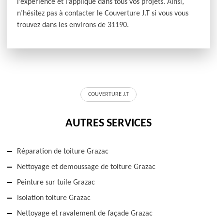
l’expérience et l’applique dans tous vos projets. Ainsi,
n’hésitez pas à contacter le Couverture J.T si vous vous
trouvez dans les environs de 31190.
COUVERTURE J.T
AUTRES SERVICES
Réparation de toiture Grazac
Nettoyage et demoussage de toiture Grazac
Peinture sur tuile Grazac
Isolation toiture Grazac
Nettoyage et ravalement de façade Grazac