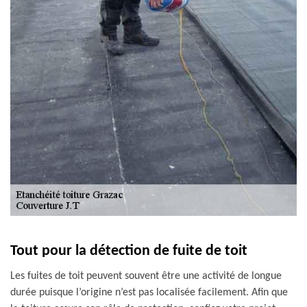
Tout pour la détection de fuite de toit
Les fuites de toit peuvent souvent être une activité de longue
durée puisque l’origine n’est pas localisée facilement. Afin que