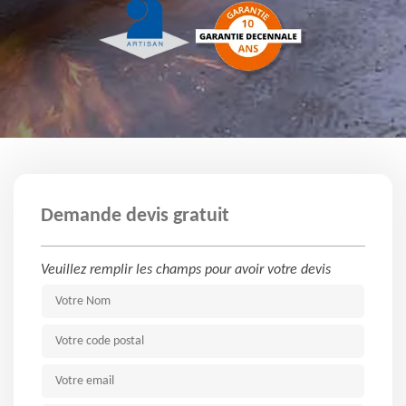
Demande devis gratuit
Veuillez remplir les champs pour avoir votre devis