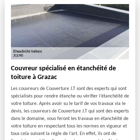
Couvreur spécialisé en étanchéité de
toiture à Grazac
Les couvreurs de Couverture J.T sont des experts qui sont
spécialisés pour rendre étanche ou vérifier l’étanchéité de
votre toiture. Après avoir su le tarif de vos travaux via le
devis, les couvreurs de Couverture J.T qui sont des experts
dans le domaine, vous feront les travaux en étanchéité de
votre toiture en respectant tous les normes en vigueur et
tous cela suivant la règle de l’art. En effet, ils ont de