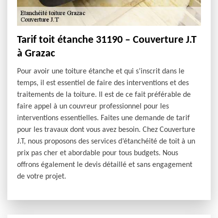
Tarif toit étanche 31190 – Couverture J.T
à Grazac
Pour avoir une toiture étanche et qui s’inscrit dans le
temps, il est essentiel de faire des interventions et des
traitements de la toiture. Il est de ce fait préférable de
faire appel à un couvreur professionnel pour les
interventions essentielles. Faites une demande de tarif
pour les travaux dont vous avez besoin. Chez Couverture
J.T, nous proposons des services d’étanchéité de toit à un
prix pas cher et abordable pour tous budgets. Nous
offrons également le devis détaillé et sans engagement
de votre projet.