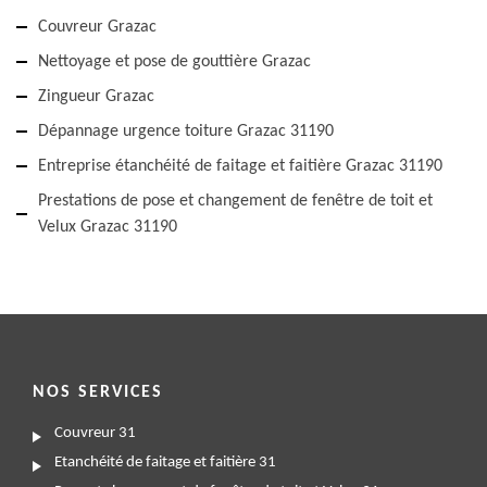
Couvreur Grazac
Nettoyage et pose de gouttière Grazac
Zingueur Grazac
Dépannage urgence toiture Grazac 31190
Entreprise étanchéité de faitage et faitière Grazac 31190
Prestations de pose et changement de fenêtre de toit et
Velux Grazac 31190
NOS SERVICES
Couvreur 31
Etanchéité de faitage et faitière 31