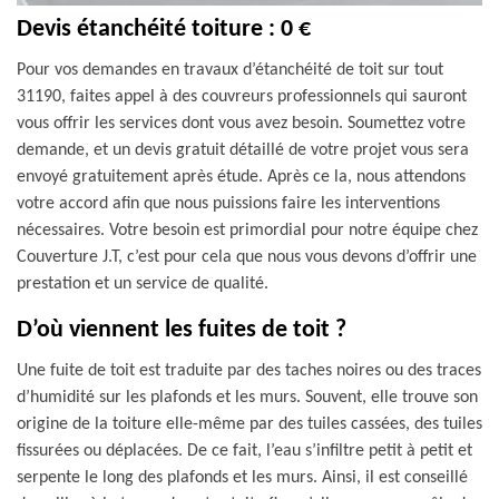
Devis étanchéité toiture : 0 €
Pour vos demandes en travaux d’étanchéité de toit sur tout
31190, faites appel à des couvreurs professionnels qui sauront
vous offrir les services dont vous avez besoin. Soumettez votre
demande, et un devis gratuit détaillé de votre projet vous sera
envoyé gratuitement après étude. Après ce la, nous attendons
votre accord afin que nous puissions faire les interventions
nécessaires. Votre besoin est primordial pour notre équipe chez
Couverture J.T, c’est pour cela que nous vous devons d’offrir une
prestation et un service de qualité.
D’où viennent les fuites de toit ?
Une fuite de toit est traduite par des taches noires ou des traces
d’humidité sur les plafonds et les murs. Souvent, elle trouve son
origine de la toiture elle-même par des tuiles cassées, des tuiles
fissurées ou déplacées. De ce fait, l’eau s’infiltre petit à petit et
serpente le long des plafonds et les murs. Ainsi, il est conseillé