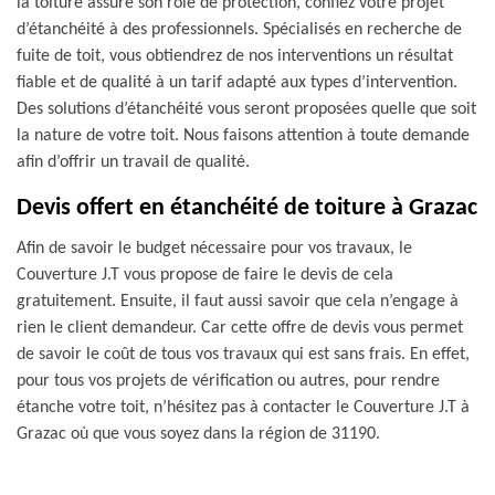
la toiture assure son rôle de protection, confiez votre projet
d’étanchéité à des professionnels. Spécialisés en recherche de
fuite de toit, vous obtiendrez de nos interventions un résultat
fiable et de qualité à un tarif adapté aux types d’intervention.
Des solutions d’étanchéité vous seront proposées quelle que soit
la nature de votre toit. Nous faisons attention à toute demande
afin d’offrir un travail de qualité.
Devis offert en étanchéité de toiture à Grazac
Afin de savoir le budget nécessaire pour vos travaux, le
Couverture J.T vous propose de faire le devis de cela
gratuitement. Ensuite, il faut aussi savoir que cela n’engage à
rien le client demandeur. Car cette offre de devis vous permet
de savoir le coût de tous vos travaux qui est sans frais. En effet,
pour tous vos projets de vérification ou autres, pour rendre
étanche votre toit, n’hésitez pas à contacter le Couverture J.T à
Grazac où que vous soyez dans la région de 31190.