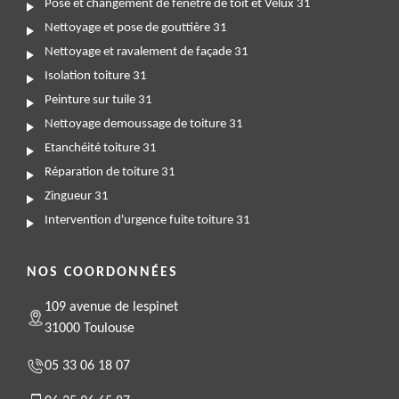
Pose et changement de fenêtre de toit et Velux 31
Nettoyage et pose de gouttière 31
Nettoyage et ravalement de façade 31
Isolation toiture 31
Peinture sur tuile 31
Nettoyage demoussage de toiture 31
Etanchéité toiture 31
Réparation de toiture 31
Zingueur 31
Intervention d'urgence fuite toiture 31
NOS COORDONNÉES
109 avenue de lespinet
31000 Toulouse
05 33 06 18 07