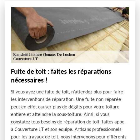
Fuite de toit : faites les réparations
nécessaires !
Si vous avez une fuite de toit, n’attendez plus pour faire
les interventions de réparation. Une fuite non réparée
peut en effet causer plus de dégâts pour votre toiture
entière et atteindre la sous-toiture. Ainsi, si vous
constatez tous besoins de réparation de toit, faites appel
à Couverture J.T et son équipe. Artisans professionnels
pour les travaux de toit, nous intervenons pour différents