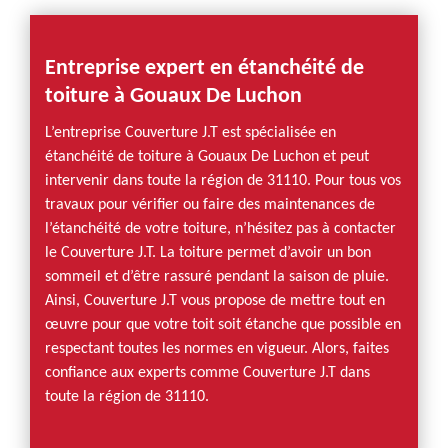
Entreprise expert en étanchéité de
toiture à Gouaux De Luchon
L’entreprise Couverture J.T est spécialisée en
étanchéité de toiture à Gouaux De Luchon et peut
intervenir dans toute la région de 31110. Pour tous vos
travaux pour vérifier ou faire des maintenances de
l’étanchéité de votre toiture, n’hésitez pas à contacter
le Couverture J.T. La toiture permet d’avoir un bon
sommeil et d’être rassuré pendant la saison de pluie.
Ainsi, Couverture J.T vous propose de mettre tout en
œuvre pour que votre toit soit étanche que possible en
respectant toutes les normes en vigueur. Alors, faites
confiance aux experts comme Couverture J.T dans
toute la région de 31110.