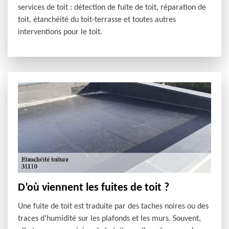
services de toit : détection de fuite de toit, réparation de
toit, étanchéité du toit-terrasse et toutes autres
interventions pour le toit.
D’où viennent les fuites de toit ?
Une fuite de toit est traduite par des taches noires ou des
traces d’humidité sur les plafonds et les murs. Souvent,