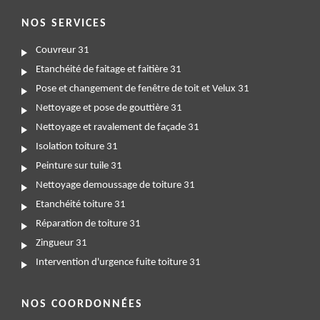
NOS SERVICES
Couvreur 31
Etanchéité de faitage et faitière 31
Pose et changement de fenêtre de toit et Velux 31
Nettoyage et pose de gouttière 31
Nettoyage et ravalement de façade 31
Isolation toiture 31
Peinture sur tuile 31
Nettoyage demoussage de toiture 31
Etanchéité toiture 31
Réparation de toiture 31
Zingueur 31
Intervention d'urgence fuite toiture 31
NOS COORDONNÉES