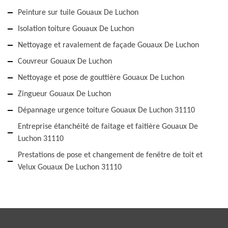
Peinture sur tuile Gouaux De Luchon
Isolation toiture Gouaux De Luchon
Nettoyage et ravalement de façade Gouaux De Luchon
Couvreur Gouaux De Luchon
Nettoyage et pose de gouttière Gouaux De Luchon
Zingueur Gouaux De Luchon
Dépannage urgence toiture Gouaux De Luchon 31110
Entreprise étanchéité de faitage et faitière Gouaux De
Luchon 31110
Prestations de pose et changement de fenêtre de toit et
Velux Gouaux De Luchon 31110