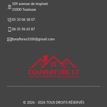
109 avenue de lespinet
31000 Toulouse
05 33 06 18 07
06 35 96 65 87
tonyflores3100@gmail.com
© 2026 - 2026 TOUS DROITS RÉSERVÉS