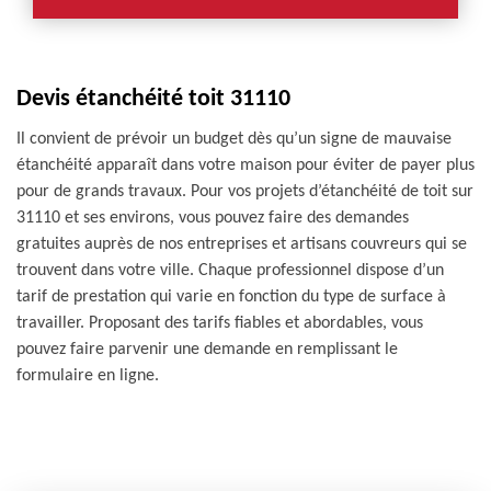
Devis étanchéité toit 31110
Il convient de prévoir un budget dès qu’un signe de mauvaise
étanchéité apparaît dans votre maison pour éviter de payer plus
pour de grands travaux. Pour vos projets d’étanchéité de toit sur
31110 et ses environs, vous pouvez faire des demandes
gratuites auprès de nos entreprises et artisans couvreurs qui se
trouvent dans votre ville. Chaque professionnel dispose d’un
tarif de prestation qui varie en fonction du type de surface à
travailler. Proposant des tarifs fiables et abordables, vous
pouvez faire parvenir une demande en remplissant le
formulaire en ligne.