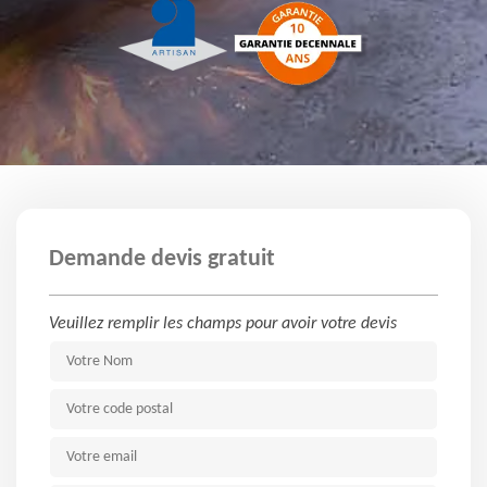
Demande devis gratuit
Veuillez remplir les champs pour avoir votre devis