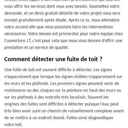
vous offrir les services dont vous avez besoin. Soumettez votre
demande, et un devis gratuit détaillé de votre projet vous sera
envoyé gratuitement après étude. Après ce la, nous attendons
votre accord afin que nous puissions faire les interventions
nécessaires. Votre besoin est primordial pour notre équipe chez
Couverture J.T, c’est pour cela que nous vous devons d’offrir une
prestation et un service de qualité.
Comment détecter une fuite de toit ?
Une fuite de toit est souvent difficile à détecter. Les signes
n’apparaissent que lorsque les signes visibles n’apparaissent sur
les murs et les plafonds. Les premiers signes peuvent venir de
moisissures ou des cloques sur la peinture en haut des murs ou
sur les plafonds à des endroits très localisés. Souvent les
origines des fuites sont difficiles à détecter puisque l’eau peut
très bien avoir suivi un chemin de ruissellement complexe avant
de se mettre à un endroit donné. Faites ainsi diagnostiquer
votre toit.