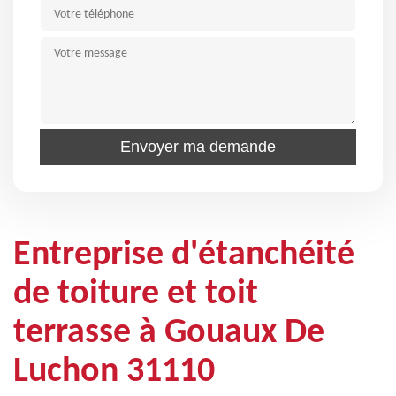
Entreprise d'étanchéité
de toiture et toit
terrasse à Gouaux De
Luchon 31110