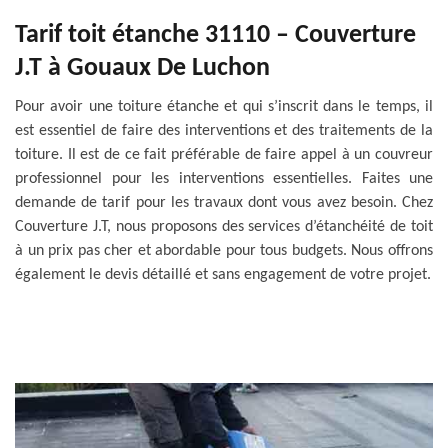
Tarif toit étanche 31110 – Couverture
J.T à Gouaux De Luchon
Pour avoir une toiture étanche et qui s’inscrit dans le temps, il
est essentiel de faire des interventions et des traitements de la
toiture. Il est de ce fait préférable de faire appel à un couvreur
professionnel pour les interventions essentielles. Faites une
demande de tarif pour les travaux dont vous avez besoin. Chez
Couverture J.T, nous proposons des services d’étanchéité de toit
à un prix pas cher et abordable pour tous budgets. Nous offrons
également le devis détaillé et sans engagement de votre projet.