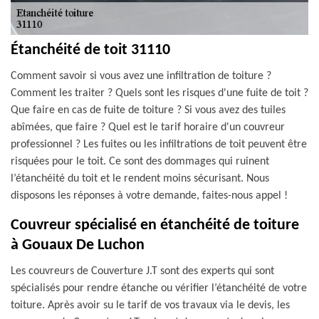
Étanchéité de toit 31110
Comment savoir si vous avez une infiltration de toiture ?
Comment les traiter ? Quels sont les risques d'une fuite de toit ?
Que faire en cas de fuite de toiture ? Si vous avez des tuiles
abîmées, que faire ? Quel est le tarif horaire d'un couvreur
professionnel ? Les fuites ou les infiltrations de toit peuvent être
risquées pour le toit. Ce sont des dommages qui ruinent
l’étanchéité du toit et le rendent moins sécurisant. Nous
disposons les réponses à votre demande, faites-nous appel !
Couvreur spécialisé en étanchéité de toiture
à Gouaux De Luchon
Les couvreurs de Couverture J.T sont des experts qui sont
spécialisés pour rendre étanche ou vérifier l’étanchéité de votre
toiture. Après avoir su le tarif de vos travaux via le devis, les