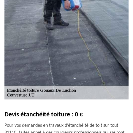
Devis étanchéité toiture : 0 €
Pour vos demandes en travaux d’étanchéité de toit sur tout
31110, faites appel à des couvreurs professionnels qui sauront