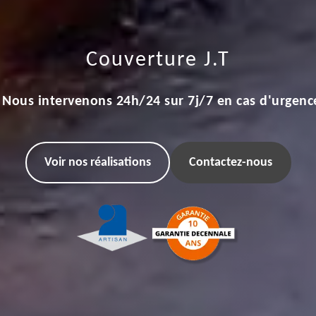
Couverture J.T
Nous intervenons 24h/24 sur 7j/7 en cas d'urgenc
Voir nos réalisations
Contactez-nous