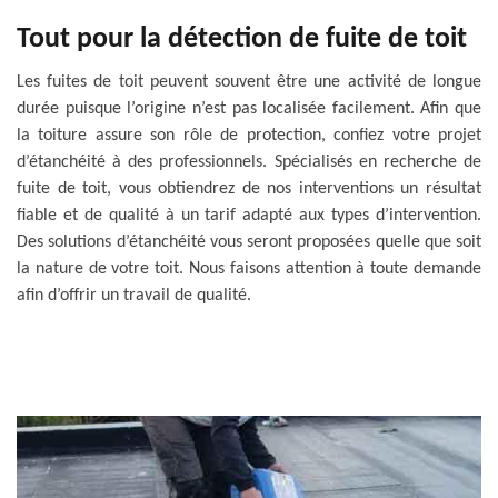
Tout pour la détection de fuite de toit
Les fuites de toit peuvent souvent être une activité de longue
durée puisque l’origine n’est pas localisée facilement. Afin que
la toiture assure son rôle de protection, confiez votre projet
d’étanchéité à des professionnels. Spécialisés en recherche de
fuite de toit, vous obtiendrez de nos interventions un résultat
fiable et de qualité à un tarif adapté aux types d’intervention.
Des solutions d’étanchéité vous seront proposées quelle que soit
la nature de votre toit. Nous faisons attention à toute demande
afin d’offrir un travail de qualité.