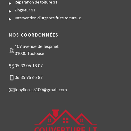
Réparation de toiture 31
Zingueur 31
Intervention d'urgence fuite toiture 31
NOS COORDONNÉES
109 avenue de lespinet
31000 Toulouse
05 33 06 18 07
06 35 96 65 87
tonyflores3100@gmail.com