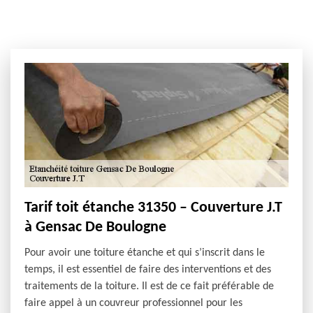
Tarif toit étanche 31350 – Couverture J.T
à Gensac De Boulogne
Pour avoir une toiture étanche et qui s’inscrit dans le
temps, il est essentiel de faire des interventions et des
traitements de la toiture. Il est de ce fait préférable de
faire appel à un couvreur professionnel pour les