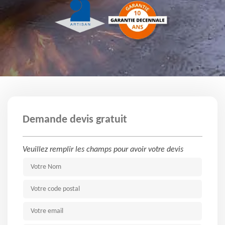
Demande devis gratuit
Veuillez remplir les champs pour avoir votre devis