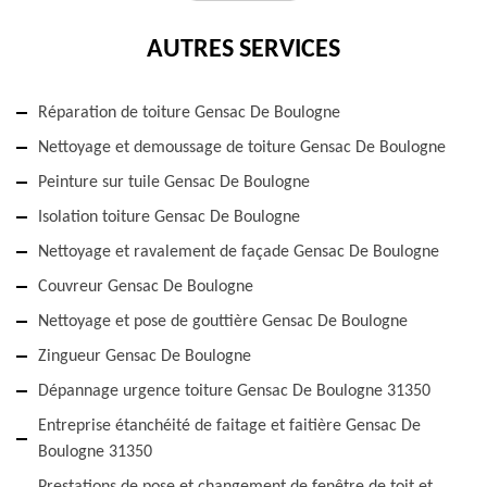
AUTRES SERVICES
Réparation de toiture Gensac De Boulogne
Nettoyage et demoussage de toiture Gensac De Boulogne
Peinture sur tuile Gensac De Boulogne
Isolation toiture Gensac De Boulogne
Nettoyage et ravalement de façade Gensac De Boulogne
Couvreur Gensac De Boulogne
Nettoyage et pose de gouttière Gensac De Boulogne
Zingueur Gensac De Boulogne
Dépannage urgence toiture Gensac De Boulogne 31350
Entreprise étanchéité de faitage et faitière Gensac De
Boulogne 31350