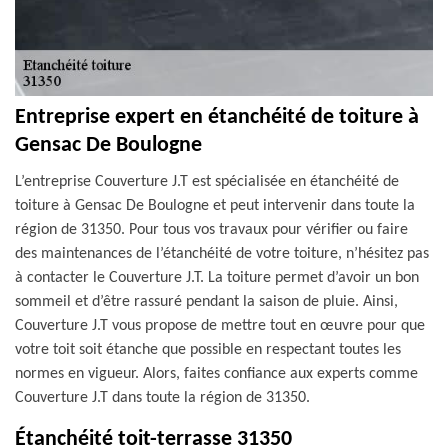
Entreprise expert en étanchéité de toiture à
Gensac De Boulogne
L’entreprise Couverture J.T est spécialisée en étanchéité de
toiture à Gensac De Boulogne et peut intervenir dans toute la
région de 31350. Pour tous vos travaux pour vérifier ou faire
des maintenances de l’étanchéité de votre toiture, n’hésitez pas
à contacter le Couverture J.T. La toiture permet d’avoir un bon
sommeil et d’être rassuré pendant la saison de pluie. Ainsi,
Couverture J.T vous propose de mettre tout en œuvre pour que
votre toit soit étanche que possible en respectant toutes les
normes en vigueur. Alors, faites confiance aux experts comme
Couverture J.T dans toute la région de 31350.
Étanchéité toit-terrasse 31350