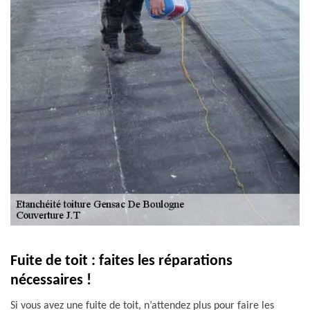
Fuite de toit : faites les réparations
nécessaires !
Si vous avez une fuite de toit, n’attendez plus pour faire les