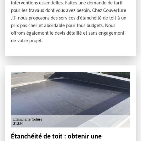
interventions essentielles. Faites une demande de tarif
pour les travaux dont vous avez besoin. Chez Couverture
J.T, nous proposons des services d’étanchéité de toit à un
prix pas cher et abordable pour tous budgets. Nous
offrons également le devis détaillé et sans engagement
de votre projet.
Étanchéité de toit : obtenir une