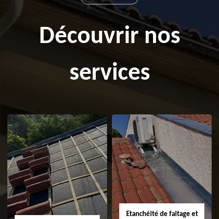
Découvrir nos
services
Etanchéité de faitage et