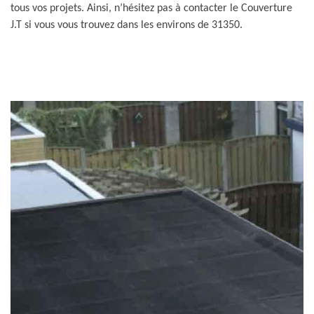
tous vos projets. Ainsi, n’hésitez pas à contacter le Couverture
J.T si vous vous trouvez dans les environs de 31350.