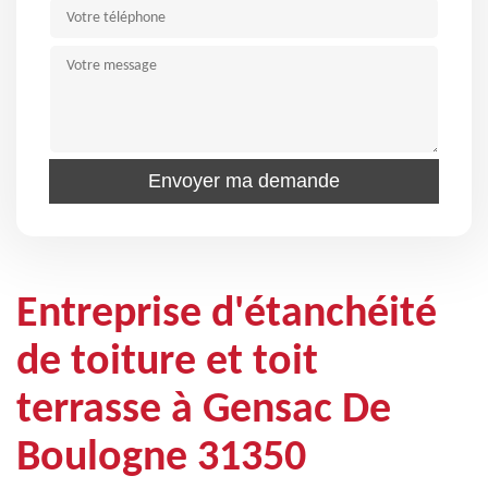
Entreprise d'étanchéité
de toiture et toit
terrasse à Gensac De
Boulogne 31350