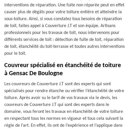
interventions de réparation. Une fuite non réparée peut en effet
causer plus de dégâts pour votre toiture entière et atteindre la
sous-toiture. Ainsi, si vous constatez tous besoins de réparation
de toit, faites appel à Couverture J.T et son équipe. Artisans
professionnels pour les travaux de toit, nous intervenons pour
différents services de toit : détection de fuite de toit, réparation
de toit, étanchéité du toit-terrasse et toutes autres interventions
pour le toit.
Couvreur spécialisé en étanchéité de toiture
à Gensac De Boulogne
Les couvreurs de Couverture J.T sont des experts qui sont
spécialisés pour rendre étanche ou vérifier l’étanchéité de votre
toiture. Après avoir su le tarif de vos travaux via le devis, les
couvreurs de Couverture J.T qui sont des experts dans le
domaine, vous feront les travaux en étanchéité de votre toiture
en respectant tous les normes en vigueur et tous cela suivant la
règle de l’art. En effet, ils ont de l’expérience et l’applique dans