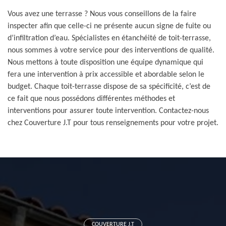
Vous avez une terrasse ? Nous vous conseillons de la faire
inspecter afin que celle-ci ne présente aucun signe de fuite ou
d’infiltration d’eau. Spécialistes en étanchéité de toit-terrasse,
nous sommes à votre service pour des interventions de qualité.
Nous mettons à toute disposition une équipe dynamique qui
fera une intervention à prix accessible et abordable selon le
budget. Chaque toit-terrasse dispose de sa spécificité, c’est de
ce fait que nous possédons différentes méthodes et
interventions pour assurer toute intervention. Contactez-nous
chez Couverture J.T pour tous renseignements pour votre projet.
COUVERTURE J.T