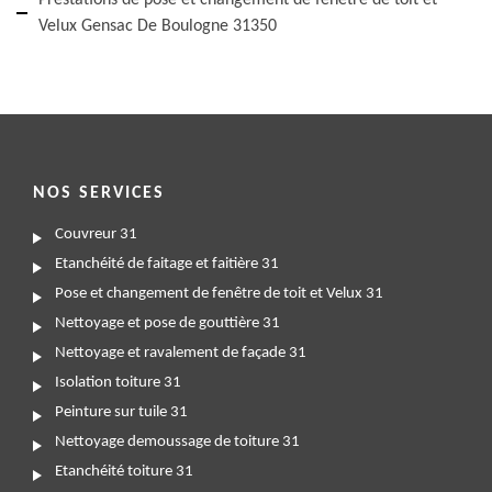
Prestations de pose et changement de fenêtre de toit et
Velux Gensac De Boulogne 31350
NOS SERVICES
Couvreur 31
Etanchéité de faitage et faitière 31
Pose et changement de fenêtre de toit et Velux 31
Nettoyage et pose de gouttière 31
Nettoyage et ravalement de façade 31
Isolation toiture 31
Peinture sur tuile 31
Nettoyage demoussage de toiture 31
Etanchéité toiture 31