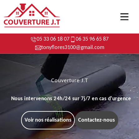
05 33 06 18 07
06 35 96 65 87
tonyflores3100@gmail.com
Couverture J.T
Nous intervenons 24h/24 sur 7j/7 en cas d'urgence
Voir nos réalisations
Contactez-nous