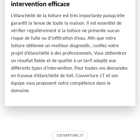
intervention efficace
L’étanchéité de la toiture est très importante puisqu’elle
garantit la tenue de toute la maison. Il est essentiel de
vérifier régulièrement si la toiture ne présente aucun
risque de fuite ou d’infiltration d’eau. Afin que votre
toiture obtienne un meilleur diagnostic, confiez votre
projet d’étanchéité à des professionnels. Vous obtiendrez
un résultat fiable et de qualité à un tarif adapté aux
différents types d’intervention. Pour toutes vos demandes
en travaux d’étanchéité de toit, Couverture J.T et son
équipe vous proposent notre compétence dans le
domaine.
COUVERTURE J.T