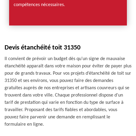
compétences nécessaires.
Devis étanchéité toit 31350
Il convient de prévoir un budget dès qu’un signe de mauvaise
étanchéité apparaît dans votre maison pour éviter de payer plus
pour de grands travaux. Pour vos projets d’étanchéité de toit sur
31350 et ses environs, vous pouvez faire des demandes
gratuites auprès de nos entreprises et artisans couvreurs qui se
trouvent dans votre ville. Chaque professionnel dispose d’un
tarif de prestation qui varie en fonction du type de surface à
travailler. Proposant des tarifs fiables et abordables, vous
pouvez faire parvenir une demande en remplissant le
formulaire en ligne.